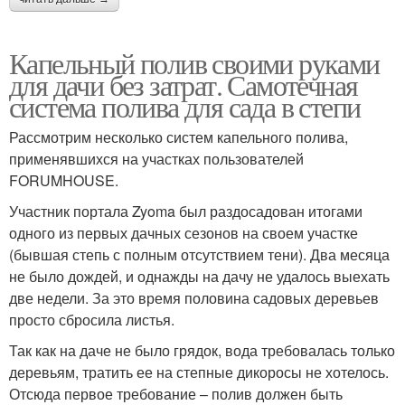
Капельный полив своими руками
для дачи без затрат. Самотечная
система полива для сада в степи
Рассмотрим несколько систем капельного полива,
применявшихся на участках пользователей
FORUMHOUSE.
Участник портала Zyoma был раздосадован итогами
одного из первых дачных сезонов на своем участке
(бывшая степь с полным отсутствием тени). Два месяца
не было дождей, и однажды на дачу не удалось выехать
две недели. За это время половина садовых деревьев
просто сбросила листья.
Так как на даче не было грядок, вода требовалась только
деревьям, тратить ее на степные дикоросы не хотелось.
Отсюда первое требование – полив должен быть