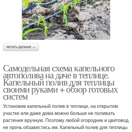
читать дальше →
Самодельная схема капельного
автополива на даче в теплице.
Капельный полив для теплицы
своими руками + обзор готовых
систем
Установив капельный полив в теплице, на открытом
участке или даже дома можно больше не поливать
растения вручную. Поэтому любой огородник и цветовод
не прочь обзавестись им. Капельный полив для теплицы