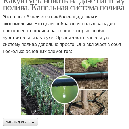
полива. Капельная система полива
Этот способ является наиболее щадящим и
экономичным. Его целесообразно использовать для
прикорневого полива растений, которые особо
чувствительны к засухе. Организовать капельную
систему полива довольно просто. Она включает в себя
несколько основных элементов:
читать дальше →