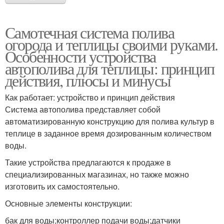
Самотечная система полива
огорода и теплицы своими руками.
Особенности устройства
автополива для теплицы: принцип
действия, плюсы и минусы
Как работает: устройство и принцип действия
Система автополива представляет собой
автоматизированную конструкцию для полива культур в
теплице в заданное время дозированным количеством
воды.
Такие устройства предлагаются к продаже в
специализированных магазинах, но также можно
изготовить их самостоятельно.
Основные элементы конструкции:
бак для воды;контроллер подачи воды;датчики