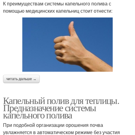
К преимуществам системы капельного полива с
помощью медицинских капельниц стоит отнести:
читать дальше →
Капельный полив для теплицы.
Предназначение системы
капельного полива
При подобной организации орошения почва
увлажняется в автоматическом режиме без участия