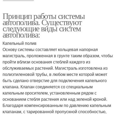
Принцип работы системы
автополива. Существуют
следующие виды систем
автополива:
Капельный полив
Основу системы составляет кольцевая напорная
магистраль, проложенная в грунте таким образом, чтобы
пройти вблизи основания стеблей каждого из
обслуживаемых растений. Магистраль изготовлена из
полиэтиленовой трубы, в любом месте которой может
быть сделано отверстие для подключения капельного
клапана. Клапан соединяется со специальным
капельным оросителем, установленным рядом с
основанием стебля растения или над зеленой кроной.
Благодаря компенсированным по давлению капельным
клапанам, с тарированной пропускной способностью,