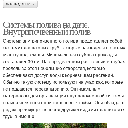
читать дальше →
Системы полива на даче.
Внутрипочвенный полив
Система внутрипочвенного полива представляет собой
систему пластиковых труб , которые разведены по всему
участку под землей. Минимальная глубина прокладки
составляет 30 см. На определенном расстоянии в трубах
проделываются небольшие отверстия, которые
обеспечивают доступ воды к корневищам растений.
Обычно такую систему используют на участках, которые
не поддаются перекапыванию. Оптимальным
материалом для организации внутрипочвенной системы
полива являются полиэтиленовые трубы . Они обладают
рядом преимуществ перед другими видами пластиковых
труб, а именно: