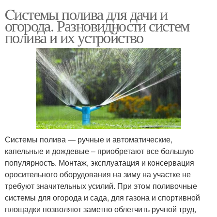
Cистемы полива для дачи и
огорода. Разновидности систем
полива и их устройство
Системы полива — ручные и автоматические,
капельные и дождевые – приобретают все большую
популярность. Монтаж, эксплуатация и консервация
оросительного оборудования на зиму на участке не
требуют значительных усилий. При этом поливочные
системы для огорода и сада, для газона и спортивной
площадки позволяют заметно облегчить ручной труд,