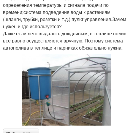
определения температуры и сигнала подачи по
времени;система подведения воды к растениям
(шланги, трубки, розетки и т.д.);пульт управления.Зачем
нужен и где используется?
Даже если лето выдалось дождливым, в теплице полив
все равно осуществляется вручную. Поэтому система
автополива в теплице и парниках обязательно нужна.
читать дальше →