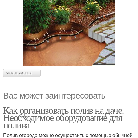
читать дальше →
Вас может заинтересовать
Как организовать полив на даче.
Необходимое оборудование для
полива
Полив огорода можно осуществить с помощью обычной