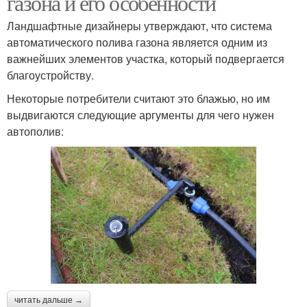
газона и его особенности
Ландшафтные дизайнеры утверждают, что система
автоматического полива газона является одним из
важнейших элементов участка, который подвергается
благоустройству.
Некоторые потребители считают это блажью, но им
выдвигаются следующие аргументы для чего нужен
автополив:
читать дальше →