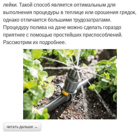
лейки. Такой способ является оптимальным для
выполнения процедуры в теплице или орошения грядок,
однако отличается большими трудозатратами.
Процедуру полива на даче можно сделать гораздо
приятнее с помощью простейших приспособлений.
Рассмотрим их подробнее.
читать дальше →