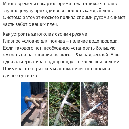
Много времени в жаркое время года отнимает полив –
эту процедуру приходится выполнять каждый день.
Система автоматического полива своими руками снимет
часть забот с ваших плеч.
Как устроить автополив своими руками
Главное условие для полива – наличие водопровода.
Если такового нет, необходимо установить большую
емкость на расстоянии не ниже 1,5 м над землей. Еще
одна альтернатива водопроводу – небольшой водоем.
Применяются три схемы автоматического полива
дачного участка: