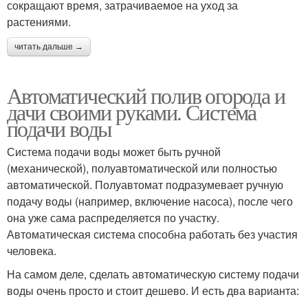
сокращают время, затрачиваемое на уход за
растениями.
читать дальше →
Автоматический полив огорода и
дачи своими руками. Система
подачи воды
Система подачи воды может быть ручной
(механической), полуавтоматической или полностью
автоматической. Полуавтомат подразумевает ручную
подачу воды (например, включение насоса), после чего
она уже сама распределяется по участку.
Автоматическая система способна работать без участия
человека.
На самом деле, сделать автоматическую систему подачи
воды очень просто и стоит дешево. И есть два варианта: