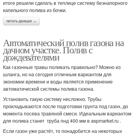
итоге решили сделать в теплице систему безнапорного
капельного полива из бочки.
читать дальше →
Автоматический полив газона на
дачном участке. Полив с
дождевателями
Как газонные травы поливать правильно? Можно из
шланга, но на сегодня отличным вариантом для
экономии времени и воды является применение
автоматической системы полива газона.
Установить такую систему несложно. Трубы
прокладываются после подготовки грунта под газон, до
момента посева травяной смеси. Идеальным вариантом
для полива станет труба пнд 400 мм в aspmarket.ru .
Если газон уже растёт, то понадобится на некоторых