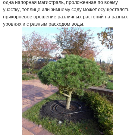
одна напорная магистраль, проложенная по всему
участку, теплице или зимнему саду может осуществлять
прикорневое орошение различных растений на разных
уровнях и с разным расходом воды.