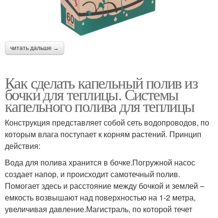
читать дальше →
Как сделать капельный полив из
бочки для теплицы. Системы
капельного полива для теплицы
Конструкция представляет собой сеть водопроводов, по
которым влага поступает к корням растений. Принцип
действия:
Вода для полива хранится в бочке.Погружной насос
создает напор, и происходит самотечный полив.
Помогает здесь и расстояние между бочкой и землей –
емкость возвышают над поверхностью на 1-2 метра,
увеличивая давление.Магистраль, по которой течет