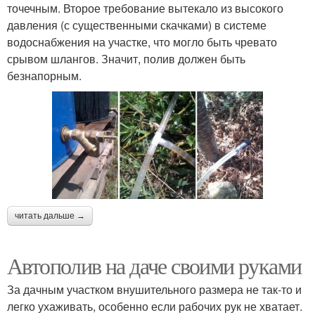
точечным. Второе требование вытекало из высокого
давления (с существенными скачками) в системе
водоснабжения на участке, что могло быть чревато
срывом шлангов. Значит, полив должен быть
безнапорным.
читать дальше →
Автополив на даче своими руками
За дачным участком внушительного размера не так-то и
легко ухаживать, особенно если рабочих рук не хватает.