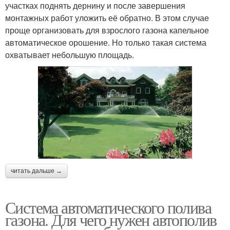
участках поднять дернину и после завершения
монтажных работ уложить её обратно. В этом случае
проще организовать для взрослого газона капельное
автоматическое орошение. Но только такая система
охватывает небольшую площадь.
читать дальше →
Система автоматического полива
газона. Для чего нужен автополив