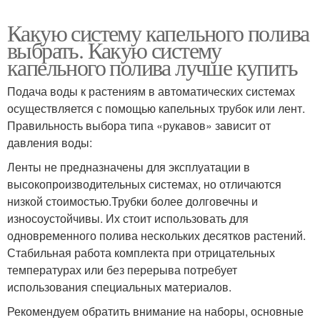
Какую систему капельного полива
выбрать. Какую систему
капельного полива лучше купить
Подача воды к растениям в автоматических системах
осуществляется с помощью капельных трубок или лент.
Правильность выбора типа «рукавов» зависит от
давления воды:
Ленты не предназначены для эксплуатации в
высокопроизводительных системах, но отличаются
низкой стоимостью.Трубки более долговечны и
износоустойчивы. Их стоит использовать для
одновременного полива нескольких десятков растений.
Стабильная работа комплекта при отрицательных
температурах или без перерыва потребует
использования специальных материалов.
Рекомендуем обратить внимание на наборы, основные