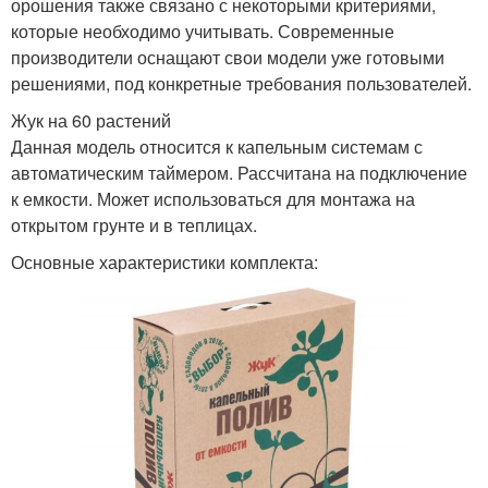
орошения также связано с некоторыми критериями,
которые необходимо учитывать. Современные
производители оснащают свои модели уже готовыми
решениями, под конкретные требования пользователей.
Жук на 60 растений
Данная модель относится к капельным системам с
автоматическим таймером. Рассчитана на подключение
к емкости. Может использоваться для монтажа на
открытом грунте и в теплицах.
Основные характеристики комплекта: