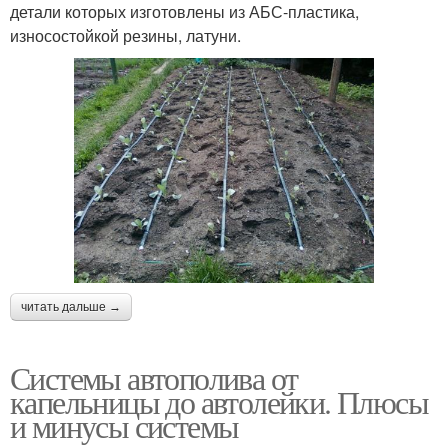
детали которых изготовлены из АБС-пластика,
износостойкой резины, латуни.
читать дальше →
Системы автополива от
капельницы до автолейки. Плюсы
и минусы системы