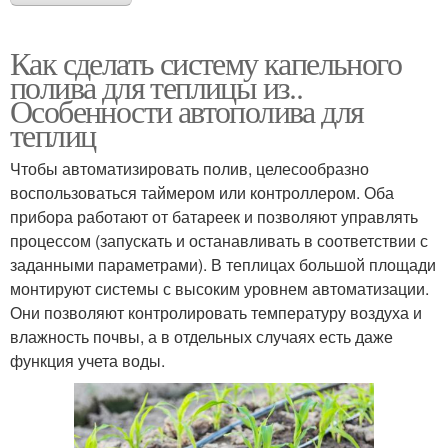
Как сделать систему капельного
полива для теплицы из..
Особенности автополива для
теплиц
Чтобы автоматизировать полив, целесообразно
воспользоваться таймером или контроллером. Оба
прибора работают от батареек и позволяют управлять
процессом (запускать и останавливать в соответствии с
заданными параметрами). В теплицах большой площади
монтируют системы с высоким уровнем автоматизации.
Они позволяют контролировать температуру воздуха и
влажность почвы, а в отдельных случаях есть даже
функция учета воды.