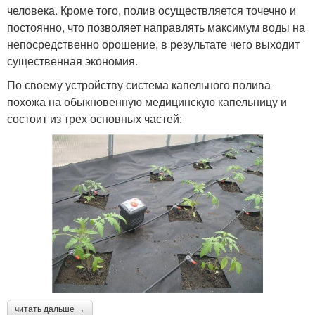
человека. Кроме того, полив осуществляется точечно и
постоянно, что позволяет направлять максимум воды на
непосредственно орошение, в результате чего выходит
существенная экономия.
По своему устройству система капельного полива
похожа на обыкновенную медицинскую капельницу и
состоит из трех основных частей:
читать дальше →