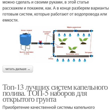
можно сделать и своими руками, в этой статье
расскажем и покажем, как. А в конце разберем варианты
готовым систем, которые работают от водопровода или
емкости.
читать дальше →
Топ-13 лучших систем капельного
полива. ТОП-5 наборов для
открытого грунта
Приобретение качественной системы капельного