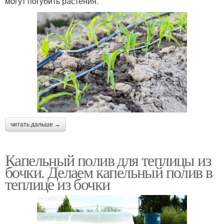
могут погубить растения.
читать дальше →
Капельный полив для теплицы из
бочки. Делаем капельный полив в
теплице из бочки