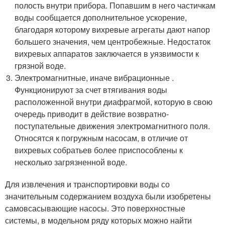
полость внутри прибора. Попавшим в него частичкам
воды сообщается дополнительное ускорение,
благодаря которому вихревые агрегаты дают напор
большего значения, чем центробежные. Недостаток
вихревых аппаратов заключается в уязвимости к
грязной воде.
Электромагнитные, иначе вибрационные .
Функционируют за счет втягивания воды
расположенной внутри диафрагмой, которую в свою
очередь приводит в действие возвратно-
поступательные движения электромагнитного поля.
Относятся к погружным насосам, в отличие от
вихревых собратьев более приспособлены к
несколько загрязненной воде.
Для извлечения и транспортировки воды со
значительным содержанием воздуха были изобретены
самовсасывающие насосы. Это поверхностные
системы, в модельном ряду которых можно найти