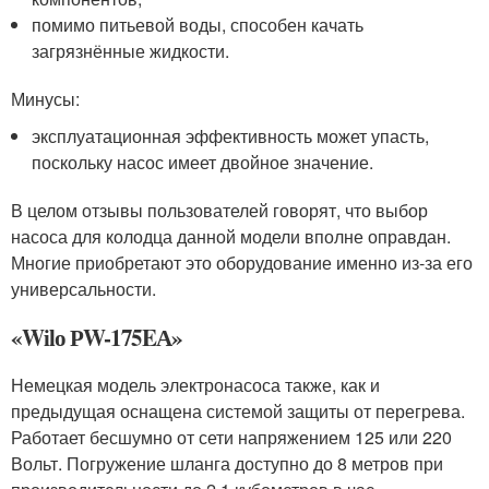
помимо питьевой воды, способен качать
загрязнённые жидкости.
Минусы:
эксплуатационная эффективность может упасть,
поскольку насос имеет двойное значение.
В целом отзывы пользователей говорят, что выбор
насоса для колодца данной модели вполне оправдан.
Многие приобретают это оборудование именно из-за его
универсальности.
«Wilо РW-175EА»
Немецкая модель электронасоса также, как и
предыдущая оснащена системой защиты от перегрева.
Работает бесшумно от сети напряжением 125 или 220
Вольт. Погружение шланга доступно до 8 метров при