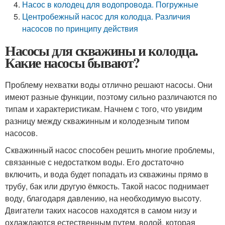
Насос в колодец для водопровода. Погружные
Центробежный насос для колодца. Различия
насосов по принципу действия
Насосы для скважины и колодца.
Какие насосы бывают?
Проблему нехватки воды отлично решают насосы. Они
имеют разные функции, поэтому сильно различаются по
типам и характеристикам. Начнем с того, что увидим
разницу между скважинным и колодезным типом
насосов.
Скважинный насос способен решить многие проблемы,
связанные с недостатком воды. Его достаточно
включить, и вода будет попадать из скважины прямо в
трубу, бак или другую ёмкость. Такой насос поднимает
воду, благодаря давлению, на необходимую высоту.
Двигатели таких насосов находятся в самом низу и
охлаждаются естественным путем, водой, которая