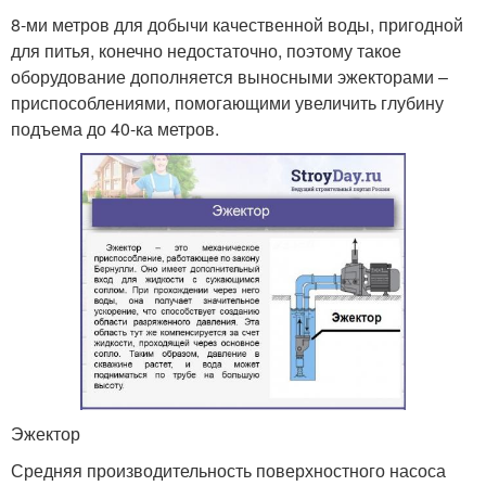
8-ми метров для добычи качественной воды, пригодной
для питья, конечно недостаточно, поэтому такое
оборудование дополняется выносными эжекторами –
приспособлениями, помогающими увеличить глубину
подъема до 40-ка метров.
Эжектор
Средняя производительность поверхностного насоса