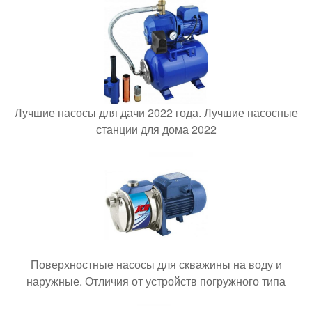
Лучшие насосы для дачи 2022 года. Лучшие насосные
станции для дома 2022
Поверхностные насосы для скважины на воду и
наружные. Отличия от устройств погружного типа