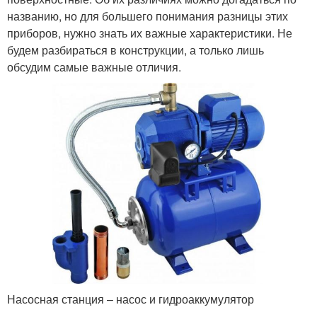
названию, но для большего понимания разницы этих
приборов, нужно знать их важные характеристики. Не
будем разбираться в конструкции, а только лишь
обсудим самые важные отличия.
Насосная станция – насос и гидроаккумулятор