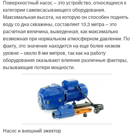
Поверхностный насос – это устройство, относящееся к
категории самовсасывающего оборудования.
Максимальная высота, на которую он способен поднять
воду со дна скважины, составляет 10,3 метра – это
расчетная величина, выведенная, как максимально
возможная при нормальном атмосферном давлении. По
факту, это значение находится на еще более низком
уровне – около 8-ми метров, так как на работу
оборудования оказывают влияние различные факторы,
вызывающие потери мощности.
Насос и внешний эжектор