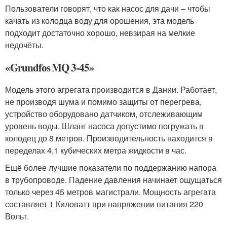
Пользователи говорят, что как насос для дачи – чтобы
качать из колодца воду для орошения, эта модель
подходит достаточно хорошо, невзирая на мелкие
недочёты.
«Grundfоs MQ 3-45»
Модель этого агрегата производится в Дании. Работает,
не производя шума и помимо защиты от перегрева,
устройство оборудовано датчиком, отслеживающим
уровень воды. Шланг насоса допустимо погружать в
колодец до 8 метров. Производительность находится в
переделах 4,1 кубических метра жидкости в час.
Ещё более лучшие показатели по поддержанию напора
в трубопроводе. Падение давления начинает ощущаться
только через 45 метров магистрали. Мощность агрегата
составляет 1 Киловатт при напряжении питания 220
Вольт.