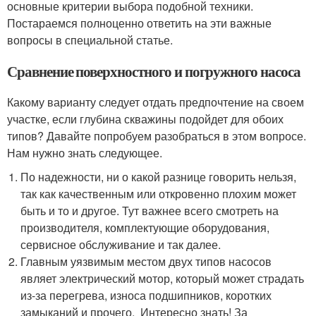
основные критерии выбора подобной техники.
Постараемся полноценно ответить на эти важные
вопросы в специальной статье.
Сравнение поверхностного и погружного насоса
Какому варианту следует отдать предпочтение на своем
участке, если глубина скважины подойдет для обоих
типов? Давайте попробуем разобраться в этом вопросе.
Нам нужно знать следующее.
По надежности, ни о какой разнице говорить нельзя,
так как качественным или откровенно плохим может
быть и то и другое. Тут важнее всего смотреть на
производителя, комплектующие оборудования,
сервисное обслуживание и так далее.
Главным уязвимым местом двух типов насосов
являет электрический мотор, который может страдать
из-за перегрева, износа подшипников, коротких
замыканий и прочего. Интересно знать! За