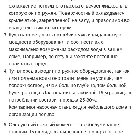
охлаждение погружного насоса отвечает жидкость, в
которую он погружен. Поверхностный охлаждается
крыльчаткой, закрепленной на валу, и приводимой во
вращение этим же мотором.
Куда важнее узнать потребляемую и выдаваемую
мощности оборудования, и соотнести их с
максимально возможным расходом воды в вашем
доме, Например, по лету вы захотите постоянно
поливать огород.
Тут вперед выходит погружное оборудование, так как
для подъема воды оно тратит меньше усилий, чем
поверхностное, и чем больше глубина, тем большей
будет разница. Для скважины глубиной 15 м разница в
потреблении составит порядка 25-30%.
Компактная насосная станция для небольшого дома и
организации полива
Следующий важный момент – это обслуживание
станции. Тут в лидеры вырывается поверхностное