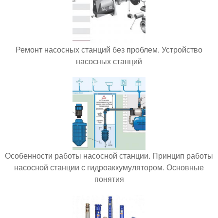
Ремонт насосных станций без проблем. Устройство
насосных станций
Особенности работы насосной станции. Принцип работы
насосной станции с гидроаккумулятором. Основные
понятия