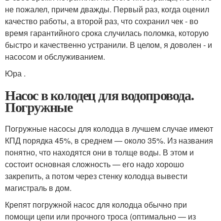
не пожалел, причем дважды. Первый раз, когда оценил
качество работы, а второй раз, что сохранил чек - во
время гарантийного срока случилась поломка, которую
быстро и качественно устранили. В целом, я доволен - и
насосом и обслуживанием.
Юра .
Насос в колодец для водопровода.
Погружные
Погружные насосы для колодца в лучшем случае имеют
КПД порядка 45%, в среднем — около 35%. Из названия
понятно, что находятся они в толще воды. В этом и
состоит основная сложность — его надо хорошо
закрепить, а потом через стенку колодца вывести
магистраль в дом.
Крепят погружной насос для колодца обычно при
помощи цепи или прочного троса (оптимально — из