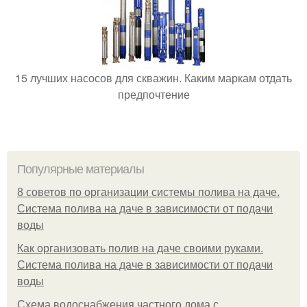
15 лучших насосов для скважин. Каким маркам отдать
предпочтение
Популярные материалы
8 советов по организации системы полива на даче.
Система полива на даче в зависимости от подачи
воды
Как организовать полив на даче своими руками.
Система полива на даче в зависимости от подачи
воды
Схема водоснабжения частного дома с