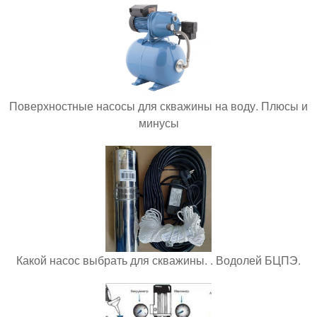
Поверхностные насосы для скважины на воду. Плюсы и
минусы
Какой насос выбрать для скважины. . Водолей БЦПЭ.