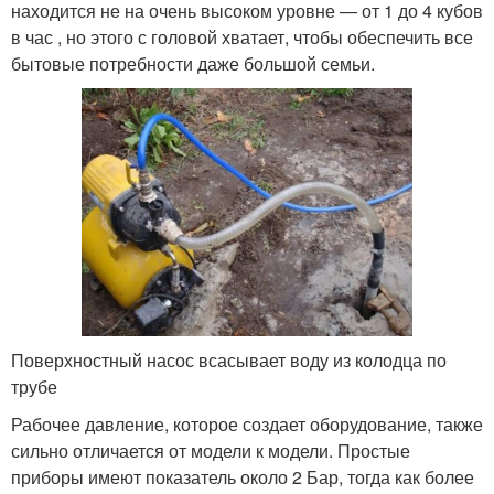
находится не на очень высоком уровне — от 1 до 4 кубов
в час , но этого с головой хватает, чтобы обеспечить все
бытовые потребности даже большой семьи.
Поверхностный насос всасывает воду из колодца по
трубе
Рабочее давление, которое создает оборудование, также
сильно отличается от модели к модели. Простые
приборы имеют показатель около 2 Бар, тогда как более