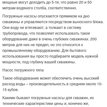
мощные могут доходить до 5-ти, что равно 20 и 50
метрам водяного столба, соответственно.
Погружные насосы опускаются прямиком на дно
скважины и управляются посредством выносного блока.
Они воду не втягивают, а толкают в систему
трубопровода, что позволяет использовать такое
оборудование даже в очень глубоких скважинах. 200
метров для них не предел, но это относится к
промышленному оборудованию. Для бытового
использования вы просто подбираете модель нужной
мощности, под глубину вашей скважины.
Насос погружного типа
Такое оборудование может обеспечить очень высокий
расход воды – производительность в среднем около 10-
15 кубов.
Какими бывают погружные насосы для скважин, их
технические характеристики цены и, конечно же,