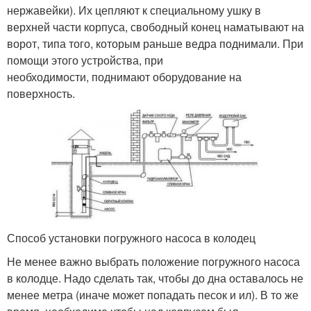
нержавейки). Их цепляют к специальному ушку в
верхней части корпуса, свободный конец наматывают на
ворот, типа того, которым раньше ведра поднимали. При
помощи этого устройства, при
необходимости, поднимают оборудование на
поверхность.
Способ установки погружного насоса в колодец
Не менее важно выбрать положение погружного насоса
в колодце. Надо сделать так, чтобы до дна оставалось не
менее метра (иначе может попадать песок и ил). В то же