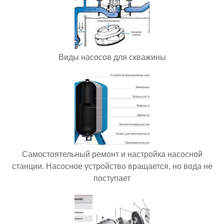
Виды насосов для скважины
Самостоятельный ремонт и настройка насосной
станции. Насосное устройство вращается, но вода не
поступает