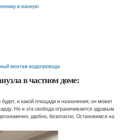
технику в ванную
льный монтаж водопровода
нузла в частном доме:
 будет, и какой площади и назначения; он может
сарду. Но и эта свобода ограничивается здравым
ргономично, удобно, безопасно. Остановимся на