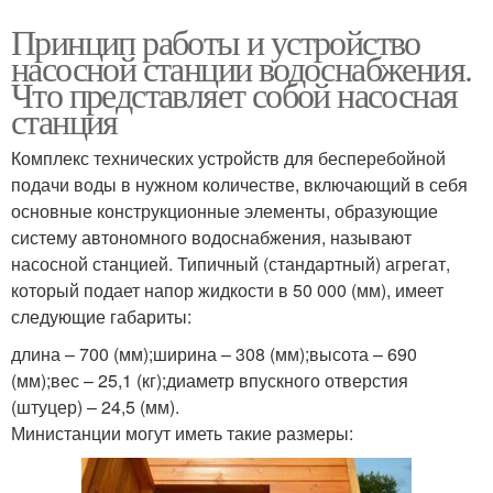
Принцип работы и устройство
насосной станции водоснабжения.
Что представляет собой насосная
станция
Комплекс технических устройств для бесперебойной
подачи воды в нужном количестве, включающий в себя
основные конструкционные элементы, образующие
систему автономного водоснабжения, называют
насосной станцией. Типичный (стандартный) агрегат,
который подает напор жидкости в 50 000 (мм), имеет
следующие габариты:
длина – 700 (мм);ширина – 308 (мм);высота – 690
(мм);вес – 25,1 (кг);диаметр впускного отверстия
(штуцер) – 24,5 (мм).
Министанции могут иметь такие размеры: