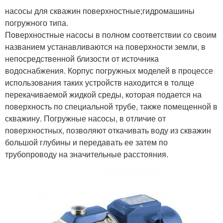
насосы для скважин поверхностные;гидромашины
погружного типа.
Поверхностные насосы в полном соответствии со своим
названием устанавливаются на поверхности земли, в
непосредственной близости от источника
водоснабжения. Корпус погружных моделей в процессе
использования таких устройств находится в толще
перекачиваемой жидкой среды, которая подается на
поверхность по специальной трубе, также помещенной в
скважину. Погружные насосы, в отличие от
поверхностных, позволяют откачивать воду из скважин
большой глубины и передавать ее затем по
трубопроводу на значительные расстояния.