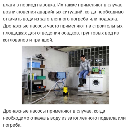
влаги в период паводка. Их также применяют в случае
возникновения аварийных ситуаций, когда необходимо
откачать воду из затопленного погреба или подвала.
Дренажные насосы часто применяют на строительных
площадках для отведения осадков, грунтовых вод из
котлованов и траншей.
Дренажные насосы применяют в случае, когда
необходимо откачать воду из затопленного подвала или
погреба.