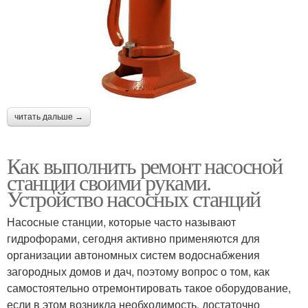
читать дальше →
Как выполнить ремонт насосной
станции своими руками.
Устройство насосных станций
Насосные станции, которые часто называют
гидрофорами, сегодня активно применяются для
организации автономных систем водоснабжения
загородных домов и дач, поэтому вопрос о том, как
самостоятельно отремонтировать такое оборудование,
если в этом возникла необходимость, достаточно