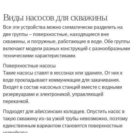
Виды насосов для скважины
Все эти устройства можно схематически разделить на
две группы – поверхностные, находящиеся вне
скважины, и погружные, работающие в воде. Обе группы
включают модели разных конструкций с разнообразными
техническими характеристиками.
Поверхностные насосы
Такие насосы ставят в кессонах или зданиях. От них к
воде прокладывают коммуникации для закачивания.
Входят в состав насосных станций вместе с водными
резервуарами и электроникой, управляющей
перекачкой.
Подходят для абиссинских колодцев. Опустить насос в
такую скважину из–за узкой трубы невозможно, поэтому
единственным вариантом становятся поверхностные
устройства.