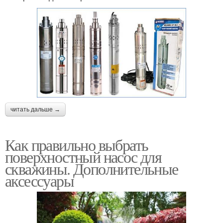
читать дальше →
Как правильно выбрать
поверхностный насос для
скважины. Дополнительные
аксессуары