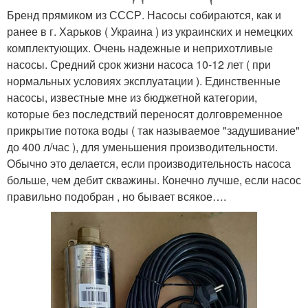
Бренд прямиком из СССР. Насосы собираются, как и
ранее в г. Харьков ( Украина ) из украинских и немецких
комплектующих. Очень надежные и неприхотливые
насосы. Средний срок жизни насоса 10-12 лет ( при
нормальных условиях эксплуатации ). Единственные
насосы, известные мне из бюджетной категории,
которые без последствий переносят долговременное
прикрытие потока воды ( так называемое "задушивание"
до 400 л/час ), для уменьшения производительности.
Обычно это делается, если производительность насоса
больше, чем дебит скважины. Конечно лучше, если насос
правильно подобран , но бывает всякое….