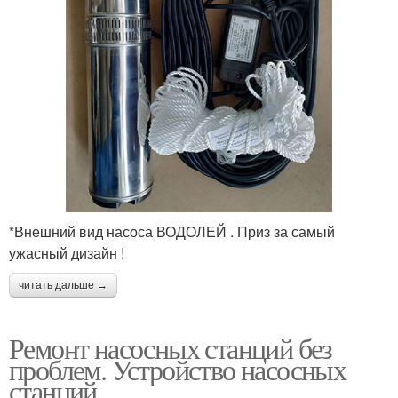
*Внешний вид насоса ВОДОЛЕЙ . Приз за самый
ужасный дизайн !
читать дальше →
Ремонт насосных станций без
проблем. Устройство насосных
станций