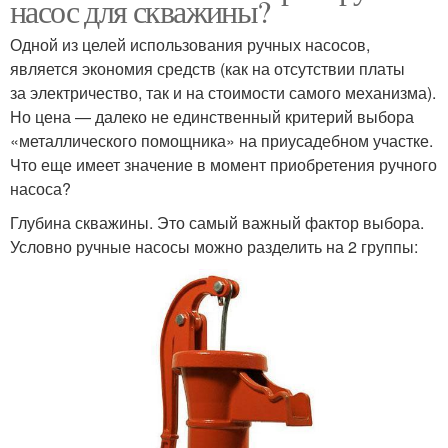
насос для скважины?
Одной из целей использования ручных насосов,
является экономия средств (как на отсутствии платы
за электричество, так и на стоимости самого механизма).
Но цена — далеко не единственный критерий выбора
«металлического помощника» на приусадебном участке.
Что еще имеет значение в момент приобретения ручного
насоса?
Глубина скважины. Это самый важный фактор выбора.
Условно ручные насосы можно разделить на 2 группы: