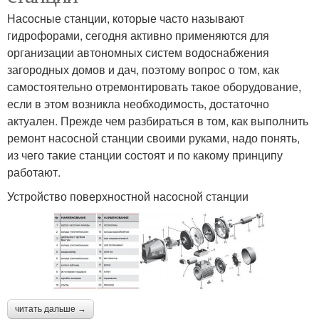
Насосные станции, которые часто называют
гидрофорами, сегодня активно применяются для
организации автономных систем водоснабжения
загородных домов и дач, поэтому вопрос о том, как
самостоятельно отремонтировать такое оборудование,
если в этом возникла необходимость, достаточно
актуален. Прежде чем разбираться в том, как выполнить
ремонт насосной станции своими руками, надо понять,
из чего такие станции состоят и по какому принципу
работают.
Устройство поверхностной насосной станции
читать дальше →