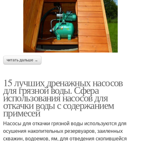
читать дальше →
15 лучших дренажных насосов
для грязной воды. Сфера
использования насосов для
откачки воды с содержанием
примесей
Насосы для откачки грязной воды используются для
осушения накопительных резервуаров, заиленных
скважин, водоемов, ям, для отведения скопившейся