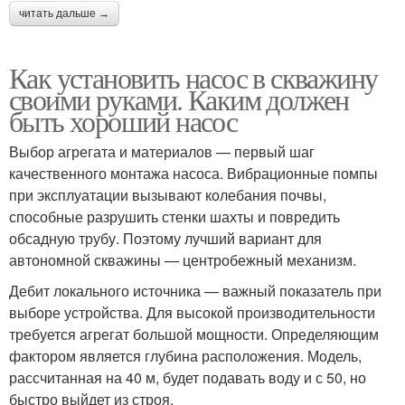
читать дальше →
Как установить насос в скважину
своими руками. Каким должен
быть хороший насос
Выбор агрегата и материалов — первый шаг
качественного монтажа насоса. Вибрационные помпы
при эксплуатации вызывают колебания почвы,
способные разрушить стенки шахты и повредить
обсадную трубу. Поэтому лучший вариант для
автономной скважины — центробежный механизм.
Дебит локального источника — важный показатель при
выборе устройства. Для высокой производительности
требуется агрегат большой мощности. Определяющим
фактором является глубина расположения. Модель,
рассчитанная на 40 м, будет подавать воду и с 50, но
быстро выйдет из строя.