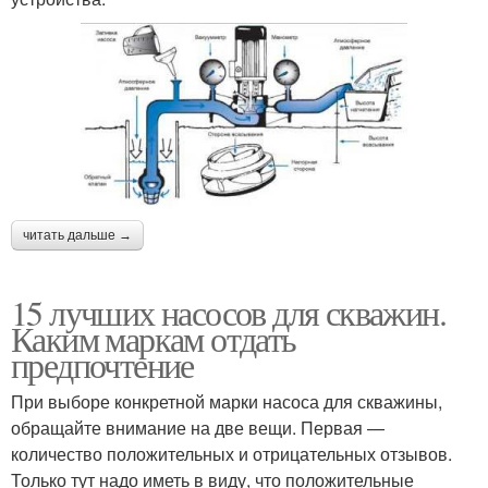
читать дальше →
15 лучших насосов для скважин.
Каким маркам отдать
предпочтение
При выборе конкретной марки насоса для скважины,
обращайте внимание на две вещи. Первая —
количество положительных и отрицательных отзывов.
Только тут надо иметь в виду, что положительные