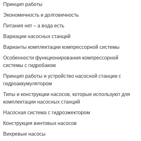
Принцип работы
Экономичность и долговечность
Питания нет – а вода есть
Вариации насосных станций
Варианты комплектации компрессорной системы
Особенности функционирования компрессорной
системы с гидробаком
Принцип работы и устройство насосной станции с
гидроаккумулятором
Типы и конструкции насосов, которые используют для
комплектации насосных станций
Насосная система с гидроэжектором
Конструкция винтовых насосов
Вихревые насосы