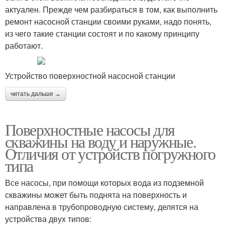
актуален. Прежде чем разбираться в том, как выполнить
ремонт насосной станции своими руками, надо понять,
из чего такие станции состоят и по какому принципу
работают.
Устройство поверхностной насосной станции
читать дальше →
Поверхностные насосы для
скважины на воду и наружные.
Отличия от устройств погружного
типа
Все насосы, при помощи которых вода из подземной
скважины может быть поднята на поверхность и
направлена в трубопроводную систему, делятся на
устройства двух типов: