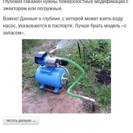
глубоких скважин нужны поверхностные модификации с
эжектором или погружные.
Важно! Данные о глубине, с которой может взять воду
насос, указываются в паспорте. Лучше брать модель «с
запасом».
читать дальше →