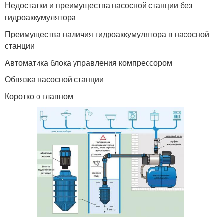
Недостатки и преимущества насосной станции без
гидроаккумулятора
Преимущества наличия гидроаккумулятора в насосной
станции
Автоматика блока управления компрессором
Обвязка насосной станции
Коротко о главном