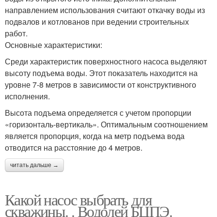
направлением использования считают откачку воды из
подвалов и котлованов при ведении строительных
работ.
Основные характеристики:
Среди характеристик поверхностного насоса выделяют
высоту подъема воды. Этот показатель находится на
уровне 7-8 метров в зависимости от конструктивного
исполнения.
Высота подъема определяется с учетом пропорции
«горизонталь-вертикаль». Оптимальным соотношением
является пропорция, когда на метр подъема вода
отводится на расстояние до 4 метров.
читать дальше →
Какой насос выбрать для
скважины. . Водолей БЦПЭ.