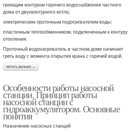
греющим контуром горячего водоснабжения частного
дома от двухконтурного котла;
электрическим проточным подогревателем воды;
пластичным теплообменником, подключенным к контуру
отопления.
Проточный водонагреватель в частном доме начинает
греть воду с момента открытия крана с горячей водой.
читать дальше →
Особенности работы насосной
станции. Принцип работы
насосной станции с
гидроаккумулятором. Основные
понятия
Назначение насосных станций