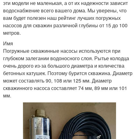
эти модели не маленькая, а от их надежности зависит
водоснабжение всего вашего дома. Мы уверены, что
вам будет полезен наш рейтинг лучших погружных
насосов для скважин различной глубины от 15 до 100
метров.
Имя
Погружные скважинные насосы используются при
глубоком залегании водоносного слоя. Рытье колодца
очень дорого из-за большого диаметра и количества
бетонных катушек. Поэтому бурится скважина. Диаметр
может составлять 90, 108 или 125 мм. Диаметр
скважинного насоса составляет 74 мм, 89 мм или 101
мм.