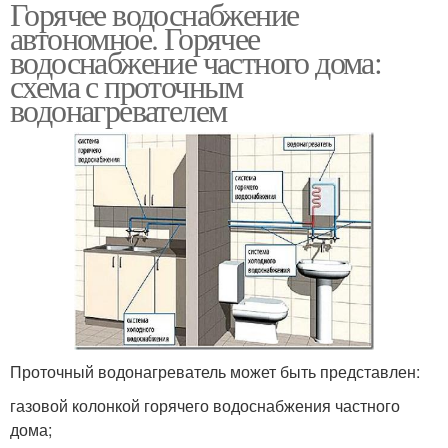
Горячее водоснабжение
автономное. Горячее
водоснабжение частного дома:
схема с проточным
водонагревателем
Проточный водонагреватель может быть представлен:
газовой колонкой горячего водоснабжения частного
дома;