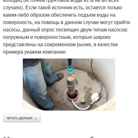
случаях). Если такой источник есть, остается только
каким-либо образом обеспечить подъем воды на
поверхность, на помощь в данном случае могут прийти
насосы, данный опрос посвящен двум типам насосов:
погружным и поверхностным, которые широко
представлены на современном рынке, в качестве
примера укажем компанию
читать дальше →