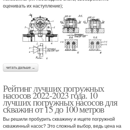
оценивать их наступление);
читать дальше →
Рейтинг лучших погружных
насосов 2022-2023 года. 10
лучших погружных насосов для
скважин от 15 до 100 метров
Вы решили пробурить скважину и ищете погружной
скважинный насос? Это сложный выбор, ведь цена на