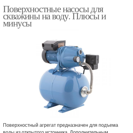
Поверхностные насосы для
скважины на воду. Плюсы и
минусы
Поверхностный агрегат предназначен для подъема
воды из открытого источника. Дополнительным