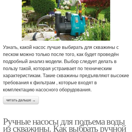
Узнать, какой насос лучше выбирать для скважины с
песком можно только после того, как будет проведён
подробный анализ модели. Выбор следует делать в
пользу такой, которая устраивает по техническим
характеристикам. Такие скважины предъявляют высокие
требования к фильтрам , которые входят в
комплектацию насосного оборудования.
читать дальше →
Ручные насосы для подъема воды
из скважины. Как выбрать ручной