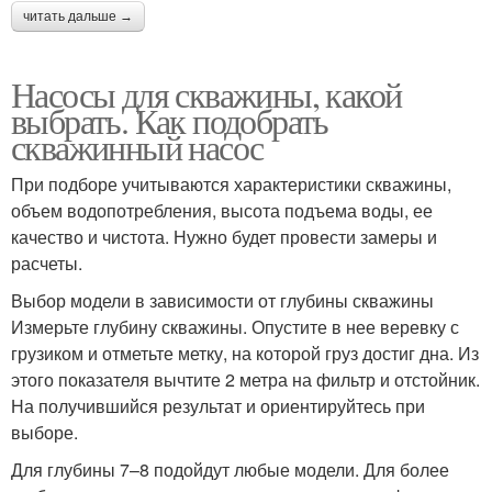
читать дальше →
Насосы для скважины, какой
выбрать. Как подобрать
скважинный насос
При подборе учитываются характеристики скважины,
объем водопотребления, высота подъема воды, ее
качество и чистота. Нужно будет провести замеры и
расчеты.
Выбор модели в зависимости от глубины скважины
Измерьте глубину скважины. Опустите в нее веревку с
грузиком и отметьте метку, на которой груз достиг дна. Из
этого показателя вычтите 2 метра на фильтр и отстойник.
На получившийся результат и ориентируйтесь при
выборе.
Для глубины 7–8 подойдут любые модели. Для более