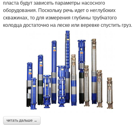
пласта будут зависеть параметры насосного
оборудования. Поскольку речь идет о неглубоких
скважинах, то для измерения глубины трубчатого
колодца достаточно на леске или веревке спустить груз.
читать дальше →