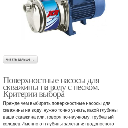
читать дальше →
Поверхностные насосы для
скважины на воду с песком.
Критерии выбора
Прежде чем выбирать поверхностные насосы для
скважины на воду, нужно точно узнать, какой глубины
ваша скважина или, говоря по-научному, трубчатый
колодец.Именно от глубины залегания водоносного