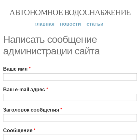
АВТОНОМНОЕ ВОДОСНАБЖЕНИЕ
главная
новости
статьи
Написать сообщение
администрации сайта
Ваше имя
*
Ваш e-mail адрес
*
Заголовок сообщения
*
Сообщение
*