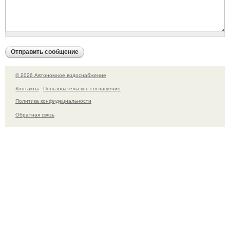
© 2026 Автономное водоснабжение
Контакты
Пользовательское соглашение
Политика конфидециальности
Обратная связь