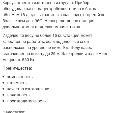
Корпус агрегата изготовлен из чугуна. Прибор
оборудован насосом центробежного типа и баком
объемом 18 л, здесь хранится запас воды, погретой не
больше чем до + 36С. Непосредственно станция
довольно компактная, экономная и тихая.
Изделие по весу не более 15 кг. Станция может
качественно работать, если водоносный слой
расположен на уровне не ниже 9 м. Воду насос
выкачивает на высоту до 29 м. Электродвигатель имеет
мощность 530 Вт.
Преимущества:
компактность;
стоимость;
качество изготовления;
надежность;
производительность.
Недостатки: