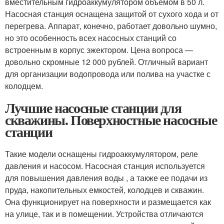
вместительным гидроаккумулятором объёмом в 50 л.
Насосная станция оснащена защитой от сухого хода и от
перегрева. Аппарат, конечно, работает довольно шумно,
но это особенность всех насосных станций со
встроенным в корпус эжектором. Цена вопроса —
довольно скромные 12 000 рублей. Отличный вариант
для организации водопровода или полива на участке с
колодцем.
Лучшие насосные станции для
скважины. Поверхностные насосные
станции
Такие модели оснащены гидроаккумулятором, реле
давления и насосом. Насосная станция используется
для повышения давления воды , а также ее подачи из
пруда, накопительных емкостей, колодцев и скважин.
Она функционирует на поверхности и размещается как
на улице, так и в помещении. Устройства отличаются