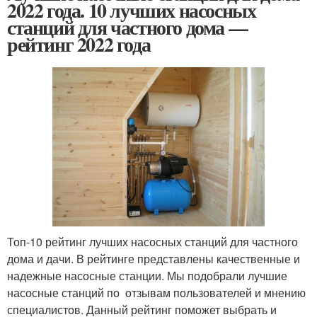
2022 года. 10 лучших насосных
станций для частного дома —
рейтинг 2022 года
Топ-10 рейтинг лучших насосных станций для частного
дома и дачи. В рейтинге представлены качественные и
надежные насосные станции. Мы подобрали лучшие
насосные станций по отзывам пользователей и мнению
специалистов. Данный рейтинг поможет выбрать и