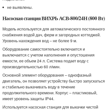
не выявлены.
Насосная станция ВИХРЬ АСВ-800/24Н (800 Вт)
Модель используется для автоматического постоянного
снабжения водой дач, ферм и загородных коттеджей.
Уровень нахождения вод – не более 9 м.
Оборудование самостоятельно включается и
выключается с учетом наполнения и опустошения
емкости, ее объем 24 л. Система подает воду с
производительностью 60 л/мин.
Основной элемент оборудования – однофазный
двигатель, он позволяет устройству быстро запускаться
и стабильно выкачивать воду в течение
продолжительного времени. Корпус – пластиковый,
имеет уровень защиты IP44.
Используется насосная станция для выкачки чистой