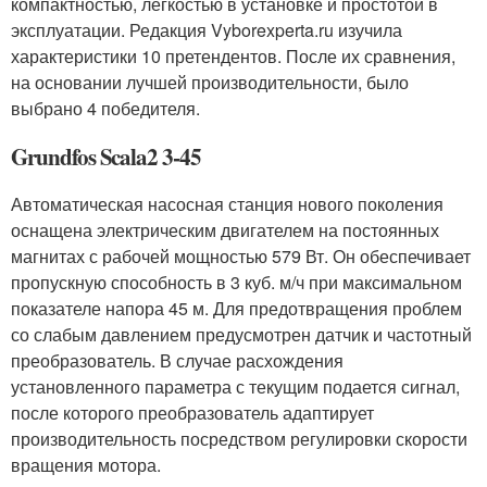
компактностью, легкостью в установке и простотой в
эксплуатации. Редакция Vyborexperta.ru изучила
характеристики 10 претендентов. После их сравнения,
на основании лучшей производительности, было
выбрано 4 победителя.
Grundfos Scala2 3-45
Автоматическая насосная станция нового поколения
оснащена электрическим двигателем на постоянных
магнитах с рабочей мощностью 579 Вт. Он обеспечивает
пропускную способность в 3 куб. м/ч при максимальном
показателе напора 45 м. Для предотвращения проблем
со слабым давлением предусмотрен датчик и частотный
преобразователь. В случае расхождения
установленного параметра с текущим подается сигнал,
после которого преобразователь адаптирует
производительность посредством регулировки скорости
вращения мотора.