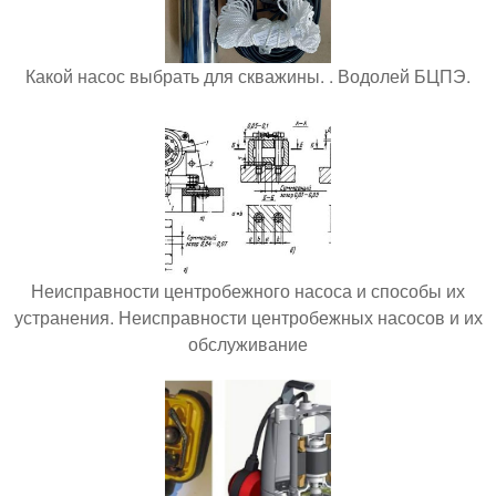
Какой насос выбрать для скважины. . Водолей БЦПЭ.
Неисправности центробежного насоса и способы их
устранения. Неисправности центробежных насосов и их
обслуживание