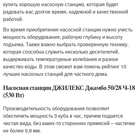
купить хорошую насосную станцию, которая будет
радовать вас долгое время, надежной и качественной
работой.
Во время приобретения насосной станции нужно учесть
мощность оборудования, рабочую глубину и высоту
подъема. Также важно выбрать проверенную технику,
которая способна служить несколько десятилетий,
выдерживать температурные колебания и разное
качество воды. В этом сможет вам помочь рейтинг 10
лучших насосных станций для частного дома.
Насосная станция ДЖИЛЕКС Джамбо 50/28 Ч-18
(530 Вт)
Производительность оборудования позволяет
обеспечить мощность 3 куба в час, причем подается
чистая вида, без каких-то сторонних примесей – частички
не более 0,9 мм.