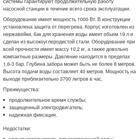
системы гарантируют продолжительную работу
насосной станции в течение всего срока эксплуатации.
Оборудование имеет мощность 1000 Вт. В конструкции
установлена защита от перегрева. Корпус изготовлен из
нержавейки, бак для хранения воды имеет объем 19 л и
сделан из высокоуглеродистой стали. Оборудование при
всей прочности имеет массу 10,2 кг, а также довольно
компактные размеры. Давление находится в пределах
1,6-3 бар. Глубина забора может быть не более 8 метров.
Высота подачи воды составляет 40 метров. Мощность на
выходе приблизительно 3700 литров в час.
Преимущества:
продолжительное время службы;
защищенный электродвигатель;
надежная фиксация.
Недостатки:
нельзя использовать для загрязненной воды;