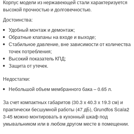
Корпус модели из нержавеющей стали характеризуется
высокой прочностью и долговечностью.
Достоинства:
Удобный монтаж и демонтаж;
Обратные клапаны на входе и выходе;
Стабильное давление, вне зависимости от количества
точек потребления;
Высокий показатель КПД;
Защита от утечек.
Недостатки:
Небольшой объем мембранного бака – 0.65 л.
За счет компактных габаритов (30.3 х 40.3 х 19.3 см) и
практически бесшумной работы (47 дБ), Grundfos Scala2
3-45 можно монтировать в кухонный шкаф под
умывальником или в любом другом месте в помещении.