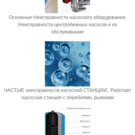
Основные Неисправности насосного оборудования.
Неисправности центробежных насосов и их
обслуживание
ЧАСТЫЕ неисправности насосной СТАНЦИИ.. Работает
насосная станция с перебоями, рывками