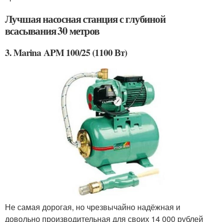
Лучшая насосная станция с глубиной
всасывания 30 метров
3. Marina APM 100/25 (1100 Вт)
Не самая дорогая, но чрезвычайно надёжная и
довольно производительная для своих 14 000 рублей