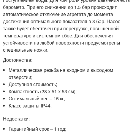
барометр. При его снижении до 1.5 бар происходит
автоматическое отключение агрегата до момента
достижения оптимального показателя в 3 бар. Насос
также будет обесточен при перегрузке, повышенной
температуре и системном сбое. Для обеспечения
устойчивости на любой поверхности предусмотрены
специальные ножки.
Достоинства:
Металлическая резьба на входном и выходном
отверстии;
Доступная стоимость;
Компактность (28 х 51 х 53 см);
Оптимальный вес – 15 кг;
Класс защиты IP44.
Недостатки:
Гарантийный срок – 1 год;