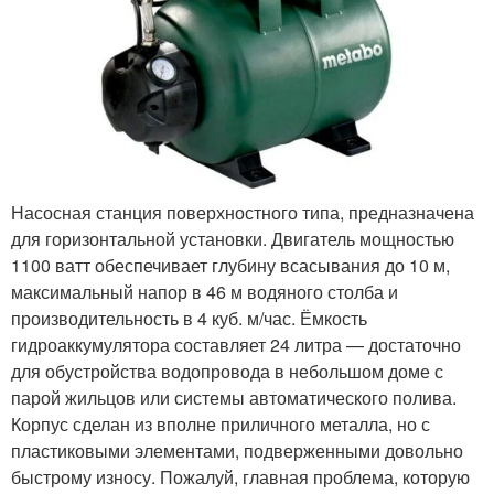
Насосная станция поверхностного типа, предназначена
для горизонтальной установки. Двигатель мощностью
1100 ватт обеспечивает глубину всасывания до 10 м,
максимальный напор в 46 м водяного столба и
производительность в 4 куб. м/час. Ёмкость
гидроаккумулятора составляет 24 литра — достаточно
для обустройства водопровода в небольшом доме с
парой жильцов или системы автоматического полива.
Корпус сделан из вполне приличного металла, но с
пластиковыми элементами, подверженными довольно
быстрому износу. Пожалуй, главная проблема, которую