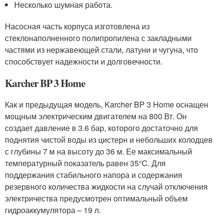
Несколько шумная работа.
Насосная часть корпуса изготовлена из
стеклонаполненного полипропилена с закладными
частями из нержавеющей стали, латуни и чугуна, что
способствует надежности и долговечности.
Karcher BP 3 Home
Как и предыдущая модель, Karcher BP 3 Home оснащен
мощным электрическим двигателем на 800 Вт. Он
создает давление в 3.6 бар, которого достаточно для
поднятия чистой воды из цистерн и небольших колодцев
с глубины 7 м на высоту до 36 м. Ее максимальный
температурный показатель равен 35°C. Для
поддержания стабильного напора и содержания
резервного количества жидкости на случай отключения
электричества предусмотрен оптимальный объем
гидроаккумулятора – 19 л.