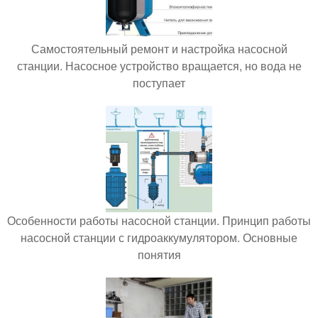
Самостоятельный ремонт и настройка насосной
станции. Насосное устройство вращается, но вода не
поступает
Особенности работы насосной станции. Принцип работы
насосной станции с гидроаккумулятором. Основные
понятия