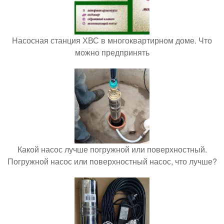
Насосная станция ХВС в многоквартирном доме. Что
можно предпринять
Какой насос лучше погружной или поверхностный.
Погружной насос или поверхностный насос, что лучше?