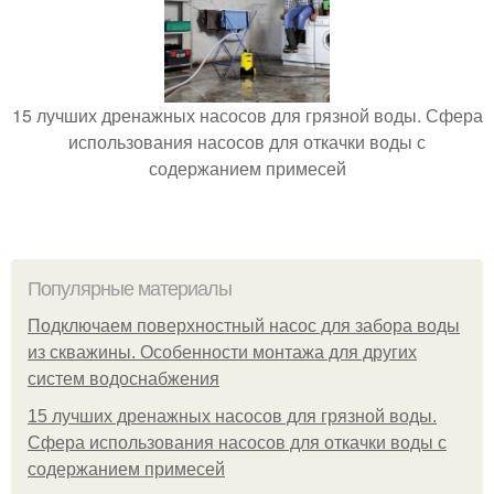
15 лучших дренажных насосов для грязной воды. Сфера
использования насосов для откачки воды с
содержанием примесей
Популярные материалы
Подключаем поверхностный насос для забора воды
из скважины. Особенности монтажа для других
систем водоснабжения
15 лучших дренажных насосов для грязной воды.
Сфера использования насосов для откачки воды с
содержанием примесей