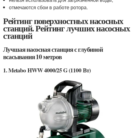
отмечаются сбои в работе ротора.
Рейтинг поверхностных насосных
станций. Рейтинг лучших насосных
станций
Лучшая насосная станция с глубиной
всасывания 10 метров
1. Metabo HWW 4000/25 G (1100 Вт)