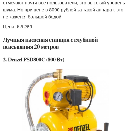
отмечают почти все пользователи, это высокий уровень
шума. Но при цене в 8000 рублей за такой аппарат, это
не кажется большой бедой.
Цена: ₽ 8 269
Лучшая насосная станция с глубиной
всасывания 20 метров
2. Denzel PSD800C (800 Вт)