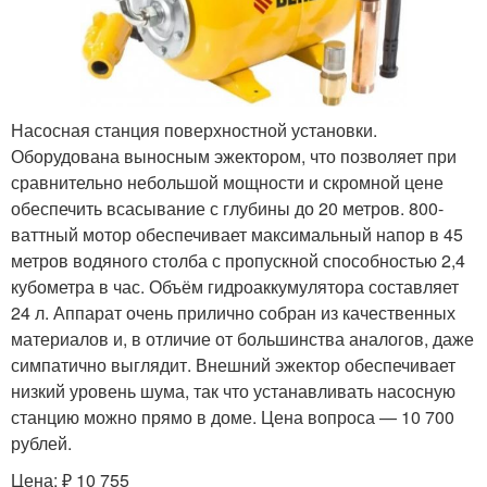
Насосная станция поверхностной установки.
Оборудована выносным эжектором, что позволяет при
сравнительно небольшой мощности и скромной цене
обеспечить всасывание с глубины до 20 метров. 800-
ваттный мотор обеспечивает максимальный напор в 45
метров водяного столба с пропускной способностью 2,4
кубометра в час. Объём гидроаккумулятора составляет
24 л. Аппарат очень прилично собран из качественных
материалов и, в отличие от большинства аналогов, даже
симпатично выглядит. Внешний эжектор обеспечивает
низкий уровень шума, так что устанавливать насосную
станцию можно прямо в доме. Цена вопроса — 10 700
рублей.
Цена: ₽ 10 755