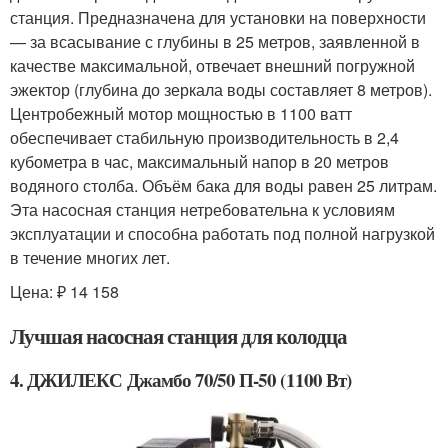
станция. Предназначена для установки на поверхности
— за всасывание с глубины в 25 метров, заявленной в
качестве максимальной, отвечает внешний погружной
эжектор (глубина до зеркала воды составляет 8 метров).
Центробежный мотор мощностью в 1100 ватт
обеспечивает стабильную производительность в 2,4
кубометра в час, максимальный напор в 20 метров
водяного столба. Объём бака для воды равен 25 литрам.
Эта насосная станция нетребовательна к условиям
эксплуатации и способна работать под полной нагрузкой
в течение многих лет.
Цена: ₽ 14 158
Лучшая насосная станция для колодца
4. ДЖИЛЕКС Джамбо 70/50 П-50 (1100 Вт)