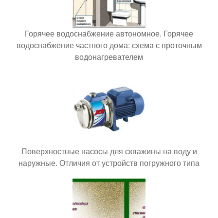
Горячее водоснабжение автономное. Горячее
водоснабжение частного дома: схема с проточным
водонагревателем
Поверхностные насосы для скважины на воду и
наружные. Отличия от устройств погружного типа