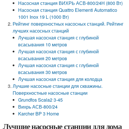
Насосная станция ВИХРЬ АСВ-800/24Н (800 Вт)
Насосная станция Quattro Elementi Automatico
1001 Inox 19 L (1000 Вт)
Рейтинг поверхностных насосных станций. Рейтинг
лучших насосных станций
Лучшая насосная станция с глубиной
всасывания 10 метров
Лучшая насосная станция с глубиной
всасывания 20 метров
Лучшая насосная станция с глубиной
всасывания 30 метров
Лучшая насосная станция для колодца
Лучшие насосные станции для скважины.
Поверхностные насосные станции
Grundfos Scala2 3-45
Вихрь АСВ-800/24
Karcher BP 3 Home
Лучшие насосные станции для дома