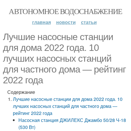
АВТОНОМНОЕ ВОДОСНАБЖЕНИЕ
главная
новости
статьи
Лучшие насосные станции
для дома 2022 года. 10
лучших насосных станций
для частного дома — рейтинг
2022 года
Содержание
Лучшие насосные станции для дома 2022 года. 10
лучших насосных станций для частного дома —
рейтинг 2022 года
Насосная станция ДЖИЛЕКС Джамбо 50/28 Ч-18
(530 Вт)