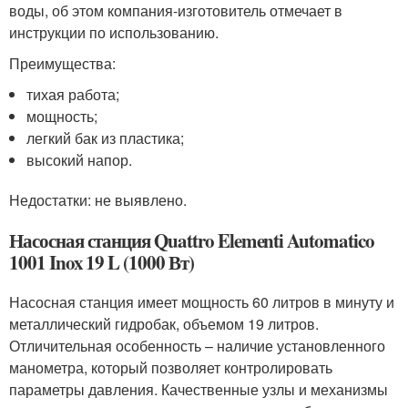
воды, об этом компания-изготовитель отмечает в
инструкции по использованию.
Преимущества:
тихая работа;
мощность;
легкий бак из пластика;
высокий напор.
Недостатки: не выявлено.
Насосная станция Quattro Elementi Automatico
1001 Inox 19 L (1000 Вт)
Насосная станция имеет мощность 60 литров в минуту и
металлический гидробак, объемом 19 литров.
Отличительная особенность – наличие установленного
манометра, который позволяет контролировать
параметры давления. Качественные узлы и механизмы