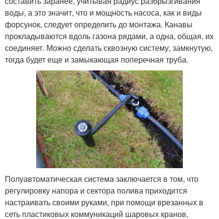
составить заранее, учитывая радиус разбрызгивания
воды, а это значит, что и мощность насоса, как и виды
форсунок, следует определить до монтажа. Канавы
прокладываются вдоль газона рядами, а одна, общая, их
соединяет. Можно сделать сквозную систему, замкнутую,
тогда будет еще и замыкающая поперечная труба.
Полуавтоматическая система заключается в том, что
регулировку напора и сектора полива приходится
настраивать своими руками, при помощи врезанных в
сеть пластиковых коммуникаций шаровых кранов,