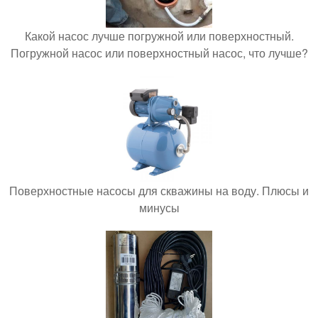
Какой насос лучше погружной или поверхностный.
Погружной насос или поверхностный насос, что лучше?
Поверхностные насосы для скважины на воду. Плюсы и
минусы