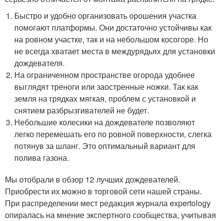
Быстро и удобно организовать орошения участка
помогают платформы. Они достаточно устойчивы как
на ровном участке, так и на небольшом косогоре. Но
не всегда хватает места в междурядьях для установки
дождевателя.
На ограниченном пространстве огорода удобнее
выглядят треноги или заостренные ножки. Так как
земля на грядках мягкая, проблем с установкой и
снятием разбрызгивателей не будет.
Небольшие колесики на дождевателе позволяют
легко перемешать его по ровной поверхности, слегка
потянув за шланг. Это оптимальный вариант для
полива газона.
Мы отобрали в обзор 12 лучших дождевателей.
Приобрести их можно в торговой сети нашей страны.
При распределении мест редакция журнала expertology
опиралась на мнение экспертного сообщества, учитывая