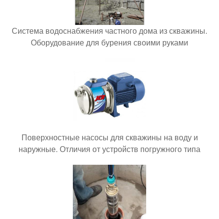
Система водоснабжения частного дома из скважины.
Оборудование для бурения своими руками
Поверхностные насосы для скважины на воду и
наружные. Отличия от устройств погружного типа