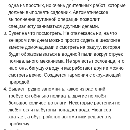
одна из простых, но очень длительных работ, которые
должен выполнять садовник. Автоматическое
выполнение рутинной операции позволит
специалисту заниматься другими делами.
Будет на что посмотреть. Не отвлекаясь ни, на что
вечером или днем можно просто сидеть в шезлонге
вместе домочадцами и смотреть на радугу, которая
будет образовываться в водяной пыли вокруг струек
поливального механизма. Не зря есть пословица, что
на огонь, бегущую воду и как работают другие можно
смотреть вечно. Создается гармония с окружающей
природой.
Бывает трудно запомнить, какое из растений
требуется обильно поливать, другие не любят
большое количество влаги. Некоторые растения не
любят если на бутоны попадает вода. Нюансов
хватает, а обустройство автоматики решает эту
проблему.