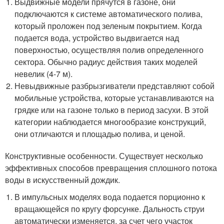
Выдвижные модели прячутся в газоне, они
подключаются к системе автоматического полива,
который проложен под зеленым покрытием. Когда
подается вода, устройство выдвигается над
поверхностью, осуществляя полив определенного
сектора. Обычно радиус действия таких моделей
невелик (4-7 м).
Невыдвижные разбрызгиватели представляют собой
мобильные устройства, которые устанавливаются на
грядке или на газоне только в период засухи. В этой
категории наблюдается многообразие конструкций,
они отличаются и площадью полива, и ценой.
Конструктивные особенности. Существует несколько
эффективных способов превращения сплошного потока
воды в искусственный дождик.
В импульсных моделях вода подается порционно к
вращающейся по кругу форсунке. Дальность струи
автоматически изменяется, за счет чего участок