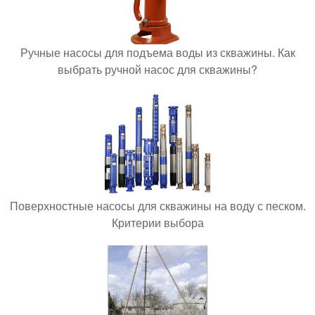
Ручные насосы для подъема воды из скважины. Как
выбрать ручной насос для скважины?
Поверхностные насосы для скважины на воду с песком.
Критерии выбора