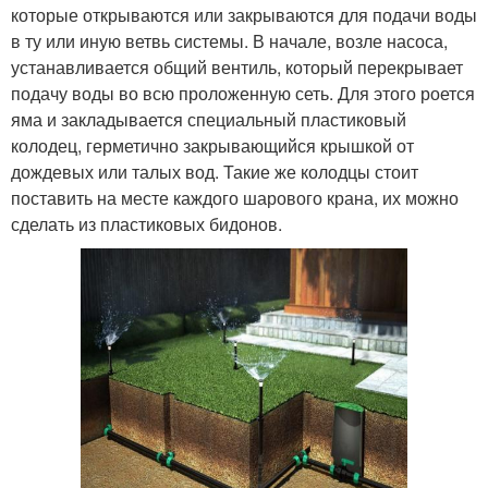
которые открываются или закрываются для подачи воды
в ту или иную ветвь системы. В начале, возле насоса,
устанавливается общий вентиль, который перекрывает
подачу воды во всю проложенную сеть. Для этого роется
яма и закладывается специальный пластиковый
колодец, герметично закрывающийся крышкой от
дождевых или талых вод. Такие же колодцы стоит
поставить на месте каждого шарового крана, их можно
сделать из пластиковых бидонов.