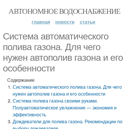
АВТОНОМНОЕ ВОДОСНАБЖЕНИЕ
главная
новости
статьи
Система автоматического
полива газона. Для чего
нужен автополив газона и его
особенности
Содержание
Система автоматического полива газона. Для чего
нужен автополив газона и его особенности
Система полива газона своими руками.
Полуавтоматическое увлажнение — экономия и
эффективность
Дождеватели для полива газона. Рекомендации по
выбору дождевателя