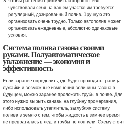
Чтобы растения прижились и хорошо себя
чувствовали себя на вашем участке им требуется
регулярный, дозированный полив. Вручную это
организовать очень трудно. Только автополив может
организовать ежедневные, абсолютно одинаковые
условия.
Система полива газона своими
руками. Полуавтоматическое
увлажнение — экономия и
эффективность
Если заранее определить, где будет проходить граница
лужайки и возможные изменения величины газона в
будущем, можно заранее проложить трубы в почве. Для
этого нужно вырыть канавы на глубину промерзания,
либо использовать утеплитель, заглубляя систему
полива в землю с тем, чтобы жидкость в зимнее время
не превратилась в лед, и трубы не лопнули. Схему стоит