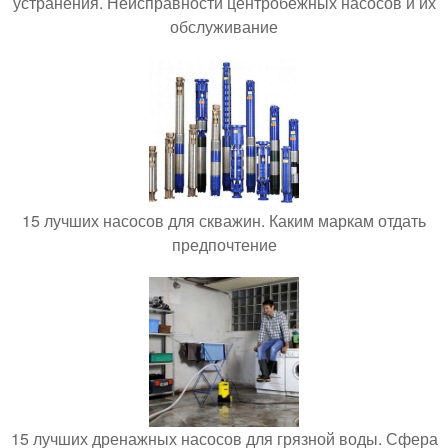
устранения. Неисправности центробежных насосов и их
обслуживание
15 лучших насосов для скважин. Каким маркам отдать
предпочтение
15 лучших дренажных насосов для грязной воды. Сфера