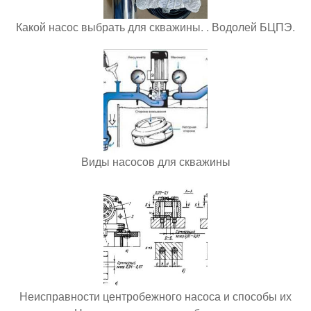
Какой насос выбрать для скважины. . Водолей БЦПЭ.
Виды насосов для скважины
Неисправности центробежного насоса и способы их