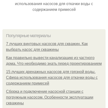
использования насосов для откачки воды с
содержанием примесей
Популярные материалы
7 лучших винтовых насосов для скважин. Как
выбрать насос для скважины
Как правильно вывести канализацию из частного
дома. Что необходимо знать перед проектированием
15 лучших дренажных насосов для грязной воды.
Сфера использования насосов для откачки воды с
содержанием примесей
Сборка и подключение насосной станции с
погружным насосом. Особенности эксплуатации
скважины