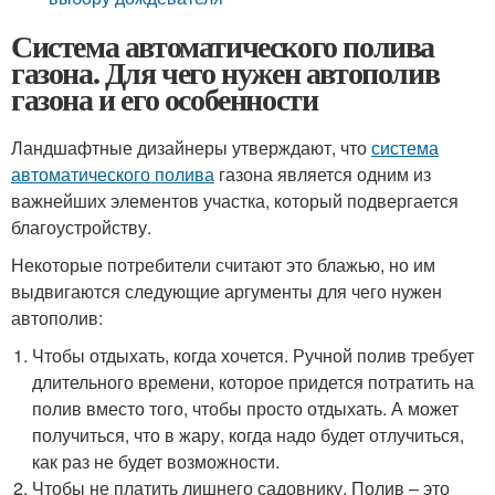
Система автоматического полива
газона. Для чего нужен автополив
газона и его особенности
Ландшафтные дизайнеры утверждают, что
система
автоматического полива
газона является одним из
важнейших элементов участка, который подвергается
благоустройству.
Некоторые потребители считают это блажью, но им
выдвигаются следующие аргументы для чего нужен
автополив:
Чтобы отдыхать, когда хочется. Ручной полив требует
длительного времени, которое придется потратить на
полив вместо того, чтобы просто отдыхать. А может
получиться, что в жару, когда надо будет отлучиться,
как раз не будет возможности.
Чтобы не платить лишнего садовнику. Полив – это