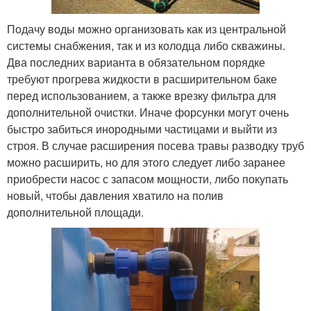
Подачу воды можно организовать как из центральной
системы снабжения, так и из колодца либо скважины.
Два последних варианта в обязательном порядке
требуют прогрева жидкости в расширительном баке
перед использованием, а также врезку фильтра для
дополнительной очистки. Иначе форсунки могут очень
быстро забиться инородными частицами и выйти из
строя. В случае расширения посева травы разводку труб
можно расширить, но для этого следует либо заранее
приобрести насос с запасом мощности, либо покупать
новый, чтобы давления хватило на полив
дополнительной площади.