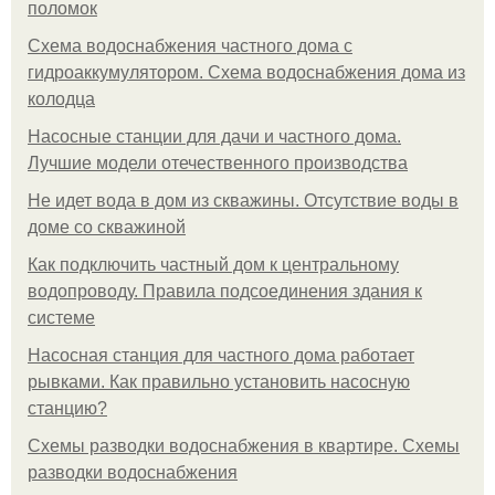
поломок
Схема водоснабжения частного дома с
гидроаккумулятором. Схема водоснабжения дома из
колодца
Насосные станции для дачи и частного дома.
Лучшие модели отечественного производства
Не идет вода в дом из скважины. Отсутствие воды в
доме со скважиной
Как подключить частный дом к центральному
водопроводу. Правила подсоединения здания к
системе
Насосная станция для частного дома работает
рывками. Как правильно установить насосную
станцию?
Схемы разводки водоснабжения в квартире. Схемы
разводки водоснабжения