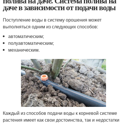
полива на даче. Система полива на
даче в зависимости от подачи воды
Поступление воды в систему орошения может
выполняться одним из следующих способов:
автоматическим;
полуавтоматическим;
механическим.
Каждый из способов подачи воды к корневой системе
растения имеет как свои достоинства, так и недостатки