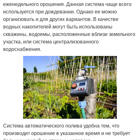
еженедельного орошения. Данная система чаще всего
используется при дождевании. Однако ее можно
организовать и для других вариантов. В качестве
водных накопителей могут быть использованы
скважины, водоемы, расположенные вблизи земельного
участка, или система централизованного
водоснабжения.
Система автоматического полива удобна тем, что
производит орошение в указанное время и не требует