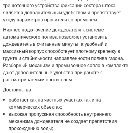
трещоточного устройства фиксации сектора штока
является дополнительным удобством и препятствует
уходу параметров оросителя со временем.
Нижнее подключение дождевателя к системе
автоматического полива позволяет установить
дождеватель в считанные минуты, а удобный и
массивный корпус способствует плотному крепежу в
грунте и стабильности направленности полива газона.
Разборный механизм и промывочное сопло в комплекте
дают дополнительные удобства при работе с
рассматриваемым оросителем.
Достоинства
работает как на частных участках так и на
коммерческих объектах;
высокая пропускная способность внутреннего
механизма дождевателя не создает препятствия
прохождению воды;