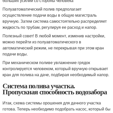
больших усилий со стороны человека
Полуавтоматический полив предполагает
осуществление подачи воды в общую магистраль
вручную. Затем система самостоятельно распределяет
жидкость по трубам, регулируя ее расход и напор.
Полезный совет! В любой момент, изменив настройки,
можно перейти из полуавтоматического в
автоматический режим, не перекрывая при этом кран
подачи воды.
При механическом поливе увлажнение грядок
контролируется человеком, который вручную открывает
кран для полива на даче, подбирая необходимый напор.
Система полива участка.
Пропускная способность водозабора
Итак, схема системы орошения для дачного участка
готова. Теперь необходимо подобрать насос, который бы