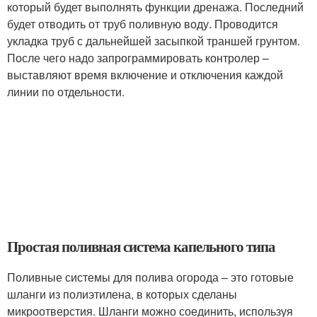
который будет выполнять функции дренажа. Последний
будет отводить от труб поливную воду. Проводится
укладка труб с дальнейшей засыпкой траншей грунтом.
После чего надо запрограммировать контролер –
выставляют время включение и отключения каждой
линии по отдельности.
Простая поливная система капельного типа
Поливные системы для полива огорода – это готовые
шланги из полиэтилена, в которых сделаны
микроотверстия. Шланги можно соединить, используя