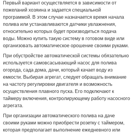
Первый вариант осуществляется в зависимости от
пожеланий хозяина и задается специальной
программой. В этом случае назначается время начала
полива или устанавливаются датчики увлажнения,
относительно которых будет производиться подача
воды. Можно купить такую систему в готовом виде или
организовать автоматическое орошение своими руками.
При обустройстве автоматической системы обязательно
используется самовсасывающий насос для полива
огорода, сада дома, дачи, который качает воду из
емкости. Выбирая агрегат, следует обращать внимание
на частоту регулировки двигателя и возможность
осуществления плавного пуска. Его подключают к
таймеру включения, контролирующему работу насосного
агрегата.
При организации автоматического полива на даче
своими руками можно приобрести розетку с таймером,
которая предполагает выполнение ежедневного или