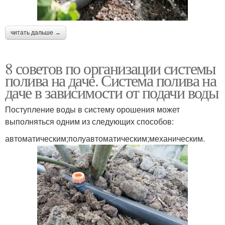
читать дальше →
8 советов по организации системы
полива на даче. Система полива на
даче в зависимости от подачи воды
Поступление воды в систему орошения может
выполняться одним из следующих способов:
автоматическим;полуавтоматическим;механическим.