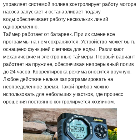
управляет системой полива;контролирует работу мотора
насоса;запускает и останавливает подачу
воды;обеспечивает работу нескольких линий
одновременно.
Таймер работает от батареек. При их смене все
программы на нем сохраняются. Устройство может быть
оснащено функцией счетчика для воды . Различают
механические и электронные таймеры. Первый вариант
работает на пружине, обеспечивая непрерывный полив
до 24 часов. Корректировка режима вносится вручную.
Любое действие нельзя запрограммировать на
неопределенное время. Такой прибор можно
использовать для небольших участков, где процесс
орошения постоянно контролируется хозяином.