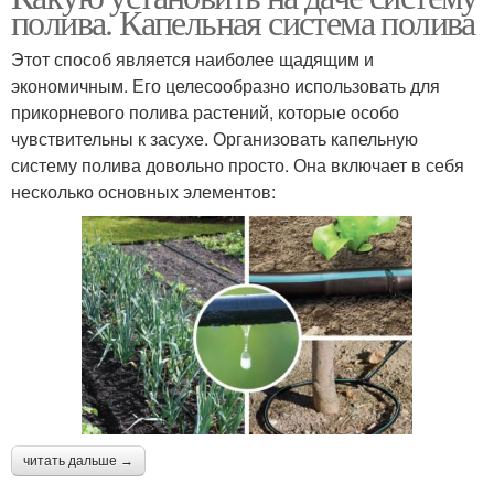
полива. Капельная система полива
Этот способ является наиболее щадящим и
экономичным. Его целесообразно использовать для
прикорневого полива растений, которые особо
чувствительны к засухе. Организовать капельную
систему полива довольно просто. Она включает в себя
несколько основных элементов:
читать дальше →