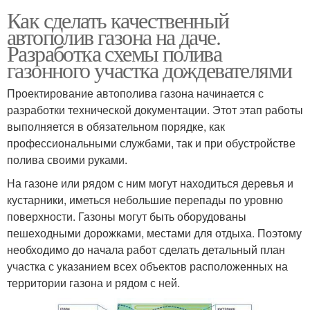
Как сделать качественный
автополив газона на даче.
Разработка схемы полива
газонного участка дождевателями
Проектирование автополива газона начинается с
разработки технической документации. Этот этап работы
выполняется в обязательном порядке, как
профессиональными службами, так и при обустройстве
полива своими руками.
На газоне или рядом с ним могут находиться деревья и
кустарники, иметься небольшие перепады по уровню
поверхности. Газоны могут быть оборудованы
пешеходными дорожками, местами для отдыха. Поэтому
необходимо до начала работ сделать детальный план
участка с указанием всех объектов расположенных на
территории газона и рядом с ней.