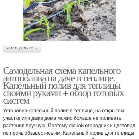
читать дальше →
Самодельная схема капельного
автополива на даче в теплице.
Капельный полив для теплицы
своими руками + обзор готовых
систем
Установив капельный полив в теплице, на открытом
участке или даже дома можно больше не поливать
растения вручную. Поэтому любой огородник и цветовод
не прочь обзавестись им. Капельный полив для теплицы