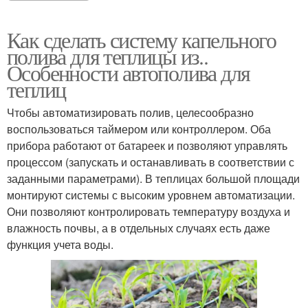
Как сделать систему капельного
полива для теплицы из..
Особенности автополива для
теплиц
Чтобы автоматизировать полив, целесообразно
воспользоваться таймером или контроллером. Оба
прибора работают от батареек и позволяют управлять
процессом (запускать и останавливать в соответствии с
заданными параметрами). В теплицах большой площади
монтируют системы с высоким уровнем автоматизации.
Они позволяют контролировать температуру воздуха и
влажность почвы, а в отдельных случаях есть даже
функция учета воды.