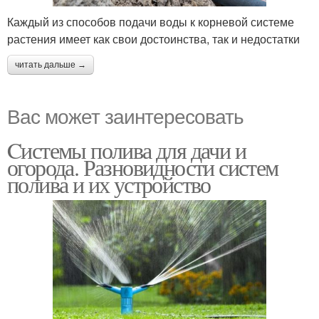
Каждый из способов подачи воды к корневой системе
растения имеет как свои достоинства, так и недостатки
читать дальше →
Вас может заинтересовать
Cистемы полива для дачи и
огорода. Разновидности систем
полива и их устройство