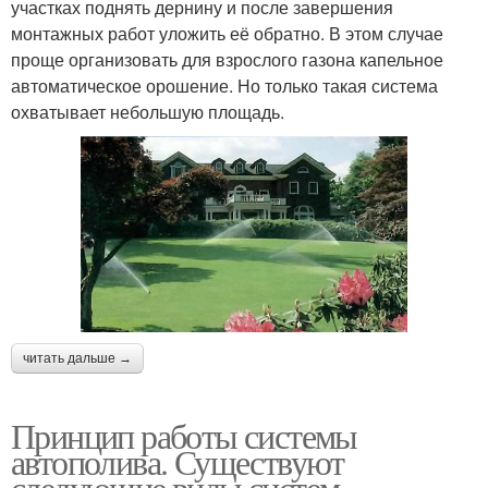
участках поднять дернину и после завершения
монтажных работ уложить её обратно. В этом случае
проще организовать для взрослого газона капельное
автоматическое орошение. Но только такая система
охватывает небольшую площадь.
читать дальше →
Принцип работы системы
автополива. Существуют
следующие виды систем