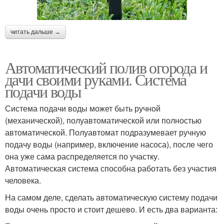
читать дальше →
Автоматический полив огорода и
дачи своими руками. Система
подачи воды
Система подачи воды может быть ручной
(механической), полуавтоматической или полностью
автоматической. Полуавтомат подразумевает ручную
подачу воды (например, включение насоса), после чего
она уже сама распределяется по участку.
Автоматическая система способна работать без участия
человека.
На самом деле, сделать автоматическую систему подачи
воды очень просто и стоит дешево. И есть два варианта: