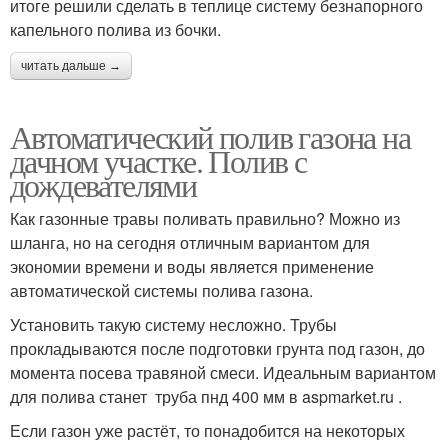
итоге решили сделать в теплице систему безнапорного
капельного полива из бочки.
читать дальше →
Автоматический полив газона на
дачном участке. Полив с
дождевателями
Как газонные травы поливать правильно? Можно из
шланга, но на сегодня отличным вариантом для
экономии времени и воды является применение
автоматической системы полива газона.
Установить такую систему несложно. Трубы
прокладываются после подготовки грунта под газон, до
момента посева травяной смеси. Идеальным вариантом
для полива станет труба пнд 400 мм в aspmarket.ru .
Если газон уже растёт, то понадобится на некоторых