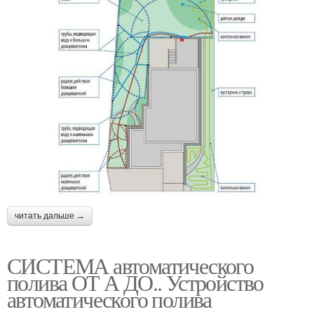
читать дальше →
СИСТЕМА автоматического
полива ОТ А ДО.. Устройство
автоматического полива