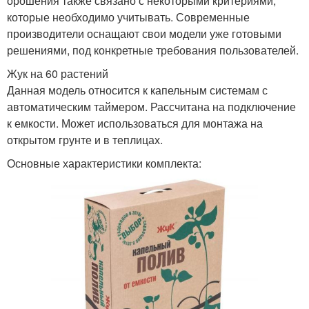
орошения также связано с некоторыми критериями,
которые необходимо учитывать. Современные
производители оснащают свои модели уже готовыми
решениями, под конкретные требования пользователей.
Жук на 60 растений
Данная модель относится к капельным системам с
автоматическим таймером. Рассчитана на подключение
к емкости. Может использоваться для монтажа на
открытом грунте и в теплицах.
Основные характеристики комплекта: