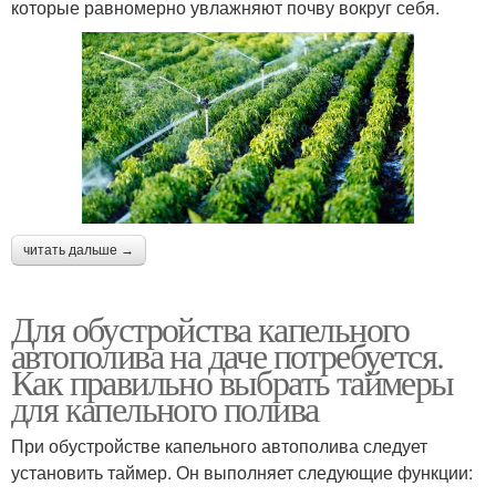
которые равномерно увлажняют почву вокруг себя.
читать дальше →
Для обустройства капельного
автополива на даче потребуется.
Как правильно выбрать таймеры
для капельного полива
При обустройстве капельного автополива следует
установить таймер. Он выполняет следующие функции: