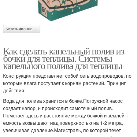
читать дальше →
Как сделать капельный полив из
бочки для теплицы. Системы
капельного полива для теплицы
Конструкция представляет собой сеть водопроводов, по
которым влага поступает к корням растений. Принцип
действия:
Вода для полива хранится в бочке.Погружной насос
создает напор, и происходит самотечный полив.
Помогает здесь и расстояние между бочкой и землей –
емкость возвышают над поверхностью на 1-2 метра,
увеличивая давление.Магистраль, по которой течет