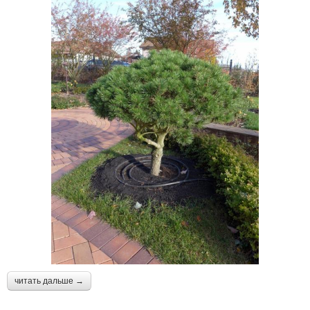
читать дальше →