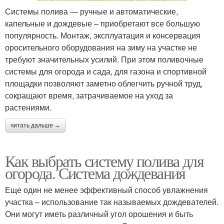
Системы полива — ручные и автоматические,
капельные и дождевые – приобретают все большую
популярность. Монтаж, эксплуатация и консервация
оросительного оборудования на зиму на участке не
требуют значительных усилий. При этом поливочные
системы для огорода и сада, для газона и спортивной
площадки позволяют заметно облегчить ручной труд,
сокращают время, затрачиваемое на уход за
растениями.
читать дальше →
Как выбрать систему полива для
огорода. Система дождевания
Еще один не менее эффективный способ увлажнения
участка – использование так называемых дождевателей.
Они могут иметь различный угол орошения и быть