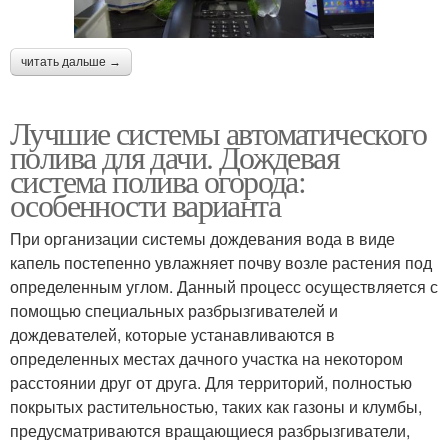
читать дальше →
Лучшие системы автоматического
полива для дачи. Дождевая
система полива огорода:
особенности варианта
При организации системы дождевания вода в виде
капель постепенно увлажняет почву возле растения под
определенным углом. Данный процесс осуществляется с
помощью специальных разбрызгивателей и
дождевателей, которые устанавливаются в
определенных местах дачного участка на некотором
расстоянии друг от друга. Для территорий, полностью
покрытых растительностью, таких как газоны и клумбы,
предусматриваются вращающиеся разбрызгиватели,