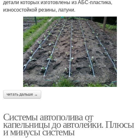
детали которых изготовлены из АБС-пластика,
износостойкой резины, латуни.
читать дальше →
Системы автополива от
капельницы до автолейки. Плюсы
и минусы системы