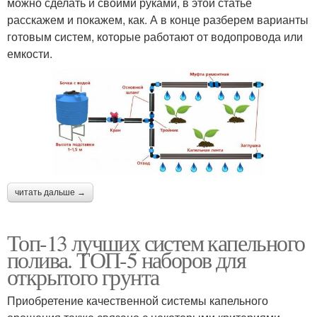
можно сделать и своими руками, в этой статье
расскажем и покажем, как. А в конце разберем варианты
готовым систем, которые работают от водопровода или
емкости.
читать дальше →
Топ-13 лучших систем капельного
полива. ТОП-5 наборов для
открытого грунта
Приобретение качественной системы капельного