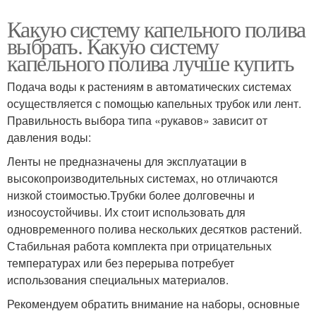
Какую систему капельного полива
выбрать. Какую систему
капельного полива лучше купить
Подача воды к растениям в автоматических системах
осуществляется с помощью капельных трубок или лент.
Правильность выбора типа «рукавов» зависит от
давления воды:
Ленты не предназначены для эксплуатации в
высокопроизводительных системах, но отличаются
низкой стоимостью.Трубки более долговечны и
износоустойчивы. Их стоит использовать для
одновременного полива нескольких десятков растений.
Стабильная работа комплекта при отрицательных
температурах или без перерыва потребует
использования специальных материалов.
Рекомендуем обратить внимание на наборы, основные