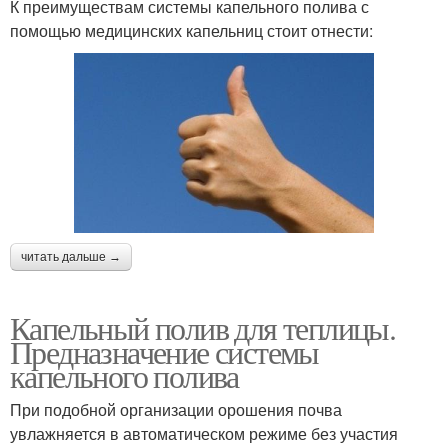
К преимуществам системы капельного полива с
помощью медицинских капельниц стоит отнести:
читать дальше →
Капельный полив для теплицы.
Предназначение системы
капельного полива
При подобной организации орошения почва
увлажняется в автоматическом режиме без участия