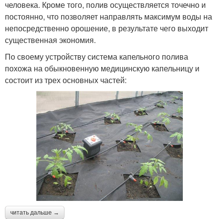
человека. Кроме того, полив осуществляется точечно и
постоянно, что позволяет направлять максимум воды на
непосредственно орошение, в результате чего выходит
существенная экономия.
По своему устройству система капельного полива
похожа на обыкновенную медицинскую капельницу и
состоит из трех основных частей:
читать дальше →