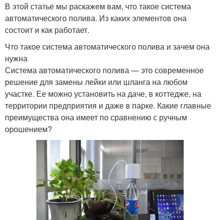
В этой статье мы раскажем вам, что такое система
автоматического полива. Из каких элементов она
состоит и как работает.
Что такое система автоматического полива и зачем она
нужна
Система автоматического полива — это современное
решение для замены лейки или шланга на любом
участке. Ее можно установить на даче, в коттедже, на
территории предприятия и даже в парке. Какие главные
преимущества она имеет по сравнению с ручным
орошением?