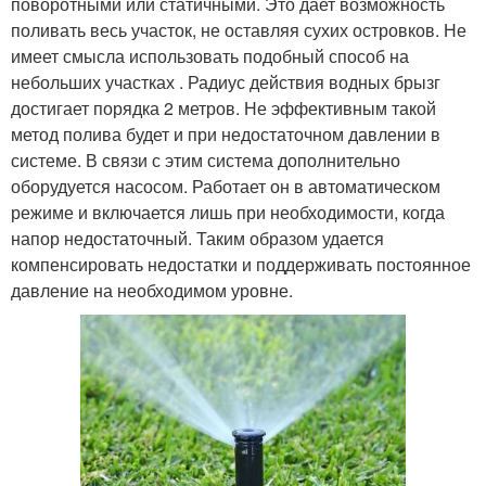
поворотными или статичными. Это дает возможность
поливать весь участок, не оставляя сухих островков. Не
имеет смысла использовать подобный способ на
небольших участках . Радиус действия водных брызг
достигает порядка 2 метров. Не эффективным такой
метод полива будет и при недостаточном давлении в
системе. В связи с этим система дополнительно
оборудуется насосом. Работает он в автоматическом
режиме и включается лишь при необходимости, когда
напор недостаточный. Таким образом удается
компенсировать недостатки и поддерживать постоянное
давление на необходимом уровне.