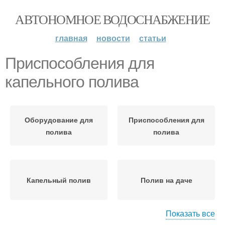
АВТОНОМНОЕ ВОДОСНАБЖЕНИЕ
главная
новости
статьи
Приспособления для
капельного полива
Оборудование для
Приспособления для
полива
полива
Капельный полив
Полив на даче
Показать все