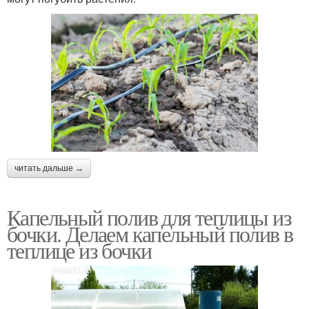
читать дальше →
Капельный полив для теплицы из
бочки. Делаем капельный полив в
теплице из бочки