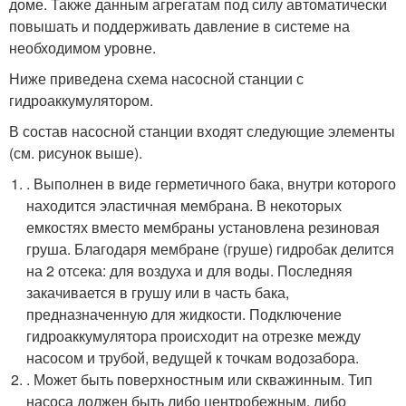
доме. Также данным агрегатам под силу автоматически
повышать и поддерживать давление в системе на
необходимом уровне.
Ниже приведена схема насосной станции с
гидроаккумулятором.
В состав насосной станции входят следующие элементы
(см. рисунок выше).
. Выполнен в виде герметичного бака, внутри которого
находится эластичная мембрана. В некоторых
емкостях вместо мембраны установлена резиновая
груша. Благодаря мембране (груше) гидробак делится
на 2 отсека: для воздуха и для воды. Последняя
закачивается в грушу или в часть бака,
предназначенную для жидкости. Подключение
гидроаккумулятора происходит на отрезке между
насосом и трубой, ведущей к точкам водозабора.
. Может быть поверхностным или скважинным. Тип
насоса должен быть либо центробежным, либо