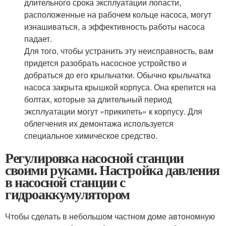
длительного срока эксплуатации лопасти,
расположенные на рабочем кольце насоса, могут
изнашиваться, а эффективность работы насоса
падает.
Для того, чтобы устранить эту неисправность, вам
придется разобрать насосное устройство и
добраться до его крыльчатки. Обычно крыльчатка
насоса закрыта крышкой корпуса. Она крепится на
болтах, которые за длительный период
эксплуатации могут «прикипеть» к корпусу. Для
облегчения их демонтажа используется
специальное химическое средство.
Регулировка насосной станции
своими руками. Настройка давления
в насосной станции с
гидроаккумулятором
Чтобы сделать в небольшом частном доме автономную