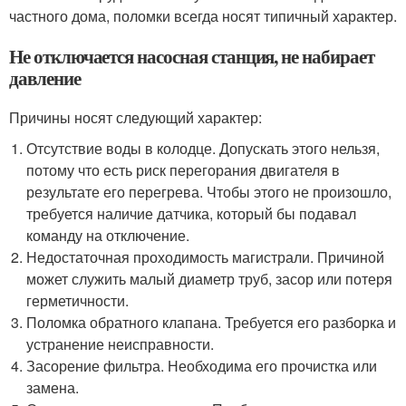
частного дома, поломки всегда носят типичный характер.
Не отключается насосная станция, не набирает
давление
Причины носят следующий характер:
Отсутствие воды в колодце. Допускать этого нельзя,
потому что есть риск перегорания двигателя в
результате его перегрева. Чтобы этого не произошло,
требуется наличие датчика, который бы подавал
команду на отключение.
Недостаточная проходимость магистрали. Причиной
может служить малый диаметр труб, засор или потеря
герметичности.
Поломка обратного клапана. Требуется его разборка и
устранение неисправности.
Засорение фильтра. Необходима его прочистка или
замена.