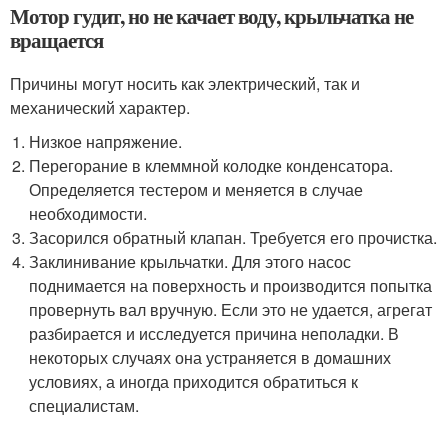
Мотор гудит, но не качает воду, крыльчатка не
вращается
Причины могут носить как электрический, так и
механический характер.
Низкое напряжение.
Перегорание в клеммной колодке конденсатора.
Определяется тестером и меняется в случае
необходимости.
Засорился обратный клапан. Требуется его прочистка.
Заклинивание крыльчатки. Для этого насос
поднимается на поверхность и производится попытка
провернуть вал вручную. Если это не удается, агрегат
разбирается и исследуется причина неполадки. В
некоторых случаях она устраняется в домашних
условиях, а иногда приходится обратиться к
специалистам.