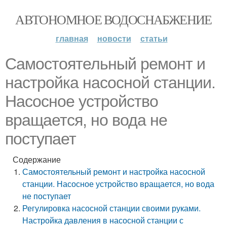
АВТОНОМНОЕ ВОДОСНАБЖЕНИЕ
главная
новости
статьи
Самостоятельный ремонт и
настройка насосной станции.
Насосное устройство
вращается, но вода не
поступает
Содержание
Самостоятельный ремонт и настройка насосной
станции. Насосное устройство вращается, но вода
не поступает
Регулировка насосной станции своими руками.
Настройка давления в насосной станции с