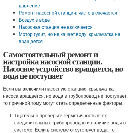
давление
Ремонт насосной станции: часто включается
Воздух в воде
Насосная станция не включается
Мотор гудит, но не качает воду, крыльчатка не
вращается
Самостоятельный ремонт и
настройка насосной станции.
Насосное устройство вращается, но
вода не поступает
Если вы включили насосную станцию, крыльчатка
насоса вращается, но вода в трубопровод не поступает,
то причиной тому могут стать определенные факторы.
Тщательно проверьте герметичность всех
соединительных трубопроводов и наличие воды в
системе. Если в системе отсутствует вода, то