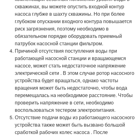
скважинах, вы можете опустить входной контур
насоса глубже в шахту скважины. Но при более
глубоком опускании входного контура повышается
риск загрязнения, поэтому необходимо в
обязательном порядке оборудовать приемный
патрубок насосной станции фильтром.
Причиной отсутствия поступления воды при
работающей насосной станции и вращающемся
насосе, может стать недостаточное напряжение
электрической сети . В этом случае ротор насосного
устройства будет вращаться, однако частоты
вращения может быть недостаточно, чтобы вода
перемещалась на необходимое расстояние. Чтобы
проверить напряжение в сети, необходимо
воспользоваться тестером электропитания.
Отсутствие подачи воды из работающего насосного
устройства также может быть вызвано большой
сработкой рабочих колес насоса . После