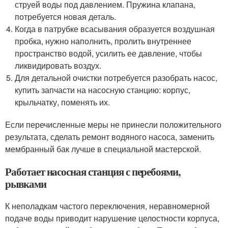
струей воды под давлением. Пружина клапана,
потребуется новая деталь.
Когда в патрубке всасывания образуется воздушная
пробка, нужно наполнить, пролить внутреннее
пространство водой, усилить ее давление, чтобы
ликвидировать воздух.
Для детальной очистки потребуется разобрать насос,
купить запчасти на насосную станцию: корпус,
крыльчатку, поменять их.
Если перечисленные меры не принесли положительного
результата, сделать ремонт водяного насоса, заменить
мембранный бак лучше в специальной мастерской.
Работает насосная станция с перебоями,
рывками
К неполадкам частого переключения, неравномерной
подаче воды приводит нарушение целостности корпуса,