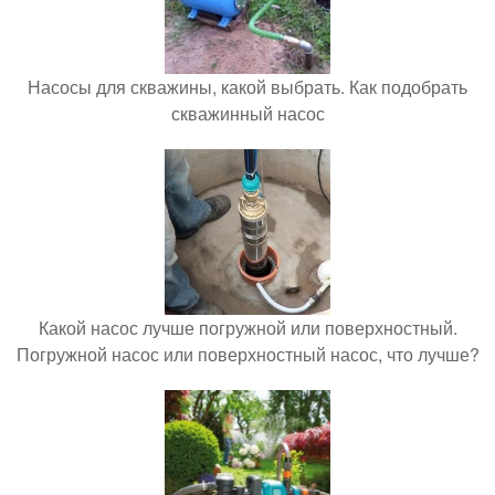
Насосы для скважины, какой выбрать. Как подобрать
скважинный насос
Какой насос лучше погружной или поверхностный.
Погружной насос или поверхностный насос, что лучше?