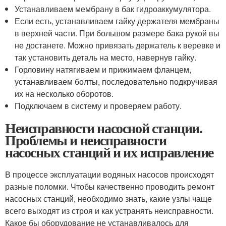
Устанавливаем мембрану в бак гидроаккумулятора.
Если есть, устанавливаем гайку держателя мембраны
в верхней части. При большом размере бака рукой вы
не достанете. Можно привязать держатель к веревке и
так установить деталь на место, навернув гайку.
Горловину натягиваем и прижимаем фланцем,
устанавливаем болты, последовательно подкручивая
их на несколько оборотов.
Подключаем в систему и проверяем работу.
Неисправности насосной станции.
Проблемы и неисправности
насосных станций и их исправление
В процессе эксплуатации водяных насосов происходят
разные поломки. Чтобы качественно проводить ремонт
насосных станций, необходимо знать, какие узлы чаще
всего выходят из строя и как устранять неисправности.
Какое бы оборудование не устанавливалось для