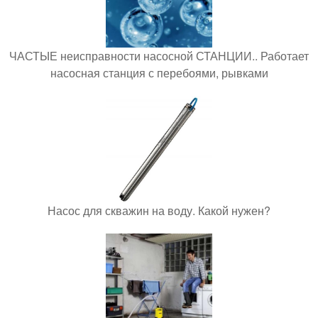
ЧАСТЫЕ неисправности насосной СТАНЦИИ.. Работает
насосная станция с перебоями, рывками
Насос для скважин на воду. Какой нужен?