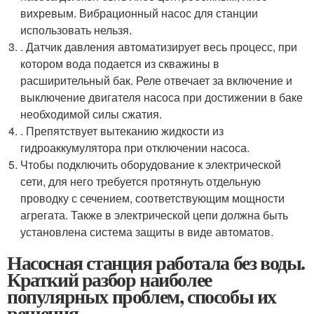
вихревым. Вибрационный насос для станции
использовать нельзя.
. Датчик давления автоматизирует весь процесс, при
котором вода подается из скважины в
расширительный бак. Реле отвечает за включение и
выключение двигателя насоса при достижении в баке
необходимой силы сжатия.
. Препятствует вытеканию жидкости из
гидроаккумулятора при отключении насоса.
Чтобы подключить оборудование к электрической
сети, для него требуется протянуть отдельную
проводку с сечением, соответствующим мощности
агрегата. Также в электрической цепи должна быть
установлена система защиты в виде автоматов.
Насосная станция работала без воды.
Краткий разбор наиболее
популярных проблем, способы их
решения