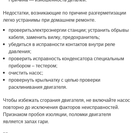
Недостатки, возникающие по причине разгерметизации
легко устранимы при домашнем ремонте.
проверитьэлектроэнергии станции; устранить обрывы
кабеля, заменить вилку, предохранитель;
убедиться в исправности контактов внутри реле
давления;
проверить исправность конденсатора специальным
прибором – тестером;
очистить насос;
провернуть крыльчатку с целью проверки
расклинивания двигателя.
Чтобы избежать сгорания двигателя, не включайте насос
повторно до исключения факторов неисправностей.
Признаком пробоя изоляции, поломки двигателя
является запах гари.