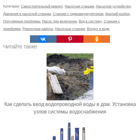
Категории:
Самостоятельный ремонт
,
Насосная станция
,
Насосное устройство
,
Давления в насосной станции
,
Станции с гидроаккумулятором
,
Краткий разбор
,
Популярные проблемы
,
Насос при включении
,
Вод в систему
,
Станция с
перебоями
,
Ремонтные работы
,
Насосные станции
,
Воздух в воде
Читайте также
Как сделать ввод водопроводной воды в дом. Установка
узлов системы водоснабжения