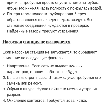
причины требуется просто опустить ниже патрубок,
чтобы его нижняя часть полностью покрылась водой.
Потеря герметичности трубопровода. Через
образовавшиеся щели идет подсос воздуха. Все
стыковые соединения нуждаются в проверке.
Найденные зазоры требуют устранения.
Насосная станция не включается
Если насосная станция не запускается, то обращают
внимание на следующие факторы:
Напряжение. Если сеть не выдает нужных
параметров, станция работать не будет.
Вышел из строя насос. В таком случае требуется его
замена или ремонт.
Обрыв в шнуре. Нужно найти это место и устранить
разрыв.
Окисление контактов. Требуется их зачистка.