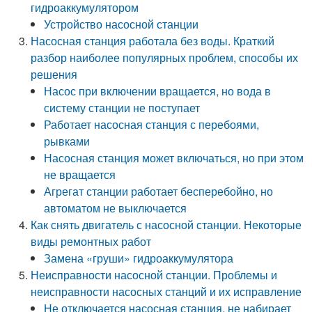
гидроаккумулятором
Устройство насосной станции
Насосная станция работала без воды. Краткий
разбор наиболее популярных проблем, способы их
решения
Насос при включении вращается, но вода в
систему станции не поступает
Работает насосная станция с перебоями,
рывками
Насосная станция может включаться, но при этом
не вращается
Агрегат станции работает бесперебойно, но
автоматом не выключается
Как снять двигатель с насосной станции. Некоторые
виды ремонтных работ
Замена «груши» гидроаккумулятора
Неисправности насосной станции. Проблемы и
неисправности насосных станций и их исправление
Не отключается насосная станция, не набирает