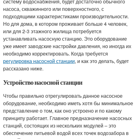
систему водоснабжения, будет достаточно обычного
насоса, скважинного или поверхностного, с
подходящими характеристиками производительности.
Но для дома, в котором проживает больше 4 человек,
или для 2-3 этажного жилища потребуется
устанавливать насосную станцию. Это оборудование
уже имеет заводские настройки давления, но иногда их
необходимо корректировать. Когда требуется
регулировка насосной станции
, и как это делать, будет
рассказано ниже.
Устройство насосной станции
Чтобы правильно отрегулировать данное насосное
оборудование, необходимо иметь хотя бы минимальное
представление о том, как оно устроено и по какому
принципу работает. Главное предназначение насосных
станций, состоящих из нескольких модулей – это
обеспечение питьевой водой всех точек водозабора в