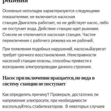
Основные неполадки характеризуются следующими
показателями: не включается насосная
станция.Двигатель работает, но не действует насос, либо
не поступает вода. Действие станции идет рывками.
Совсем не отключается насосная станция. Частое
переключение с рабочего режима на не рабочий.
При появлении подобных нарушений, насосныйагрегат
требует срочного восстановления. Неисправности
насосной станции опасны, способны привести к
возгоранию электропроводки дачного строения.
Насос при включении вращается, но вода в
систему станции не поступает
Как определить причину? Проверьте, достаточно ли
напряжение электросети, при необходимости
воспользуйтесь стабилизатором. В некоторых случаев