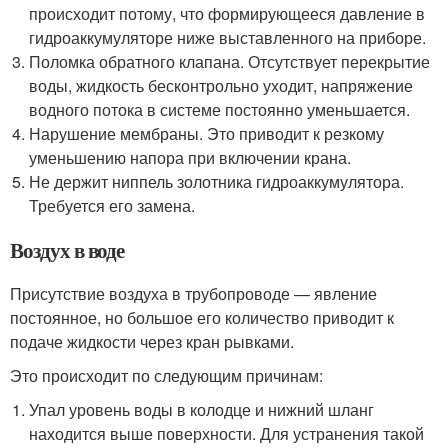
происходит потому, что формирующееся давление в
гидроаккумуляторе ниже выставленного на приборе.
Поломка обратного клапана. Отсутствует перекрытие
воды, жидкость бесконтрольно уходит, напряжение
водного потока в системе постоянно уменьшается.
Нарушение мембраны. Это приводит к резкому
уменьшению напора при включении крана.
Не держит ниппель золотника гидроаккумулятора.
Требуется его замена.
Воздух в воде
Присутствие воздуха в трубопроводе — явление
постоянное, но большое его количество приводит к
подаче жидкости через кран рывками.
Это происходит по следующим причинам:
Упал уровень воды в колодце и нижний шланг
находится выше поверхности. Для устранения такой