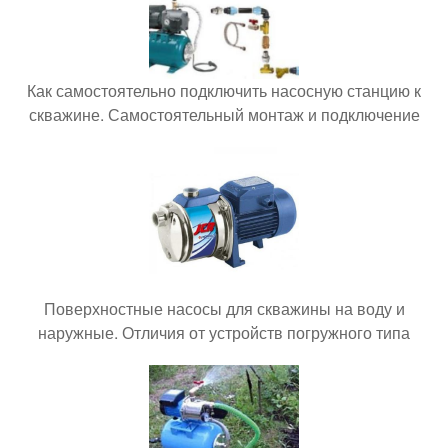
Как самостоятельно подключить насосную станцию к
скважине. Самостоятельный монтаж и подключение
Поверхностные насосы для скважины на воду и
наружные. Отличия от устройств погружного типа