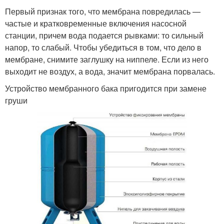
Первый признак того, что мембрана повредилась —
частые и кратковременные включения насосной
станции, причем вода подается рывками: то сильный
напор, то слабый. Чтобы убедиться в том, что дело в
мембране, снимите заглушку на ниппеле. Если из него
выходит не воздух, а вода, значит мембрана порвалась.
Устройство мембранного бака пригодится при замене
груши