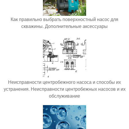
Как правильно выбрать поверхностный насос для
скважины. Дополнительные аксессуары
Неисправности центробежного насоса и способы их
устранения. Неисправности центробежных насосов и их
обслуживание