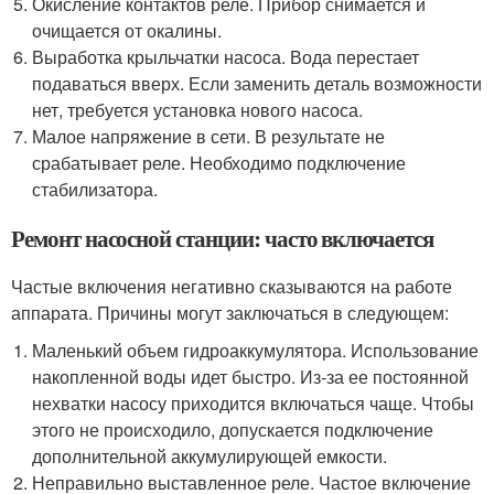
Окисление контактов реле. Прибор снимается и
очищается от окалины.
Выработка крыльчатки насоса. Вода перестает
подаваться вверх. Если заменить деталь возможности
нет, требуется установка нового насоса.
Малое напряжение в сети. В результате не
срабатывает реле. Необходимо подключение
стабилизатора.
Ремонт насосной станции: часто включается
Частые включения негативно сказываются на работе
аппарата. Причины могут заключаться в следующем:
Маленький объем гидроаккумулятора. Использование
накопленной воды идет быстро. Из-за ее постоянной
нехватки насосу приходится включаться чаще. Чтобы
этого не происходило, допускается подключение
дополнительной аккумулирующей емкости.
Неправильно выставленное реле. Частое включение