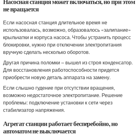
Насосная станция может включаться, но при этом
не вращается
Если насосная станция длительное время не
использовалась, возможно, образовалось «залипание»
крыльчатки и корпуса насоса. Чтобы устранить процесс
блокировки, нужно при отключении электропитания
вручную сделать несколько оборотов.
Другая причина поломки – вышел из строя конденсатор.
Для восстановления работоспособности придется
приобрести новую деталь аппарата на замену.
Если слышно гудение при отсутствии вращения,
возможно недостаточное электропитание. Решение
проблемы: подключение установки к сети через
стабилизатор напряжения.
Агрегат станции работает бесперебойно, но
автоматом не выключается