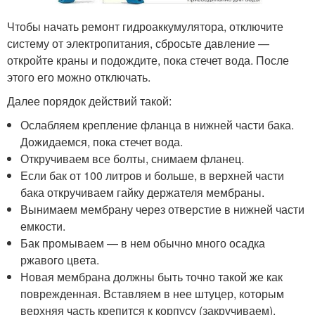
Чтобы начать ремонт гидроаккумулятора, отключите
систему от электропитания, сбросьте давление —
откройте краны и подождите, пока стечет вода. После
этого его можно отключать.
Далее порядок действий такой:
Ослабляем крепление фланца в нижней части бака.
Дожидаемся, пока стечет вода.
Откручиваем все болты, снимаем фланец.
Если бак от 100 литров и больше, в верхней части
бака откручиваем гайку держателя мембраны.
Вынимаем мембрану через отверстие в нижней части
емкости.
Бак промываем — в нем обычно много осадка
ржавого цвета.
Новая мембрана должны быть точно такой же как
поврежденная. Вставляем в нее штуцер, которым
верхняя часть крепится к корпусу (закручиваем).