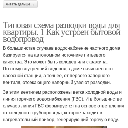
читать дальше →
Типовая схема разводки воды для
квартиры. 1 Как устроен бытовой
водопровод
В большинстве случаев водоснабжение частного дома
базируется на автономном источнике питьевого
качества. Это может быть колодец или скважина.
Поэтому внутренний водовод в доме начинается от
насосной станции, а точнее, от первого запорного
вентиля, отсекающего напорный узел от разводки.
За этим вентилем расположены ветка холодной воды и
линия горячего водоснабжения (ГВС). И в большинстве
случаев линия ГВС формируется на основе ответвления
от холодного трубопровода, которое заходит в
нагревательный прибор, генерирующий горячую воду.