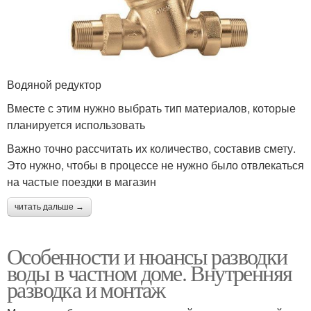
Водяной редуктор
Вместе с этим нужно выбрать тип материалов, которые
планируется использовать
Важно точно рассчитать их количество, составив смету.
Это нужно, чтобы в процессе не нужно было отвлекаться
на частые поездки в магазин
читать дальше →
Особенности и нюансы разводки
воды в частном доме. Внутренняя
разводка и монтаж