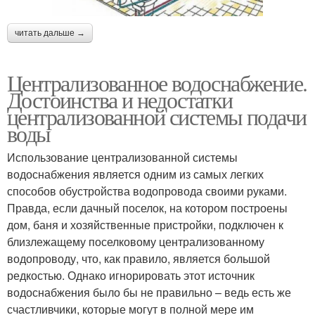
читать дальше →
Централизованное водоснабжение.
Достоинства и недостатки
централизованной системы подачи
воды
Использование централизованной системы
водоснабжения является одним из самых легких
способов обустройства водопровода своими руками.
Правда, если дачный поселок, на котором построены
дом, баня и хозяйственные пристройки, подключен к
близлежащему поселковому централизованному
водопроводу, что, как правило, является большой
редкостью. Однако игнорировать этот источник
водоснабжения было бы не правильно – ведь есть же
счастливчики, которые могут в полной мере им