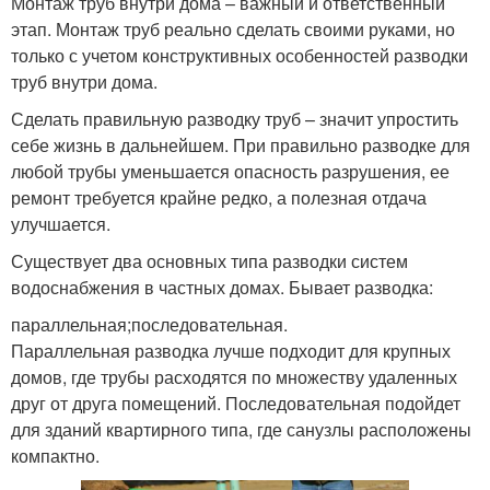
Монтаж труб внутри дома – важный и ответственный
этап. Монтаж труб реально сделать своими руками, но
только с учетом конструктивных особенностей разводки
труб внутри дома.
Сделать правильную разводку труб – значит упростить
себе жизнь в дальнейшем. При правильно разводке для
любой трубы уменьшается опасность разрушения, ее
ремонт требуется крайне редко, а полезная отдача
улучшается.
Существует два основных типа разводки систем
водоснабжения в частных домах. Бывает разводка:
параллельная;последовательная.
Параллельная разводка лучше подходит для крупных
домов, где трубы расходятся по множеству удаленных
друг от друга помещений. Последовательная подойдет
для зданий квартирного типа, где санузлы расположены
компактно.