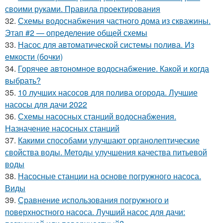
своими руками. Правила проектирования
32.
Схемы водоснабжения частного дома из скважины.
Этап #2 — определение общей схемы
33.
Насос для автоматической системы полива. Из
емкости (бочки)
34.
Горячее автономное водоснабжение. Какой и когда
выбрать?
35.
10 лучших насосов для полива огорода. Лучшие
насосы для дачи 2022
36.
Схемы насосных станций водоснабжения.
Назначение насосных станций
37.
Какими способами улучшают органолептические
свойства воды. Методы улучшения качества питьевой
воды
38.
Насосные станции на основе погружного насоса.
Виды
39.
Сравнение использования погружного и
поверхностного насоса. Лучший насос для дачи: