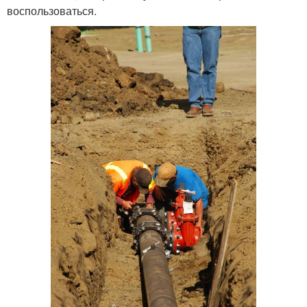
воспользоваться.