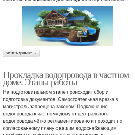
читать дальше →
Прокладка водопровода в частном
доме. Этапы работы
На подготовительном этапе происходит сбор и
подготовка документов. Самостоятельная врезка в
магистраль запрещена законом. Подключение
водопровода к частному дому от центрального
водопровода чётко регламентировано и проходит по
согласованному плану с вашим водоснабжающим