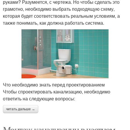
руками? Разумеется, с чертежа. Но чтобы сделать это
грамотно, необходимо выбрать подходящую схему,
которая будет соответствовать реальным условиям, а
также понимать, как должна работать система.
Что необходимо знать перед проектированием
Чтобы спроектировать канализацию, необходимо
ответить на следующие вопросы:
читать дальше →
Монтаж канализации в частном