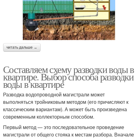
читать дальше →
Составляем схему разводки воды в
квартире. Выбор способа разводки
воды в квартире
Разводка водопроводной магистрали может
выполняться тройниковым методом (его причисляют к
классическим вариантам). А может быть произведена
современным коллекторным способом.
Первый метод — это последовательное проведение
магистрали от общего стояка к местам разбора. Вначале