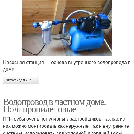
Насосная станция — основа внутреннего водопровода в
доме
читать дальше →
Водопровод в частном доме.
Полипропиленовые
ПП-трубы очень популярны у застройщиков, так как из
них можно монтировать как наружные, так и внутренние
системы, использовать для холодной и горячей воды.