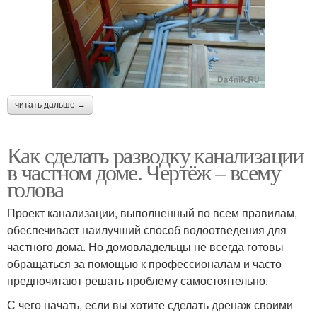
читать дальше →
Как сделать разводку канализации
в частном доме. Чертёж – всему
голова
Проект канализации, выполненный по всем правилам,
обеспечивает наилучший способ водоотведения для
частного дома. Но домовладельцы не всегда готовы
обращаться за помощью к профессионалам и часто
предпочитают решать проблему самостоятельно.
С чего начать, если вы хотите сделать дренаж своими