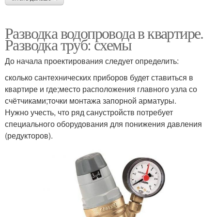
Разводка водопровода в квартире.
Разводка труб: схемы
До начала проектирования следует определить:
сколько сантехнических приборов будет ставиться в
квартире и где;место расположения главного узла со
счётчиками;точки монтажа запорной арматуры.
Нужно учесть, что ряд санустройств потребует
специального оборудования для понижения давления
(редукторов).