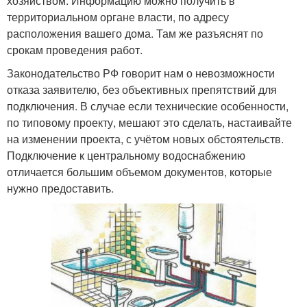
хозяйством. Информацию можно получить в
территориальном органе власти, по адресу
расположения вашего дома. Там же разъяснят по
срокам проведения работ.
Законодательство РФ говорит нам о невозможности
отказа заявителю, без объективных препятствий для
подключения. В случае если технические особенности,
по типовому проекту, мешают это сделать, настаивайте
на изменении проекта, с учётом новых обстоятельств.
Подключение к центральному водоснабжению
отличается большим объемом документов, которые
нужно предоставить.