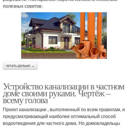
полезных советов:
читать дальше →
Устройство канализации в частном
доме своими руками. Чертёж –
всему голова
Проект канализации , выполненный по всем правилам, и
предусматривающий наиболее оптимальный способ
водоотведения для частного дома. Но домовладельцы