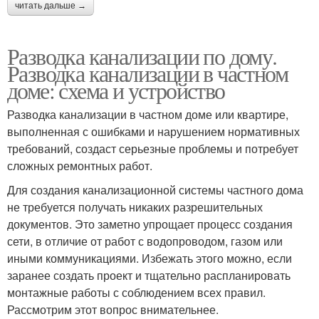
читать дальше →
Разводка канализации по дому.
Разводка канализации в частном
доме: схема и устройство
Разводка канализации в частном доме или квартире,
выполненная с ошибками и нарушением нормативных
требований, создаст серьезные проблемы и потребует
сложных ремонтных работ.
Для создания канализационной системы частного дома
не требуется получать никаких разрешительных
документов. Это заметно упрощает процесс создания
сети, в отличие от работ с водопроводом, газом или
иными коммуникациями. Избежать этого можно, если
заранее создать проект и тщательно распланировать
монтажные работы с соблюдением всех правил.
Рассмотрим этот вопрос внимательнее.