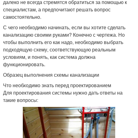
далеко не всегда стремятся обратиться за помощью к
специалистам, а предпочитают решать вопрос
самостоятельно.
С чего необходимо начинать, если вы хотите сделать
канализацию своими руками? Конечно с чертежа. Но
чтобы выполнить его как надо, необходимо выбрать
подходящую схему, соответствующую реальным
условиям, и понять, как система должна
функционировать.
Образец выполнения схемы канализации
Что необходимо знать перед проектированием
Для проектирования системы нужно дать ответы на
такие вопросы: