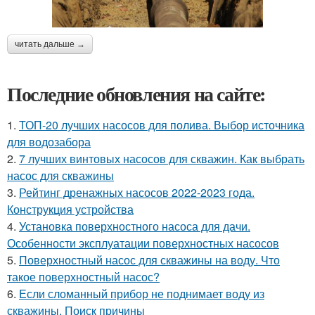
читать дальше →
Последние обновления на сайте:
1.
ТОП-20 лучших насосов для полива. Выбор источника
для водозабора
2.
7 лучших винтовых насосов для скважин. Как выбрать
насос для скважины
3.
Рейтинг дренажных насосов 2022-2023 года.
Конструкция устройства
4.
Установка поверхностного насоса для дачи.
Особенности эксплуатации поверхностных насосов
5.
Поверхностный насос для скважины на воду. Что
такое поверхностный насос?
6.
Если сломанный прибор не поднимает воду из
скважины. Поиск причины