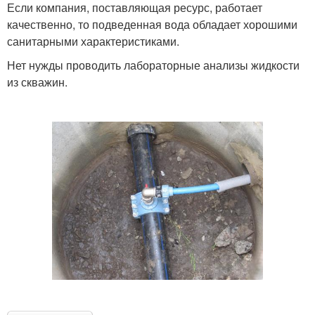
Если компания, поставляющая ресурс, работает
качественно, то подведенная вода обладает хорошими
санитарными характеристиками.
Нет нужды проводить лабораторные анализы жидкости
из скважин.