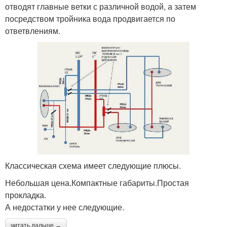
отводят главные ветки с различной водой, а затем
посредством тройника вода продвигается по
ответвлениям.
Классическая схема имеет следующие плюсы.
Небольшая цена.Компактные габариты.Простая
прокладка.
А недостатки у нее следующие.
читать дальше →