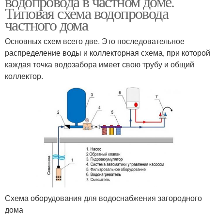
водопровода в частном доме.
Типовая схема водопровода
частного дома
Основных схем всего две. Это последовательное
распределение воды и коллекторная схема, при которой
каждая точка водозабора имеет свою трубу и общий
коллектор.
Схема оборудования для водоснабжения загородного
дома