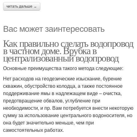
читать дальше →
Вас может заинтересовать
Как правильно сделать водопровод
в частном доме. Врубка в
централизованный водопровод
Основные преимущества такого метода следующие:
Нет расходов на геодезические изыскание, бурение
скважин, обустройство колодца, а также постоянное
поддерживание ямы в надлежащем виде – очистка,
предотвращение обвалов, углубление при
необходимости, и пр. Вам потребуется внести некоторую
сумму за использование центрального водоносителя, но
она будет значительно меньше, чем при
самостоятельных работах.