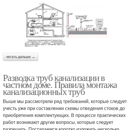
читать дальше →
Разводка труб канализации в
частном доме. Правила монтажа
канализационных труб
Выше мы рассмотрели ряд требований, которые следует
учесть уже при составлении схемы отведения стоков до
приобретения комплектующих. В процессе практических
работ возникают другие вопросы, которые следует
разрешить. Постараемся коротко изложить несколько