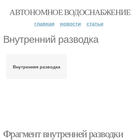
АВТОНОМНОЕ ВОДОСНАБЖЕНИЕ
главная
новости
статьи
Внутренний разводка
Внутренняя разводка
Фрагмент внутренней разводки