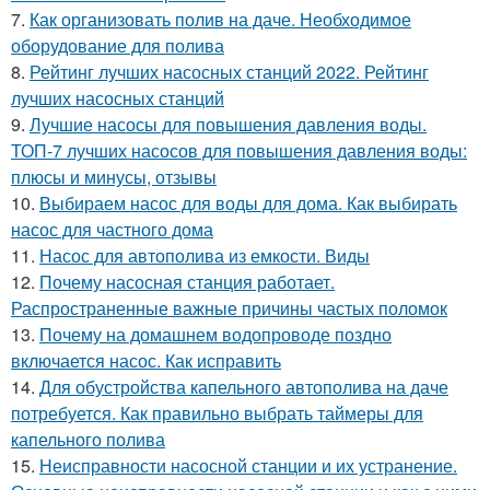
7.
Как организовать полив на даче. Необходимое
оборудование для полива
8.
Рейтинг лучших насосных станций 2022. Рейтинг
лучших насосных станций
9.
Лучшие насосы для повышения давления воды.
ТОП-7 лучших насосов для повышения давления воды:
плюсы и минусы, отзывы
10.
Выбираем насос для воды для дома. Как выбирать
насос для частного дома
11.
Насос для автополива из емкости. Виды
12.
Почему насосная станция работает.
Распространенные важные причины частых поломок
13.
Почему на домашнем водопроводе поздно
включается насос. Как исправить
14.
Для обустройства капельного автополива на даче
потребуется. Как правильно выбрать таймеры для
капельного полива
15.
Неисправности насосной станции и их устранение.