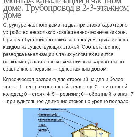
доме. Трубопровод в 2-3-этажном
доме
Структуре частного дома на два-три этажа характерно
устройство нескольких хозяйственно-технических зон.
Причём обустройство таких зон предусматривается на
каждом из существующих этажей. Соответственно,
разводка канализации в таких условиях видится
несколько усложненным схематичным вариантом по
сравнению с первым — одноэтажным домом.
Классическая разводка для строений на два и более
этажа: 1- централизованный коллектор; 2 – смотровой
колодец; 3 – стояк; 4, 5 – ревизии; 6 – обратный клапан; 7
– принудительное движение стоков на уровне подвала