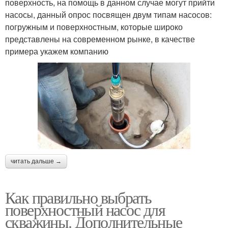
поверхность, на помощь в данном случае могут прийти
насосы, данный опрос посвящен двум типам насосов:
погружным и поверхностным, которые широко
представлены на современном рынке, в качестве
примера укажем компанию
читать дальше →
Как правильно выбрать
поверхностный насос для
скважины. Дополнительные