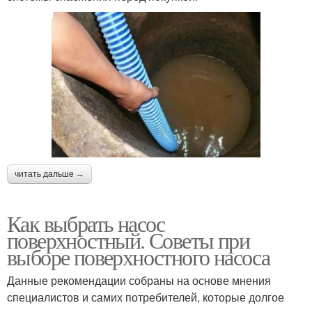
читать дальше →
Как выбрать насос
поверхностный. Советы при
выборе поверхностного насоса
Данные рекомендации собраны на основе мнения
специалистов и самих потребителей, которые долгое