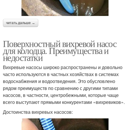
читать дальше →
Поверхностный вихревой насос
для колодца. Преимущества и
недостатки
Вихревые насосы широко распространены и довольно
часто используются в частных хозяйствах в системах
водоснабжения и водоотведения. Это обусловлено
рядом преимуществ по сравнению с другими типами
насосов, в частности, центробежными, которые чаще
всего выступают прямыми конкурентами «вихревиков».
Достоинства вихревых насосов: