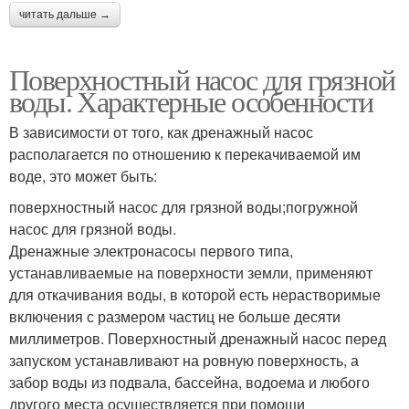
читать дальше →
Поверхностный насос для грязной
воды. Характерные особенности
В зависимости от того, как дренажный насос
располагается по отношению к перекачиваемой им
воде, это может быть:
поверхностный насос для грязной воды;погружной
насос для грязной воды.
Дренажные электронасосы первого типа,
устанавливаемые на поверхности земли, применяют
для откачивания воды, в которой есть нерастворимые
включения с размером частиц не больше десяти
миллиметров. Поверхностный дренажный насос перед
запуском устанавливают на ровную поверхность, а
забор воды из подвала, бассейна, водоема и любого
другого места осуществляется при помощи