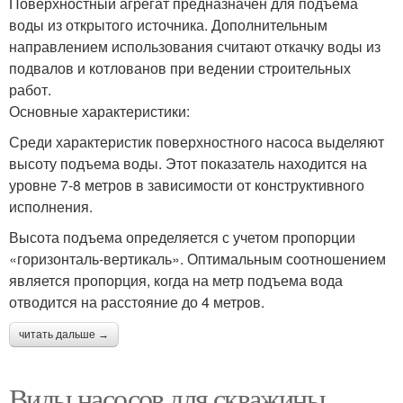
Поверхностный агрегат предназначен для подъема
воды из открытого источника. Дополнительным
направлением использования считают откачку воды из
подвалов и котлованов при ведении строительных
работ.
Основные характеристики:
Среди характеристик поверхностного насоса выделяют
высоту подъема воды. Этот показатель находится на
уровне 7-8 метров в зависимости от конструктивного
исполнения.
Высота подъема определяется с учетом пропорции
«горизонталь-вертикаль». Оптимальным соотношением
является пропорция, когда на метр подъема вода
отводится на расстояние до 4 метров.
читать дальше →
Виды насосов для скважины