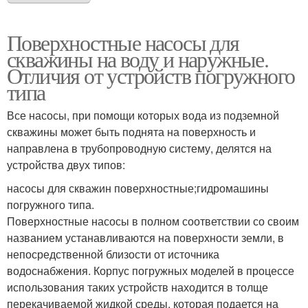
Поверхностные насосы для
скважины на воду и наружные.
Отличия от устройств погружного
типа
Все насосы, при помощи которых вода из подземной
скважины может быть поднята на поверхность и
направлена в трубопроводную систему, делятся на
устройства двух типов:
насосы для скважин поверхностные;гидромашины
погружного типа.
Поверхностные насосы в полном соответствии со своим
названием устанавливаются на поверхности земли, в
непосредственной близости от источника
водоснабжения. Корпус погружных моделей в процессе
использования таких устройств находится в толще
перекачиваемой жидкой среды, которая подается на