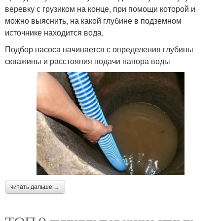
веревку с грузиком на конце, при помощи которой и
можно выяснить, на какой глубине в подземном
источнике находится вода.
Подбор насоса начинается с определения глубины
скважины и расстояния подачи напора воды
читать дальше →