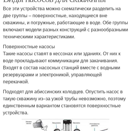
Все эти устройства можно схематически разделить на
две группы – поверхностные, находящиеся вне
скважины, и погружные, работающие в воде. Обе группы
включают модели разных конструкций с разнообразными
техническими характеристиками.
Поверхностные насосы
Такие насосы ставят в кессонах или зданиях. От них к
воде прокладывают коммуникации для закачивания.
Входят в состав насосных станций вместе с водными
резервуарами и электроникой, управляющей
перекачкой.
Подходят для абиссинских колодцев. Опустить насос в
такую скважину из–за узкой трубы невозможно, поэтому
единственным вариантом становятся поверхностные
устройства.