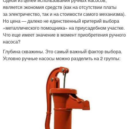
Одной из целей использования ручных насосов,
является экономия средств (как на отсутствии платы
за электричество, так и на стоимости самого механизма).
Но цена — далеко не единственный критерий выбора
«металлического помощника» на приусадебном участке.
Что еще имеет значение в момент приобретения ручного
насоса?
Глубина скважины. Это самый важный фактор выбора.
Условно ручные насосы можно разделить на 2 группы: