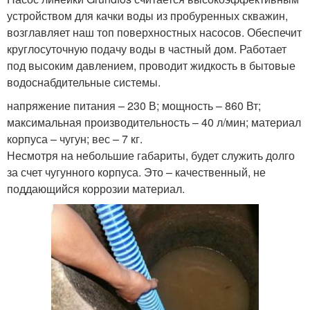
устройством для качки воды из пробуренных скважин,
возглавляет наш топ поверхностных насосов. Обеспечит
круглосуточную подачу воды в частный дом. Работает
под высоким давлением, проводит жидкость в бытовые
водоснабдительные системы.
напряжение питания – 230 В; мощность – 860 Вт;
максимальная производительность – 40 л/мин; материал
корпуса – чугун; вес – 7 кг.
Несмотря на небольшие габариты, будет служить долго
за счет чугунного корпуса. Это – качественный, не
поддающийся коррозии материал.