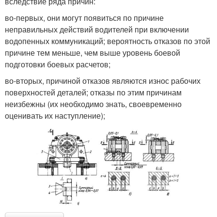
вследствие ряда причин:
во-первых, они могут появиться по причине
неправильных действий водителей при включении
водопенных коммуникаций; вероятность отказов по этой
причине тем меньше, чем выше уровень боевой
подготовки боевых расчетов;
во-вторых, причиной отказов являются износ рабочих
поверхностей деталей; отказы по этим причинам
неизбежны (их необходимо знать, своевременно
оценивать их наступление);