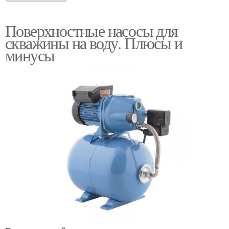
Поверхностные насосы для
скважины на воду. Плюсы и
минусы