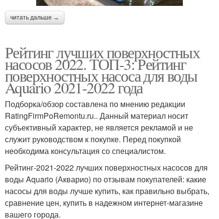
читать дальше →
Рейтинг лучших поверхностных
насосов 2022. ТОП-3: Рейтинг
поверхностных насоса для воды
Aquario 2021-2022 года
Подборка/обзор составлена по мнению редакции
RatingFirmPoRemontu.ru.. Данный материал носит
субъективный характер, не является рекламой и не
служит руководством к покупке. Перед покупкой
необходима консультация со специалистом.
Рейтинг-2021-2022 лучших поверхностных насосов для
воды Aquario (Акварио) по отзывам покупателей: какие
насосы для воды лучше купить, как правильно выбрать,
сравнение цен, купить в надежном интернет-магазине
вашего города.