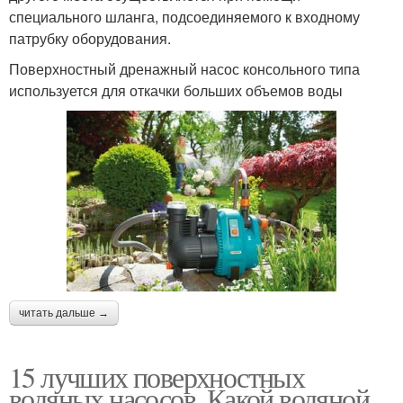
специального шланга, подсоединяемого к входному
патрубку оборудования.
Поверхностный дренажный насос консольного типа
используется для откачки больших объемов воды
читать дальше →
15 лучших поверхностных
водяных насосов. Какой водяной