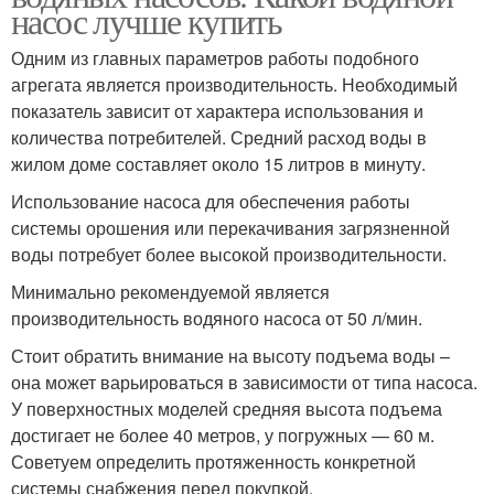
насос лучше купить
Одним из главных параметров работы подобного
агрегата является производительность. Необходимый
показатель зависит от характера использования и
количества потребителей. Средний расход воды в
жилом доме составляет около 15 литров в минуту.
Использование насоса для обеспечения работы
системы орошения или перекачивания загрязненной
воды потребует более высокой производительности.
Минимально рекомендуемой является
производительность водяного насоса от 50 л/мин.
Стоит обратить внимание на высоту подъема воды –
она может варьироваться в зависимости от типа насоса.
У поверхностных моделей средняя высота подъема
достигает не более 40 метров, у погружных — 60 м.
Советуем определить протяженность конкретной
системы снабжения перед покупкой.