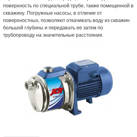
поверхность по специальной трубе, также помещенной в
скважину. Погружные насосы, в отличие от
поверхностных, позволяют откачивать воду из скважин
большой глубины и передавать ее затем по
трубопроводу на значительные расстояния.