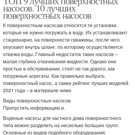
ТОП 9 лучших поверхностных
насосов. 10 лучших
поверхностных насосов
К поверхностным насосам относятся те установки,
которые не нужно погружать в воду. Их устанавливают
стационарно, на поверхности скважины, после чего
опускают внутрь шланг, по которому осуществляется
откачка воды. Главный недостаток таких насосов –
малая глубина откачивания жидкости. Однако они
простые в обслуживании, стоят не так дорого, как
погружные агрегаты. Как правильно выбрать
поверхностный насос, а также рейтинг лучших моделей
2021 года – в материале ниже.
Виды поверхностных насосов
Пропустить информацию и.
Водяные насосы для частного дома поверхностного
типа можно разделить на несколько больших групп.
Основные из видов подобного оборудования: