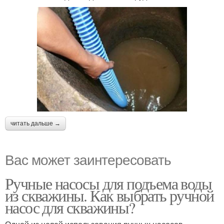
читать дальше →
Вас может заинтересовать
Ручные насосы для подъема воды
из скважины. Как выбрать ручной
насос для скважины?