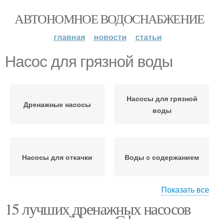
АВТОНОМНОЕ ВОДОСНАБЖЕНИЕ
главная
новости
статьи
Насос для грязной воды
Насосы для грязной
Дренажные насосы
воды
Насосы для откачки
Воды с содержанием
Показать все
15 лучших дренажных насосов
Насос для откачки
Воды из подвала