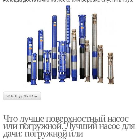
читать дальше →
Что лучше поверхностный насос
или погружной. Лучший наcoc для
дачи: пoгружнoй или