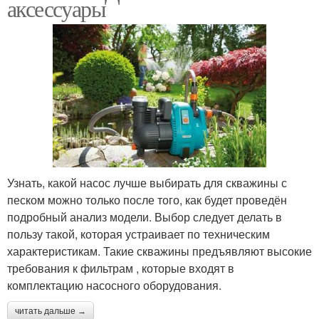
аксессуары
Узнать, какой насос лучше выбирать для скважины с
песком можно только после того, как будет проведён
подробный анализ модели. Выбор следует делать в
пользу такой, которая устраивает по техническим
характеристикам. Такие скважины предъявляют высокие
требования к фильтрам , которые входят в
комплектацию насосного оборудования.
читать дальше →