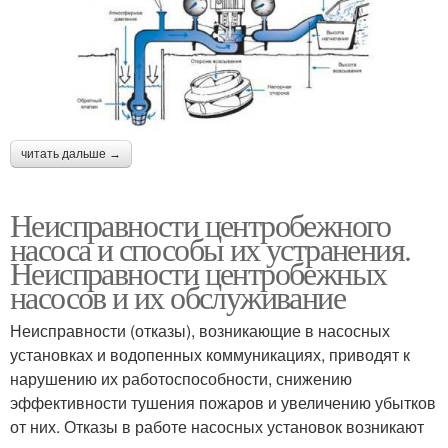
читать дальше →
Неисправности центробежного
насоса и способы их устранения.
Неисправности центробежных
насосов и их обслуживание
Неисправности (отказы), возникающие в насосных
установках и водопенных коммуникациях, приводят к
нарушению их работоспособности, снижению
эффективности тушения пожаров и увеличению убытков
от них. Отказы в работе насосных установок возникают