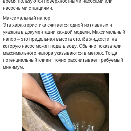
время пользуются поверхностными насосами или
насосными станциями.
Максимальный напор
Эта характеристика считается одной из главных и
указана в документации каждой модели. Максимальный
напор – это предельная высота столба жидкости, на
которую насос может подать воду. Обычно показатели
максимального напора указываются в метрах. Тогда
потенциальный клиент точно рассчитывает требуемый
минимум.