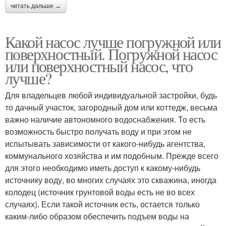
читать дальше →
Какой насос лучше погружной или
поверхностный. Погружной насос
или поверхностный насос, что
лучше?
Для владельцев любой индивидуальной застройки, будь
то дачный участок, загородный дом или коттедж, весьма
важно наличие автономного водоснабжения. То есть
возможность быстро получать воду и при этом не
испытывать зависимости от какого-нибудь агентства,
коммунального хозяйства и им подобным. Прежде всего
для этого необходимо иметь доступ к какому-нибудь
источнику воду, во многих случаях это скважина, иногда
колодец (источник грунтовой воды есть не во всех
случаях). Если такой источник есть, остается только
каким-либо образом обеспечить подъем воды на