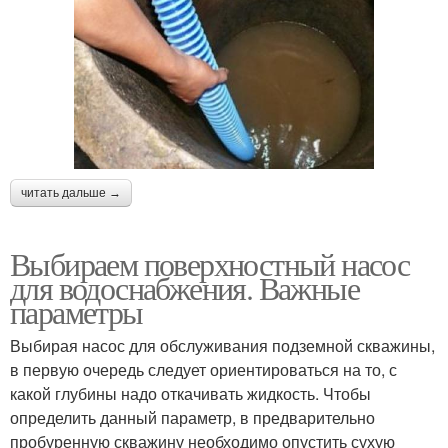
читать дальше →
Выбираем поверхностный насос
для водоснабжения. Важные
параметры
Выбирая насос для обслуживания подземной скважины,
в первую очередь следует ориентироваться на то, с
какой глубины надо откачивать жидкость. Чтобы
определить данный параметр, в предварительно
пробуренную скважину необходимо опустить сухую