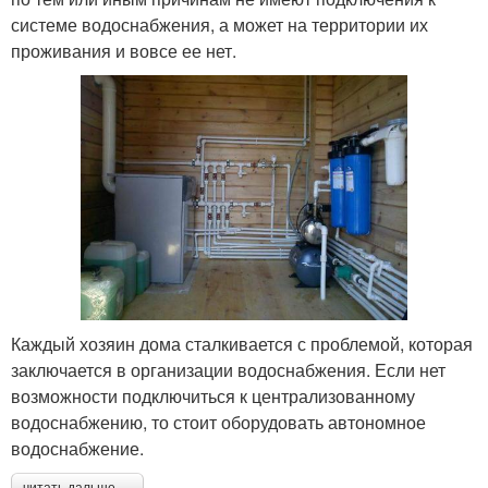
системе водоснабжения, а может на территории их
проживания и вовсе ее нет.
Каждый хозяин дома сталкивается с проблемой, которая
заключается в организации водоснабжения. Если нет
возможности подключиться к централизованному
водоснабжению, то стоит оборудовать автономное
водоснабжение.