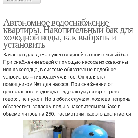
читать дальше →
Автономное водоснабжение
квартиры. Накопительный бак для
холодной воды, как выбрать и
установить
Зачастую для дома нужен водяной накопительный бак.
При снабжении водой с помощью насоса из скважины
или из колодца, в системе обязательно подобное
устройство – гидроаккумулятор. Он является
помощником №1 для насоса. При снабжении от
центрального водовода, гидроаккумулятор, строго
говоря, не нужен. Но в обоих случаях, хозяева непрочь
обзавестись запасом воды в накопительном баке в
объеме литров на 250. Рассмотрим, как это достигается.