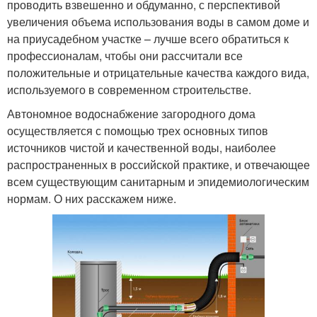
проводить взвешенно и обдуманно, с перспективой
увеличения объема использования воды в самом доме и
на приусадебном участке – лучше всего обратиться к
профессионалам, чтобы они рассчитали все
положительные и отрицательные качества каждого вида,
используемого в современном строительстве.
Автономное водоснабжение загородного дома
осуществляется с помощью трех основных типов
источников чистой и качественной воды, наиболее
распространенных в российской практике, и отвечающее
всем существующим санитарным и эпидемиологическим
нормам. О них расскажем ниже.