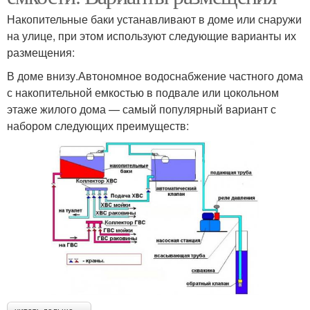
Накопительные баки устанавливают в доме или снаружи
на улице, при этом используют следующие варианты их
размещения:
В доме внизу.Автономное водоснабжение частного дома
с накопительной емкостью в подвале или цокольном
этаже жилого дома — самый популярный вариант с
набором следующих преимуществ: