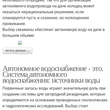
автономного водопровода на даче колодец может
оказаться нерациональным решением, если
планируется пусть и сезонное, но полноценное
проживание.
Выбор скважины обеспечит автономную воду на даче в
большем объеме:
читать дальше →
Автономное водоснабжение - это.
Система автономного
водоснабжения: источники воды
Первичные запасы воды играют значительную роль при
создании системы для загородной резиденции, которые
определяются на основании проведенных геологических
и гидрологических исследований. Выбор стоит