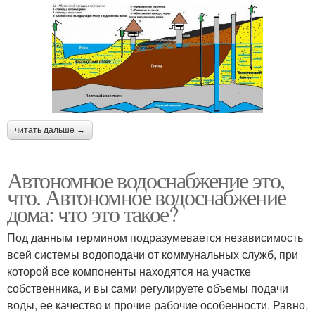
читать дальше →
Автономное водоснабжение это,
что. Автономное водоснабжение
дома: что это такое?
Под данным термином подразумевается независимость
всей системы водоподачи от коммунальных служб, при
которой все компоненты находятся на участке
собственника, и вы сами регулируете объемы подачи
воды, ее качество и прочие рабочие особенности. Равно,