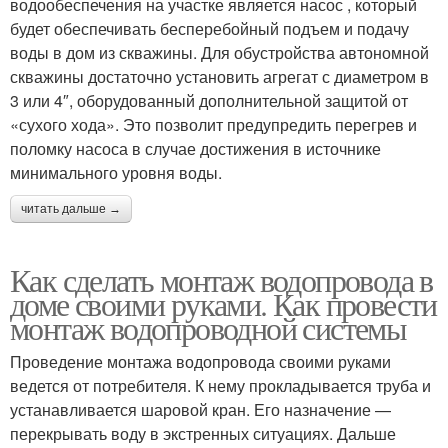
водообеспечения на участке является насос , который
будет обеспечивать бесперебойный подъем и подачу
воды в дом из скважины. Для обустройства автономной
скважины достаточно установить агрегат с диаметром в
3 или 4″, оборудованный дополнительной защитой от
«сухого хода». Это позволит предупредить перегрев и
поломку насоса в случае достижения в источнике
минимального уровня воды.
читать дальше →
Как сделать монтаж водопровода в
доме своими руками. Как провести
монтаж водопроводной системы
Проведение монтажа водопровода своими руками
ведется от потребителя. К нему прокладывается труба и
устанавливается шаровой кран. Его назначение —
перекрывать воду в экстренных ситуациях. Дальше