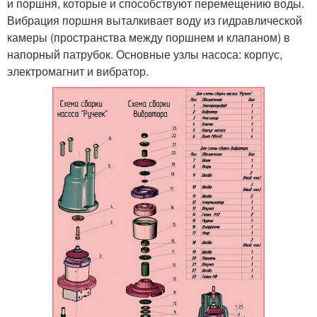
и поршня, которые и способствуют перемещению воды.
Вибрация поршня выталкивает воду из гидравлической
камеры (пространства между поршнем и клапаном) в
напорный патрубок. Основные узлы насоса: корпус,
электромагнит и вибратор.