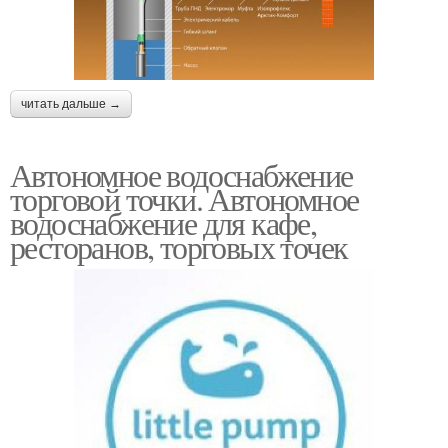
читать дальше →
Автономное водоснабжение
торговой точки. Автономное
водоснабжение для кафе,
ресторанов, торговых точек