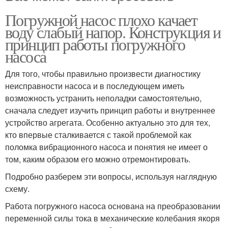
Погружной насос плохо качает
воду слабый напор. Конструкция и
принцип работы погружного
насоса
Для того, чтобы правильно произвести диагностику
неисправности насоса и в последующем иметь
возможность устранить неполадки самостоятельно,
сначала следует изучить принцип работы и внутреннее
устройство агрегата. Особенно актуально это для тех,
кто впервые сталкивается с такой проблемой как
поломка вибрационного насоса и понятия не имеет о
том, каким образом его можно отремонтировать.
Подробно разберем эти вопросы, используя наглядную
схему.
Работа погружного насоса основана на преобразовании
переменной силы тока в механические колебания якоря