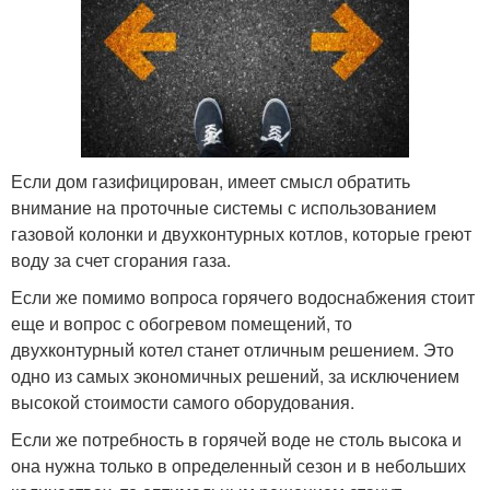
Если дом газифицирован, имеет смысл обратить
внимание на проточные системы с использованием
газовой колонки и двухконтурных котлов, которые греют
воду за счет сгорания газа.
Если же помимо вопроса горячего водоснабжения стоит
еще и вопрос с обогревом помещений, то
двухконтурный котел станет отличным решением. Это
одно из самых экономичных решений, за исключением
высокой стоимости самого оборудования.
Если же потребность в горячей воде не столь высока и
она нужна только в определенный сезон и в небольших