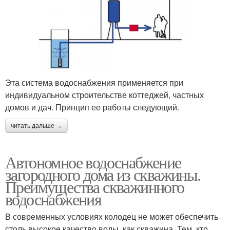
Эта система водоснабжения применяется при
индивидуальном строительстве коттеджей, частных
домов и дач. Принцип ее работы следующий.
читать дальше →
Автономное водоснабжение
загородного дома из скважины.
Преимущества скважинного
водоснабжения
В современных условиях колодец не может обеспечить
столь высокое качество воды, как скважина. Тем, кто