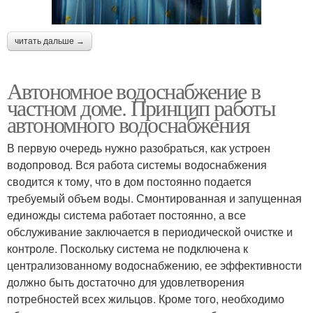
читать дальше →
Автономное водоснабжение в
частном доме. Принцип работы
автономного водоснабжения
В первую очередь нужно разобраться, как устроен
водопровод. Вся работа системы водоснабжения
сводится к тому, что в дом постоянно подается
требуемый объем воды. Смонтированная и запущенная
единожды система работает постоянно, а все
обслуживание заключается в периодической очистке и
контроле. Поскольку система не подключена к
централизованному водоснабжению, ее эффективности
должно быть достаточно для удовлетворения
потребностей всех жильцов. Кроме того, необходимо