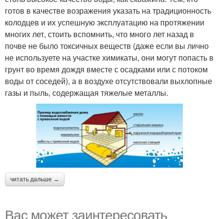
готов в качестве возражения указать на традиционность
колодцев и их успешную эксплуатацию на протяжении
многих лет, стоить вспомнить, что много лет назад в
почве не было токсичных веществ (даже если вы лично
не используете на участке химикаты, они могут попасть в
грунт во время дождя вместе с осадками или с потоком
воды от соседей), а в воздухе отсутствовали выхлопные
газы и пыль, содержащая тяжелые металлы.
читать дальше →
Вас может заинтересовать