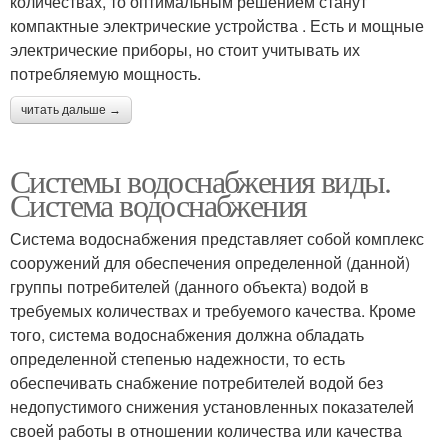
количествах, то оптимальным решением станут
компактные электрические устройства . Есть и мощные
электрические приборы, но стоит учитывать их
потребляемую мощность.
читать дальше →
Системы водоснабжения виды.
Система водоснабжения
Система водоснабжения представляет собой комплекс
сооружений для обеспечения определенной (данной)
группы потребителей (данного объекта) водой в
требуемых количествах и требуемого качества. Кроме
того, система водоснабжения должна обладать
определенной степенью надежности, то есть
обеспечивать снабжение потребителей водой без
недопустимого снижения установленных показателей
своей работы в отношении количества или качества