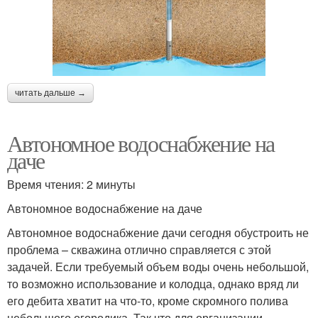
читать дальше →
Автономное водоснабжение на
даче
Время чтения: 2 минуты
Автономное водоснабжение на даче
Автономное водоснабжение дачи сегодня обустроить не
проблема – скважина отлично справляется с этой
задачей. Если требуемый объем воды очень небольшой,
то возможно использование и колодца, однако вряд ли
его дебита хватит на что-то, кроме скромного полива
небольшого огородика. Так что для организации