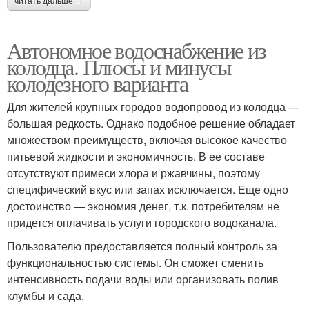
читать дальше →
Автономное водоснабжение из
колодца. Плюсы и минусы
колодезного варианта
Для жителей крупных городов водопровод из колодца —
большая редкость. Однако подобное решение обладает
множеством преимуществ, включая высокое качество
питьевой жидкости и экономичность. В ее составе
отсутствуют примеси хлора и ржавчины, поэтому
специфический вкус или запах исключается. Еще одно
достоинство — экономия денег, т.к. потребителям не
придется оплачивать услуги городского водоканала.
Пользователю предоставляется полный контроль за
функциональностью системы. Он сможет сменить
интенсивность подачи воды или организовать полив
клумбы и сада.