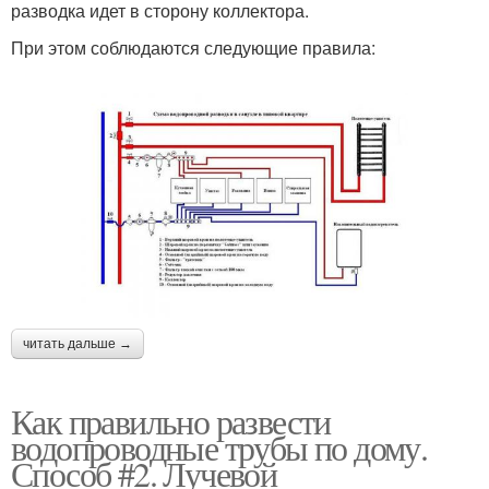
разводка идет в сторону коллектора.
При этом соблюдаются следующие правила:
читать дальше →
Как правильно развести
водопроводные трубы по дому.
Способ #2. Лучевой