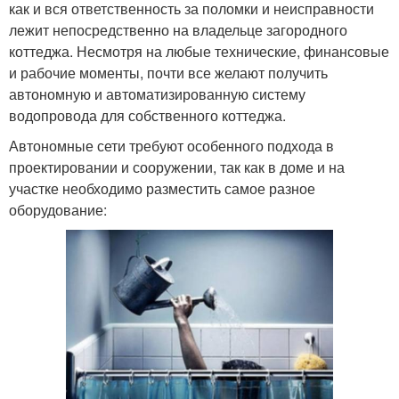
как и вся ответственность за поломки и неисправности
лежит непосредственно на владельце загородного
коттеджа. Несмотря на любые технические, финансовые
и рабочие моменты, почти все желают получить
автономную и автоматизированную систему
водопровода для собственного коттеджа.
Автономные сети требуют особенного подхода в
проектировании и сооружении, так как в доме и на
участке необходимо разместить самое разное
оборудование: