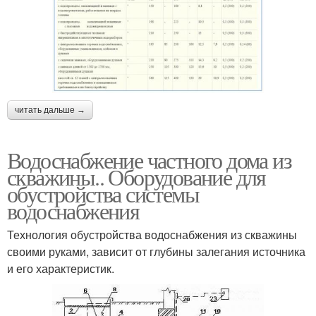
читать дальше →
Водоснабжение частного дома из
скважины.. Оборудование для
обустройства системы
водоснабжения
Технология обустройства водоснабжения из скважины
своими руками, зависит от глубины залегания источника
и его характеристик.