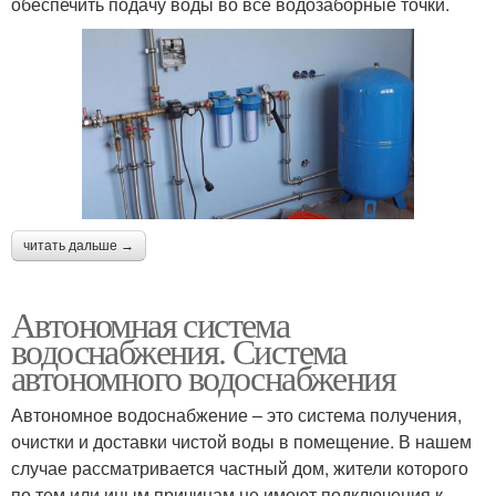
обеспечить подачу воды во все водозаборные точки.
читать дальше →
Автономная система
водоснабжения. Система
автономного водоснабжения
Автономное водоснабжение – это система получения,
очистки и доставки чистой воды в помещение. В нашем
случае рассматривается частный дом, жители которого
по тем или иным причинам не имеют подключения к