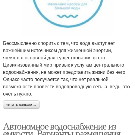
Бессмысленно спорить с тем, что вода выступает
важнейшим источником для жизненной энергии,
является основной для существования всего.
Цивилизованный мир привык к услугам центрального
водоснабжения, не может представить жизни без него.
Однако часто получается так, что нет реальной
возможности провести водопроводную сеть, а, ведь, это
очень нужно.
читать дальше →
Автономное водоснабжение из
емкости. Варианты размещения