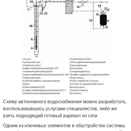
Схему автономного водоснабжения можно разработать,
воспользовавшись услугами специалистов, либо же
взять подходящий готовый вариант из сети
Одним из ключевых элементов в обустройстве системы