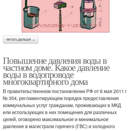
читать дальше →
Повышение давления воды в
частном доме. Какое давление
воды в водопроводе
многоквартирного дома
В правительственном постановлении РФ от 6 мая 2011 г
№ 354, регламентирующем порядок предоставления
коммунальных услуг гражданам, проживающих в МКД
или использующих в них помещения для различных
целей, оговорено максимальное и минимальное
давление в магистрали горячего (ГВС) и холодного