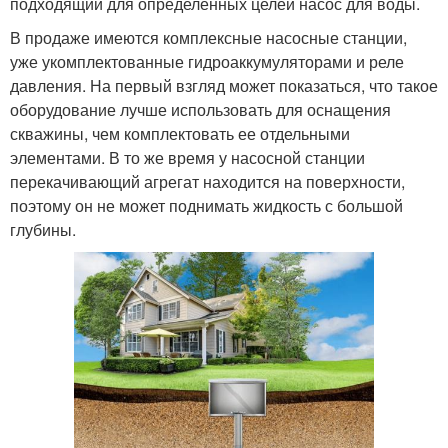
подходящий для определенных целей насос для воды.
В продаже имеются комплексные насосные станции,
уже укомплектованные гидроаккумуляторами и реле
давления. На первый взгляд может показаться, что такое
оборудование лучше использовать для оснащения
скважины, чем комплектовать ее отдельными
элементами. В то же время у насосной станции
перекачивающий агрегат находится на поверхности,
поэтому он не может поднимать жидкость с большой
глубины.