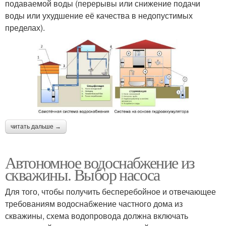
подаваемой воды (перерывы или снижение подачи
воды или ухудшение её качества в недопустимых
пределах).
читать дальше →
Автономное водоснабжение из
скважины. Выбор насоса
Для того, чтобы получить бесперебойное и отвечающее
требованиям водоснабжение частного дома из
скважины, схема водопровода должна включать