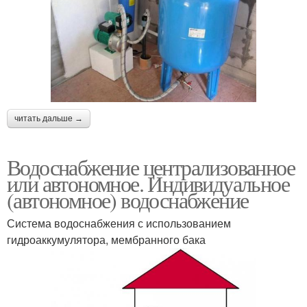
читать дальше →
Водоснабжение централизованное
или автономное. Индивидуальное
(автономное) водоснабжение
Система водоснабжения с использованием
гидроаккумулятора, мембранного бака