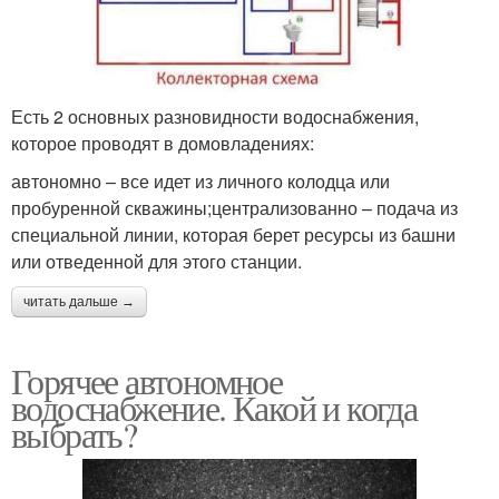
Есть 2 основных разновидности водоснабжения,
которое проводят в домовладениях:
автономно – все идет из личного колодца или
пробуренной скважины;централизованно – подача из
специальной линии, которая берет ресурсы из башни
или отведенной для этого станции.
читать дальше →
Горячее автономное
водоснабжение. Какой и когда
выбрать?