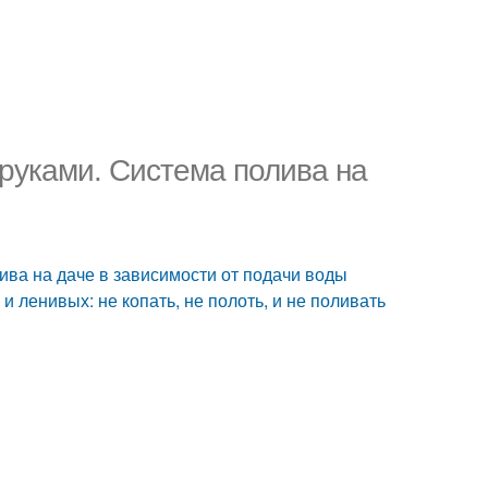
 руками. Система полива на
ива на даче в зависимости от подачи воды
и ленивых: не копать, не полоть, и не поливать