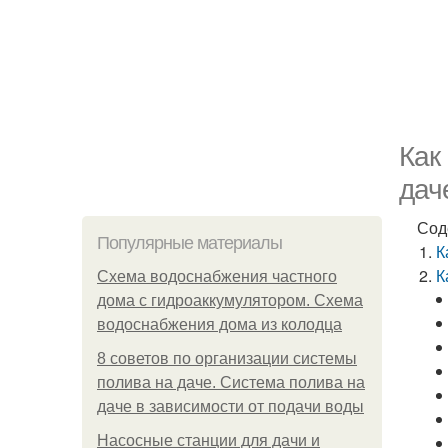
Как
дач
Сод
Популярные материалы
К
К
Схема водоснабжения частного
дома с гидроаккумулятором. Схема
водоснабжения дома из колодца
8 советов по организации системы
полива на даче. Система полива на
даче в зависимости от подачи воды
Насосные станции для дачи и