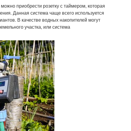
 можно приобрести розетку с таймером, которая
ния. Данная система чаще всего используется
иантов. В качестве водных накопителей могут
емельного участка, или система