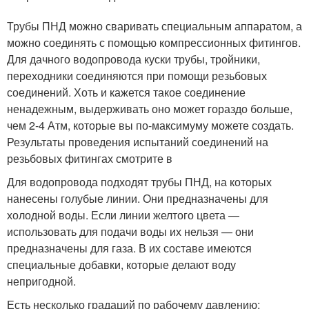
Трубы ПНД можно сваривать специальным аппаратом, а
можно соединять с помощью компрессионных фитингов.
Для дачного водопровода куски трубы, тройники,
переходники соединяются при помощи резьбовых
соединений. Хоть и кажется такое соединение
ненадежным, выдерживать оно может гораздо больше,
чем 2-4 Атм, которые вы по-максимуму можете создать.
Результаты проведения испытаний соединений на
резьбовых фитингах смотрите в
Для водопровода подходят трубы ПНД, на которых
нанесены голубые линии. Они предназначены для
холодной воды. Если линии желтого цвета —
использовать для подачи воды их нельзя — они
предназначены для газа. В их составе имеются
специальные добавки, которые делают воду
непригодной.
Есть несколько градаций по рабочему давлению: