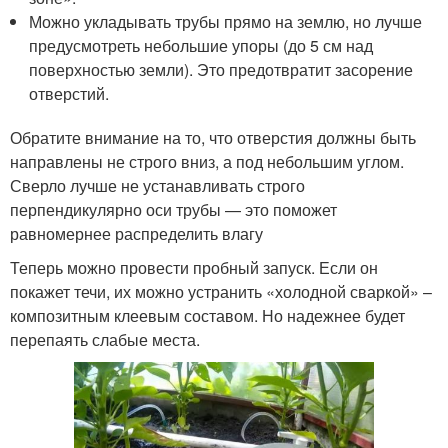
Можно укладывать трубы прямо на землю, но лучше
предусмотреть небольшие упоры (до 5 см над
поверхностью земли). Это предотвратит засорение
отверстий.
Обратите внимание на то, что отверстия должны быть
направлены не строго вниз, а под небольшим углом.
Сверло лучше не устанавливать строго
перпендикулярно оси трубы — это поможет
равномернее распределить влагу
Теперь можно провести пробный запуск. Если он
покажет течи, их можно устранить «холодной сваркой» –
композитным клеевым составом. Но надежнее будет
перепаять слабые места.