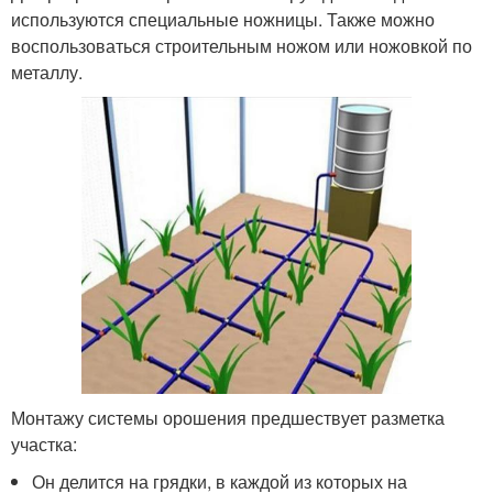
используются специальные ножницы. Также можно
воспользоваться строительным ножом или ножовкой по
металлу.
Монтажу системы орошения предшествует разметка
участка:
Он делится на грядки, в каждой из которых на