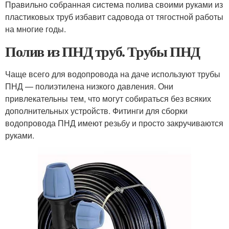
Правильно собранная система полива своими руками из
пластиковых труб избавит садовода от тягостной работы
на многие годы.
Полив из ПНД труб. Трубы ПНД
Чаще всего для водопровода на даче используют трубы
ПНД — полиэтилена низкого давления. Они
привлекательны тем, что могут собираться без всяких
дополнительных устройств. Фитинги для сборки
водопровода ПНД имеют резьбу и просто закручиваются
руками.