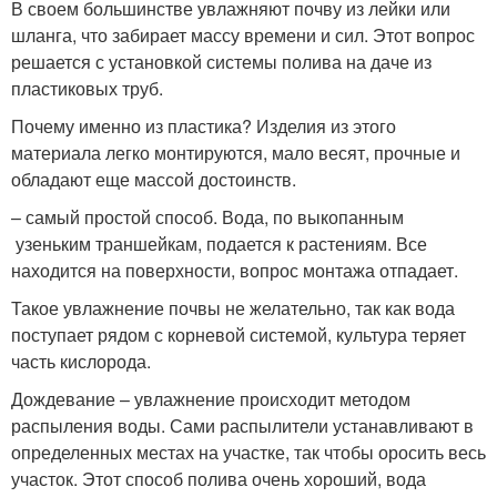
В своем большинстве увлажняют почву из лейки или
шланга, что забирает массу времени и сил. Этот вопрос
решается с установкой системы полива на даче из
пластиковых труб.
Почему именно из пластика? Изделия из этого
материала легко монтируются, мало весят, прочные и
обладают еще массой достоинств.
– самый простой способ. Вода, по выкопанным
узеньким траншейкам, подается к растениям. Все
находится на поверхности, вопрос монтажа отпадает.
Такое увлажнение почвы не желательно, так как вода
поступает рядом с корневой системой, культура теряет
часть кислорода.
Дождевание – увлажнение происходит методом
распыления воды. Сами распылители устанавливают в
определенных местах на участке, так чтобы оросить весь
участок. Этот способ полива очень хороший, вода