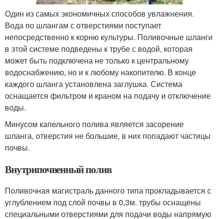
Один из самых экономичных способов увлажнения.
Вода по шлангам с отверстиями поступает
непосредственно к корню культуры. Поливочные шланги
в этой системе подведены к трубе с водой, которая
может быть подключена не только к центральному
водоснабжению, но и к любому накопителю. В конце
каждого шланга установлена заглушка. Система
оснащается фильтром и краном на подачу и отключение
воды.
Минусом капельного полива является засорение
шланга, отверстия не большие, в них попадают частицы
почвы.
Внутрипочвенный полив
Поливочная магистраль данного типа прокладывается с
углублением под слой почвы в 0,3м. трубы оснащены
специальными отверстиями для подачи воды напрямую