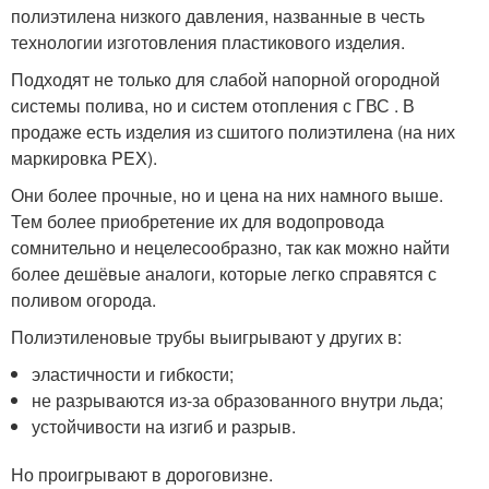
полиэтилена низкого давления, названные в честь
технологии изготовления пластикового изделия.
Подходят не только для слабой напорной огородной
системы полива, но и систем отопления с ГВС . В
продаже есть изделия из сшитого полиэтилена (на них
маркировка PEX).
Они более прочные, но и цена на них намного выше.
Тем более приобретение их для водопровода
сомнительно и нецелесообразно, так как можно найти
более дешёвые аналоги, которые легко справятся с
поливом огорода.
Полиэтиленовые трубы выигрывают у других в:
эластичности и гибкости;
не разрываются из-за образованного внутри льда;
устойчивости на изгиб и разрыв.
Но проигрывают в дороговизне.