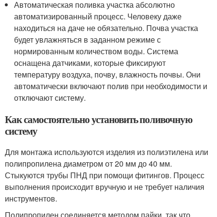
Автоматическая поливка участка абсолютно
автоматизированный процесс. Человеку даже
находиться на даче не обязательно. Почва участка
будет увлажняться в заданном режиме с
нормированным количеством воды. Система
оснащена датчиками, которые фиксируют
температуру воздуха, почву, влажность почвы. Они
автоматически включают полив при необходимости и
отключают систему.
Как самостоятельно установить поливочную
систему
Для монтажа используются изделия из полиэтилена или
полипропилена диаметром от 20 мм до 40 мм.
Стыкуются трубы ПНД при помощи фитингов. Процесс
выполнения происходит вручную и не требует наличия
инструментов.
Полипропилен соединяется методом пайки, так что