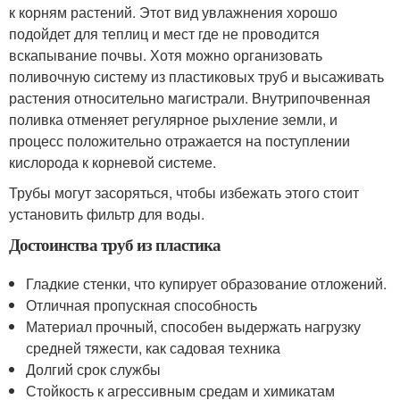
к корням растений. Этот вид увлажнения хорошо
подойдет для теплиц и мест где не проводится
вскапывание почвы. Хотя можно организовать
поливочную систему из пластиковых труб и высаживать
растения относительно магистрали. Внутрипочвенная
поливка отменяет регулярное рыхление земли, и
процесс положительно отражается на поступлении
кислорода к корневой системе.
Трубы могут засоряться, чтобы избежать этого стоит
установить фильтр для воды.
Достоинства труб из пластика
Гладкие стенки, что купирует образование отложений.
Отличная пропускная способность
Материал прочный, способен выдержать нагрузку
средней тяжести, как садовая техника
Долгий срок службы
Стойкость к агрессивным средам и химикатам