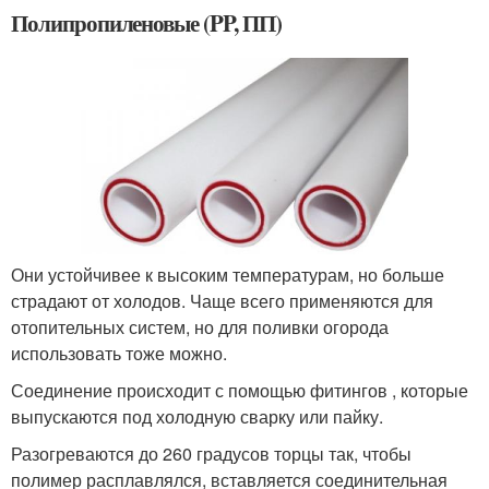
Полипропиленовые (PP, ПП)
Они устойчивее к высоким температурам, но больше
страдают от холодов. Чаще всего применяются для
отопительных систем, но для поливки огорода
использовать тоже можно.
Соединение происходит с помощью фитингов , которые
выпускаются под холодную сварку или пайку.
Разогреваются до 260 градусов торцы так, чтобы
полимер расплавлялся, вставляется соединительная