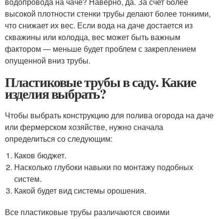
водопровода на чаче? Наверно, да. За счет более
высокой плотности стенки трубы делают более тонкими,
что снижает их вес. Если вода на даче достается из
скважины или колодца, вес может быть важным
фактором — меньше будет проблем с закреплением
опущенной вниз трубы.
Пластиковые трубы в саду. Какие
изделия выбрать?
Чтобы выбрать конструкцию для полива огорода на даче
или фермерском хозяйстве, нужно сначала
определиться со следующим:
Каков бюджет.
Насколько глубоки навыки по монтажу подобных
систем.
Какой будет вид системы орошения.
Все пластиковые трубы различаются своими