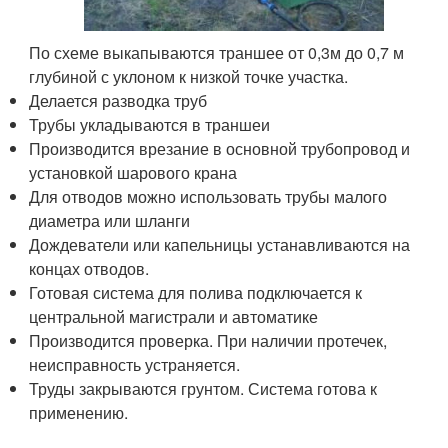
По схеме выкапываются траншее от 0,3м до 0,7 м
глубиной с уклоном к низкой точке участка.
Делается разводка труб
Трубы укладываются в траншеи
Производится врезание в основной трубопровод и
установкой шарового крана
Для отводов можно использовать трубы малого
диаметра или шланги
Дождеватели или капельницы устанавливаются на
концах отводов.
Готовая система для полива подключается к
центральной магистрали и автоматике
Производится проверка. При наличии протечек,
неисправность устраняется.
Труды закрываются грунтом. Система готова к
применению.