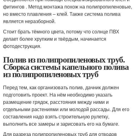
фитингов . Метод монтажа похож на полипропиленовые,
но вместо плавления – клей. Также система полива
является неразборной.
Стоит брать тёмного цвета, потому что солнце ПВХ
делает более хрупким и твёрдым, начинается
фотодеструкция.
Полив из полипропиленовых труб.
Сборка системы капельного полива
из полипропиленовых труб
Перед тем, как организовать полив, дачник должен
подготовить проект. На нём необходимо указать
размещение грядок, расстояния между ними и
отдельными растениями или молодой рассады. Для его
составления надо взять строительную рулетку,
выполнить все замеры и зарисовать его на бумаге.
Для разреза полипропиленовых труб для отводов