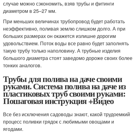
случае можно сэкономить, взяв трубы и фитинги
диаметром в 25–27 мм.
При меньших величинах трубопровод будет работать
неэффективно, поливая землю слишком долго. А при
больших размерах он окажется излишне дорогим
удовольствием. Поток воды все равно будет заполнять
такую трубу только наполовину. А трубные изделия
большого диаметра стоят заведомо дороже своих более
тонких аналогов.
Трубы для полива на даче своими
руками. Система полива на даче из
пластиковых труб своими руками:
Пошаговая инструкция +Видео
Все без исключения садоводы знают, какой трудоемкий
процесс поливки грядок с любимыми овощами и
ягодами.