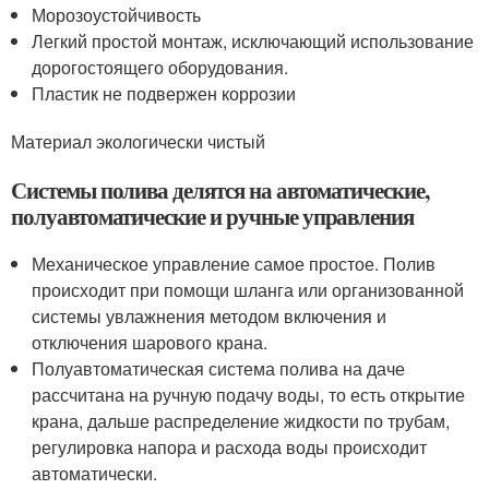
Морозоустойчивость
Легкий простой монтаж, исключающий использование
дорогостоящего оборудования.
Пластик не подвержен коррозии
Материал экологически чистый
Системы полива делятся на автоматические,
полуавтоматические и ручные управления
Механическое управление самое простое. Полив
происходит при помощи шланга или организованной
системы увлажнения методом включения и
отключения шарового крана.
Полуавтоматическая система полива на даче
рассчитана на ручную подачу воды, то есть открытие
крана, дальше распределение жидкости по трубам,
регулировка напора и расхода воды происходит
автоматически.