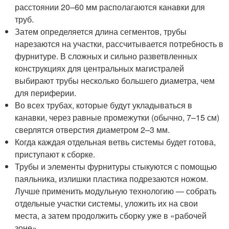
расстоянии 20–60 мм располагаются канавки для
труб.
Затем определяется длина сегментов, трубы
нарезаются на участки, рассчитывается потребность в
фурнитуре. В сложных и сильно разветвленных
конструкциях для центральных магистралей
выбирают трубы несколько большего диаметра, чем
для периферии.
Во всех трубах, которые будут укладываться в
канавки, через равные промежутки (обычно, 7–15 см)
сверлятся отверстия диаметром 2–3 мм.
Когда каждая отдельная ветвь системы будет готова,
приступают к сборке.
Трубы и элементы фурнитуры стыкуются с помощью
паяльника, излишки пластика подрезаются ножом.
Лучше применить модульную технологию — собрать
отдельные участки системы, уложить их на свои
места, а затем продолжить сборку уже в «рабочей
зоне».