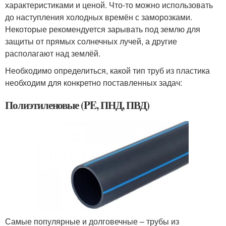
характеристиками и ценой. Что-то можно использовать
до наступления холодных времён с заморозками.
Некоторые рекомендуется зарывать под землю для
защиты от прямых солнечных лучей, а другие
располагают над землёй.
Необходимо определиться, какой тип труб из пластика
необходим для конкретно поставленных задач:
Полиэтиленовые (PE, ПНД, ПВД)
Самые популярные и долговечные – трубы из