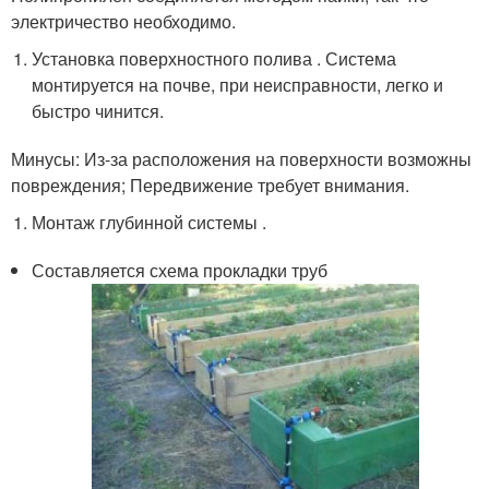
электричество необходимо.
Установка поверхностного полива . Система
монтируется на почве, при неисправности, легко и
быстро чинится.
Минусы: Из-за расположения на поверхности возможны
повреждения; Передвижение требует внимания.
Монтаж глубинной системы .
Составляется схема прокладки труб