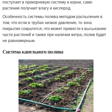
поступает в прикорневую систему и корни, само
растение получает влагу и кислород.
Особенность системы полива методом распыления в
том, что если в трубах низкое давление, то зона
покрытия сократится, что может привести к высыханию
части растений и также при наличии ветра, полив будет
не равномерным.
Система капельного полива