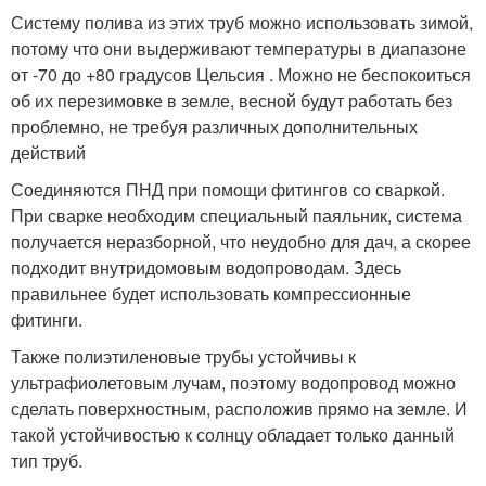
Систему полива из этих труб можно использовать зимой,
потому что они выдерживают температуры в диапазоне
от -70 до +80 градусов Цельсия . Можно не беспокоиться
об их перезимовке в земле, весной будут работать без
проблемно, не требуя различных дополнительных
действий
Соединяются ПНД при помощи фитингов со сваркой.
При сварке необходим специальный паяльник, система
получается неразборной, что неудобно для дач, а скорее
подходит внутридомовым водопроводам. Здесь
правильнее будет использовать компрессионные
фитинги.
Также полиэтиленовые трубы устойчивы к
ультрафиолетовым лучам, поэтому водопровод можно
сделать поверхностным, расположив прямо на земле. И
такой устойчивостью к солнцу обладает только данный
тип труб.