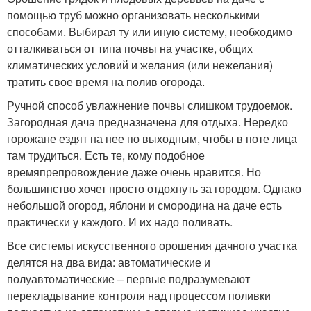
помощью труб можно организовать несколькими
способами. Выбирая ту или иную систему, необходимо
отталкиваться от типа почвы на участке, общих
климатических условий и желания (или нежелания)
тратить свое время на полив огорода.
Ручной способ увлажнение почвы слишком трудоемок.
Загородная дача предназначена для отдыха. Нередко
горожане ездят на нее по выходным, чтобы в поте лица
там трудиться. Есть те, кому подобное
времяпрепровождение даже очень нравится. Но
большинство хочет просто отдохнуть за городом. Однако
небольшой огород, яблони и смородина на даче есть
практически у каждого. И их надо поливать.
Все системы искусственного орошения дачного участка
делятся на два вида: автоматические и
полуавтоматические – первые подразумевают
перекладывание контроля над процессом поливки