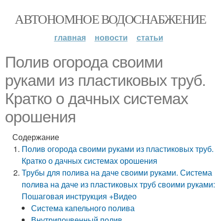
АВТОНОМНОЕ ВОДОСНАБЖЕНИЕ
главная
новости
статьи
Полив огорода своими
руками из пластиковых труб.
Кратко о дачных системах
орошения
Содержание
Полив огорода своими руками из пластиковых труб.
Кратко о дачных системах орошения
Трубы для полива на даче своими руками. Система
полива на даче из пластиковых труб своими руками:
Пошаговая инструкция +Видео
Система капельного полива
Внутрипочвенный полив