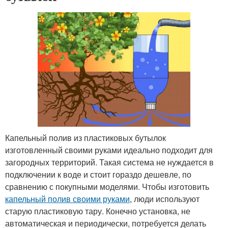
Капельный полив из пластиковых бутылок
изготовленный своими руками идеально подходит для
загородных территорий. Такая система не нуждается в
подключении к воде и стоит гораздо дешевле, по
сравнению с покупными моделями. Чтобы изготовить
капельный полив своими руками
, люди используют
старую пластиковую тару. Конечно установка, не
автоматическая и периодически, потребуется делать