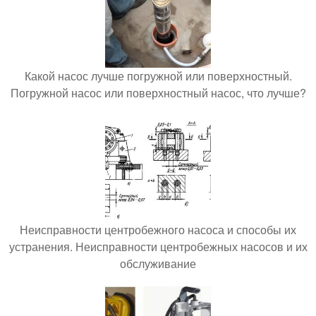
Какой насос лучше погружной или поверхностный.
Погружной насос или поверхностный насос, что лучше?
Неисправности центробежного насоса и способы их
устранения. Неисправности центробежных насосов и их
обслуживание