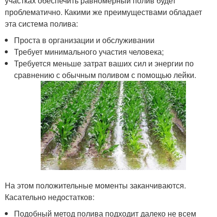
участках обеспечить равномерный полив будет
проблематично. Какими же преимуществами обладает
эта система полива:
Проста в организации и обслуживании
Требует минимального участия человека;
Требуется меньше затрат ваших сил и энергии по
сравнению с обычным поливом с помощью лейки.
На этом положительные моменты заканчиваются.
Касательно недостатков:
Подобный метод полива подходит далеко не всем