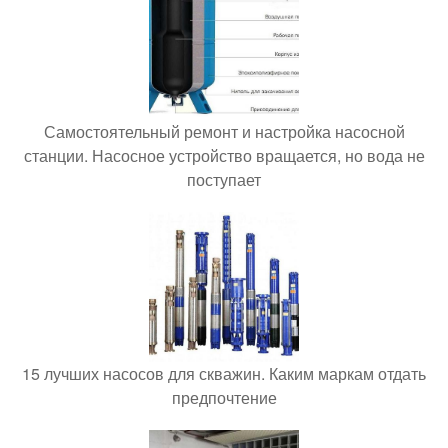
Самостоятельный ремонт и настройка насосной
станции. Насосное устройство вращается, но вода не
поступает
15 лучших насосов для скважин. Каким маркам отдать
предпочтение