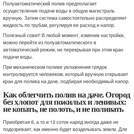
Полуавтоматический полив предполагает
осуществление подачи воды в общую магистраль
вручную. Затем система самостоятельно распределяет
жидкость по трубам, регулируя ее расход и напор.
Полезный совет! В любой момент, изменив настройки,
можно перейти из полуавтоматического в
автоматический режим, не перекрывая при этом кран
подачи воды.
При механическом поливе увлажнение грядок
контролируется человеком, который вручную открывает
кран для полива на даче, подбирая необходимый напор.
Как облегчить полив на даче. Огород
без хлопот для пожилых и ленивых:
не копать, не полоть, и не поливать
Приобретая 6, а то и 12 соток народ иногда даже не
подозревает, как именно будет возделывать земли. Для