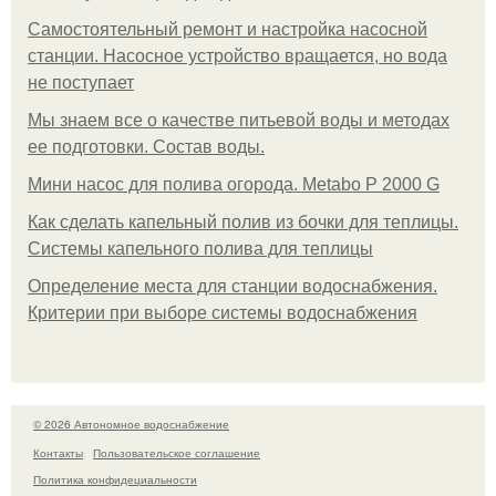
Самостоятельный ремонт и настройка насосной
станции. Насосное устройство вращается, но вода
не поступает
Мы знаем все о качестве питьевой воды и методах
ее подготовки. Состав воды.
Мини насос для полива огорода. Metabo P 2000 G
Как сделать капельный полив из бочки для теплицы.
Системы капельного полива для теплицы
Определение места для станции водоснабжения.
Критерии при выборе системы водоснабжения
© 2026 Автономное водоснабжение
Контакты
Пользовательское соглашение
Политика конфидециальности