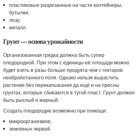
пластиковые разрезанные на части контейнеры,
бутылки;
лозу;
металл.
Грунт — основа урожайности
Организованная грядка должна быть супер
плодородной. При этом с единицы её площади можно
будет взять в разы больше продукта чем с гектаров
необработанного поля. Однако нельзя вырастить
растение без перекапывания да ещё и на пресны
грунтах, которые сбиваются в тугой пласт. Грунт должен
быть рыхлый и жирный.
Создать плодородие возможно при помощи:
микроорганизмов;
земляных червей.