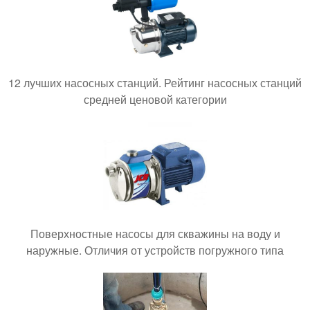
12 лучших насосных станций. Рейтинг насосных станций
средней ценовой категории
Поверхностные насосы для скважины на воду и
наружные. Отличия от устройств погружного типа