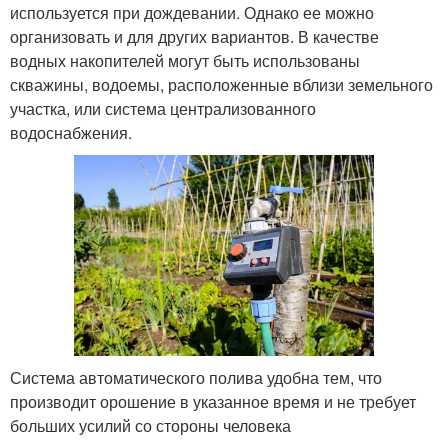
используется при дождевании. Однако ее можно
организовать и для других вариантов. В качестве
водных накопителей могут быть использованы
скважины, водоемы, расположенные вблизи земельного
участка, или система централизованного
водоснабжения.
Система автоматического полива удобна тем, что
производит орошение в указанное время и не требует
больших усилий со стороны человека