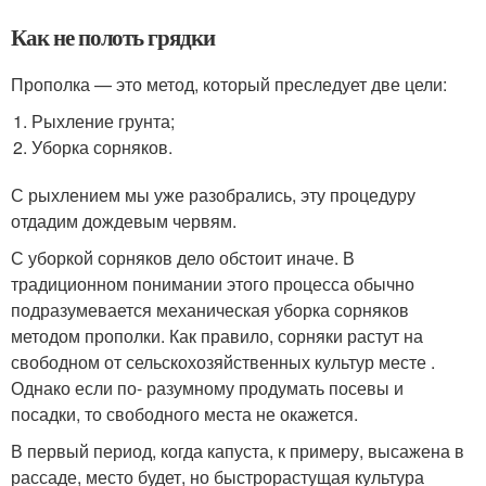
Как не полоть грядки
Прополка — это метод, который преследует две цели:
Рыхление грунта;
Уборка сорняков.
С рыхлением мы уже разобрались, эту процедуру
отдадим дождевым червям.
С уборкой сорняков дело обстоит иначе. В
традиционном понимании этого процесса обычно
подразумевается механическая уборка сорняков
методом прополки. Как правило, сорняки растут на
свободном от сельскохозяйственных культур месте .
Однако если по- разумному продумать посевы и
посадки, то свободного места не окажется.
В первый период, когда капуста, к примеру, высажена в
рассаде, место будет, но быстрорастущая культура