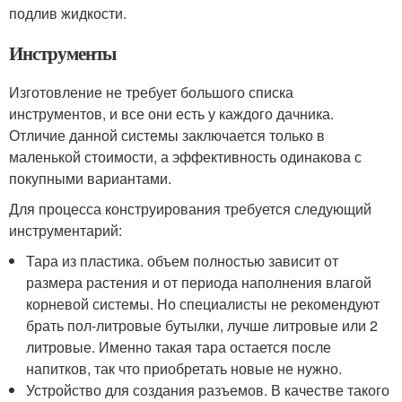
подлив жидкости.
Инструменты
Изготовление не требует большого списка
инструментов, и все они есть у каждого дачника.
Отличие данной системы заключается только в
маленькой стоимости, а эффективность одинакова с
покупными вариантами.
Для процесса конструирования требуется следующий
инструментарий:
Тара из пластика. объем полностью зависит от
размера растения и от периода наполнения влагой
корневой системы. Но специалисты не рекомендуют
брать пол-литровые бутылки, лучше литровые или 2
литровые. Именно такая тара остается после
напитков, так что приобретать новые не нужно.
Устройство для создания разъемов. В качестве такого