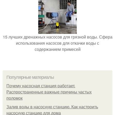
15 лучших дренажных насосов для грязной воды. Сфера
использования насосов для откачки воды с
содержанием примесей
Популярные материалы
Почему насосная станция работает.
Распространенные важные причины частых
поломок
Залив воды в насосную станцию. Как настроить
насосную станцию для дома