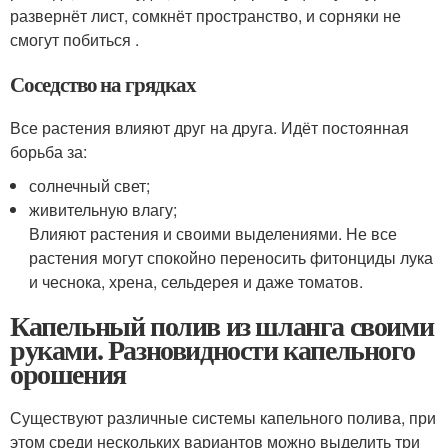
развернёт лист, сомкнёт пространство, и сорняки не
смогут побиться .
Соседство на грядках
Все растения влияют друг на друга. Идёт постоянная
борьба за:
солнечный свет;
живительную влагу;
Влияют растения и своими выделениями. Не все
растения могут спокойно переносить фитонциды лука
и чеснока, хрена, сельдерея и даже томатов.
Капельный полив из шланга своими
руками. Разновидности капельного
орошения
Существуют различные системы капельного полива, при
этом среди нескольких вариантов можно выделить три