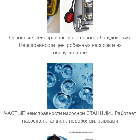
Основные Неисправности насосного оборудования.
Неисправности центробежных насосов и их
обслуживание
ЧАСТЫЕ неисправности насосной СТАНЦИИ.. Работает
насосная станция с перебоями, рывками