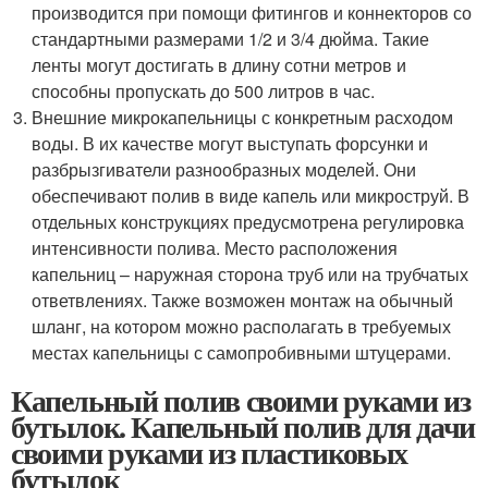
производится при помощи фитингов и коннекторов со
стандартными размерами 1/2 и 3/4 дюйма. Такие
ленты могут достигать в длину сотни метров и
способны пропускать до 500 литров в час.
Внешние микрокапельницы с конкретным расходом
воды. В их качестве могут выступать форсунки и
разбрызгиватели разнообразных моделей. Они
обеспечивают полив в виде капель или микроструй. В
отдельных конструкциях предусмотрена регулировка
интенсивности полива. Место расположения
капельниц – наружная сторона труб или на трубчатых
ответвлениях. Также возможен монтаж на обычный
шланг, на котором можно располагать в требуемых
местах капельницы с самопробивными штуцерами.
Капельный полив своими руками из
бутылок. Капельный полив для дачи
своими руками из пластиковых
бутылок