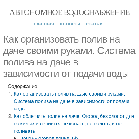
АВТОНОМНОЕ ВОДОСНАБЖЕНИЕ
главная
новости
статьи
Как организовать полив на
даче своими руками. Система
полива на даче в
зависимости от подачи воды
Содержание
Как организовать полив на даче своими руками.
Система полива на даче в зависимости от подачи
воды
Как облегчить полив на даче. Огород без хлопот для
пожилых и ленивых: не копать, не полоть, и не
поливать
Почему огород ленивый?