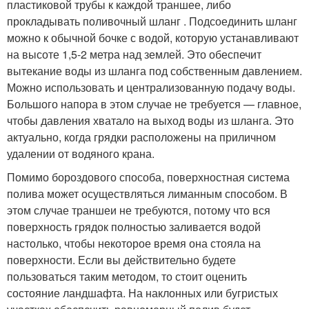
пластиковой трубы к каждой траншее, либо
прокладывать поливочный шланг . Подсоединить шланг
можно к обычной бочке с водой, которую устанавливают
на высоте 1,5-2 метра над землей. Это обеспечит
вытекание воды из шланга под собственным давлением.
Можно использовать и централизованную подачу воды.
Большого напора в этом случае не требуется — главное,
чтобы давления хватало на выход воды из шланга. Это
актуально, когда грядки расположены на приличном
удалении от водяного крана.
Помимо бороздового способа, поверхностная система
полива может осуществляться лиманным способом. В
этом случае траншеи не требуются, потому что вся
поверхность грядок полностью заливается водой
настолько, чтобы некоторое время она стояла на
поверхности. Если вы действительно будете
пользоваться таким методом, то стоит оценить
состояние ландшафта. На наклонных или бугристых