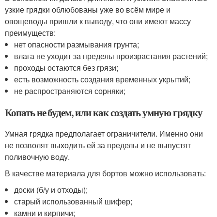
узкие грядки облюбованы уже во всём мире и
овощеводы пришли к выводу, что они имеют массу
преимуществ:
нет опасности размывания грунта;
влага не уходит за пределы произрастания растений;
проходы остаются без грязи;
есть возможность создания временных укрытий;
не распространяются сорняки;
Копать не будем, или как создать умную грядку
Умная грядка предполагает ограничители. Именно они
не позволят выходить ей за пределы и не выпустят
поливочную воду.
В качестве материала для бортов можно использовать:
доски (б/у и отходы);
старый использованный шифер;
камни и кирпичи;