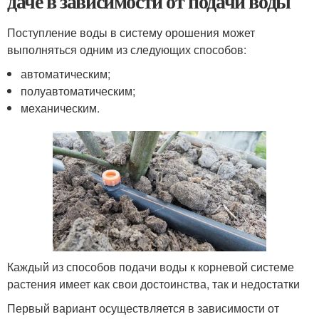
даче в зависимости от подачи воды
Поступление воды в систему орошения может
выполняться одним из следующих способов:
автоматическим;
полуавтоматическим;
механическим.
Каждый из способов подачи воды к корневой системе
растения имеет как свои достоинства, так и недостатки
Первый вариант осуществляется в зависимости от