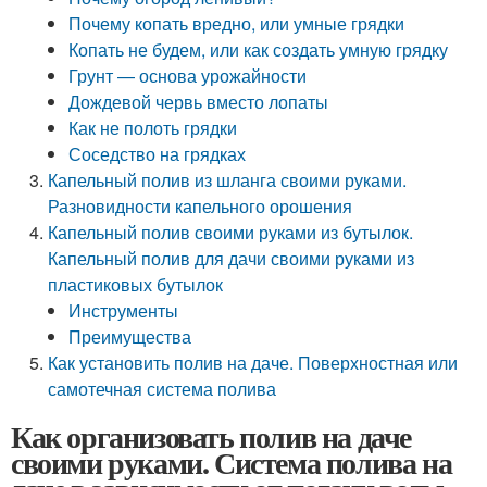
Почему копать вредно, или умные грядки
Копать не будем, или как создать умную грядку
Грунт — основа урожайности
Дождевой червь вместо лопаты
Как не полоть грядки
Соседство на грядках
Капельный полив из шланга своими руками.
Разновидности капельного орошения
Капельный полив своими руками из бутылок.
Капельный полив для дачи своими руками из
пластиковых бутылок
Инструменты
Преимущества
Как установить полив на даче. Поверхностная или
самотечная система полива
Как организовать полив на даче
своими руками. Система полива на