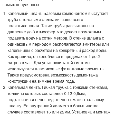
самых популярных:
Капельный шланг. Базовым компонентом выступает
труба с толстыми стенками, чаще всего
полиэтиленовая. Такие трубы рассчитаны на
давление до 3 атмосфер, что делает возможным
подавать воду на сотни метров. В стенке шланга с
одинаковым периодом располагаются эмиттеры или
капельницы с расчетом на конкретный расход воды.
Как правило, он колеблется в пределах от 1 до 2
литров в час. Для установки такой системы
используются пластиковые фитинговые элементы.
Также предусмотрена возможность демонтажа
конструкции на зимнее время года.
Капельная лента. Гибкая трубка с тонкими стенками,
толщина которых составляет 0,12-0,6мм,
подключается непосредственно к магистральному
шлангу. Ее внутренний диаметр в большинстве
случаев составляет 16 или 22мм. Установка и монтаж