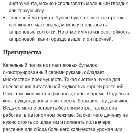
инструмента, можно использовать маленький гвоздик
или тонкую иглу.
Тканевый материал. Лучше будет если есть отрезок
хлопкового материала, можно использовать
капроновые колготки. Но отметим что износостойкость
капроновой ткани гораздо выше, и он прочней.
Преимущества
Капельный полив из пластиковых бутылок
сконструированный своими руками, обладает
множеством преимуществ. Такая система нужна для
обеспечения питательной жидкостью корней растений.
При этом экономятся финансы, силы и время. Подобная
конструкция довольно интересна большинству дачников.
Ведь ее можно оставить без присмотра, так как она
работает в автономном режиме. За счет чего дачнику не
нужно стоять со шлангом и поливать пол вечера
растения для сбора большего количества урожая или