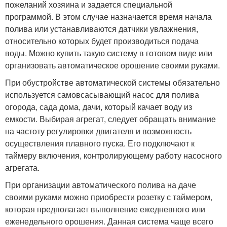
пожеланий хозяина и задается специальной
программой. В этом случае назначается время начала
полива или устанавливаются датчики увлажнения,
относительно которых будет производиться подача
воды. Можно купить такую систему в готовом виде или
организовать автоматическое орошение своими руками.
При обустройстве автоматической системы обязательно
используется самовсасывающий насос для полива
огорода, сада дома, дачи, который качает воду из
емкости. Выбирая агрегат, следует обращать внимание
на частоту регулировки двигателя и возможность
осуществления плавного пуска. Его подключают к
таймеру включения, контролирующему работу насосного
агрегата.
При организации автоматического полива на даче
своими руками можно приобрести розетку с таймером,
которая предполагает выполнение ежедневного или
еженедельного орошения. Данная система чаще всего