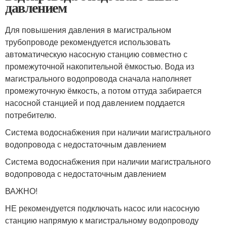
давлением
Для повышения давления в магистральном
трубопроводе рекомендуется использовать
автоматическую насосную станцию совместно с
промежуточной накопительной ёмкостью. Вода из
магистрального водопровода сначала наполняет
промежуточную ёмкость, а потом оттуда забирается
насосной станцией и под давлением поддается
потребителю.
Система водоснабжения при наличии магистрального
водопровода с недостаточным давлением
Система водоснабжения при наличии магистрального
водопровода с недостаточным давлением
ВАЖНО!
НЕ рекомендуется подключать насос или насосную
станцию напрямую к магистральному водопроводу