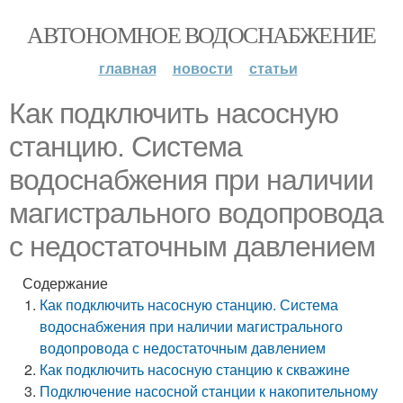
АВТОНОМНОЕ ВОДОСНАБЖЕНИЕ
главная
новости
статьи
Как подключить насосную
станцию. Система
водоснабжения при наличии
магистрального водопровода
с недостаточным давлением
Содержание
Как подключить насосную станцию. Система
водоснабжения при наличии магистрального
водопровода с недостаточным давлением
Как подключить насосную станцию к скважине
Подключение насосной станции к накопительному