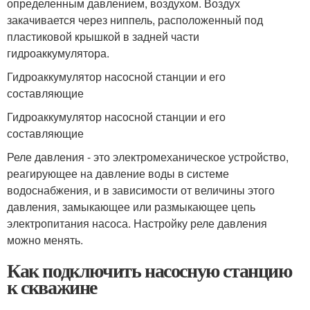
определенным давлением, воздухом. Воздух
закачивается через ниппель, расположенный под
пластиковой крышкой в задней части
гидроаккумулятора.
Гидроаккумулятор насосной станции и его
составляющие
Гидроаккумулятор насосной станции и его
составляющие
Реле давления - это электромеханическое устройство,
реагирующее на давление воды в системе
водоснабжения, и в зависимости от величины этого
давления, замыкающее или размыкающее цепь
электропитания насоса. Настройку реле давления
можно менять.
Как подключить насосную станцию
к скважине