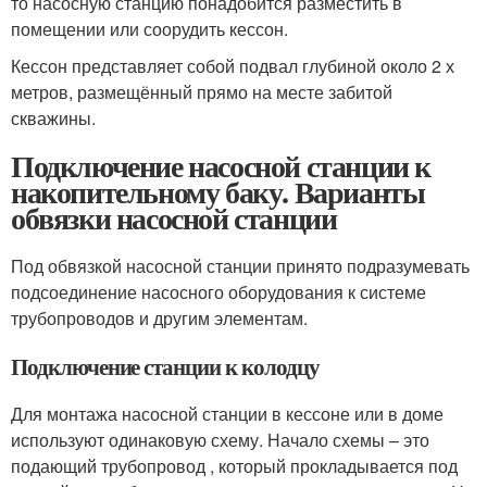
то насосную станцию понадобится разместить в
помещении или соорудить кессон.
Кессон представляет собой подвал глубиной около 2 х
метров, размещённый прямо на месте забитой
скважины.
Подключение насосной станции к
накопительному баку. Варианты
обвязки насосной станции
Под обвязкой насосной станции принято подразумевать
подсоединение насосного оборудования к системе
трубопроводов и другим элементам.
Подключение станции к колодцу
Для монтажа насосной станции в кессоне или в доме
используют одинаковую схему. Начало схемы – это
подающий трубопровод , который прокладывается под