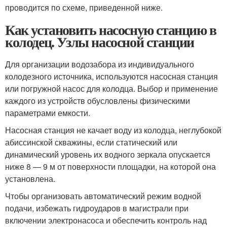
проводится по схеме, приведенной ниже.
Как установить насосную станцию в
колодец. Узлы насосной станции
Для организации водозабора из индивидуального
колодезного источника, используются насосная станция
или погружной насос для колодца. Выбор и применение
каждого из устройств обусловлены физическими
параметрами емкости.
Насосная станция не качает воду из колодца, неглубокой
абиссинской скважины, если статический или
динамический уровень их водного зеркала опускается
ниже 8 — 9 м от поверхности площадки, на которой она
установлена.
Чтобы организовать автоматический режим водной
подачи, избежать гидроударов в магистрали при
включении электронасоса и обеспечить контроль над