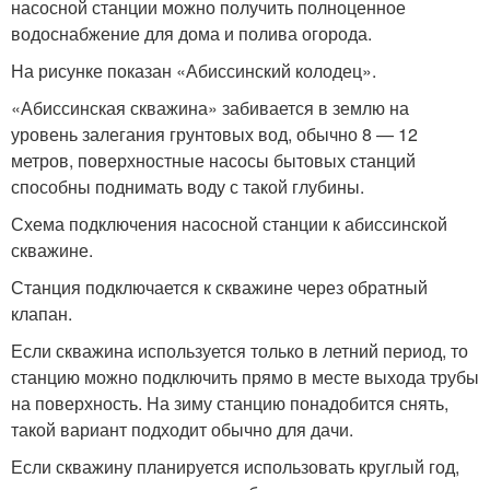
насосной станции можно получить полноценное
водоснабжение для дома и полива огорода.
На рисунке показан «Абиссинский колодец».
«Абиссинская скважина» забивается в землю на
уровень залегания грунтовых вод, обычно 8 — 12
метров, поверхностные насосы бытовых станций
способны поднимать воду с такой глубины.
Схема подключения насосной станции к абиссинской
скважине.
Станция подключается к скважине через обратный
клапан.
Если скважина используется только в летний период, то
станцию можно подключить прямо в месте выхода трубы
на поверхность. На зиму станцию понадобится снять,
такой вариант подходит обычно для дачи.
Если скважину планируется использовать круглый год,