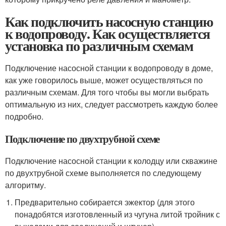
Как подключить насосную станцию
к водопроводу. Как осуществляется
установка по различным схемам
Подключение насосной станции к водопроводу в доме,
как уже говорилось выше, может осуществляться по
различным схемам. Для того чтобы вы могли выбрать
оптимальную из них, следует рассмотреть каждую более
подробно.
Подключение по двухтрубной схеме
Подключение насосной станции к колодцу или скважине
по двухтрубной схеме выполняется по следующему
алгоритму.
Предварительно собирается эжектор (для этого
понадобятся изготовленный из чугуна литой тройник с