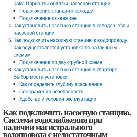
баку. Варианты обвязки насосной станции
Подключение станции к колодцу
Подключение к скважине
Как установить насосную станцию в колодец. Узлы
насосной станции
Как подключить насосную станцию к водопроводу.
Как осуществляется установка по различным
схемам
Подключение по двухтрубной схеме
Как установить насосную станцию в квартире.
Выбор места установки
Как определить глубину всасывания
Соображения безопасности
Удобство и условия эксплуатации
Как подключить насосную станцию.
Система водоснабжения при
наличии магистрального
водопровода с недостаточным