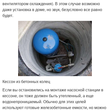
вентилятором охлаждения). В этом случае возможно
даже установка в доме, но звук, безусловно все равно
будет.
Кессон из бетонных колец
Если вы остановились на монтаже насосной станции в
кессоне, он тоже должен быть утепленный, а еще
водонепроницаемый. Обычно для этих целей
используют готовые железобетонные емкости, но можно