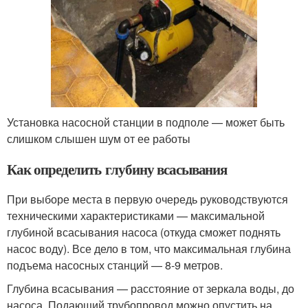
Установка насосной станции в подполе — может быть
слишком слышен шум от ее работы
Как определить глубину всасывания
При выборе места в первую очередь руководствуются
техническими характеристиками — максимальной
глубиной всасывания насоса (откуда сможет поднять
насос воду). Все дело в том, что максимальная глубина
подъема насосных станций — 8-9 метров.
Глубина всасывания — расстояние от зеркала воды, до
насоса. Подающий трубопровод можно опустить на