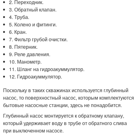
2. Переходник.
3. Обратный клапан.
4. Труба.
5. Колено и фитинги.
6. Кран.
7. Фильтр грубой очистки.
8. Пятерник.
9. Реле давления.
10. Манометр.
11. Шланг на гидроакуммулятор.
12. Гидроакуммулятор.
Поскольку в таких скважинах используется глубинный
насос, то поверхностный насос, которым комплектуются
бытовые насосные станции, здесь не понадобится.
Глубинный насос монтируется к обратному клапану,
который удерживает воду в трубе от обратного слива
при выключенном насосе.