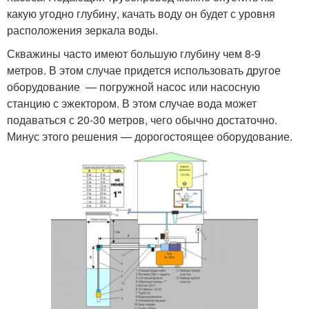
какую угодно глубину, качать воду он будет с уровня
расположения зеркала воды.
Скважины часто имеют большую глубину чем 8-9
метров. В этом случае придется использовать другое
оборудование — погружной насос или насосную
станцию с эжектором. В этом случае вода может
подаваться с 20-30 метров, чего обычно достаточно.
Минус этого решения — дорогостоящее оборудование.