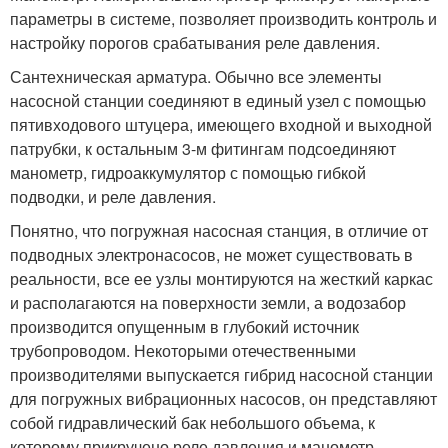
параметры в системе, позволяет производить контроль и
настройку порогов срабатывания реле давления.
Сантехническая арматура. Обычно все элементы
насосной станции соединяют в единый узел с помощью
пятивходового штуцера, имеющего входной и выходной
патрубки, к остальным 3-м фитингам подсоединяют
манометр, гидроаккумулятор с помощью гибкой
подводки, и реле давления.
Понятно, что погружная насосная станция, в отличие от
подводных электронасосов, не может существовать в
реальности, все ее узлы монтируются на жесткий каркас
и располагаются на поверхности земли, а водозабор
производится опущенным в глубокий источник
трубопроводом. Некоторыми отечественными
производителями выпускается гибрид насосной станции
для погружных вибрационных насосов, он представляют
собой гидравлический бак небольшого объема, к
которому прикручено реле давления и манометр.