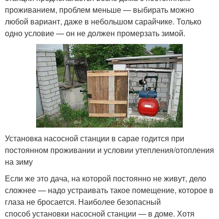
проживанием, проблем меньше — выбирать можно
любой вариант, даже в небольшом сарайчике. Только
одно условие — он не должен промерзать зимой.
Установка насосной станции в сарае годится при
постоянном проживании и условии утепления/отопления
на зиму
Если же это дача, на которой постоянно не живут, дело
сложнее — надо устраивать такое помещение, которое в
глаза не бросается. Наиболее безопасный
способ установки насосной станции — в доме. Хотя