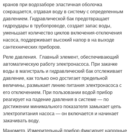
кранов при водозаборе эластичная оболочка
сокращается, отдавая воду в систему с определенным
давлением. Гидравлической бак предотвращает
гидроудары в трубопроводе, создает запас воды,
уменьшает количество циклов включения-отключения
насоса, поддерживает высокий напор в на выходе
сантехнических приборов.
Реле давления. Главный элемент, обеспечивающий
автоматическую работу электронасоса. При закачке
воды в магистраль и гидравлический бак отслеживает
давление, как только оно достигает предельной
величины, размыкает линию питания электронасоса с
его отключением. При пользовании водой прибор
реагирует на падение давления в системе — по
достижении минимального показателя замыкает цепь
электропитания насоса — он включается и начинает
закачивать воду.
Манометр. Измерительный прибор фиксирует напорные