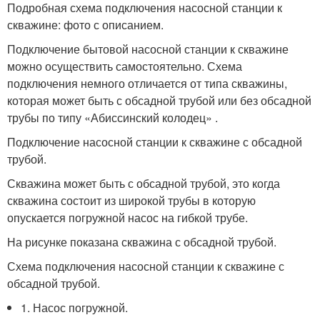
Подробная схема подключения насосной станции к
скважине: фото с описанием.
Подключение бытовой насосной станции к скважине
можно осуществить самостоятельно. Схема
подключения немного отличается от типа скважины,
которая может быть с обсадной трубой или без обсадной
трубы по типу «Абиссинский колодец» .
Подключение насосной станции к скважине с обсадной
трубой.
Скважина может быть с обсадной трубой, это когда
скважина состоит из широкой трубы в которую
опускается погружной насос на гибкой трубе.
На рисунке показана скважина с обсадной трубой.
Схема подключения насосной станции к скважине с
обсадной трубой.
1. Насос погружной.