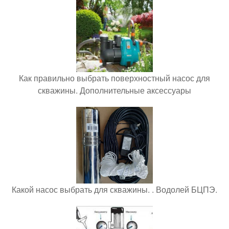
Как правильно выбрать поверхностный насос для
скважины. Дополнительные аксессуары
Какой насос выбрать для скважины. . Водолей БЦПЭ.