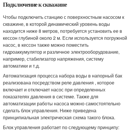
Подключение к скважине
Чтобы подключить станцию с поверхностным насосом к
скважине, в которой динамический уровень воды
находится ниже 8 метров, потребуется установить ее в
кессон глубиной около 2 м. Если используется погружной
насос, в кессон также можно поместить
гидроаккумулятор и различное электрооборудование,
например, стабилизатор напряжения, систему
автоматики и т.д.
Автоматизация процесса набора воды в напорный бак
реализована посредством реле давления , которое
включает и отключает насос при определенных
показателях давления в системе. Также для
автоматизации работы насоса можно самостоятельно
сделать блок управления. Ниже приведена
принципиальная электрическая схема такого блока.
Блок управления работает по следующему принципу: