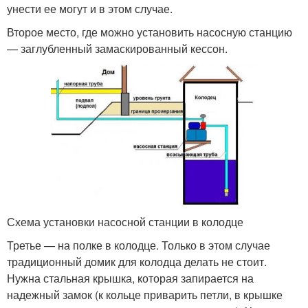
унести ее могут и в этом случае.
Второе место, где можно установить насосную станцию
— заглубленный замаскированный кессон.
Схема установки насосной станции в колодце
Третье — на полке в колодце. Только в этом случае
традиционный домик для колодца делать не стоит.
Нужна стальная крышка, которая запирается на
надежный замок (к кольце приварить петли, в крышке