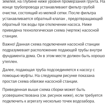
землей, на глубине ниже уровня промерзания грунта. На
конце трубопровода устанавливают фильтр грубой
очистки, состоящий из мелкой сетки. После фильтра
устанавливается обратный клапан , предотвращающий
обратный ток воды при отключении насоса. Ниже
приведена технологическая схема (чертеж) насосной
станции.
Важно! Данная схема подключения насосной станции
подразумевает расположение подающей трубы внутри
фундамента дома. Он в этом месте должен быть хорошо
утеплен.
Далее, подающая труба подсоединяется к насосу с
помощью муфты. На следующем рисунке показана
простая схема обвязки насосной станции.
Приведенная выше схема сборки может быть
усовершенствована (см. рисунок ниже), если требуется
подключить к агрегату несколько точек водозабора.