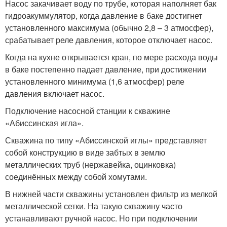
Насос закачивает воду по трубе, которая наполняет бак
гидроакуммулятор, когда давление в баке достигнет
установленного максимума (обычно 2,8 – 3 атмосфер),
срабатывает реле давления, которое отключает насос.
Когда на кухне открывается кран, по мере расхода воды
в баке постепенно падает давление, при достижении
установленного минимума (1,6 атмосфер) реле
давления включает насос.
Подключение насосной станции к скважине
«Абиссинская игла».
Скважина по типу «Абиссинской иглы» представляет
собой конструкцию в виде забтых в землю
металлических труб (нержавейка, оцинковка)
соединённых между собой хомутами.
В нижней части скважины установлен фильтр из мелкой
металлической сетки. На такую скважину часто
устанавливают ручной насос. Но при подключении