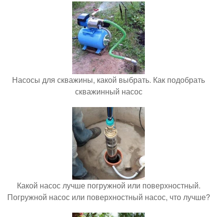
Насосы для скважины, какой выбрать. Как подобрать
скважинный насос
Какой насос лучше погружной или поверхностный.
Погружной насос или поверхностный насос, что лучше?