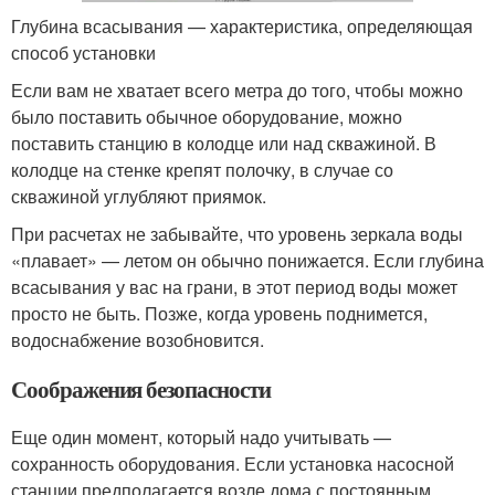
Глубина всасывания — характеристика, определяющая
способ установки
Если вам не хватает всего метра до того, чтобы можно
было поставить обычное оборудование, можно
поставить станцию в колодце или над скважиной. В
колодце на стенке крепят полочку, в случае со
скважиной углубляют приямок.
При расчетах не забывайте, что уровень зеркала воды
«плавает» — летом он обычно понижается. Если глубина
всасывания у вас на грани, в этот период воды может
просто не быть. Позже, когда уровень поднимется,
водоснабжение возобновится.
Соображения безопасности
Еще один момент, который надо учитывать —
сохранность оборудования. Если установка насосной
станции предполагается возле дома с постоянным