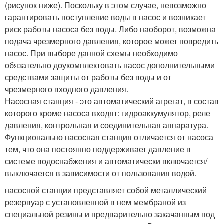
(рисунок ниже). Поскольку в этом случае, невозможно
гарантировать поступление воды в насос и возникает
риск работы насоса без воды. Либо наоборот, возможна
подача чрезмерного давления, которое может повредить
насос. При выборе данной схемы необходимо
обязательно доукомплектовать насос дополнительными
средствами защиты от работы без воды и от
чрезмерного входного давления.
Насосная станция - это автоматический агрегат, в состав
которого кроме насоса входят: гидроаккумулятор, реле
давления, контрольная и соединительная аппаратура.
Функционально насосная станция отличается от насоса
тем, что она постоянно поддерживает давление в
системе водоснабжения и автоматически включается/
выключается в зависимости от пользования водой.
насосной станции представляет собой металлический
резервуар с установленной в нем мембраной из
специальной резины и предварительно закачанным под