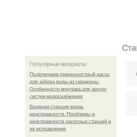
Ста
Популярные материалы
Подключаем поверхностный насос
для забора воды из скважины.
Особенности монтажа для других
систем водоснабжения
Водяная станция вихрь
неисправности. Проблемы и
неисправности насосных станций и
их исправление