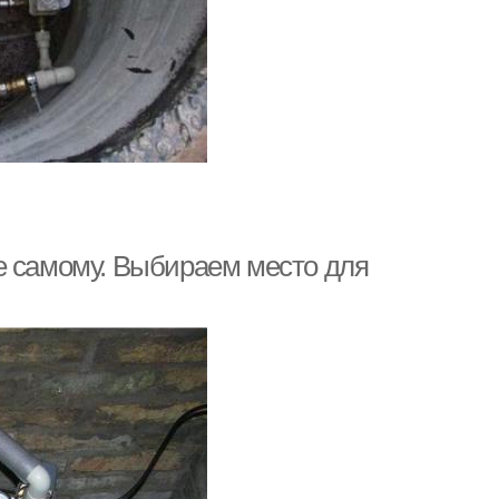
е самому. Выбираем место для