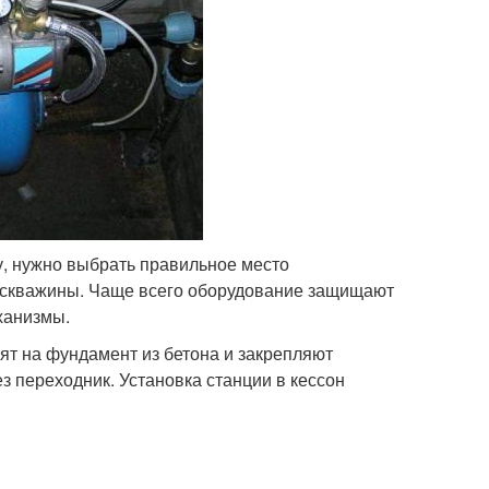
у, нужно выбрать правильное место
и скважины. Чаще всего оборудование защищают
ханизмы.
ят на фундамент из бетона и закрепляют
 переходник. Установка станции в кессон