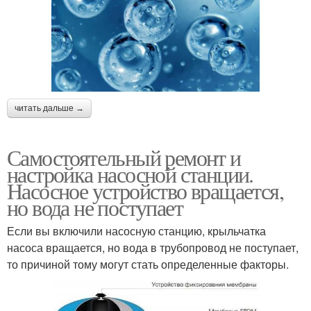
читать дальше →
Самостоятельный ремонт и
настройка насосной станции.
Насосное устройство вращается,
но вода не поступает
Если вы включили насосную станцию, крыльчатка
насоса вращается, но вода в трубопровод не поступает,
то причиной тому могут стать определенные факторы.