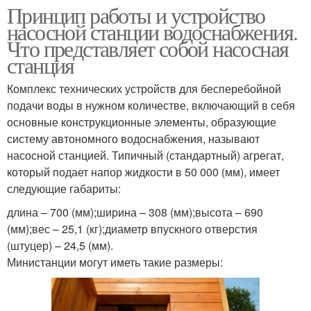
Принцип работы и устройство
насосной станции водоснабжения.
Что представляет собой насосная
станция
Комплекс технических устройств для бесперебойной
подачи воды в нужном количестве, включающий в себя
основные конструкционные элементы, образующие
систему автономного водоснабжения, называют
насосной станцией. Типичный (стандартный) агрегат,
который подает напор жидкости в 50 000 (мм), имеет
следующие габариты:
длина – 700 (мм);ширина – 308 (мм);высота – 690
(мм);вес – 25,1 (кг);диаметр впускного отверстия
(штуцер) – 24,5 (мм).
Министанции могут иметь такие размеры: