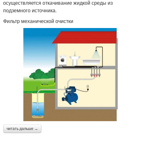
осуществляется откачивание жидкой среды из
подземного источника.
Фильтр механической очистки
читать дальше →