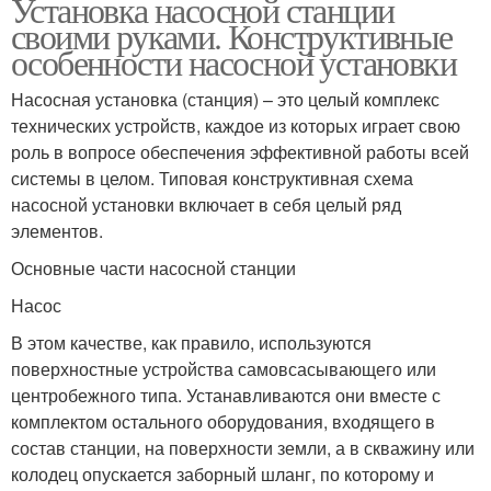
Установка насосной станции
своими руками. Конструктивные
особенности насосной установки
Насосная установка (станция) – это целый комплекс
технических устройств, каждое из которых играет свою
роль в вопросе обеспечения эффективной работы всей
системы в целом. Типовая конструктивная схема
насосной установки включает в себя целый ряд
элементов.
Основные части насосной станции
Насос
В этом качестве, как правило, используются
поверхностные устройства самовсасывающего или
центробежного типа. Устанавливаются они вместе с
комплектом остального оборудования, входящего в
состав станции, на поверхности земли, а в скважину или
колодец опускается заборный шланг, по которому и