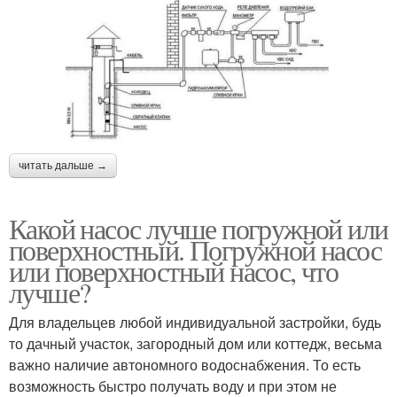
читать дальше →
Какой насос лучше погружной или
поверхностный. Погружной насос
или поверхностный насос, что
лучше?
Для владельцев любой индивидуальной застройки, будь
то дачный участок, загородный дом или коттедж, весьма
важно наличие автономного водоснабжения. То есть
возможность быстро получать воду и при этом не