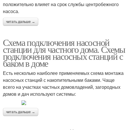
положительно влияет на срок службы центробежного
насоса.
читать дальше →
Схема подключения насосной
станции для частного дома. Схемы
подключения насосных станций с
баком в доме
Есть несколько наиболее применяемых схема монтажа
насосных станций с накопительными баками. Чаще
всего на участках частных домовладений, загородных
домов и дач используют системы:
читать дальше →