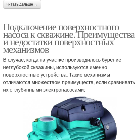
читать дальше →
Подключение поверхностного
насоса к скважине. Преимущества
и недостатки поверхностных
механизмов
В случае, когда на участке производилось бурение
неглубокой скважины, используются именно
поверхностные устройства. Такие механизмы
отличаются множеством преимуществ, если сравнивать
их с глубинными электронасосами: