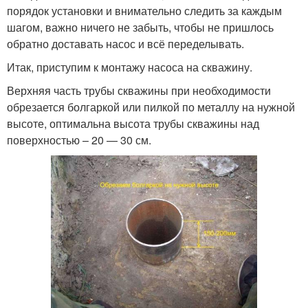
порядок установки и внимательно следить за каждым
шагом, важно ничего не забыть, чтобы не пришлось
обратно доставать насос и всё переделывать.
Итак, приступим к монтажу насоса на скважину.
Верхняя часть трубы скважины при необходимости
обрезается болгаркой или пилкой по металлу на нужной
высоте, оптимальна высота трубы скважины над
поверхностью – 20 — 30 см.