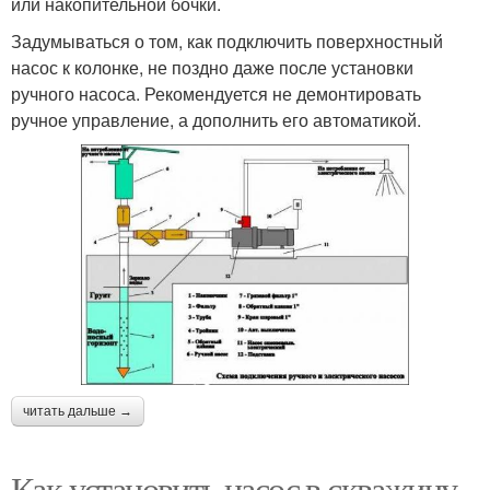
или накопительной бочки.
Задумываться о том, как подключить поверхностный
насос к колонке, не поздно даже после установки
ручного насоса. Рекомендуется не демонтировать
ручное управление, а дополнить его автоматикой.
читать дальше →
Как установить насос в скважину