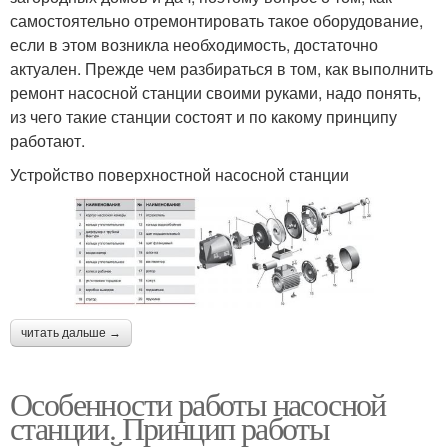
самостоятельно отремонтировать такое оборудование,
если в этом возникла необходимость, достаточно
актуален. Прежде чем разбираться в том, как выполнить
ремонт насосной станции своими руками, надо понять,
из чего такие станции состоят и по какому принципу
работают.
Устройство поверхностной насосной станции
читать дальше →
Особенности работы насосной
станции. Принцип работы