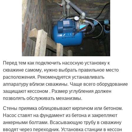
Станция для скважины
Перед тем как подключить насосную установку к
скважине самому, нужно выбрать правильное место
расположения. Рекомендуется устанавливать
аппаратуру вблизи скважины. Чаще всего оборудование
защищают кессоном . Размер углубления должен
позволять обслуживать механизмы.
Стены приямка облицовывают кирпичом или бетоном.
Насос ставят на фундамент из бетона и закрепляют
анкерными болтами. Всасывающую трубу в скважину
вводят через переходник. Установка станции в кессон