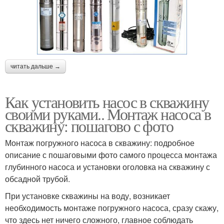
читать дальше →
Как установить насос в скважину
своими руками.. Монтаж насоса в
скважину: пошагово с фото
Монтаж погружного насоса в скважину: подробное
описание с пошаговыми фото самого процесса монтажа
глубинного насоса и установки оголовка на скважину с
обсадной трубой.
При установке скважины на воду, возникает
необходимость монтаже погружного насоса, сразу скажу,
что здесь нет ничего сложного, главное соблюдать