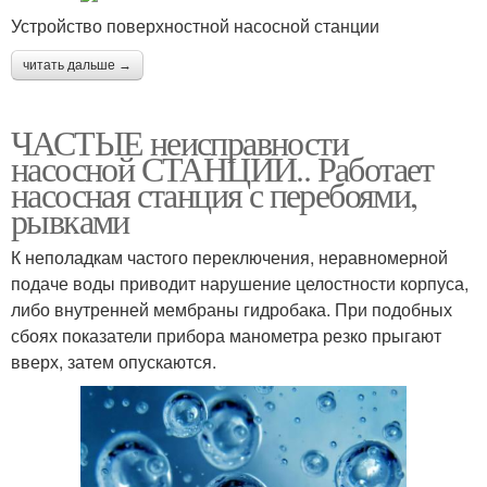
Устройство поверхностной насосной станции
читать дальше →
ЧАСТЫЕ неисправности
насосной СТАНЦИИ.. Работает
насосная станция с перебоями,
рывками
К неполадкам частого переключения, неравномерной
подаче воды приводит нарушение целостности корпуса,
либо внутренней мембраны гидробака. При подобных
сбоях показатели прибора манометра резко прыгают
вверх, затем опускаются.