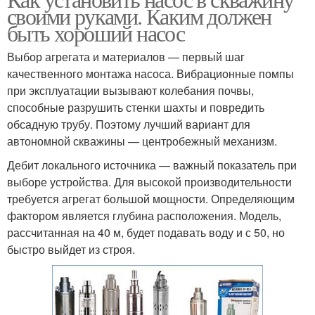
своими руками. Каким должен
быть хороший насос
Выбор агрегата и материалов — первый шаг
качественного монтажа насоса. Вибрационные помпы
при эксплуатации вызывают колебания почвы,
способные разрушить стенки шахты и повредить
обсадную трубу. Поэтому лучший вариант для
автономной скважины — центробежный механизм.
Дебит локального источника — важный показатель при
выборе устройства. Для высокой производительности
требуется агрегат большой мощности. Определяющим
фактором является глубина расположения. Модель,
рассчитанная на 40 м, будет подавать воду и с 50, но
быстро выйдет из строя.