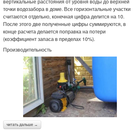
вертикальные расстояния от уровня воды до верхней
точки водозабора в доме. Все горизонтальные участки
считаются отдельно, конечная цифра делится на 10.
После этого две полученные цифры суммируются, в
конце расчета делается поправка на потери
(коэффициент запаса в пределах 10%).
Производительность
читать дальше →