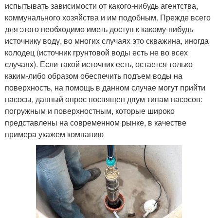
испытывать зависимости от какого-нибудь агентства,
коммунального хозяйства и им подобным. Прежде всего
для этого необходимо иметь доступ к какому-нибудь
источнику воду, во многих случаях это скважина, иногда
колодец (источник грунтовой воды есть не во всех
случаях). Если такой источник есть, остается только
каким-либо образом обеспечить подъем воды на
поверхность, на помощь в данном случае могут прийти
насосы, данный опрос посвящен двум типам насосов:
погружным и поверхностным, которые широко
представлены на современном рынке, в качестве
примера укажем компанию