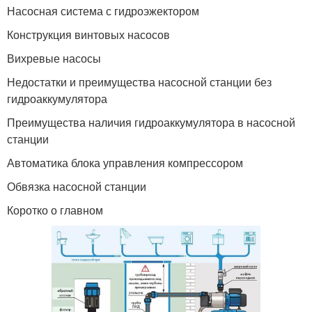
Насосная система с гидроэжектором
Конструкция винтовых насосов
Вихревые насосы
Недостатки и преимущества насосной станции без
гидроаккумулятора
Преимущества наличия гидроаккумулятора в насосной
станции
Автоматика блока управления компрессором
Обвязка насосной станции
Коротко о главном