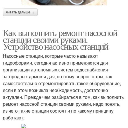
читать дальше →
Как выполнить ремонт насосной
станции своими руками.
Устройство насосных станций
Насосные станции, которые часто называют
гидрофорами, сегодня активно применяются для
организации автономных систем водоснабжения
загородных домов и дач, поэтому вопрос о том, как
самостоятельно отремонтировать такое оборудование,
если в этом возникла необходимость, достаточно
актуален. Прежде чем разбираться в том, как выполнить
ремонт насосной станции своими руками, надо понять,
из чего такие станции состоят и по какому принципу
работают.