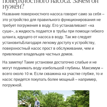
нужен?
Название поверхностного насоса говорит само за себя –
это устройство для правильного функционирования не
требует погружения в воду. Его устанавливают «на
суше», а жидкость подается в трубы при помощи гибкого
шланга, идущего от насоса в воду. Так же следует
установитьБлагодаря легкому доступу к устройству,
поверхностный насос прост в обслуживании, чем и
привлекает владельцев частных домов.
На заметку! Такие установки достаточно слабые и не
могут поднимать воду изибольшой глубины. Максимум –
всего около 10 м. Если скважина на участке глубже, то и
насос придется покупать более мощный – например,
погружной.