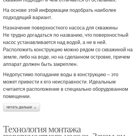
На основе этой информации подобрать наиболее
подходящий вариант.
Назначение поверхностного насоса для скважины
Не трудно догадаться по названию, что поверхностный
насос устанавливается над водой, а не в ней.
Расположить конструкцию можно рядом со скважиной на
земле, либо на воде, но на сделанном островке, причем
аппарат должен быть закреплен.
Недопустимо попадание воды в конструкцию – это
может привести к его неисправности. Идеальным
считается расположение в специально оборудованном
помещении.
читать дальше →
Технология монтажа
поверхностного насоса. Зачем он