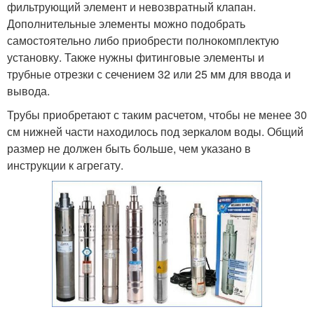
фильтрующий элемент и невозвратный клапан.
Дополнительные элементы можно подобрать
самостоятельно либо приобрести полнокомплектую
установку. Также нужны фитинговые элементы и
трубные отрезки с сечением 32 или 25 мм для ввода и
вывода.
Трубы приобретают с таким расчетом, чтобы не менее 30
см нижней части находилось под зеркалом воды. Общий
размер не должен быть больше, чем указано в
инструкции к агрегату.