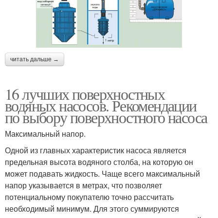
читать дальше →
16 лучших поверхностных
водяных насосов. Рекомендации
по выбору поверхностного насоса
Максимальный напор.
Одной из главных характеристик насоса является
предельная высота водяного столба, на которую он
может подавать жидкость. Чаще всего максимальный
напор указывается в метрах, что позволяет
потенциальному покупателю точно рассчитать
необходимый минимум. Для этого суммируются