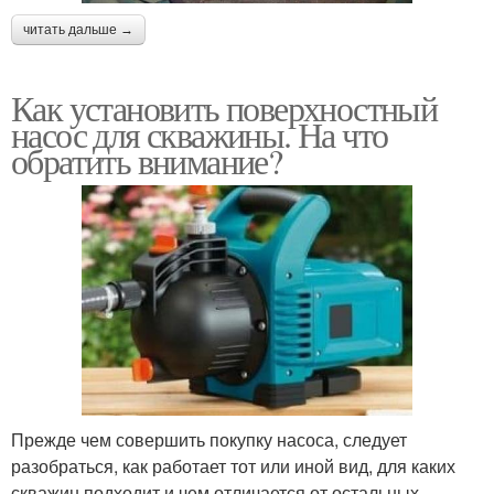
читать дальше →
Как установить поверхностный
насос для скважины. На что
обратить внимание?
Прежде чем совершить покупку насоса, следует
разобраться, как работает тот или иной вид, для каких
скважин подходит и чем отличается от остальных.