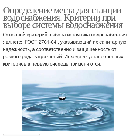
Определение места для станции
водоснабжения. Критерии при
выборе системы водоснабжения
Основной критерий выбора источника водоснабжения
является ГОСТ 2761-84 , указывающий их санитарную
надежность, а соответственно и защищенность от
разного рода загрязнений. Исходя из установленных
критериев в первую очередь применяются: