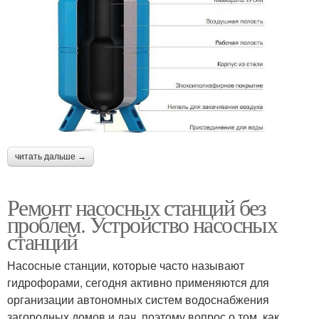
читать дальше →
Ремонт насосных станций без
проблем. Устройство насосных
станций
Насосные станции, которые часто называют
гидрофорами, сегодня активно применяются для
организации автономных систем водоснабжения
загородных домов и дач, поэтому вопрос о том, как