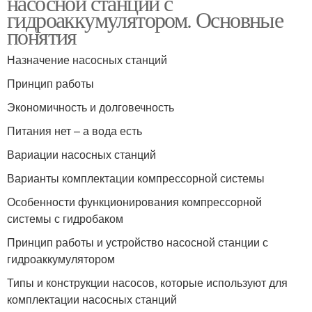
насосной станции с
гидроаккумулятором. Основные
понятия
Назначение насосных станций
Принцип работы
Экономичность и долговечность
Питания нет – а вода есть
Вариации насосных станций
Варианты комплектации компрессорной системы
Особенности функционирования компрессорной
системы с гидробаком
Принцип работы и устройство насосной станции с
гидроаккумулятором
Типы и конструкции насосов, которые используют для
комплектации насосных станций