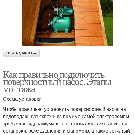
читать дальше →
Как правильно подключить
поверхностный насос. Этапы
монтажа
Схема установки
Чтобы правильно установить поверхностный насос на
водоподающую скважину, помимо самой электропомпы
требуется гидроаккумулятор, автоматика для запуска и
остановки, реле давления и манометр, а также сетчатый