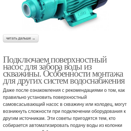
читать дальше →
Подключаем поверхностный
насос для забора воды из
скважины. Особенности монтажа
для других систем водоснабжения
Даже после ознакомления с рекомендациями о том, как
правильно установить поверхностный
самовсасывающий насос в скважину или колодец, могут
возникнуть сложности при подключении оборудования к
другим источникам. Эти советы пригодятся тем, кто
собирается автоматизировать подачу воды из колонки