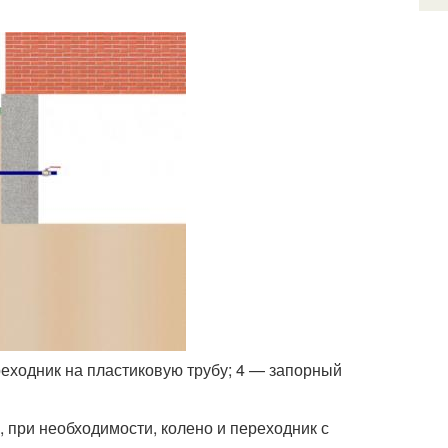
реходник на пластиковую трубу; 4 — запорный
 при необходимости, колено и переходник с