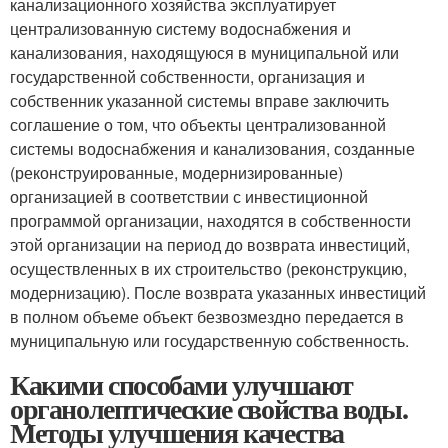
канализационного хозяйства эксплуатирует
централизованную систему водоснабжения и
канализования, находящуюся в муниципальной или
государственной собственности, организация и
собственник указанной системы вправе заключить
соглашение о том, что объекты централизованной
системы водоснабжения и канализования, созданные
(реконструированные, модернизированные)
организацией в соответствии с инвестиционной
программой организации, находятся в собственности
этой организации на период до возврата инвестиций,
осуществленных в их строительство (реконструкцию,
модернизацию). После возврата указанных инвестиций
в полном объеме объект безвозмездно передается в
муниципальную или государственную собственность.
Какими способами улучшают
органолептические свойства воды.
Методы улучшения качества