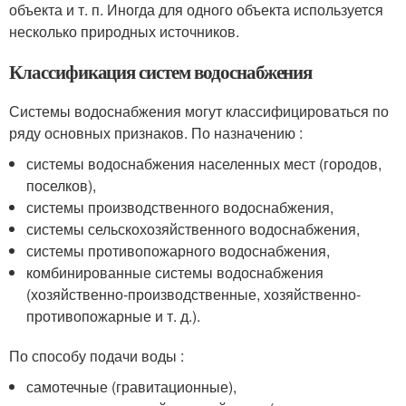
объекта и т. п. Иногда для одного объекта используется
несколько природных источников.
Классификация систем водоснабжения
Системы водоснабжения могут классифицироваться по
ряду основных признаков. По назначению :
системы водоснабжения населенных мест (городов,
поселков),
системы производственного водоснабжения,
системы сельскохозяйственного водоснабжения,
системы противопожарного водоснабжения,
комбинированные системы водоснабжения
(хозяйственно-производственные, хозяйственно-
противопожарные и т. д.).
По способу подачи воды :
самотечные (гравитационные),