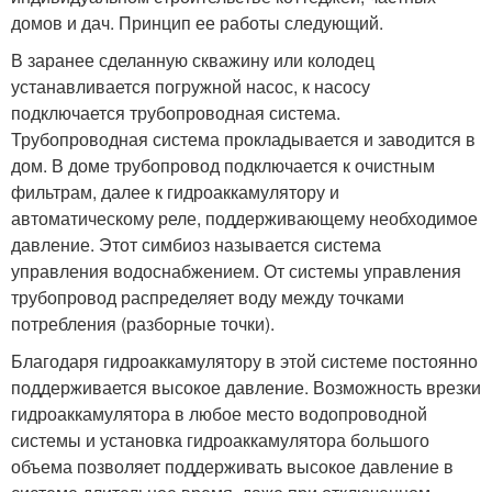
домов и дач. Принцип ее работы следующий.
В заранее сделанную скважину или колодец
устанавливается погружной насос, к насосу
подключается трубопроводная система.
Трубопроводная система прокладывается и заводится в
дом. В доме трубопровод подключается к очистным
фильтрам, далее к гидроаккамулятору и
автоматическому реле, поддерживающему необходимое
давление. Этот симбиоз называется система
управления водоснабжением. От системы управления
трубопровод распределяет воду между точками
потребления (разборные точки).
Благодаря гидроаккамулятору в этой системе постоянно
поддерживается высокое давление. Возможность врезки
гидроаккамулятора в любое место водопроводной
системы и установка гидроаккамулятора большого
объема позволяет поддерживать высокое давление в