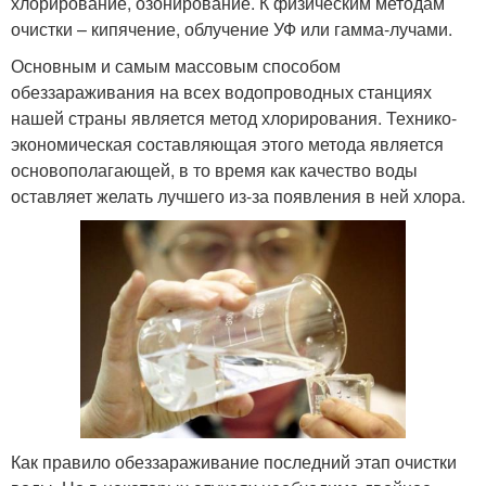
хлорирование, озонирование. К физическим методам
очистки – кипячение, облучение УФ или гамма-лучами.
Основным и самым массовым способом
обеззараживания на всех водопроводных станциях
нашей страны является метод хлорирования. Технико-
экономическая составляющая этого метода является
основополагающей, в то время как качество воды
оставляет желать лучшего из-за появления в ней хлора.
Как правило обеззараживание последний этап очистки