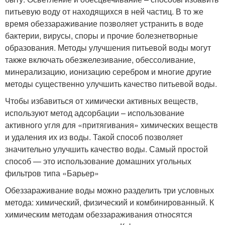
питьевую воду от находящихся в ней частиц. В то же
время обеззараживание позволяет устранить в воде
бактерии, вирусы, споры и прочие болезнетворные
образования. Методы улучшения питьевой воды могут
также включать обезжелезивание, обессоливание,
минерализацию, ионизацию серебром и многие другие
методы существенно улучшить качество питьевой воды.
Чтобы избавиться от химически активных веществ,
используют метод адсорбации – использование
активного угля для «притягивания» химических веществ
и удаления их из воды. Такой способ позволяет
значительно улучшить качество воды. Самый простой
способ — это использование домашних угольных
фильтров типа «Барьер»
Обеззараживание воды можно разделить три условных
метода: химический, физический и комбинированный. К
химическим методам обеззараживания относятся