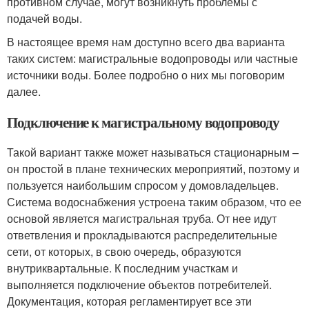
противном случае, могут возникнуть проблемы с
подачей воды.
В настоящее время нам доступно всего два варианта
таких систем: магистральные водопроводы или частные
источники воды. Более подробно о них мы поговорим
далее.
Подключение к магистральному водопроводу
Такой вариант также может называться стационарным –
он простой в плане технических мероприятий, поэтому и
пользуется наибольшим спросом у домовладельцев.
Система водоснабжения устроена таким образом, что ее
основой является магистральная труба. От нее идут
ответвления и прокладываются распределительные
сети, от которых, в свою очередь, образуются
внутриквартальные. К последним участкам и
выполняется подключение объектов потребителей.
Документация, которая регламентирует все эти