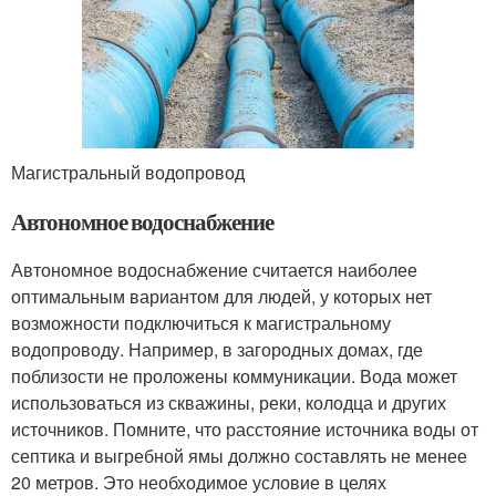
Магистральный водопровод
Автономное водоснабжение
Автономное водоснабжение считается наиболее
оптимальным вариантом для людей, у которых нет
возможности подключиться к магистральному
водопроводу. Например, в загородных домах, где
поблизости не проложены коммуникации. Вода может
использоваться из скважины, реки, колодца и других
источников. Помните, что расстояние источника воды от
септика и выгребной ямы должно составлять не менее
20 метров. Это необходимое условие в целях