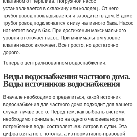
клапаном от перелива. Погружной насос
устанавливается в скважину или колодец . От него
трубопровод прокладывается и заводится в дом. В доме
трубопровод подключается к низу наливного бака. Насос
нагнетает воду в бак. При достижении максимального
уровня отключает насос. При минимальном уровне
клапан насос включает. Все просто, но достаточно
дорого.
Теперь о централизованном водоснабжении.
Виды водоснабжения частного дома.
Виды источников водоснабжения
Вначале необходимо определиться, какой источник
водоснабжения для частного дома подходит для вашего
случая лучше всего. Перед тем, как выбрать систему,
необходимо понимать, что на одного человека норма
потребления воды составляет 200 литров в сутки. Эта
цифра взята не с потолка, а из нормативно-правовой