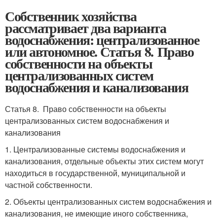
Собственник хозяйства
рассматривает два варианта
водоснабжения: централизованное
или автономное. Статья 8. Право
собственности на объекты
централизованных систем
водоснабжения и канализования
Статья 8. Право собственности на объекты
централизованных систем водоснабжения и
канализования
1. Централизованные системы водоснабжения и
канализования, отдельные объекты этих систем могут
находиться в государственной, муниципальной и
частной собственности.
2. Объекты централизованных систем водоснабжения и
канализования, не имеющие иного собственника,