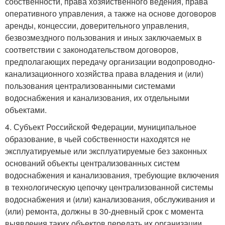
собственности, права хозяйственного ведения, права
оперативного управления, а также на основе договоров
аренды, концессии, доверительного управления,
безвозмездного пользования и иных заключаемых в
соответствии с законодательством договоров,
предполагающих передачу организации водопроводно-
канализационного хозяйства права владения и (или)
пользования централизованными системами
водоснабжения и канализования, их отдельными
объектами.
4. Субъект Российской Федерации, муниципальное
образование, в чьей собственности находятся не
эксплуатируемые или эксплуатируемые без законных
оснований объекты централизованных систем
водоснабжения и канализования, требующие включения
в технологическую цепочку централизованной системы
водоснабжения и (или) канализования, обслуживания и
(или) ремонта, должны в 30-дневный срок с момента
выявления таких объектов передать их организации