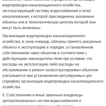
водопроводно-канализационного хозяйства,
эксплуатирующей систему водоснабжения и (или)
канализования, к которой присоединены указанные
объекты или в технологическую цепочку которой они
могут быть включены.
Организации водопроводно-канализационного
хозяйства, в свою очередь, обязаны принять указанные
объекты в эксплуатацию в порядке, установленном
собственником таких объектов в соответствии с
действующим законодательством при условии, что
расходы на эксплуатацию либо расходы на
обслуживание и ремонт неэксплуатируемых объектов
учитываются при установлении регулируемых цен
(тарифов) организации водопроводно-канализационного
хозяйства.
5. Собственники и иные законные владельцы
централизованных систем водоснабжения и