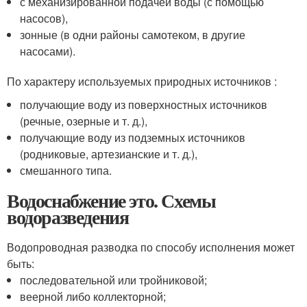
с механизированной подачей воды (с помощью
насосов),
зонные (в одни районы самотеком, в другие
насосами).
По характеру используемых природных источников :
получающие воду из поверхностных источников
(речные, озерные и т. д.),
получающие воду из подземных источников
(родниковые, артезианские и т. д.),
смешанного типа.
Водоснабжение это. Схемы
водоразведения
Водопроводная разводка по способу исполнения может
быть:
последовательной или тройниковой;
веерной либо коллекторной;