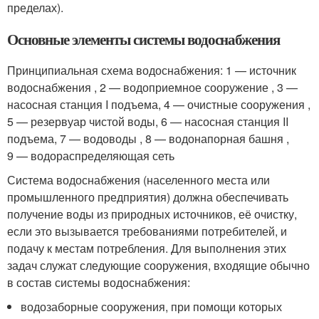
пределах).
Основные элементы системы водоснабжения
Принципиальная схема водоснабжения: 1 — источник
водоснабжения , 2 — водоприемное сооружение , 3 —
насосная станция I подъема, 4 — очистные сооружения ,
5 — резервуар чистой воды, 6 — насосная станция II
подъема, 7 — водоводы , 8 — водонапорная башня ,
9 — водораспределяющая сеть
Система водоснабжения (населенного места или
промышленного предприятия) должна обеспечивать
получение воды из природных источников, её очистку,
если это вызывается требованиями потребителей, и
подачу к местам потребления. Для выполнения этих
задач служат следующие сооружения, входящие обычно
в состав системы водоснабжения:
водозаборные сооружения, при помощи которых