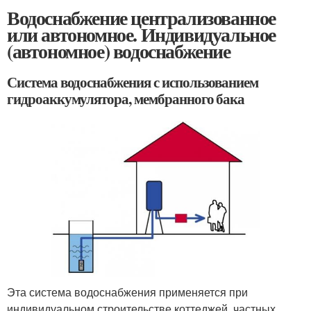
Водоснабжение централизованное
или автономное. Индивидуальное
(автономное) водоснабжение
Система водоснабжения с использованием
гидроаккумулятора, мембранного бака
Эта система водоснабжения применяется при
индивидуальном строительстве коттеджей, частных