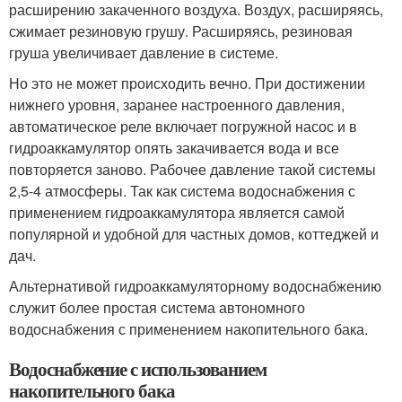
расширению закаченного воздуха. Воздух, расширяясь,
сжимает резиновую грушу. Расширяясь, резиновая
груша увеличивает давление в системе.
Но это не может происходить вечно. При достижении
нижнего уровня, заранее настроенного давления,
автоматическое реле включает погружной насос и в
гидроаккамулятор опять закачивается вода и все
повторяется заново. Рабочее давление такой системы
2,5-4 атмосферы. Так как система водоснабжения с
применением гидроаккамулятора является самой
популярной и удобной для частных домов, коттеджей и
дач.
Альтернативой гидроаккамуляторному водоснабжению
служит более простая система автономного
водоснабжения с применением накопительного бака.
Водоснабжение с использованием
накопительного бака