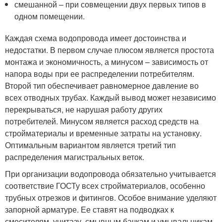
смешанной – при совмещении двух первых типов в
одном помещении.
Каждая схема водопровода имеет достоинства и
недостатки. В первом случае плюсом является простота
монтажа и экономичность, а минусом – зависимость от
напора воды при ее распределении потребителям.
Второй тип обеспечивает равномерное давление во
всех отводных трубах. Каждый вывод может независимо
перекрываться, не нарушая работу других
потребителей. Минусом является расход средств на
стройматериалы и временные затраты на установку.
Оптимальным вариантом является третий тип
распределения магистральных веток.
При организации водопровода обязательно учитывается
соответствие ГОСТу всех стройматериалов, особенно
трубных отрезков и фитингов. Особое внимание уделяют
запорной арматуре. Ее ставят на подводках к
смесителям, унитазу, смывным бачкам и умывальникам.