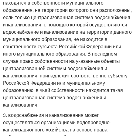
находятся в собственности муниципального
образования, на территории которого они расположены,
если только централизованная система водоснабжения
и канализования, с помощью которой осуществляются
водоснабжение и канализование на территории данного
муниципального образования, не находится в
собственности субъекта Российской Федерации или
иного муниципального образования. В последнем
случае право собственности на указанные объекты
централизованной системы водоснабжения и
канализования, принадлежит соответственно субъекту
Российской Федерации или муниципальному
образованию, в чьей собственности находится такая
централизованная система водоснабжения и
канализования.
3. водоснабжения и канализования может
осуществляться организациями водопроводно-
канализационного хозяйства на основе права