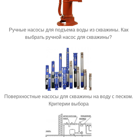
Ручные насосы для подъема воды из скважины. Как
выбрать ручной насос для скважины?
Поверхностные насосы для скважины на воду с песком.
Критерии выбора