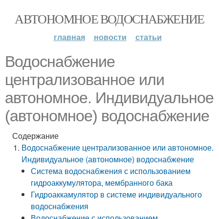
АВТОНОМНОЕ ВОДОСНАБЖЕНИЕ
главная
новости
статьи
Водоснабжение
централизованное или
автономное. Индивидуальное
(автономное) водоснабжение
Содержание
Водоснабжение централизованное или автономное.
Индивидуальное (автономное) водоснабжение
Система водоснабжения с использованием
гидроаккумулятора, мембранного бака
Гидроаккамулятор в системе индивидуального
водоснабжения
Водоснабжение с использованием