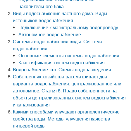
накопительного бака
Виды водоснабжения частного дома. Виды
источников водоснабжения
Подключение к магистральному водопроводу
Автономное водоснабжение
Системы водоснабжения виды. Система
водоснабжения
Основные элементы системы водоснабжения
Классификация систем водоснабжения
Водоснабжение это. Схемы водоразведения
Собственник хозяйства рассматривает два
варианта водоснабжения: централизованное или
автономное. Статья 8. Право собственности на
объекты централизованных систем водоснабжения
и канализования
Какими способами улучшают органолептические
свойства воды. Методы улучшения качества
питьевой воды