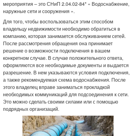
мероприятия – это СНиП 2.04.02-84* « Водоснабжение,
наружные сети и сооружения ».
Для того, чтобы воспользоваться этим способом
владельцу недвижимости необходимо обратиться в
компанию, которая занимается обслуживанием сетей.
После рассмотрения обращения она принимает
решение о возможности подключения в вашем
конкретном случае. В случае положительного ответа,
оформляются все необходимые документы и выдается
разрешение. В нем указываются условия подключения,
а также рекомендуемая схема водоснабжения. После
этого владелец вправе заниматься прокладкой
необходимых коммуникаций для подсоединения к сети.
Это можно сделать своими силами или с помощью
подрядных организаций.