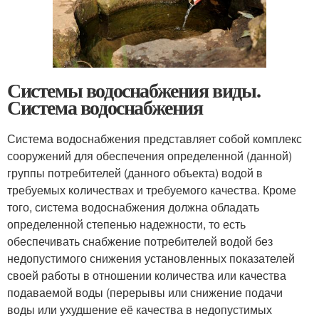
Системы водоснабжения виды.
Система водоснабжения
Система водоснабжения представляет собой комплекс
сооружений для обеспечения определенной (данной)
группы потребителей (данного объекта) водой в
требуемых количествах и требуемого качества. Кроме
того, система водоснабжения должна обладать
определенной степенью надежности, то есть
обеспечивать снабжение потребителей водой без
недопустимого снижения установленных показателей
своей работы в отношении количества или качества
подаваемой воды (перерывы или снижение подачи
воды или ухудшение её качества в недопустимых