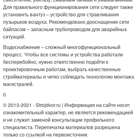
Для правильного функционирования сети следует также
установить вантуз – устройство для стравливания
пузырьков воздуха. Рекомендовано дооснащение сети
байпасом – запасным трубопроводом для аварийных
ситуаций.
Водоснабжение – сложный многофункциональный
процесс. Чтобы все системы и устройства работали
бесперебойно, нужно ответственно подойти к
проектировочным работам, выбрать качественные
стройматериалы и четко соблюдать технологию монтажа
магистралей.
0
© 2013-2021 - Strojdvor.ru | Информация на сайте носит
ознакомительный характер, не является рекомендацией
и не служит заменой консультации профильного
специалиста. Перепечатка материалов разрешена
только со ссылкой на первоисточник.