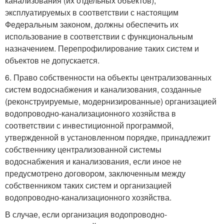
канализования (их отдельных объектов),
эксплуатируемых в соответствии с настоящим
Федеральным законом, должны обеспечить их
использование в соответствии с функциональным
назначением. Перепрофилирование таких систем и
объектов не допускается.
6. Право собственности на объекты централизованных
систем водоснабжения и канализования, созданные
(реконструируемые, модернизированные) организацией
водопроводно-канализационного хозяйства в
соответствии с инвестиционной программой,
утвержденной в установленном порядке, принадлежит
собственнику централизованной системы
водоснабжения и канализования, если иное не
предусмотрено договором, заключенным между
собственником таких систем и организацией
водопроводно-канализационного хозяйства.
В случае, если организация водопроводно-