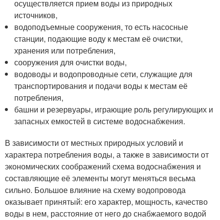
осуществляется прием воды из природных
источников,
водоподъемные сооружения, то есть насосные
станции, подающие воду к местам её очистки,
хранения или потребления,
сооружения для очистки воды,
водоводы и водопроводные сети, служащие для
транспортирования и подачи воды к местам её
потребления,
башни и резервуары, играющие роль регулирующих и
запасных емкостей в системе водоснабжения.
В зависимости от местных природных условий и
характера потребления воды, а также в зависимости от
экономических соображений схема водоснабжения и
составляющие её элементы могут меняться весьма
сильно. Большое влияние на схему водопровода
оказывает принятый: его характер, мощность, качество
воды в нем, расстояние от него до снабжаемого водой