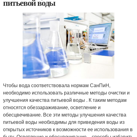
питьевой воды
Чтобы вода соответствовала нормам СанПиН,
необходимо использовать различные методы очистки и
улучшения качества питьевой воды . К таким методам
относятся обеззараживание, осветление и
обесцвечивание. Все эти методы улучшения качества
питьевой воды необходимы для приведения воды из
открытых источников к возможности ее использования в
быту. Осветление и обесцвечивание – способы избавить