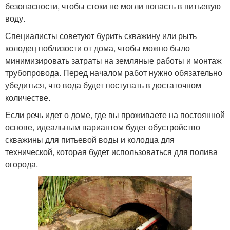
безопасности, чтобы стоки не могли попасть в питьевую
воду.
Специалисты советуют бурить скважину или рыть
колодец поблизости от дома, чтобы можно было
минимизировать затраты на земляные работы и монтаж
трубопровода. Перед началом работ нужно обязательно
убедиться, что вода будет поступать в достаточном
количестве.
Если речь идет о доме, где вы проживаете на постоянной
основе, идеальным вариантом будет обустройство
скважины для питьевой воды и колодца для
технической, которая будет использоваться для полива
огорода.