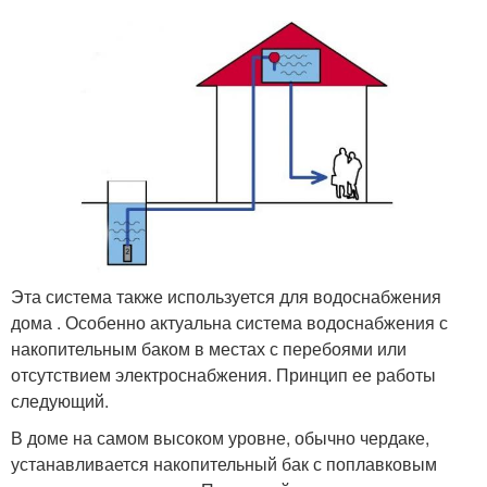
Эта система также используется для водоснабжения
дома . Особенно актуальна система водоснабжения с
накопительным баком в местах с перебоями или
отсутствием электроснабжения. Принцип ее работы
следующий.
В доме на самом высоком уровне, обычно чердаке,
устанавливается накопительный бак с поплавковым