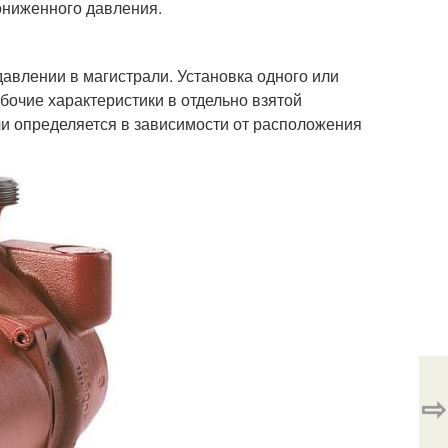
ониженного давления.
авлении в магистрали. Установка одного или
бочие характеристики в отдельно взятой
ли определяется в зависимости от расположения
⇨