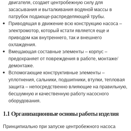
двигателя, создает центробежную силу для
засасывания и выталкивания водяной массы в
патрубок подающе-распределяющей трубы.
Приводящая в движение всю конструкцию насоса –
электромотор, который кстати является еще и
приводом как внутреннего, так и внешнего
охлаждения.
Вмещающая составные элементы – корпус –
предохраняет от повреждения в работе, монтаже/
демонтаже.
Вспомогающие конструктивные элементы –
уплотнения, сальники, подшипники, втулки, тепловая
защита – непосредственно влияющие на правильную,
бесшумную и качественную работу насосного
оборудования.
1.1 Организационные основы работы изделия
Принципиально при запуске центробежного насоса