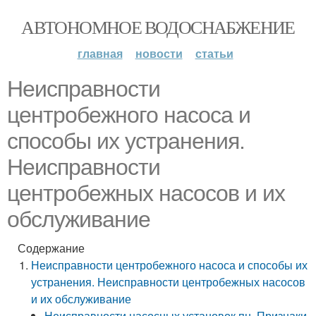
АВТОНОМНОЕ ВОДОСНАБЖЕНИЕ
главная
новости
статьи
Неисправности
центробежного насоса и
способы их устранения.
Неисправности
центробежных насосов и их
обслуживание
Содержание
Неисправности центробежного насоса и способы их
устранения. Неисправности центробежных насосов
и их обслуживание
Неисправности насосных установок пн. Признаки