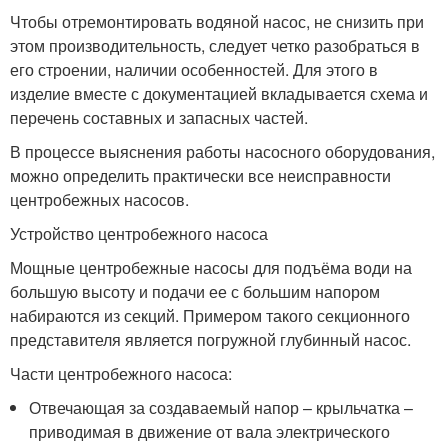
Чтобы отремонтировать водяной насос, не снизить при
этом производительность, следует четко разобраться в
его строении, наличии особенностей. Для этого в
изделие вместе с документацией вкладывается схема и
перечень составных и запасных частей.
В процессе выяснения работы насосного оборудования,
можно определить практически все неисправности
центробежных насосов.
Устройство центробежного насоса
Мощные центробежные насосы для подъёма води на
большую высоту и подачи ее с большим напором
набираются из секций. Примером такого секционного
представителя является погружной глубинный насос.
Части центробежного насоса:
Отвечающая за создаваемый напор – крыльчатка –
приводимая в движение от вала электрического