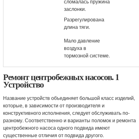
сломалась пружина
заслонки.
Разрегулирована
длина тяги.
Мало давление
воздуха в
тормозной системе.
Ремонт центробежных насосов. 1
Устройство
Название устройств объединяет большой класс изделий,
которые, в зависимости от производителя и
конструктивного исполнения, следует обслуживать по-
разному. Соответственно и варианты поломок и ремонта
центробежного насоса одного подвида имеют
существенные отличия от подвида другого.