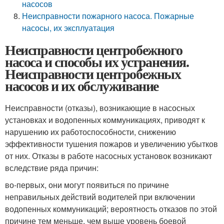
насосов
Неисправности пожарного насоса. Пожарные
насосы, их эксплуатация
Неисправности центробежного
насоса и способы их устранения.
Неисправности центробежных
насосов и их обслуживание
Неисправности (отказы), возникающие в насосных
установках и водопенных коммуникациях, приводят к
нарушению их работоспособности, снижению
эффективности тушения пожаров и увеличению убытков
от них. Отказы в работе насосных установок возникают
вследствие ряда причин:
во-первых, они могут появиться по причине
неправильных действий водителей при включении
водопенных коммуникаций; вероятность отказов по этой
причине тем меньше, чем выше уровень боевой