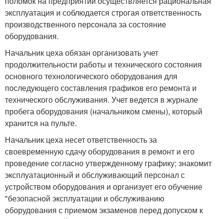
поломок на предприятии осуществляется рациональная
эксплуатация и соблюдается строгая ответственность
производственного персонала за состояние
оборудования.
Начальник цеха обязан организовать учет
продолжительности работы и технического состояния
основного технологического оборудования для
последующего составления графиков его ремонта и
технического обслуживания. Учет ведется в журнале
пробега оборудования (начальником смены), который
хранится на пульте.
Начальник цеха несет ответственность за
своевременную сдачу оборудования в ремонт и его
проведение согласно утвержденному графику; знакомит
эксплуатационный и обслуживающий персонал с
устройством оборудования и организует его обучение
"безопасной эксплуатации и обслуживанию
оборудования с приемом экзаменов перед допуском к