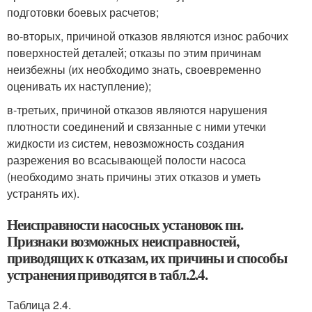
подготовки боевых расчетов;
во-вторых, причиной отказов являются износ рабочих
поверхностей деталей; отказы по этим причинам
неизбежны (их необходимо знать, своевременно
оценивать их наступление);
в-третьих, причиной отказов являются нарушения
плотности соединений и связанные с ними утечки
жидкости из систем, невозможность создания
разрежения во всасывающей полости насоса
(необходимо знать причины этих отказов и уметь
устранять их).
Неисправности насосных установок пн.
Признаки возможных неисправностей,
приводящих к отказам, их причины и способы
устранения приводятся в табл.2.4.
Таблица 2.4.