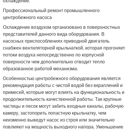
охлаждение.
Профессиональный ремонт промышленного
центробежного насоса
Охлаждение воздухом организовано в поверхностных
представителей данного вида оборудования. В
насосных приспособлениях приводной двигатель
снабжен вентиляторной крыльчаткой, которая прогоняет
потоки воздуха непосредственно по корпусной
поверхности чем дополнительно отводит тепло
образованное работой механизма.
Особенностью центробежного оборудования является
рекомендация работы с чистой водой без вкраплений и
примесей, которые могут влиять на функциональность и
продолжительность качественной работы. Так крупные
частицы и песок могут забить входные каналы, рабочую
камеру, застопорить лопастную крыльчатку, чем
неизменно выведут насос из строя или значительно
повлияют на мощность выходного напора. Уменьшение