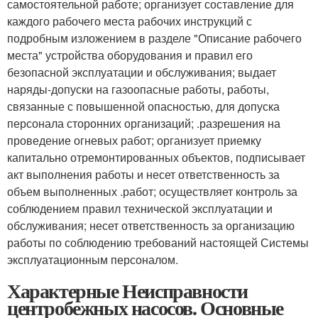
самостоятельной работе; организует составление для
каждого рабочего места рабочих инструкций с
подробным изложением в разделе "Описание рабочего
места" устройства оборудования и правил его
безопасной эксплуатации и обслуживания; выдает
наряды-допуски на газоопасные работы, работы,
связанные с повышенной опасностью, для допуска
персонала сторонних организаций; .разрешения на
проведение огневых работ; организует приемку
капитально отремонтированных объектов, подписывает
акт выполнения работы и несет ответственность за
объем выполненных .работ; осуществляет контроль за
соблюдением правил технической эксплуатации и
обслуживания; несет ответственность за организацию
работы по соблюдению требований настоящей Системы
эксплуатационным персоналом.
Характерные Неисправности
центробежных насосов. Основные