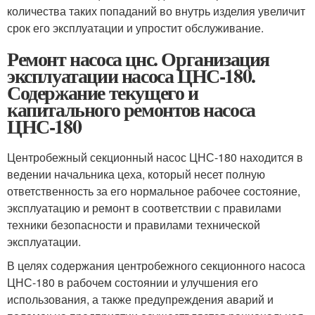
количества таких попаданий во внутрь изделия увеличит
срок его эксплуатации и упростит обслуживание.
Ремонт насоса цнс. Организация
эксплуатации насоса ЦНС-180.
Содержание текущего и
капитального ремонтов насоса
ЦНС-180
Центробежный секционный насос ЦНС-180 находится в
ведении начальника цеха, который несет полную
ответственность за его нормальное рабочее состояние,
эксплуатацию и ремонт в соответствии с правилами
техники безопасности и правилами технической
эксплуатации.
В целях содержания центробежного секционного насоса
ЦНС-180 в рабочем состоянии и улучшения его
использования, а также предупреждения аварий и