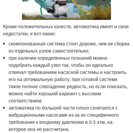
Кроме положительных качеств, автоматика имеет и свои
недостатки, и вот какие:
скомпонованная система стоит дороже, чем ее сборка
из отдельных узлов самостоятельно;
при наличии определенных познаний можно
подобрать каждый узел так, чтобы он идеально
отвечал требованиям насосной системы и настроить
его на оптимальную работу; при готовой системе
такое полное совпадение редкость, но если поискать,
можно найти хороший вариант с высоким
соответствием;
автоматика по большей части плохо сочетается с
вибрационными насосами из-за их специфичного
требования к входному давлению в 0.3 атм, на
которое она не рассчитана.