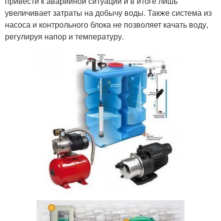
привести к аварийной ситуации и в итоге лишь
увеличивает затраты на добычу воды. Также система из
насоса и контрольного блока не позволяет качать воду,
регулируя напор и температуру.