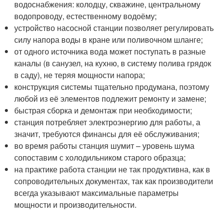
водоснабжения: колодцу, скважине, центральному
водопроводу, естественному водоёму;
устройство насосной станции позволяет регулировать
силу напора воды в кране или поливочном шланге;
от одного источника вода может поступать в разные
каналы (в санузел, на кухню, в систему полива грядок
в саду), не теряя мощности напора;
конструкция системы тщательно продумана, поэтому
любой из её элементов подлежит ремонту и замене;
быстрая сборка и демонтаж при необходимости;
станция потребляет электроэнергию для работы, а
значит, требуются финансы для её обслуживания;
во время работы станция шумит – уровень шума
сопоставим с холодильником старого образца;
на практике работа станции не так продуктивна, как в
сопроводительных документах, так как производители
всегда указывают максимальные параметры
мощности и производительности.