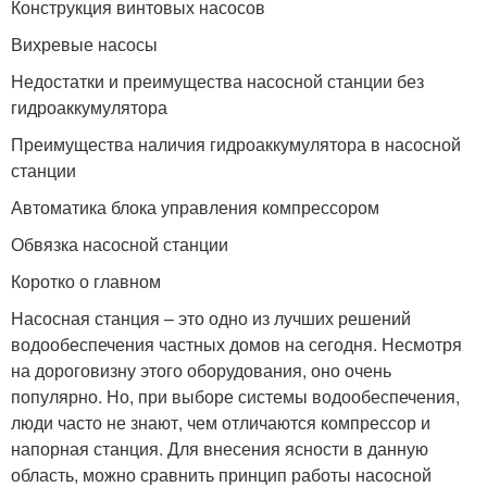
Конструкция винтовых насосов
Вихревые насосы
Недостатки и преимущества насосной станции без
гидроаккумулятора
Преимущества наличия гидроаккумулятора в насосной
станции
Автоматика блока управления компрессором
Обвязка насосной станции
Коротко о главном
Насосная станция – это одно из лучших решений
водообеспечения частных домов на сегодня. Несмотря
на дороговизну этого оборудования, оно очень
популярно. Но, при выборе системы водообеспечения,
люди часто не знают, чем отличаются компрессор и
напорная станция. Для внесения ясности в данную
область, можно сравнить принцип работы насосной