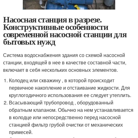
Насосная станция в разрезе.
Конструктивные особенности
современной насосной станции для
бытовых нужд
Система водоснабжения здания со схемой насосной
станции, входящей в нее в качестве составной части,
включает в себя нескольких основных элементов.
Колодец или скважину , в которой происходит
первичное накопление и отстаивание жидкости. Для
круглогодичного использования ее следует утеплить.
Всасывающий трубопровод , оборудованный
обратным клапаном. Обычно на нем устанавливается
в колодце или непосредственно перед насосной
станцией фильтр грубой очистки от механических
примесей.