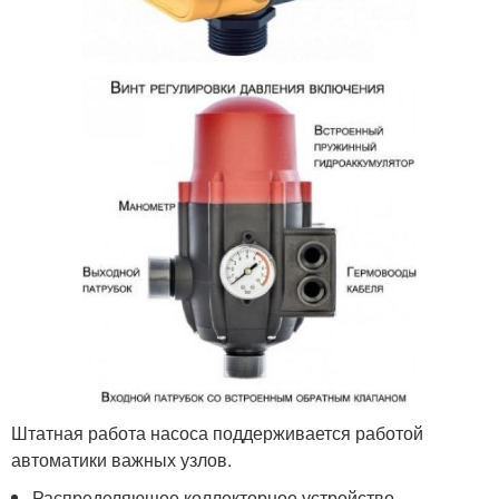
Штатная работа насоса поддерживается работой
автоматики важных узлов.
Распределяющее коллекторное устройство.