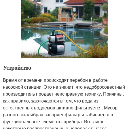
Устройство
Время от времени происходят перебои в работе
насосной станции. Это не значит, что недобросовестный
производитель продает неисправную технику. Причины,
как правило, заключаются в том, что вода из
естественных водоемов активно фильтруется. Мусор
разного «калибра» засоряет фильтр и забивается в
функциональные элементы прибора. Вот лишь
некоторые распространенные неполадки: насос