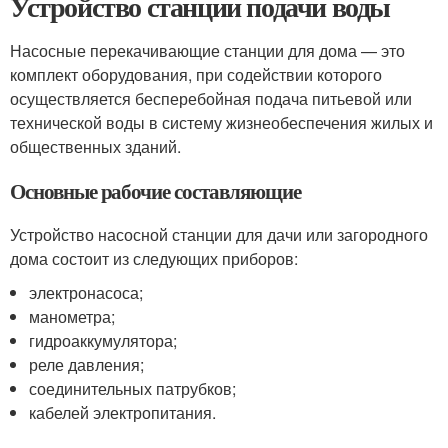
Устройство станции подачи воды
Насосные перекачивающие станции для дома — это
комплект оборудования, при содействии которого
осуществляется бесперебойная подача питьевой или
технической воды в систему жизнеобеспечения жилых и
общественных зданий.
Основные рабочие составляющие
Устройство насосной станции для дачи или загородного
дома состоит из следующих приборов:
электронасоса;
манометра;
гидроаккумулятора;
реле давления;
соединительных патрубков;
кабелей электропитания.