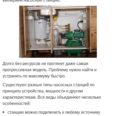
Долго без ресурсов не протянет даже самая
прогрессивная модель. Проблему нужно найти и
устранить по максимуму быстро.
Существуют разные типы насосных станций по
принципу устройства, мощности и другим
характеристикам. Все виды объединяют несколько
особенностей:
станцию можно подключить к любому источнику