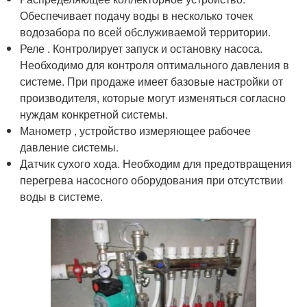
Обеспечивает подачу воды в несколько точек
водозабора по всей обслуживаемой территории.
Реле . Контролирует запуск и остановку насоса.
Необходимо для контроля оптимального давления в
системе. При продаже имеет базовые настройки от
производителя, которые могут изменяться согласно
нуждам конкретной системы.
Манометр , устройство измеряющее рабочее
давление системы.
Датчик сухого хода. Необходим для предотвращения
перегрева насосного оборудования при отсутствии
воды в системе.