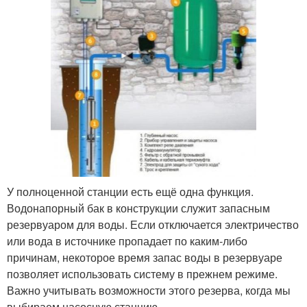
У полноценной станции есть ещё одна функция.
Водонапорный бак в конструкции служит запасным
резервуаром для воды. Если отключается электричество
или вода в источнике пропадает по каким-либо
причинам, некоторое время запас воды в резервуаре
позволяет использовать систему в прежнем режиме.
Важно учитывать возможности этого резерва, когда мы
выбираем насосную станцию.