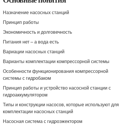
Назначение насосных станций
Принцип работы
Экономичность и долговечность
Питания нет – а вода есть
Вариации насосных станций
Варианты комплектации компрессорной системы
Особенности функционирования компрессорной
системы с гидробаком
Принцип работы и устройство насосной станции с
гидроаккумулятором
Типы и конструкции насосов, которые используют для
комплектации насосных станций
Насосная система с гидроэжектором