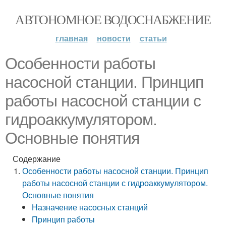
АВТОНОМНОЕ ВОДОСНАБЖЕНИЕ
главная
новости
статьи
Особенности работы
насосной станции. Принцип
работы насосной станции с
гидроаккумулятором.
Основные понятия
Содержание
Особенности работы насосной станции. Принцип
работы насосной станции с гидроаккумулятором.
Основные понятия
Назначение насосных станций
Принцип работы