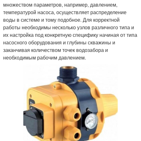
множеством параметров, например, давлением,
температурой насоса, осуществляет распределение
воды в системе и тому подобное. Для корректной
работы необходимы несколько узлов различного типа и
их настройка под конкретную специфику начиная от типа
насосного оборудования и глубины скважины и
заканчивая количеством точек водозабора и
необходимым рабочим давлением.