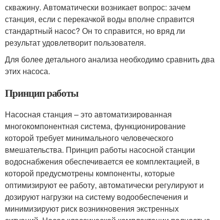
скважину. Автоматически возникает вопрос: зачем
станция, если с перекачкой воды вполне справится
стандартный насос? Он то справится, но вряд ли
результат удовлетворит пользователя.
Для более детального анализа необходимо сравнить два
этих насоса.
Принцип работы
Насосная станция – это автоматизированная
многокомпонентная система, функционирование
которой требует минимального человеческого
вмешательства. Принцип работы насосной станции
водоснабжения обеспечивается ее комплектацией, в
которой предусмотрены компоненты, которые
оптимизируют ее работу, автоматически регулируют и
дозируют нагрузки на систему водообеспечения и
минимизируют риск возникновения экстренных