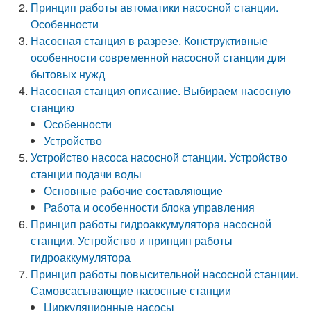
Принцип работы автоматики насосной станции.
Особенности
Насосная станция в разрезе. Конструктивные
особенности современной насосной станции для
бытовых нужд
Насосная станция описание. Выбираем насосную
станцию
Особенности
Устройство
Устройство насоса насосной станции. Устройство
станции подачи воды
Основные рабочие составляющие
Работа и особенности блока управления
Принцип работы гидроаккумулятора насосной
станции. Устройство и принцип работы
гидроаккумулятора
Принцип работы повысительной насосной станции.
Самовсасывающие насосные станции
Циркуляционные насосы