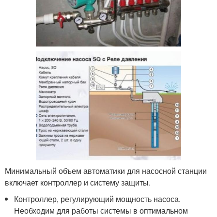
Минимальный объем автоматики для насосной станции
включает контроллер и систему защиты.
Контроллер, регулирующий мощность насоса.
Необходим для работы системы в оптимальном