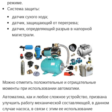
режиме.
Система защиты:
датчик сухого хода;
датчик, защищающий от перегрева;
датчик, определяющий разрыв в напорной
магистрали.
Можно отметить положительные и отрицательные
моменты при использовании автоматики.
Автоматика, как и любое сложное устройство, призвана
улучшить работу механической составляющей, в данном
случае насоса, в связи с этим ее использование