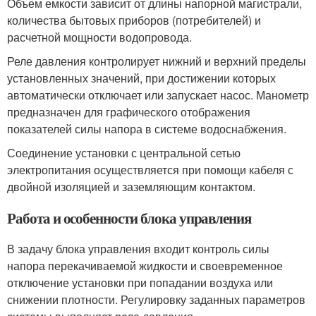
Объем емкости зависит от длины напорной магистрали,
количества бытовых приборов (потребителей) и
расчетной мощности водопровода.
Реле давления контролирует нижний и верхний пределы
установленных значений, при достижении которых
автоматически отключает или запускает насос. Манометр
предназначен для графического отображения
показателей силы напора в системе водоснабжения.
Соединение установки с центральной сетью
электропитания осуществляется при помощи кабеля с
двойной изоляцией и заземляющим контактом.
Работа и особенности блока управления
В задачу блока управления входит контроль силы
напора перекачиваемой жидкости и своевременное
отключение установки при попадании воздуха или
снижении плотности. Регулировку заданных параметров