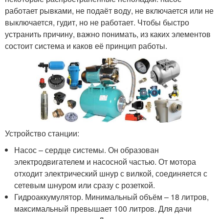
работает рывками, не подаёт воду, не включается или не
выключается, гудит, но не работает. Чтобы быстро
устранить причину, важно понимать, из каких элементов
состоит система и каков её принцип работы.
Устройство станции:
Насос – сердце системы. Он образован
электродвигателем и насосной частью. От мотора
отходит электрический шнур с вилкой, соединяется с
сетевым шнуром или сразу с розеткой.
Гидроаккумулятор. Минимальный объём – 18 литров,
максимальный превышает 100 литров. Для дачи