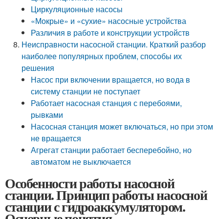
Циркуляционные насосы
«Мокрые» и «сухие» насосные устройства
Различия в работе и конструкции устройств
Неисправности насосной станции. Краткий разбор
наиболее популярных проблем, способы их
решения
Насос при включении вращается, но вода в
систему станции не поступает
Работает насосная станция с перебоями,
рывками
Насосная станция может включаться, но при этом
не вращается
Агрегат станции работает бесперебойно, но
автоматом не выключается
Особенности работы насосной
станции. Принцип работы насосной
станции с гидроаккумулятором.
Основные понятия