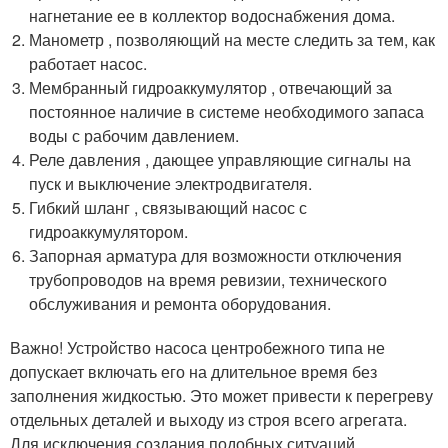
нагнетание ее в коллектор водоснабжения дома.
Манометр , позволяющий на месте следить за тем, как
работает насос.
Мембранный гидроаккумулятор , отвечающий за
постоянное наличие в системе необходимого запаса
воды с рабочим давлением.
Реле давления , дающее управляющие сигналы на
пуск и выключение электродвигателя.
Гибкий шланг , связывающий насос с
гидроаккумулятором.
Запорная арматура для возможности отключения
трубопроводов на время ревизии, технического
обслуживания и ремонта оборудования.
Важно! Устройство насоса центробежного типа не
допускает включать его на длительное время без
заполнения жидкостью. Это может привести к перегреву
отдельных деталей и выходу из строя всего агрегата.
Для исключения создания подобных ситуаций