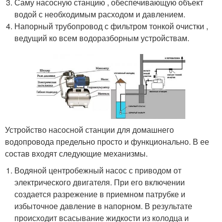
Саму насосную станцию , обеспечивающую объект
водой с необходимым расходом и давлением.
Напорный трубопровод с фильтром тонкой очистки ,
ведущий ко всем водоразборным устройствам.
Устройство насосной станции для домашнего
водопровода предельно просто и функционально. В ее
состав входят следующие механизмы.
Водяной центробежный насос с приводом от
электрического двигателя. При его включении
создается разрежение в приемном патрубке и
избыточное давление в напорном. В результате
происходит всасывание жидкости из колодца и