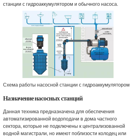
станции с гидроаккумулятором и обычного насоса.
Схема работы насосной станции с гидроаккумулятором
Назначение насосных станций
Данная техника предназначена для обеспечения
автоматизированной водоподачи в дома частного
сектора, которые не подключены к централизованной
водной магистрали, но имеют поблизости колодец или