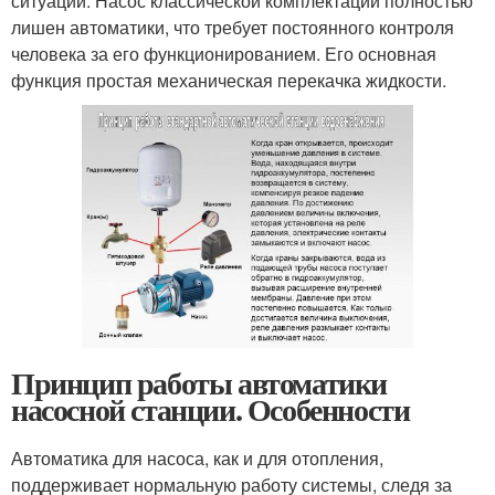
ситуаций. Насос классической комплектации полностью
лишен автоматики, что требует постоянного контроля
человека за его функционированием. Его основная
функция простая механическая перекачка жидкости.
Принцип работы автоматики
насосной станции. Особенности
Автоматика для насоса, как и для отопления,
поддерживает нормальную работу системы, следя за