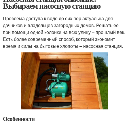
Выбираем насосную станцию
Проблема доступа к воде до сих пор актуальна для
дачников и владельцев загородных домов. Решать её
при помощи одной колонки на всю улицу – прошлый век.
Есть более современный способ, который экономит
время и силы на бытовые хлопоты – насосная станция.
Особенности