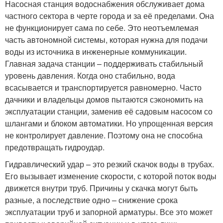
Насосная станция водоснабжения обслуживает дома
частного сектора в черте города и за её пределами. Она
не функционирует сама по себе. Это неотъемлемая
часть автономной системы, которая нужна для подачи
воды из источника в инженерные коммуникации.
Главная задача станции – поддерживать стабильный
уровень давления. Когда оно стабильно, вода
всасывается и транспортируется равномерно. Часто
дачники и владельцы домов пытаются сэкономить на
эксплуатации станции, заменив её садовым насосом со
шлангами и блоком автоматики. Но упрощенная версия
не контролирует давление. Поэтому она не способна
предотвращать гидроудар.
Гидравлический удар – это резкий скачок воды в трубах.
Его вызывает изменение скорости, с которой поток воды
движется внутри труб. Причины у скачка могут быть
разные, а последствие одно – снижение срока
эксплуатации труб и запорной арматуры. Все это может