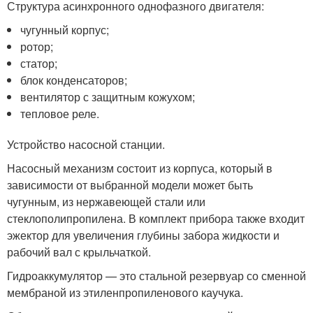
Структура асинхронного однофазного двигателя:
чугунный корпус;
ротор;
статор;
блок конденсаторов;
вентилятор с защитным кожухом;
тепловое реле.
Устройство насосной станции.
Насосный механизм состоит из корпуса, который в
зависимости от выбранной модели может быть
чугунным, из нержавеющей стали или
стеклополипропилена. В комплект прибора также входит
эжектор для увеличения глубины забора жидкости и
рабочий вал с крыльчаткой.
Гидроаккумулятор — это стальной резервуар со сменной
мембраной из этиленпропиленового каучука.