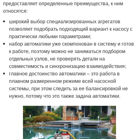
предоставляет определенные преимущества, к ним
относятся:
широкий выбор специализированных агрегатов
позволяет подобрать подходящий вариант к насосу с
практически любыми параметрами;
набор автоматики уже скомпонован в систему и готов
к работе, поэтому можно не заниматься подбором
отдельных узлов, не проверять детали на
совместимость и синхронизацию взаимодействия;
главное достоинство автоматики – это работа в
плавном размеренном режиме всей насосной
системы, при этом следить за ее балансировкой не
нужно, потому что это также задача автоматики.