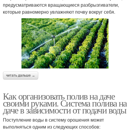
предусматриваются вращающиеся разбрызгиватели,
которые равномерно увлажняют почву вокруг себя.
читать дальше →
Как организовать полив на даче
своими руками. Система полива на
даче в зависимости от подачи воды
Поступление воды в систему орошения может
выполняться одним из следующих способов: