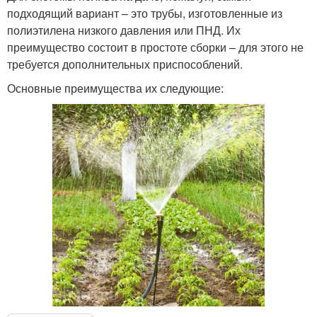
подходящий вариант – это трубы, изготовленные из
полиэтилена низкого давления или ПНД. Их
преимущество состоит в простоте сборки – для этого не
требуется дополнительных приспособлений.
Основные преимущества их следующие: