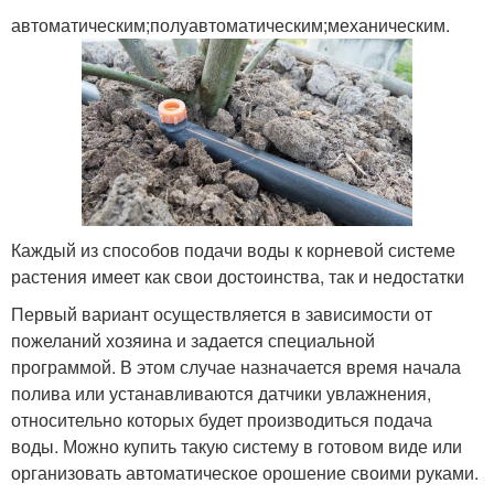
автоматическим;полуавтоматическим;механическим.
Каждый из способов подачи воды к корневой системе
растения имеет как свои достоинства, так и недостатки
Первый вариант осуществляется в зависимости от
пожеланий хозяина и задается специальной
программой. В этом случае назначается время начала
полива или устанавливаются датчики увлажнения,
относительно которых будет производиться подача
воды. Можно купить такую систему в готовом виде или
организовать автоматическое орошение своими руками.