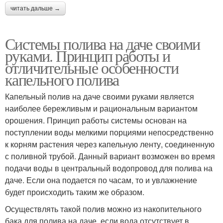
читать дальше →
Системы полива на даче своими
руками. Принцип работы и
отличительные особенности
капельного полива
Капельный полив на даче своими руками является
наиболее бережливым и рациональным вариантом
орошения. Принцип работы системы основан на
поступлении воды мелкими порциями непосредственно
к корням растения через капельную ленту, соединенную
с поливной трубой. Данный вариант возможен во время
подачи воды в центральный водопровод для полива на
даче. Если она подается по часам, то и увлажнение
будет происходить таким же образом.
Осуществлять такой полив можно из накопительного
бака для полива на даче, если вода отсутствует в