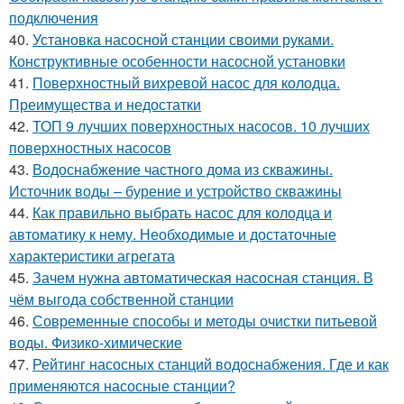
подключения
40.
Установка насосной станции своими руками.
Конструктивные особенности насосной установки
41.
Поверхностный вихревой насос для колодца.
Преимущества и недостатки
42.
ТОП 9 лучших поверхностных насосов. 10 лучших
поверхностных насосов
43.
Водоснабжение частного дома из скважины.
Источник воды – бурение и устройство скважины
44.
Как правильно выбрать насос для колодца и
автоматику к нему. Необходимые и достаточные
характеристики агрегата
45.
Зачем нужна автоматическая насосная станция. В
чём выгода собственной станции
46.
Современные способы и методы очистки питьевой
воды. Физико-химические
47.
Рейтинг насосных станций водоснабжения. Где и как
применяются насосные станции?