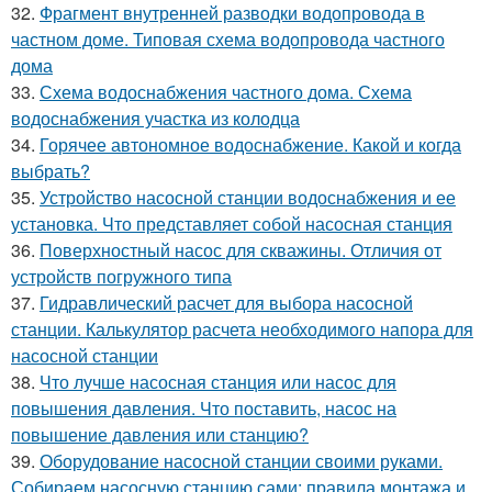
32.
Фрагмент внутренней разводки водопровода в
частном доме. Типовая схема водопровода частного
дома
33.
Схема водоснабжения частного дома. Схема
водоснабжения участка из колодца
34.
Горячее автономное водоснабжение. Какой и когда
выбрать?
35.
Устройство насосной станции водоснабжения и ее
установка. Что представляет собой насосная станция
36.
Поверхностный насос для скважины. Отличия от
устройств погружного типа
37.
Гидравлический расчет для выбора насосной
станции. Калькулятор расчета необходимого напора для
насосной станции
38.
Что лучше насосная станция или насос для
повышения давления. Что поставить, насос на
повышение давления или станцию?
39.
Оборудование насосной станции своими руками.
Собираем насосную станцию сами: правила монтажа и