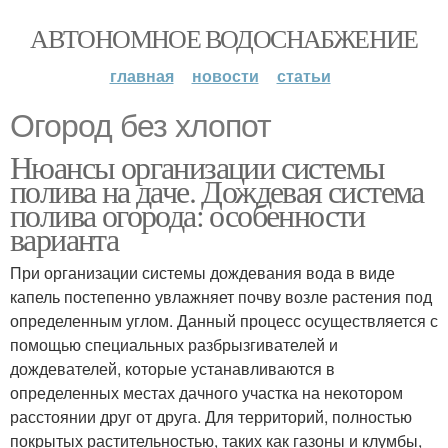
АВТОНОМНОЕ ВОДОСНАБЖЕНИЕ
главная
новости
статьи
Огород без хлопот
Нюансы организации системы
полива на даче. Дождевая система
полива огорода: особенности
варианта
При организации системы дождевания вода в виде
капель постепенно увлажняет почву возле растения под
определенным углом. Данный процесс осуществляется с
помощью специальных разбрызгивателей и
дождевателей, которые устанавливаются в
определенных местах дачного участка на некотором
расстоянии друг от друга. Для территорий, полностью
покрытых растительностью, таких как газоны и клумбы,