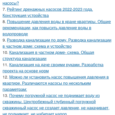
насосы?
7.
Рейтинг дренажных насосов 2022-2023 года.
Конструкция устройства
8.
Повышение давления воды в кране квартиры. Общие
рекомендации, как повысить давление воды в
водопроводе
9.
Разводка канализации по дому. Разводка канализации
в частном доме: схема и устройство
10.
Канализация в частном доме- схема. Общая
структура канализации
11.
Канализация на даче своими руками. Разработка
проекта на основе норм
12.
Можно ли установить насос повышения давления в
квартире. Различаются насосы по нескольким
параметрам:
13.
Почему погружной насос не поднимает воду из
скважины. Центробежный глубинный погружной
скважинный насос не создает давление, не накачивает,
не поднимает, не набирает напор