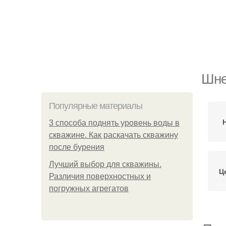
Шне
Популярные материалы
3 способа поднять уровень воды в
скважине. Как раскачать скважину
после бурения
Лучший выбор для скважины.
Ц
Различия поверхностных и
погружных агрегатов