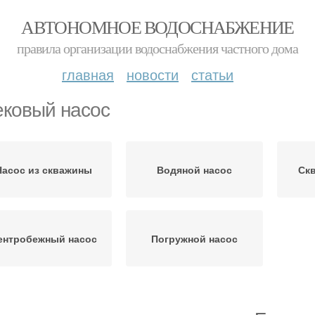
АВТОНОМНОЕ ВОДОСНАБЖЕНИЕ
правила организации водоснабжения частного дома
главная
новости
статьи
ковый насос
Насос из скважины
Водяной насос
Ск
ентробежный насос
Погружной насос