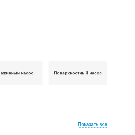
важинный насос
Поверхностный насос
Показать все