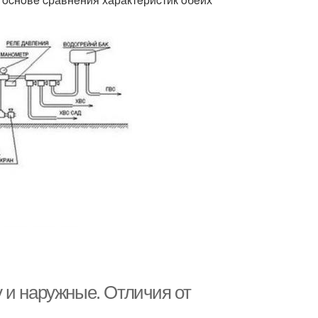
 и наружные. Отличия от