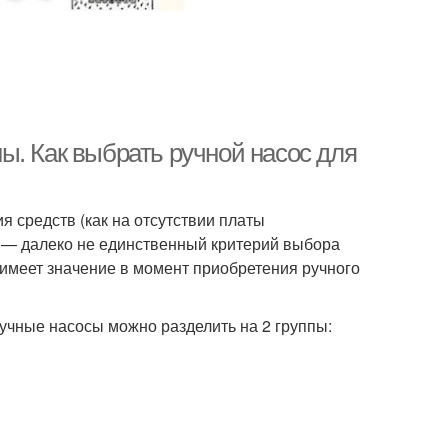
ы. Как выбрать ручной насос для
я средств (как на отсутствии платы
на — далеко не единственный критерий выбора
имеет значение в момент приобретения ручного
учные насосы можно разделить на 2 группы: