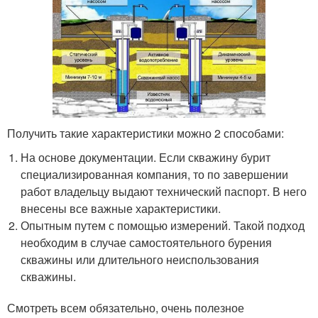
Получить такие характеристики можно 2 способами:
На основе документации. Если скважину бурит
специализированная компания, то по завершении
работ владельцу выдают технический паспорт. В него
внесены все важные характеристики.
Опытным путем с помощью измерений. Такой подход
необходим в случае самостоятельного бурения
скважины или длительного неиспользования
скважины.
Смотреть всем обязательно, очень полезное