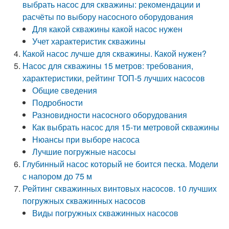
выбрать насос для скважины: рекомендации и
расчёты по выбору насосного оборудования
Для какой скважины какой насос нужен
Учет характеристик скважины
Какой насос лучше для скважины. Какой нужен?
Насос для скважины 15 метров: требования,
характеристики, рейтинг ТОП-5 лучших насосов
Общие сведения
Подробности
Разновидности насосного оборудования
Как выбрать насос для 15-ти метровой скважины
Нюансы при выборе насоса
Лучшие погружные насосы
Глубинный насос который не боится песка. Модели
с напором до 75 м
Рейтинг скважинных винтовых насосов. 10 лучших
погружных скважинных насосов
Виды погружных скважинных насосов