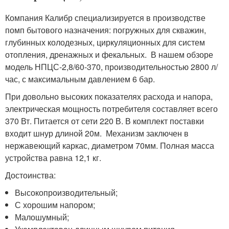
Компания Калибр специализируется в производстве
помп бытового назначения: погружных для скважин,
глубинных колодезных, циркуляционных для систем
отопления, дренажных и фекальных. В нашем обзоре
модель НПЦС-2,8/60-370, производительностью 2800 л/
час, с максимальным давлением 6 бар.
При довольно высоких показателях расхода и напора,
электрическая мощность потребителя составляет всего
370 Вт. Питается от сети 220 В. В комплект поставки
входит шнур длиной 20м. Механизм заключен в
нержавеющий каркас, диаметром 70мм. Полная масса
устройства равна 12,1 кг.
Достоинства:
Высокопроизводительный;
С хорошим напором;
Малошумный;