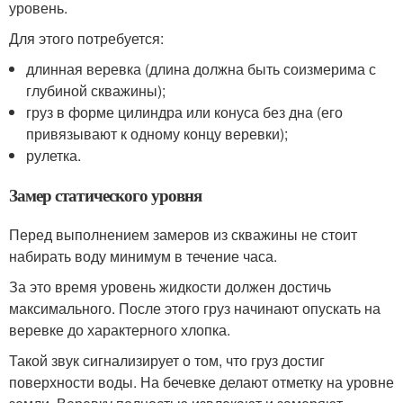
уровень.
Для этого потребуется:
длинная веревка (длина должна быть соизмерима с
глубиной скважины);
груз в форме цилиндра или конуса без дна (его
привязывают к одному концу веревки);
рулетка.
Замер статического уровня
Перед выполнением замеров из скважины не стоит
набирать воду минимум в течение часа.
За это время уровень жидкости должен достичь
максимального. После этого груз начинают опускать на
веревке до характерного хлопка.
Такой звук сигнализирует о том, что груз достиг
поверхности воды. На бечевке делают отметку на уровне