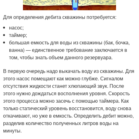
Для определения дебита скважины потребуется:
насос;
таймер;
большая емкость для воды из скважины (бак, бочка,
ванна) — единственное требование заключается в
том, чтобы знать объем данного резервуара.
В первую очередь надо выкачать воду из скважины. Для
этого насос помещают как можно глубже. Сигналом
отсутствия жидкости станет хлюпающий звук. После
этого нужно дождаться восполнения уровня. Скорость
этого процесса можно засечь с помощью таймера. Как
только статический уровень восстановится, воду снова
откачивают, но уже в емкость. Определить дебит можно,
разделив количество полученных литров воды на
минуты.