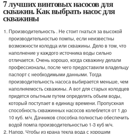
7 лучших винтовых насосов для
скважин. Как выбрать насос для
скважины
Производительность . Не стоит гнаться за высокой
производительностью помпы, если неизвестны
возможности колодца или скважины. Дело в том, что
наполнение у каждого источника воды сильно
отличается. Очень хорошо, когда скважину делали
профессионалы, после чего предоставили владельцу
паспорт с необходимыми данными. Тогда
производительность насоса выбирается меньше, чем
наполняемость скважины. А вот для старых колодцев
придется опытным путем определять объем воды,
который поступает в единицу времени. Пропускная
способность скважинных насосов колеблется от 1 до
10 куб. м/ч. Дачников способна полностью обеспечить
водой помпа производительностью 1-3 куб м/ч.
Напор. Чтобы из крана текла вода с хорошим