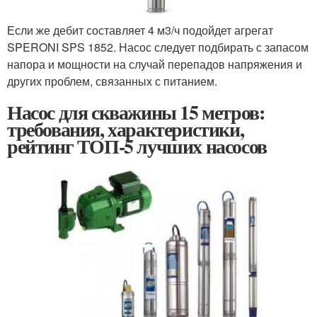
Если же дебит составляет 4 м3/ч подойдет агрегат
SPERONI SPS 1852. Насос следует подбирать с запасом
напора и мощности на случай перепадов напряжения и
других проблем, связанных с питанием.
Насос для скважины 15 метров:
требования, характеристики,
рейтинг ТОП-5 лучших насосов