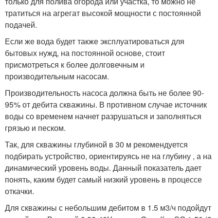
только для полива огорода или участка, то можно не
тратиться на агрегат высокой мощности с постоянной
подачей.
Если же вода будет также эксплуатироваться для
бытовых нужд, на постоянной основе, стоит
присмотреться к более долговечным и
производительным насосам.
Производительность насоса должна быть не более 90-
95% от дебита скважины. В противном случае источник
воды со временем начнет разрушаться и заполняться
грязью и песком.
Так, для скважины глубиной в 30 м рекомендуется
подбирать устройство, ориентируясь не на глубину , а на
динамический уровень воды. Данный показатель дает
понять, каким будет самый низкий уровень в процессе
откачки.
Для скважины с небольшим дебитом в 1.5 м3/ч подойдут