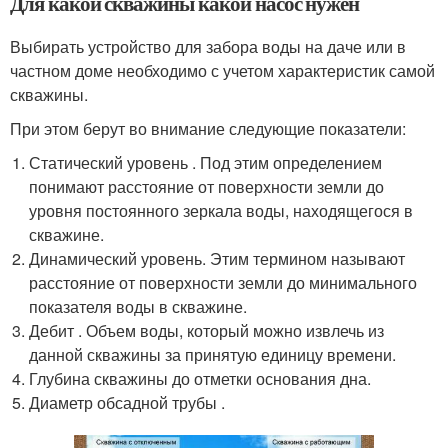
Для какой скважины какой насос нужен
Выбирать устройство для забора воды на даче или в
частном доме необходимо с учетом характеристик самой
скважины.
При этом берут во внимание следующие показатели:
Статический уровень . Под этим определением
понимают расстояние от поверхности земли до
уровня постоянного зеркала воды, находящегося в
скважине.
Динамический уровень. Этим термином называют
расстояние от поверхности земли до минимального
показателя воды в скважине.
Дебит . Объем воды, который можно извлечь из
данной скважины за принятую единицу времени.
Глубина скважины до отметки основания дна.
Диаметр обсадной трубы .