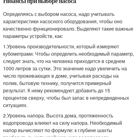
Нюансы при выборе насоса
Определяясь с выбором насоса, надо учитывать
характеристики насосного оборудования, чтобы оно
качественно функционировало. Выделяют такие важные
параметры устройств, как:
1.Уровень производительности, который измеряют
кубометрами. Чтобы определить необходимый параметр,
следует знать, что на человека приходится в среднем
1000 литров за сутки. Это значение надо увеличить на
число проживающих в доме, учитывая расходы на
полив, бытовую технику, получится примерный
результат. К нему рекомендуют добавить до 15
процентов сверху, чтобы был запас в непредвиденных
ситуациях.
2.Уровень напора. Высота дома, протяженность
водопровода влияют на силу напора. Необходимый
напор вычисляют по формуле: к глубине шахты