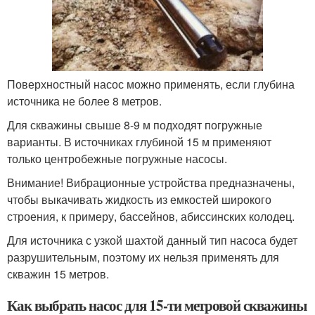
Поверхностный насос можно применять, если глубина
источника не более 8 метров.
Для скважины свыше 8-9 м подходят погружные
варианты. В источниках глубиной 15 м применяют
только центробежные погружные насосы.
Внимание! Вибрационные устройства предназначены,
чтобы выкачивать жидкость из емкостей широкого
строения, к примеру, бассейнов, абиссинских колодец.
Для источника с узкой шахтой данный тип насоса будет
разрушительным, поэтому их нельзя применять для
скважин 15 метров.
Как выбрать насос для 15-ти метровой скважины