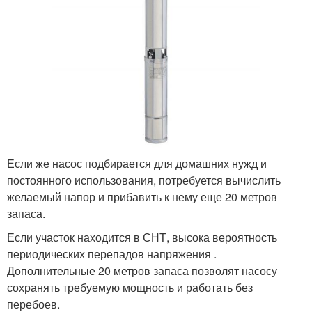
Если же насос подбирается для домашних нужд и
постоянного использования, потребуется вычислить
желаемый напор и прибавить к нему еще 20 метров
запаса.
Если участок находится в СНТ, высока вероятность
периодических перепадов напряжения .
Дополнительные 20 метров запаса позволят насосу
сохранять требуемую мощность и работать без
перебоев.