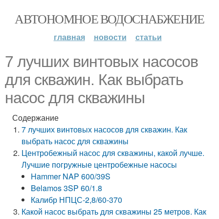
АВТОНОМНОЕ ВОДОСНАБЖЕНИЕ
главная
новости
статьи
7 лучших винтовых насосов
для скважин. Как выбрать
насос для скважины
Содержание
7 лучших винтовых насосов для скважин. Как
выбрать насос для скважины
Центробежный насос для скважины, какой лучше.
Лучшие погружные центробежные насосы
Hammer NAP 600/39S
Belamos 3SP 60/1.8
Калибр НПЦС-2,8/60-370
Какой насос выбрать для скважины 25 метров. Как