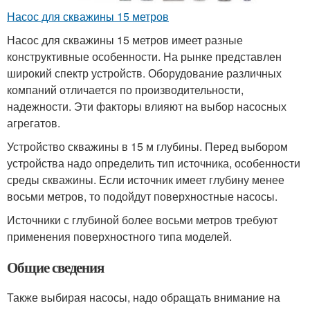
Насос для скважины 15 метров
Насос для скважины 15 метров имеет разные
конструктивные особенности. На рынке представлен
широкий спектр устройств. Оборудование различных
компаний отличается по производительности,
надежности. Эти факторы влияют на выбор насосных
агрегатов.
Устройство скважины в 15 м глубины. Перед выбором
устройства надо определить тип источника, особенности
среды скважины. Если источник имеет глубину менее
восьми метров, то подойдут поверхностные насосы.
Источники с глубиной более восьми метров требуют
применения поверхностного типа моделей.
Общие сведения
Также выбирая насосы, надо обращать внимание на