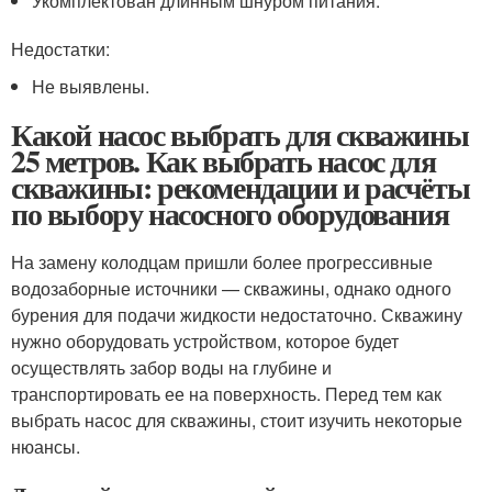
Укомплектован длинным шнуром питания.
Недостатки:
Не выявлены.
Какой насос выбрать для скважины
25 метров. Как выбрать насос для
скважины: рекомендации и расчёты
по выбору насосного оборудования
На замену колодцам пришли более прогрессивные
водозаборные источники — скважины, однако одного
бурения для подачи жидкости недостаточно. Скважину
нужно оборудовать устройством, которое будет
осуществлять забор воды на глубине и
транспортировать ее на поверхность. Перед тем как
выбрать насос для скважины, стоит изучить некоторые
нюансы.