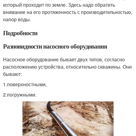
который проходит по земле. Здесь надо обратить
внимание на его протяженность с производительностью,
напор воды.
Подробности
Разновидности насосного оборудования
Насосное оборудование бывает двух типов, согласно
расположению устройства, относительно скважины. Они
бывают:
1.поверхностными,
2.погружными.