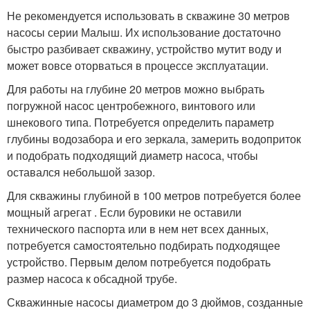
Не рекомендуется использовать в скважине 30 метров
насосы серии Малыш. Их использование достаточно
быстро разбивает скважину, устройство мутит воду и
может вовсе оторваться в процессе эксплуатации.
Для работы на глубине 20 метров можно выбрать
погружной насос центробежного, винтового или
шнекового типа. Потребуется определить параметр
глубины водозабора и его зеркала, замерить водоприток
и подобрать подходящий диаметр насоса, чтобы
оставался небольшой зазор.
Для скважины глубиной в 100 метров потребуется более
мощный агрегат . Если буровики не оставили
технического паспорта или в нем нет всех данных,
потребуется самостоятельно подбирать подходящее
устройство. Первым делом потребуется подобрать
размер насоса к обсадной трубе.
Скважинные насосы диаметром до 3 дюймов, созданные