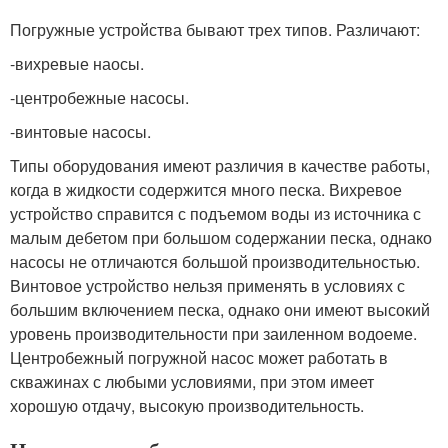
Погружные устройства бывают трех типов. Различают:
-вихревые наосы.
-центробежные насосы.
-винтовые насосы.
Типы оборудования имеют различия в качестве работы,
когда в жидкости содержится много песка. Вихревое
устройство справится с подъемом воды из источника с
малым дебетом при большом содержании песка, однако
насосы не отличаются большой производительностью.
Винтовое устройство нельзя применять в условиях с
большим включением песка, однако они имеют высокий
уровень производительности при заиленном водоеме.
Центробежный погружной насос может работать в
скважинах с любыми условиями, при этом имеет
хорошую отдачу, высокую производительность.