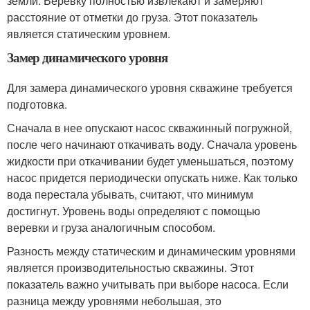
земли. Веревку полностью извлекают и замеряют
расстояние от отметки до груза. Этот показатель
является статическим уровнем.
Замер динамического уровня
Для замера динамического уровня скважине требуется
подготовка.
Сначала в нее опускают насос скважинный погружной,
после чего начинают откачивать воду. Сначала уровень
жидкости при откачивании будет уменьшаться, поэтому
насос придется периодически опускать ниже. Как только
вода перестала убывать, считают, что минимум
достигнут. Уровень воды определяют с помощью
веревки и груза аналогичным способом.
Разность между статическим и динамическим уровнями
является производительностью скважины. Этот
показатель важно учитывать при выборе насоса. Если
разница между уровнями небольшая, это