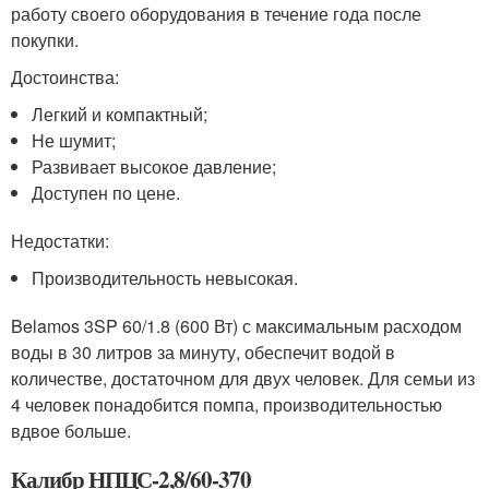
работу своего оборудования в течение года после
покупки.
Достоинства:
Легкий и компактный;
Не шумит;
Развивает высокое давление;
Доступен по цене.
Недостатки:
Производительность невысокая.
Belamos 3SP 60/1.8 (600 Вт) с максимальным расходом
воды в 30 литров за минуту, обеспечит водой в
количестве, достаточном для двух человек. Для семьи из
4 человек понадобится помпа, производительностью
вдвое больше.
Калибр НПЦС-2,8/60-370