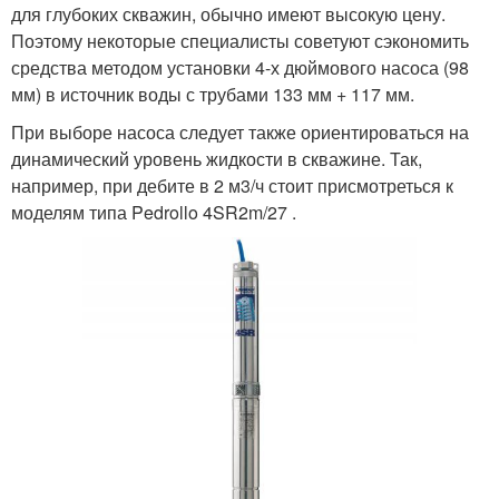
для глубоких скважин, обычно имеют высокую цену.
Поэтому некоторые специалисты советуют сэкономить
средства методом установки 4-х дюймового насоса (98
мм) в источник воды с трубами 133 мм + 117 мм.
При выборе насоса следует также ориентироваться на
динамический уровень жидкости в скважине. Так,
например, при дебите в 2 м3/ч стоит присмотреться к
моделям типа Pedrollo 4SR2m/27 .