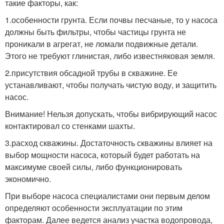
такие факторы, как:
1.особенности грунта. Если почвы песчаные, то у насоса
должны быть фильтры, чтобы частицы грунта не
проникали в агрегат, не ломали подвижные детали.
Этого не требуют глинистая, либо известняковая земля.
2.присутствия обсадной трубы в скважине. Ее
устанавливают, чтобы получать чистую воду, и защитить
насос.
Внимание! Нельзя допускать, чтобы вибрирующий насос
контактировал со стенками шахты.
3.расход скважины. Достаточность скважины влияет на
выбор мощности насоса, который будет работать на
максимуме своей силы, либо функционировать
экономично.
При выборе насоса специалистами они первым делом
определяют особенности эксплуатации по этим
факторам. Далее ведется анализ участка водопровода,