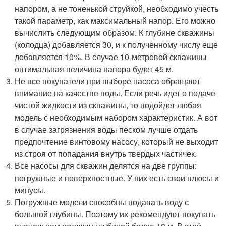
напором, а не тоненькой струйкой, необходимо учесть
такой параметр, как максимальный напор. Его можно
вычислить следующим образом. К глубине скважины
(колодца) добавляется 30, и к полученному числу еще
добавляется 10%. В случае 10-метровой скважины
оптимальная величина напора будет 45 м.
Не все покупатели при выборе насоса обращают
внимание на качестве воды. Если речь идет о подаче
чистой жидкости из скважины, то подойдет любая
модель с необходимым набором характеристик. А вот
в случае загрязнения воды песком лучше отдать
предпочтение винтовому насосу, который не выходит
из строя от попадания внутрь твердых частичек.
Все насосы для скважин делятся на две группы:
погружные и поверхностные. У них есть свои плюсы и
минусы.
Погружные модели способны подавать воду с
большой глубины. Поэтому их рекомендуют покупать