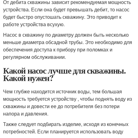
От дебита скважины зависит рекомендуемая мощность
устройства. Если она будет превышать дебит, то насос
будет быстро опустошать скважину. Это приводит к
работе устройства всухую.
Насос в скважину по диаметру должен быть несколько
меньше диаметра обсадной трубы. Это необходимо для
обеспечения доступа к прибору при поломках и
регулярном обслуживании.
Какой насос лучше для скважины.
Какой нужен?
Чем глубже находится источник воды, тем большая
мощность требуется устройству , чтобы поднять воду из
скважины и довести ее до потребителя без потери
напора и давления.
Также следует подбирать изделие, исходя из конечных
потребностей. Если планируется использовать воду