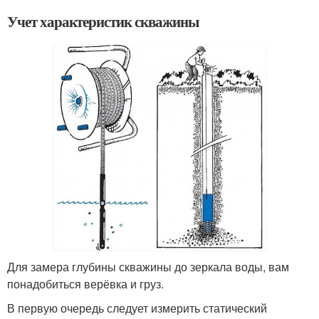
Учет характеристик скважины
Для замера глубины скважины до зеркала воды, вам
понадобиться верёвка и груз.
В первую очередь следует измерить статический