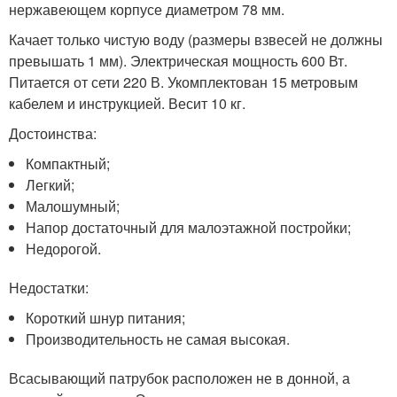
нержавеющем корпусе диаметром 78 мм.
Качает только чистую воду (размеры взвесей не должны
превышать 1 мм). Электрическая мощность 600 Вт.
Питается от сети 220 В. Укомплектован 15 метровым
кабелем и инструкцией. Весит 10 кг.
Достоинства:
Компактный;
Легкий;
Малошумный;
Напор достаточный для малоэтажной постройки;
Недорогой.
Недостатки:
Короткий шнур питания;
Производительность не самая высокая.
Всасывающий патрубок расположен не в донной, а