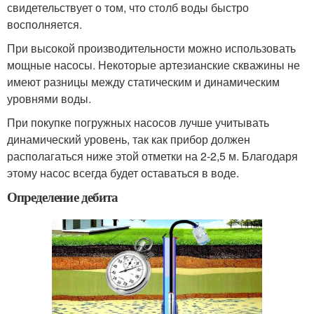
свидетельствует о том, что столб воды быстро
восполняется.
При высокой производительности можно использовать
мощные насосы. Некоторые артезианские скважины не
имеют разницы между статическим и динамическим
уровнями воды.
При покупке погружных насосов лучше учитывать
динамический уровень, так как прибор должен
располагаться ниже этой отметки на 2-2,5 м. Благодаря
этому насос всегда будет оставаться в воде.
Определение дебита