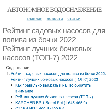
АВТОНОМНОЕ ВОДОСНАБЖЕНИЕ
главная
новости
статьи
Рейтинг садовых насосов для
полива из бочки 2022.
Рейтинг лучших бочковых
насосов (ТОП-7) 2022
Содержание
Рейтинг садовых насосов для полива из бочки 2022.
Рейтинг лучших бочковых насосов (ТОП-7) 2022
Как правильно выбрать и на что обратить
внимание
Рейтинг лучших бочковых насосов (ТОП-7)
KARCHER BP 1 Barrel Set (1.645-465.0)
СТАВР НПД-400Ш (400 Вт)