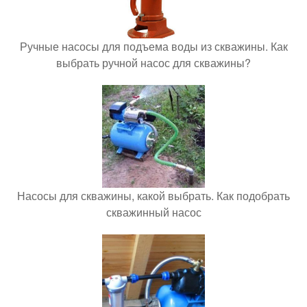
Ручные насосы для подъема воды из скважины. Как
выбрать ручной насос для скважины?
Насосы для скважины, какой выбрать. Как подобрать
скважинный насос