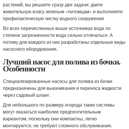
растений, вы решаете сразу две задачи: даете
живительную влагу зеленым «питомцам» и выполняете
профилактическую чистку водного сооружения
Во всех перечисленных выше источниках вода по
степени загрязненности вода сильно отличаться. А
потому для каждого из них разработаны отдельные виды
насосного оборудования.
Лучший насос для полива из бочки.
Особенности
Специализированные насосы для полива из бочки
предназначены для выкачивания и переноса жидкости
через садовый шланг.
Для небольшого по размеру огорода такие системы
могут оказаться наиболее предпочтительным
вариантом, поскольку они компактны, легко
монтируются, не требуют сложного обслуживания.