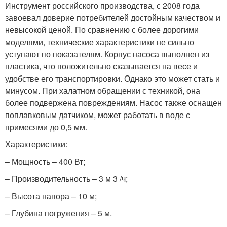
Инструмент российского производства, с 2008 года
завоевал доверие потребителей достойным качеством и
невысокой ценой. По сравнению с более дорогими
моделями, технические характеристики не сильно
уступают по показателям. Корпус насоса выполнен из
пластика, что положительно сказывается на весе и
удобстве его транспортировки. Однако это может стать и
минусом. При халатном обращении с техникой, она
более подвержена повреждениям. Насос также оснащен
поплавковым датчиком, может работать в воде с
примесями до 0,5 мм.
Характеристики:
– Мощность – 400 Вт;
– Производительность – 3 м 3 /ч;
– Высота напора – 10 м;
– Глубина погружения – 5 м.