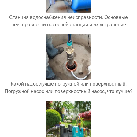
Станция водоснабжения неисправности. Основные
неисправности насосной станции и их устранение
Какой насос лучше погружной или поверхностный.
Погружной насос или поверхностный насос, что лучше?