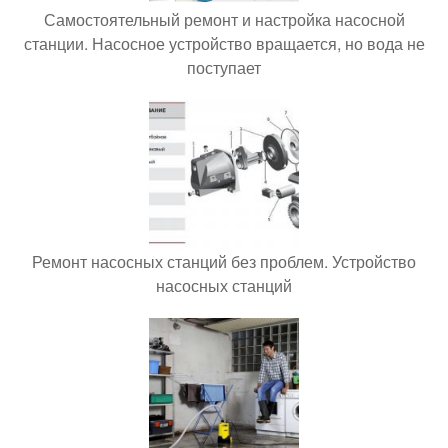
Самостоятельный ремонт и настройка насосной
станции. Насосное устройство вращается, но вода не
поступает
Ремонт насосных станций без проблем. Устройство
насосных станций