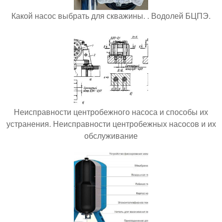
Какой насос выбрать для скважины. . Водолей БЦПЭ.
Неисправности центробежного насоса и способы их
устранения. Неисправности центробежных насосов и их
обслуживание