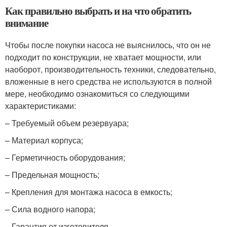
Как правильно выбрать и на что обратить
внимание
Чтобы после покупки насоса не выяснилось, что он не
подходит по конструкции, не хватает мощности, или
наоборот, производительность техники, следовательно,
вложенные в него средства не используются в полной
мере, необходимо ознакомиться со следующими
характеристиками:
– Требуемый объем резервуара;
– Материал корпуса;
– Герметичность оборудования;
– Предельная мощность;
– Крепления для монтажа насоса в емкость;
– Сила водного напора;
– Гарантия от изготовителя.