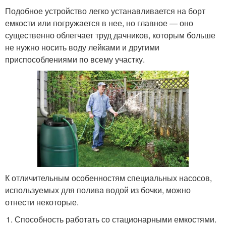
Подобное устройство легко устанавливается на борт
емкости или погружается в нее, но главное — оно
существенно облегчает труд дачников, которым больше
не нужно носить воду лейками и другими
приспособлениями по всему участку.
К отличительным особенностям специальных насосов,
используемых для полива водой из бочки, можно
отнести некоторые.
Способность работать со стационарными емкостями.