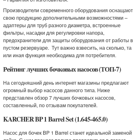
Производители современного оборудования оснащают
свою продукцию дополнительными возможностями –
адаптеры для труб разного диаметра, встроенные
фильтры, насадки для регулировки напора,
предохранители для защиты оборудования от работы в
пустом резервуаре. Тут важно взвесить, на сколько, та
или иная функция необходима для потребителя.
Рейтинг лучших бочковых насосов (ТОП-7)
На сегодняшний день интернет магазины предлагают
огромный выбор насосов данного типа. Ниже
представлен обзор 7 лучших бочковых насосов,
составленный, по отзывам покупателей.
KARCHER BP 1 Barrel Set (1.645-465.0)
Насос для бочек BP 1 Barrel станет идеальной заменой