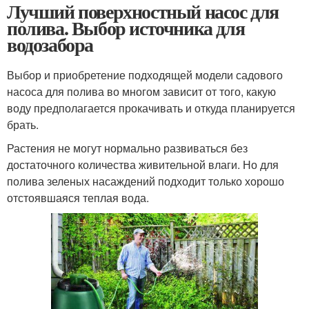
Лучший поверхностный насос для
полива. Выбор источника для
водозабора
Выбор и приобретение подходящей модели садового
насоса для полива во многом зависит от того, какую
воду предполагается прокачивать и откуда планируется
брать.
Растения не могут нормально развиваться без
достаточного количества живительной влаги. Но для
полива зеленых насаждений подходит только хорошо
отстоявшаяся теплая вода.