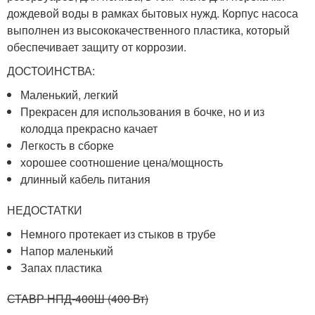
дождевой воды в рамках бытовых нужд. Корпус насоса
выполнен из высококачественного пластика, который
обеспечивает защиту от коррозии.
ДОСТОИНСТВА:
Маленький, легкий
Прекрасен для использования в бочке, но и из
колодца прекрасно качает
Легкость в сборке
хорошее соотношение цена/мощность
длинный кабель питания
НЕДОСТАТКИ
Немного протекает из стыков в трубе
Напор маленький
Запах пластика
СТАВР НПД-400Ш (400 Вт)