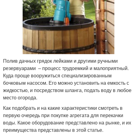
Полив дачных грядок лейками и другими ручными
резервуарами – процесс трудоемкий и малоприятный.
Куда проще вооружиться специализированным
бочковым насосом. Его можно установить на емкость с
жидкостью, и посредством шланга, подать воду в любое
место огорода.
Как подобрать и на какие характеристики смотреть в
первую очередь при покупке агрегата для перекачки
воды. Какое оборудование представлено на рынке, и их
преимущества представлены в этой статье.