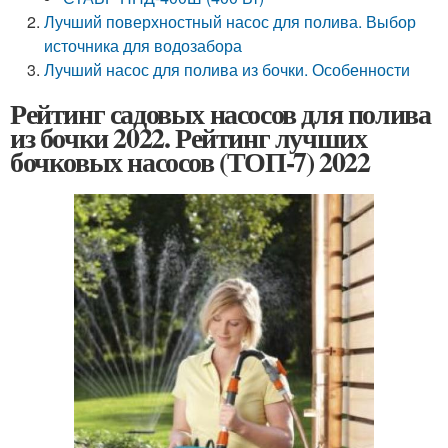
Лучший поверхностный насос для полива. Выбор
источника для водозабора
Лучший насос для полива из бочки. Особенности
Рейтинг садовых насосов для полива
из бочки 2022. Рейтинг лучших
бочковых насосов (ТОП-7) 2022