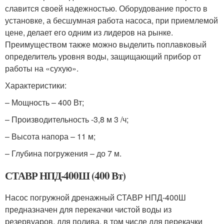
славится своей надежностью. Оборудование просто в
установке, а бесшумная работа насоса, при приемлемой
цене, делает его одним из лидеров на рынке.
Преимуществом также можно выделить поплавковый
определитель уровня воды, защищающий прибор от
работы на «сухую».
Характеристики:
– Мощность – 400 Вт;
– Производительность -3,8 м 3 /ч;
– Высота напора – 11 м;
– Глубина погружения – до 7 м.
СТАВР НПД-400Ш (400 Вт)
Насос погружной дренажный СТАВР НПД-400Ш
предназначен для перекачки чистой воды из
резервуаров, для полива, в том числе для перекачки