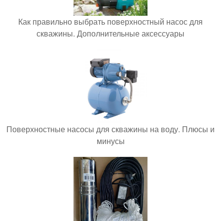
Как правильно выбрать поверхностный насос для
скважины. Дополнительные аксессуары
Поверхностные насосы для скважины на воду. Плюсы и
минусы