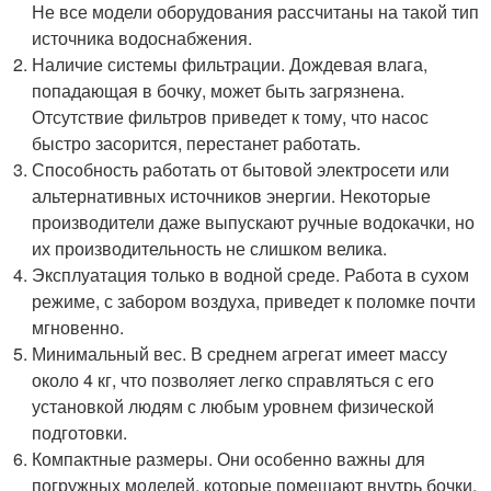
Не все модели оборудования рассчитаны на такой тип
источника водоснабжения.
Наличие системы фильтрации. Дождевая влага,
попадающая в бочку, может быть загрязнена.
Отсутствие фильтров приведет к тому, что насос
быстро засорится, перестанет работать.
Способность работать от бытовой электросети или
альтернативных источников энергии. Некоторые
производители даже выпускают ручные водокачки, но
их производительность не слишком велика.
Эксплуатация только в водной среде. Работа в сухом
режиме, с забором воздуха, приведет к поломке почти
мгновенно.
Минимальный вес. В среднем агрегат имеет массу
около 4 кг, что позволяет легко справляться с его
установкой людям с любым уровнем физической
подготовки.
Компактные размеры. Они особенно важны для
погружных моделей, которые помещают внутрь бочки.