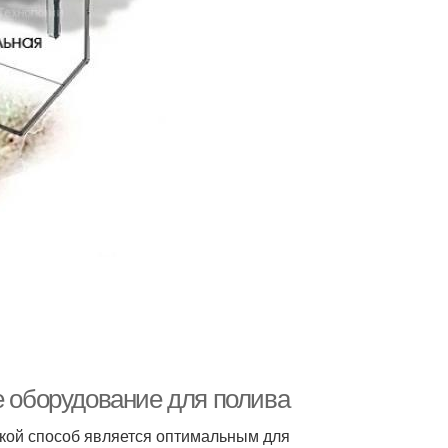
е оборудование для полива
кой способ является оптимальным для