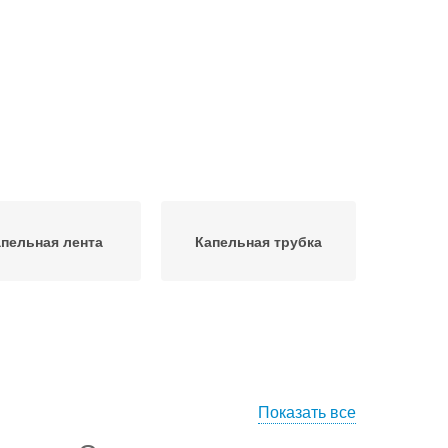
пельная лента
Капельная трубка
Показать все