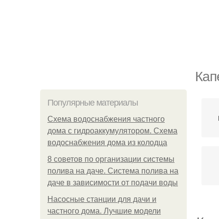
Кап
Популярные материалы
Схема водоснабжения частного
дома с гидроаккумулятором. Схема
водоснабжения дома из колодца
8 советов по организации системы
полива на даче. Система полива на
даче в зависимости от подачи воды
Насосные станции для дачи и
частного дома. Лучшие модели