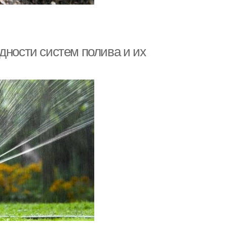
дности систем полива и их