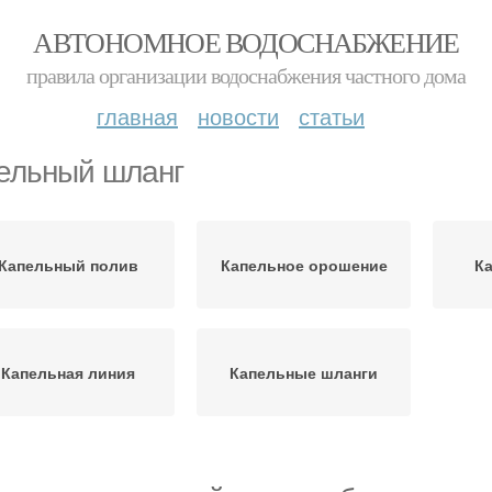
АВТОНОМНОЕ ВОДОСНАБЖЕНИЕ
правила организации водоснабжения частного дома
главная
новости
статьи
ельный шланг
Капельный полив
Капельное орошение
Ка
Капельная линия
Капельные шланги