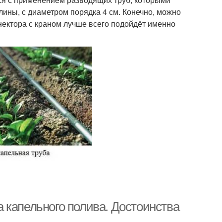
ины, с диаметром порядка 4 см. Конечно, можно
ннектора с краном лучше всего подойдёт именно
 капельного полива. Достоинства