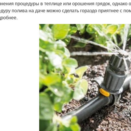
нения процедуры в теплице или орошения грядок, однако 
дуру полива на даче можно сделать гораздо приятнее с п
дробнее.