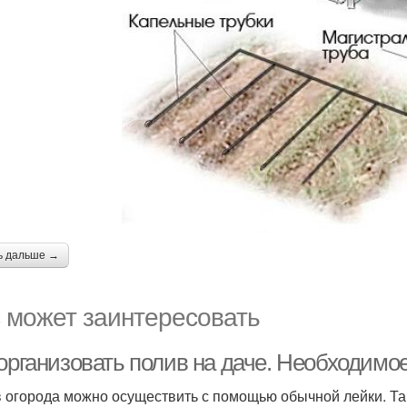
ь дальше →
 может заинтересовать
 организовать полив на даче. Необходимо
 огорода можно осуществить с помощью обычной лейки. Та