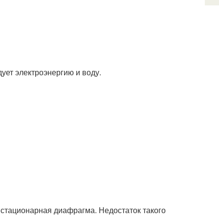
ует электроэнергию и воду.
 стационарная диафрагма. Недостаток такого