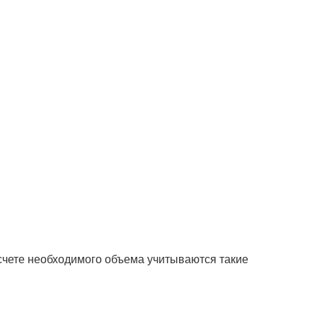
чете необходимого объема учитываются такие