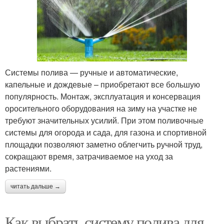
Системы полива — ручные и автоматические,
капельные и дождевые – приобретают все большую
популярность. Монтаж, эксплуатация и консервация
оросительного оборудования на зиму на участке не
требуют значительных усилий. При этом поливочные
системы для огорода и сада, для газона и спортивной
площадки позволяют заметно облегчить ручной труд,
сокращают время, затрачиваемое на уход за
растениями.
читать дальше →
Как выбрать систему полива для