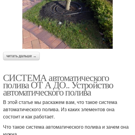
читать дальше →
СИСТЕМА автоматического
полива ОТ А ДО.. Устройство
автоматического полива
В этой статье мы раскажем вам, что такое система
автоматического полива. Из каких элементов она
состоит и как работает.
Что такое система автоматического полива и зачем она
нужна