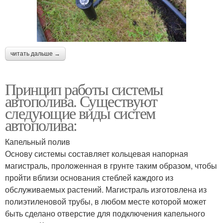
читать дальше →
Принцип работы системы
автополива. Существуют
следующие виды систем
автополива:
Капельный полив
Основу системы составляет кольцевая напорная
магистраль, проложенная в грунте таким образом, чтобы
пройти вблизи основания стеблей каждого из
обслуживаемых растений. Магистраль изготовлена из
полиэтиленовой трубы, в любом месте которой может
быть сделано отверстие для подключения капельного