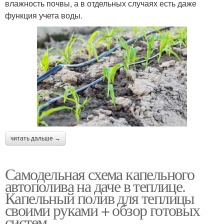
влажность почвы, а в отдельных случаях есть даже
функция учета воды.
читать дальше →
Самодельная схема капельного
автополива на даче в теплице.
Капельный полив для теплицы
своими руками + обзор готовых
систем