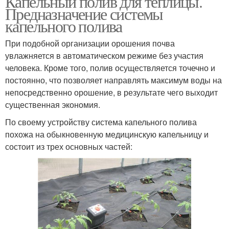
Капельный полив для теплицы.
Предназначение системы
капельного полива
При подобной организации орошения почва
увлажняется в автоматическом режиме без участия
человека. Кроме того, полив осуществляется точечно и
постоянно, что позволяет направлять максимум воды на
непосредственно орошение, в результате чего выходит
существенная экономия.
По своему устройству система капельного полива
похожа на обыкновенную медицинскую капельницу и
состоит из трех основных частей: