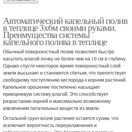
Автоматический капельный полив
в теплице 3х6м своими руками.
Преимущества системы
капельного полива в теплице
Обычный поверхностный полив позволяет быстро
насытить влагой почву не более чем на 10 см в глубину.
Однако спустя некоторое время поверхностный слой
земли высыхает и становится сбитым, что препятствует
свободному поступлению кислорода к корням растений.
Капельное орошение постепенно насыщает
прикорневую систему влагой. Это способствует
разрастанию корней и максимально возможному
извлечению питательных веществ из земли.
Остальной грунт возле растения остается сухим, что
исключает вероятность переувлажнения и