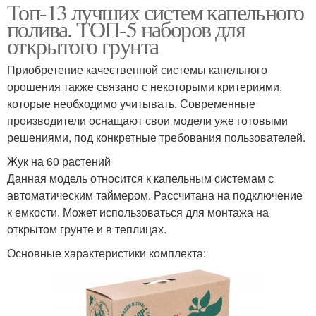
Топ-13 лучших систем капельного
полива. ТОП-5 наборов для
открытого грунта
Приобретение качественной системы капельного
орошения также связано с некоторыми критериями,
которые необходимо учитывать. Современные
производители оснащают свои модели уже готовыми
решениями, под конкретные требования пользователей.
Жук на 60 растений
Данная модель относится к капельным системам с
автоматическим таймером. Рассчитана на подключение
к емкости. Может использоваться для монтажа на
открытом грунте и в теплицах.
Основные характеристики комплекта: