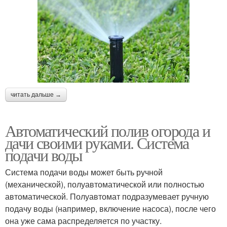
читать дальше →
Автоматический полив огорода и
дачи своими руками. Система
подачи воды
Система подачи воды может быть ручной
(механической), полуавтоматической или полностью
автоматической. Полуавтомат подразумевает ручную
подачу воды (например, включение насоса), после чего
она уже сама распределяется по участку.