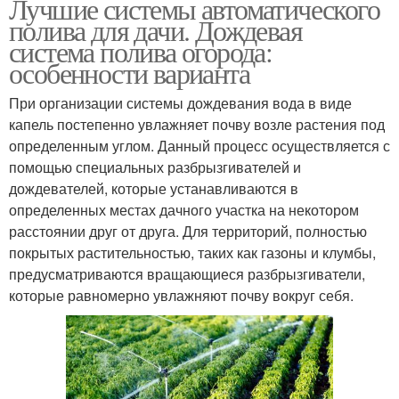
Лучшие системы автоматического
полива для дачи. Дождевая
система полива огорода:
особенности варианта
При организации системы дождевания вода в виде
капель постепенно увлажняет почву возле растения под
определенным углом. Данный процесс осуществляется с
помощью специальных разбрызгивателей и
дождевателей, которые устанавливаются в
определенных местах дачного участка на некотором
расстоянии друг от друга. Для территорий, полностью
покрытых растительностью, таких как газоны и клумбы,
предусматриваются вращающиеся разбрызгиватели,
которые равномерно увлажняют почву вокруг себя.