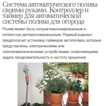
Система автоматического полива
Капельная лента
своими руками. Контроллер и
таймер для автоматической
системы полива для огорода
Полив может быть полуавтоматизированным и
полностью автоматизированным. Первый вариант
предполагает установку таймеров автополива, которые
представлены электрическими или
электромеханическими устройствами, позволяющими
задать продолжительность и частоту орошения.