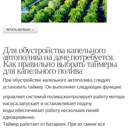
читать дальше →
Для обустройства капельного
автополива на даче потребуется.
Как правильно выбрать таймеры
для капельного полива
При обустройстве капельного автополива следует
установить таймер. Он выполняет следующие функции:
управляет системой полива;контролирует работу мотора
насоса;запускает и останавливает подачу
воды;обеспечивает работу нескольких линий
одновременно.
Таймер работает от батареек. При их смене все