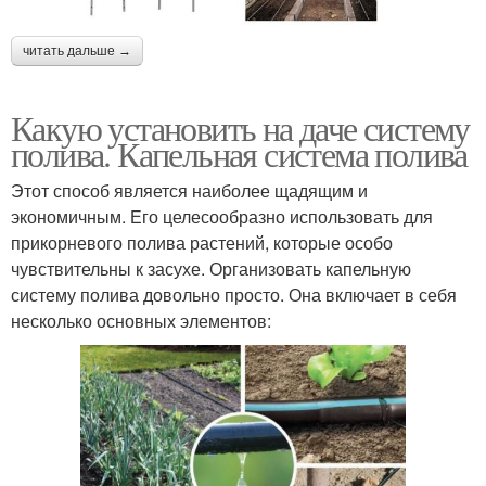
читать дальше →
Какую установить на даче систему
полива. Капельная система полива
Этот способ является наиболее щадящим и
экономичным. Его целесообразно использовать для
прикорневого полива растений, которые особо
чувствительны к засухе. Организовать капельную
систему полива довольно просто. Она включает в себя
несколько основных элементов: