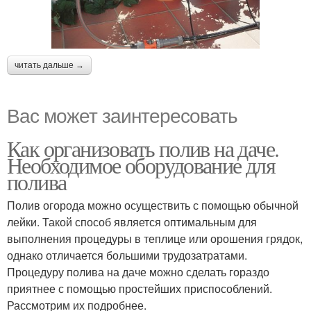
читать дальше →
Вас может заинтересовать
Как организовать полив на даче.
Необходимое оборудование для
полива
Полив огорода можно осуществить с помощью обычной
лейки. Такой способ является оптимальным для
выполнения процедуры в теплице или орошения грядок,
однако отличается большими трудозатратами.
Процедуру полива на даче можно сделать гораздо
приятнее с помощью простейших приспособлений.
Рассмотрим их подробнее.