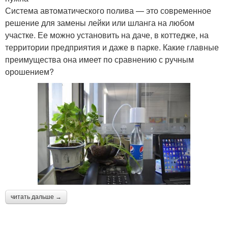
Система автоматического полива — это современное
решение для замены лейки или шланга на любом
участке. Ее можно установить на даче, в коттедже, на
территории предприятия и даже в парке. Какие главные
преимущества она имеет по сравнению с ручным
орошением?
читать дальше →