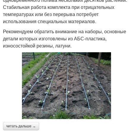
Стабильная работа комплекта при отрицательных
температурах или без перерыва потребует
использования специальных материалов.
Рекомендуем обратить внимание на наборы, основные
детали которых изготовлены из АБС-пластика,
износостойкой резины, латуни.
читать дальше →