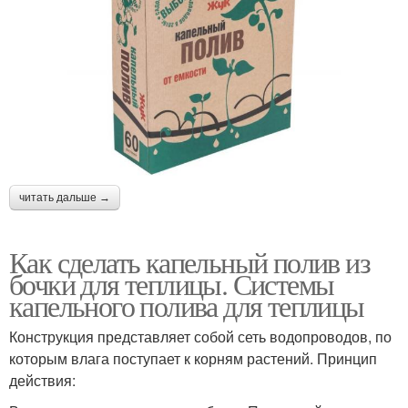
читать дальше →
Как сделать капельный полив из
бочки для теплицы. Системы
капельного полива для теплицы
Конструкция представляет собой сеть водопроводов, по
которым влага поступает к корням растений. Принцип
действия: