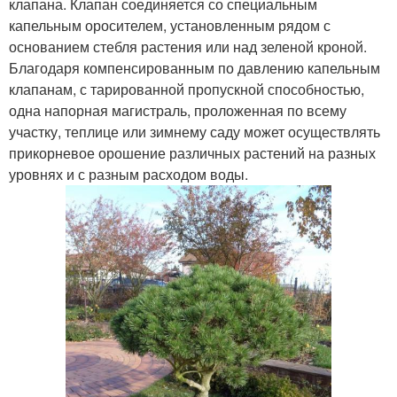
клапана. Клапан соединяется со специальным
капельным оросителем, установленным рядом с
основанием стебля растения или над зеленой кроной.
Благодаря компенсированным по давлению капельным
клапанам, с тарированной пропускной способностью,
одна напорная магистраль, проложенная по всему
участку, теплице или зимнему саду может осуществлять
прикорневое орошение различных растений на разных
уровнях и с разным расходом воды.