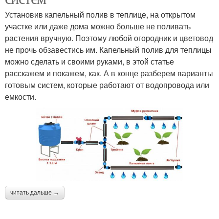
Установив капельный полив в теплице, на открытом
участке или даже дома можно больше не поливать
растения вручную. Поэтому любой огородник и цветовод
не прочь обзавестись им. Капельный полив для теплицы
можно сделать и своими руками, в этой статье
расскажем и покажем, как. А в конце разберем варианты
готовым систем, которые работают от водопровода или
емкости.
читать дальше →