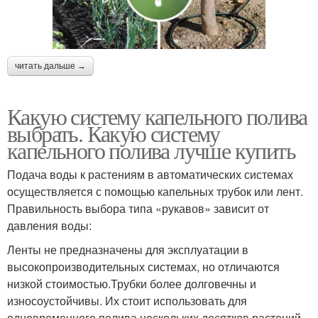
читать дальше →
Какую систему капельного полива
выбрать. Какую систему
капельного полива лучше купить
Подача воды к растениям в автоматических системах
осуществляется с помощью капельных трубок или лент.
Правильность выбора типа «рукавов» зависит от
давления воды:
Ленты не предназначены для эксплуатации в
высокопроизводительных системах, но отличаются
низкой стоимостью.Трубки более долговечны и
износоустойчивы. Их стоит использовать для
одновременного полива нескольких десятков растений.