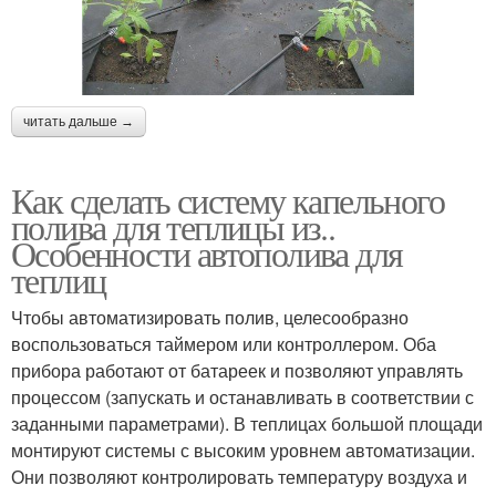
читать дальше →
Как сделать систему капельного
полива для теплицы из..
Особенности автополива для
теплиц
Чтобы автоматизировать полив, целесообразно
воспользоваться таймером или контроллером. Оба
прибора работают от батареек и позволяют управлять
процессом (запускать и останавливать в соответствии с
заданными параметрами). В теплицах большой площади
монтируют системы с высоким уровнем автоматизации.
Они позволяют контролировать температуру воздуха и