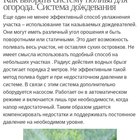
огорода. Система дождевания
Еще один не менее эффективный способ увлажнения
участка – использование так называемых дождевателей.
Они могут иметь различный угол орошения и быть
поворотными или статичными. Это дает возможность
поливать весь участок, не оставляя сухих островков. Не
имеет смысла использовать подобный способ на
небольших участках . Радиус действия водных брызг
достигает порядка 2 метров. Не эффективным такой
метод полива будет и при недостаточном давлении в
системе. В связи с этим система дополнительно
оборудуется насосом. Работает он в автоматическом
режиме и включается лишь при необходимости, когда
напор недостаточный. Таким образом удается
компенсировать недостатки и поддерживать постоянное
давление на необходимом уровне.