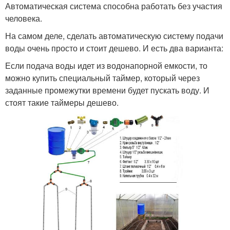
Автоматическая система способна работать без участия
человека.
На самом деле, сделать автоматическую систему подачи
воды очень просто и стоит дешево. И есть два варианта:
Если подача воды идет из водонапорной емкости, то
можно купить специальный таймер, который через
заданные промежутки времени будет пускать воду. И
стоят такие таймеры дешево.