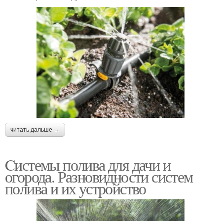
читать дальше →
Cистемы полива для дачи и
огорода. Разновидности систем
полива и их устройство