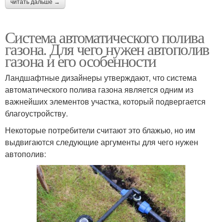
читать дальше →
Система автоматического полива
газона. Для чего нужен автополив
газона и его особенности
Ландшафтные дизайнеры утверждают, что система
автоматического полива газона является одним из
важнейших элементов участка, который подвергается
благоустройству.
Некоторые потребители считают это блажью, но им
выдвигаются следующие аргументы для чего нужен
автополив: