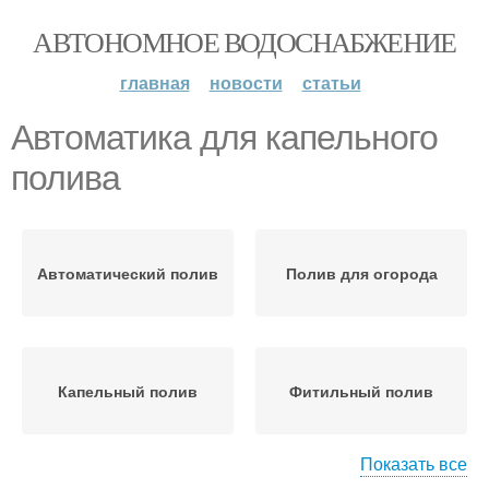
АВТОНОМНОЕ ВОДОСНАБЖЕНИЕ
главная
новости
статьи
Автоматика для капельного
полива
Автоматический полив
Полив для огорода
Капельный полив
Фитильный полив
Показать все