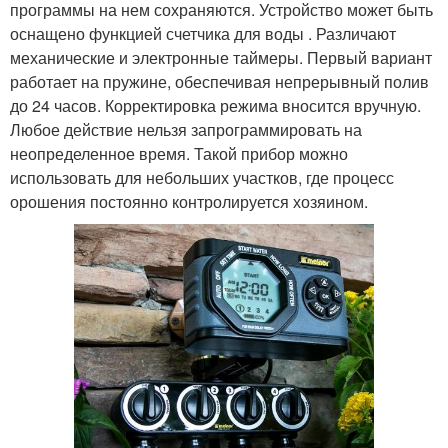
программы на нем сохраняются. Устройство может быть
оснащено функцией счетчика для воды . Различают
механические и электронные таймеры. Первый вариант
работает на пружине, обеспечивая непрерывный полив
до 24 часов. Корректировка режима вносится вручную.
Любое действие нельзя запрограммировать на
неопределенное время. Такой прибор можно
использовать для небольших участков, где процесс
орошения постоянно контролируется хозяином.