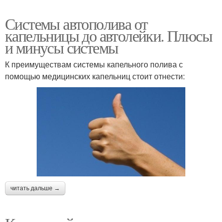
Системы автополива от
капельницы до автолейки. Плюсы
и минусы системы
К преимуществам системы капельного полива с
помощью медицинских капельниц стоит отнести:
читать дальше →