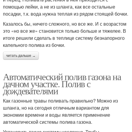
помощью лейки, а не из шланга, как все остальные
посадки, т.к. вода нужна теплая из рядом стоящей бочки.
Казалось бы, ничего сложного, но все же. И с возрастом
это «но все же» становится только больше и тяжелее. В
итоге решили сделать в теплице систему безнапорного
капельного полива из бочки.
читать дальше →
Автоматический полив газона на
дачном участке. Полив с
дождевателями
Как газонные травы поливать правильно? Можно из
шланга, но на сегодня отличным вариантом для
экономии времени и воды является применение
автоматической системы полива газона.
Установить такую систему несложно. Трубы