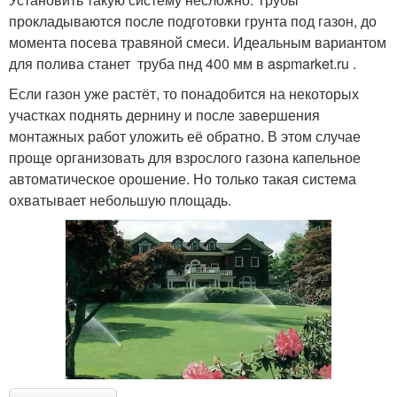
прокладываются после подготовки грунта под газон, до
момента посева травяной смеси. Идеальным вариантом
для полива станет труба пнд 400 мм в aspmarket.ru .
Если газон уже растёт, то понадобится на некоторых
участках поднять дернину и после завершения
монтажных работ уложить её обратно. В этом случае
проще организовать для взрослого газона капельное
автоматическое орошение. Но только такая система
охватывает небольшую площадь.