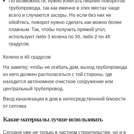
По возможности, нужно избегать лишних поворотов
трубопровода, так как именно в этих местах чаще
всего и случаются засоры. Но если без них не
обойтись, поворот нужно сделать как можно более
плавным. Так, чтобы получить прямой угол,
используют либо 3 колена по 30, либо 2 по 45
градусов.
Колено в 45 градусов
На заметку: чтобы не огибать дом, выход трубопровода
из него должен располагаться с той стороны, где
находится автономное очистное сооружение или
центральный трубопровод.
Ввод канализации в дом в непосредственной близости
от септика
Какие материалы лучше использовать
Сегодня уже не только в частном строительстве, но и в