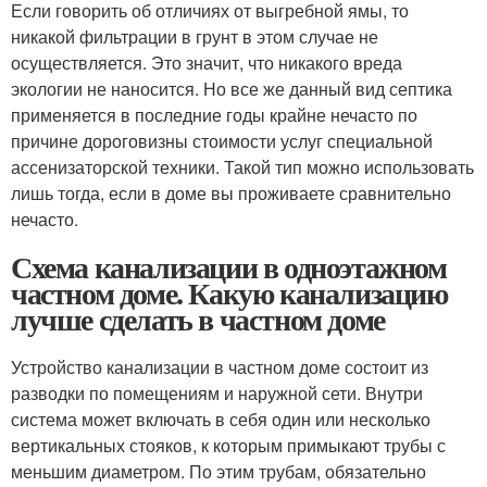
Если говорить об отличиях от выгребной ямы, то
никакой фильтрации в грунт в этом случае не
осуществляется. Это значит, что никакого вреда
экологии не наносится. Но все же данный вид септика
применяется в последние годы крайне нечасто по
причине дороговизны стоимости услуг специальной
ассенизаторской техники. Такой тип можно использовать
лишь тогда, если в доме вы проживаете сравнительно
нечасто.
Схема канализации в одноэтажном
частном доме. Какую канализацию
лучше сделать в частном доме
Устройство канализации в частном доме состоит из
разводки по помещениям и наружной сети. Внутри
система может включать в себя один или несколько
вертикальных стояков, к которым примыкают трубы с
меньшим диаметром. По этим трубам, обязательно