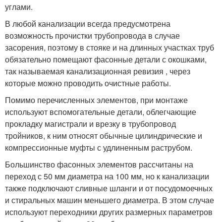
углами.
В любой канализации всегда предусмотрена
возможность прочистки трубопровода в случае
засорения, поэтому в стояке и на длинных участках труб
обязательно помещают фасонные детали с окошками,
так называемая канализационная ревизия , через
которые можно проводить очистные работы.
Помимо перечисленных элементов, при монтаже
используют вспомогательные детали, облегчающие
прокладку магистрали и врезку в трубопровод
тройников, к ним относят обычные цилиндрические и
компрессионные муфты с удлиненным раструбом.
Большинство фасонных элементов рассчитаны на
переход с 50 мм диаметра на 100 мм, но к канализации
также подключают сливные шланги и от посудомоечных
и стиральных машин меньшего диаметра. В этом случае
используют переходники других размерных параметров