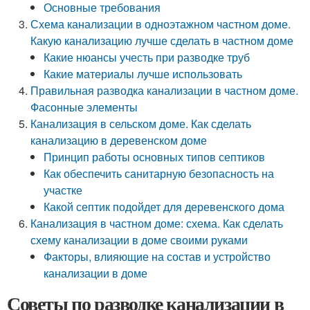
Основные требования
Схема канализации в одноэтажном частном доме.
Какую канализацию лучше сделать в частном доме
Какие нюансы учесть при разводке труб
Какие материалы лучше использовать
Правильная разводка канализации в частном доме.
Фасонные элементы
Канализация в сельском доме. Как сделать
канализацию в деревенском доме
Принцип работы основных типов септиков
Как обеспечить санитарную безопасность на
участке
Какой септик подойдет для деревенского дома
Канализация в частном доме: схема. Как сделать
схему канализации в доме своими руками
Факторы, влияющие на состав и устройство
канализации в доме
Советы по разводке канализации в