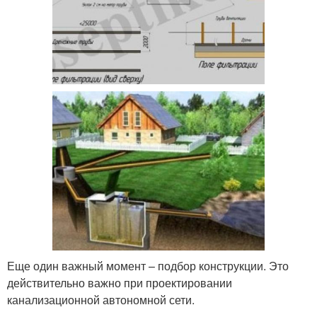
Еще один важный момент – подбор конструкции. Это
действительно важно при проектировании
канализационной автономной сети.