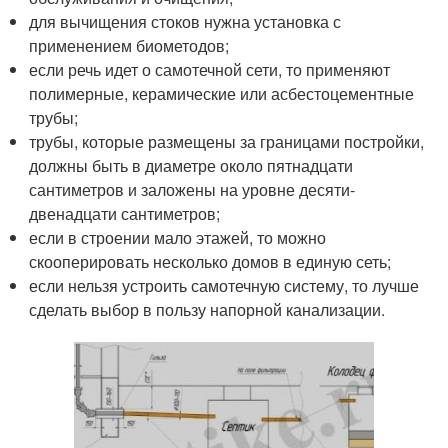
для вычищения стоков нужна установка с
применением биометодов;
если речь идет о самотечной сети, то применяют
полимерные, керамические или асбестоцементные
трубы;
трубы, которые размещены за границами постройки,
должны быть в диаметре около пятнадцати
сантиметров и заложены на уровне десяти-
двенадцати сантиметров;
если в строении мало этажей, то можно
скооперировать несколько домов в единую сеть;
если нельзя устроить самотечную систему, то лучше
сделать выбор в пользу напорной канализации.