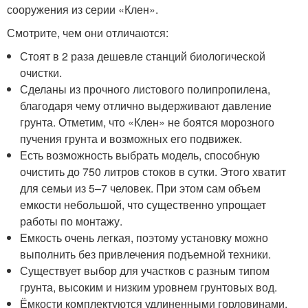
сооружения из серии «Клен».
Смотрите, чем они отличаются:
Стоят в 2 раза дешевле станций биологической
очистки.
Сделаны из прочного листового полипропилена,
благодаря чему отлично выдерживают давление
грунта. Отметим, что «Клен» не боятся морозного
пучения грунта и возможных его подвижек.
Есть возможность выбрать модель, способную
очистить до 750 литров стоков в сутки. Этого хватит
для семьи из 5–7 человек. При этом сам объем
емкости небольшой, что существенно упрощает
работы по монтажу.
Емкость очень легкая, поэтому установку можно
выполнить без привлечения подъемной техники.
Существует выбор для участков с разным типом
грунта, высоким и низким уровнем грунтовых вод.
Ёмкости комплектуются удлиненными горловинами,