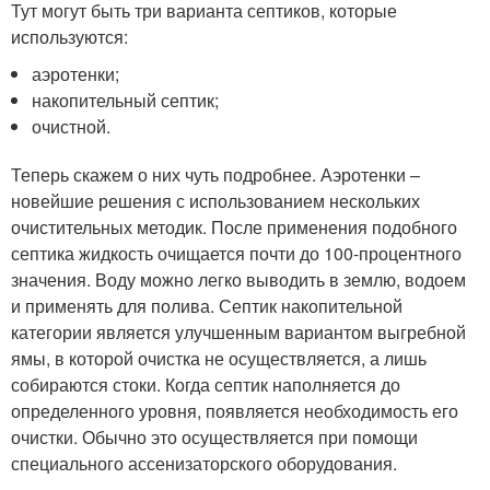
Тут могут быть три варианта септиков, которые
используются:
аэротенки;
накопительный септик;
очистной.
Теперь скажем о них чуть подробнее. Аэротенки –
новейшие решения с использованием нескольких
очистительных методик. После применения подобного
септика жидкость очищается почти до 100-процентного
значения. Воду можно легко выводить в землю, водоем
и применять для полива. Септик накопительной
категории является улучшенным вариантом выгребной
ямы, в которой очистка не осуществляется, а лишь
собираются стоки. Когда септик наполняется до
определенного уровня, появляется необходимость его
очистки. Обычно это осуществляется при помощи
специального ассенизаторского оборудования.