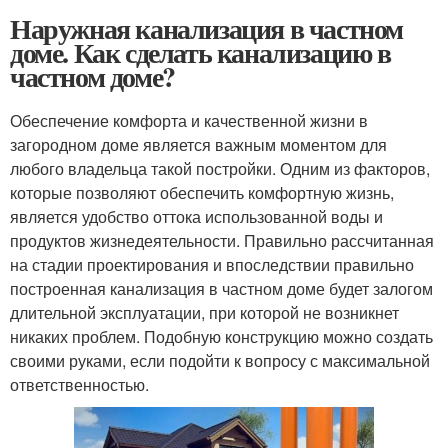
Наружная канализация в частном
доме. Как сделать канализацию в
частном доме?
Обеспечение комфорта и качественной жизни в
загородном доме является важным моментом для
любого владельца такой постройки. Одним из факторов,
которые позволяют обеспечить комфортную жизнь,
является удобство оттока использованной воды и
продуктов жизнедеятельности. Правильно рассчитанная
на стадии проектирования и впоследствии правильно
построенная канализация в частном доме будет залогом
длительной эксплуатации, при которой не возникнет
никаких проблем. Подобную конструкцию можно создать
своими руками, если подойти к вопросу с максимальной
ответственностью.