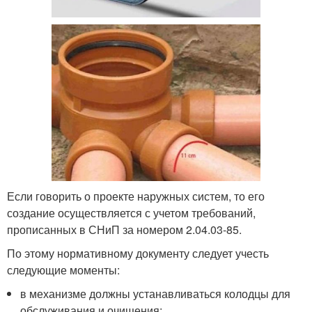
Если говорить о проекте наружных систем, то его
создание осуществляется с учетом требований,
прописанных в СНиП за номером 2.04.03-85.
По этому нормативному документу следует учесть
следующие моменты:
в механизме должны устанавливаться колодцы для
обслуживания и очищения;