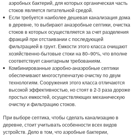
аэробных бактерий, для которых органическая часть
стоков является питательной средой.
Если требуется наиболее дешевая канализация дома
в деревне, то выбирают анаэробные септики, очистка
стоков в которых осуществляется за счет разделения
фракций при отстаивании с последующей
фильтрацией в грунт. Емкости этого класса очищают
хозяйственно-бытовые стоки на 80–90%, что вполне
соответствует санитарным требованиям.
Комбинированные аэробно-анаэробные септики
обеспечивают многоступенчатую очистку по двум
технологиям. Сооружения этого класса отличаются
высокой эффективностью, но стоят в 2-3 раза дороже
простых емкостей, осуществляющих механическую
очистку и фильтрацию стоков.
При выборе септика, чтобы сделать канализацию в
деревне, стоит учитывать особенности всех видов
устройств. Дело в том, что аэробные бактерии,