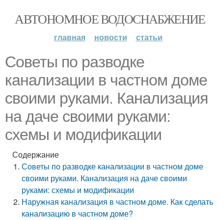
АВТОНОМНОЕ ВОДОСНАБЖЕНИЕ
главная
новости
статьи
Советы по разводке
канализации в частном доме
своими руками. Канализация
на даче своими руками:
схемы и модификации
Содержание
Советы по разводке канализации в частном доме
своими руками. Канализация на даче своими
руками: схемы и модификации
Наружная канализация в частном доме. Как сделать
канализацию в частном доме?