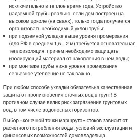
исключительно в теплое время года. Устройство
надземной трубы реально, если дом построен на
высоком цоколе (на сваях), только тогда получается
организовать необходимый уклон трубы;
при подземной укладке выше уровня промерзания
(для РФ в среднем 1,5…2 м) требуется основательная
теплоизоляция, причем необходимо защищать
изолирующий материал от накопления в нем воды;
при монтаже трубы ниже уровня промерзания
серьезное утепление не так важно.
При любом способе укладки обязательна качественная
защита от проникновения сточных вод в грунт! В
противном случае велик риск загрязнения грунтовых
вод, в том числе водоносных горизонтов.
Выбор «конечной точки маршрута» стоков зависит от
расчетного потребления воды, условий эксплуатации и
финансовых возможностей домовладельца.