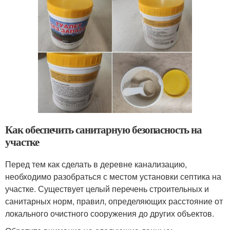
Как обеспечить санитарную безопасность на
участке
Перед тем как сделать в деревне канализацию,
необходимо разобраться с местом установки септика на
участке. Существует целый перечень строительных и
санитарных норм, правил, определяющих расстояние от
локального очистного сооружения до других объектов.