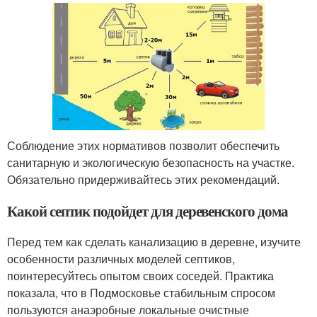
Соблюдение этих нормативов позволит обеспечить
санитарную и экологическую безопасность на участке.
Обязательно придерживайтесь этих рекомендаций.
Какой септик подойдет для деревенского дома
Перед тем как сделать канализацию в деревне, изучите
особенности различных моделей септиков,
поинтересуйтесь опытом своих соседей. Практика
показала, что в Подмосковье стабильным спросом
пользуются анаэробные локальные очистные