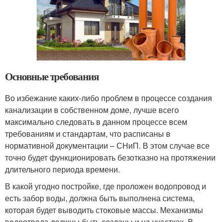
Основные требования
Во избежание каких-либо проблем в процессе создания
канализации в собственном доме, лучше всего
максимально следовать в данном процессе всем
требованиям и стандартам, что расписаны в
нормативной документации – СНиП. В этом случае все
точно будет функционировать безотказно на протяжении
длительного периода времени.
В какой угодно постройке, где проложен водопровод и
есть забор воды, должна быть выполнена система,
которая будет выводить стоковые массы. Механизмы
водоотвода должны быть созданы и на участках. В