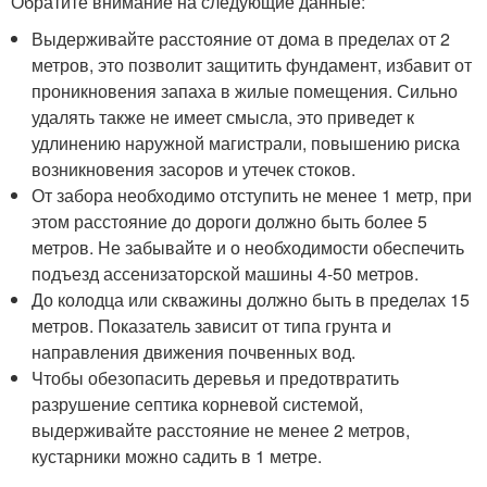
Обратите внимание на следующие данные:
Выдерживайте расстояние от дома в пределах от 2
метров, это позволит защитить фундамент, избавит от
проникновения запаха в жилые помещения. Сильно
удалять также не имеет смысла, это приведет к
удлинению наружной магистрали, повышению риска
возникновения засоров и утечек стоков.
От забора необходимо отступить не менее 1 метр, при
этом расстояние до дороги должно быть более 5
метров. Не забывайте и о необходимости обеспечить
подъезд ассенизаторской машины 4-50 метров.
До колодца или скважины должно быть в пределах 15
метров. Показатель зависит от типа грунта и
направления движения почвенных вод.
Чтобы обезопасить деревья и предотвратить
разрушение септика корневой системой,
выдерживайте расстояние не менее 2 метров,
кустарники можно садить в 1 метре.