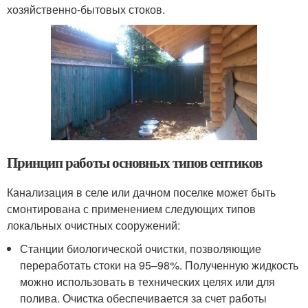
хозяйственно-бытовых стоков.
Принцип работы основных типов септиков
Канализация в селе или дачном поселке может быть
смонтирована с применением следующих типов
локальных очистных сооружений:
Станции биологической очистки, позволяющие
переработать стоки на 95–98%. Полученную жидкость
можно использовать в технических целях или для
полива. Очистка обеспечивается за счет работы