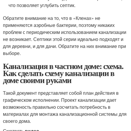
что позволяет углубить септик.
Обратите внимание на то, что в «Кленах» не
применяются аэробные бактерии, поэтому никаких
проблем с периодическим использованием канализации
не возникает. Септики этой серии идеально подходят и
для деревни, и для дачи. Обратите на них внимание при
выборе.
Канализация в частном доме: схема.
Как сделать схему канализации в
доме своими руками
Такой документ представляет собой план действия в
графическом исполнении. Проект канализации дает
возможность правильно сосчитать потребность в
материалах для монтажа канализационной системы для
своего дома.
Смотреть
видео