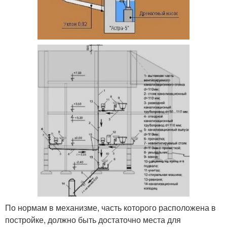
По нормам в механизме, часть которого расположена в
постройке, должно быть достаточно места для