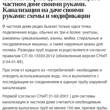
частном доме своими руками.
Канализация на даче своими
руками: схемы и модификации
В частном доме редко бывает только одна точка
подключения воды, обычно их три и более: унитазы,
раковины (умывальники), ванны, мойки, стиральные и
посудомоечные машины, а также наружные краны для
полива. Разводка труб подачи осуществляется согласно
правилам СП 30.13330.2012 (обновленная версия СНиП
2-04-01-85).
При этом от каждого из «потребителей» необходимо и
отводить использованную воду, что и выполняется с
последующим их соединением в единую трубу наружной
канализации.
Нормой (согласно СНиП 31-02-2001 ) для системы
канализации в частном доме считается необходимым
диаметр выпускных труб не менее 100 мм, причем трубы