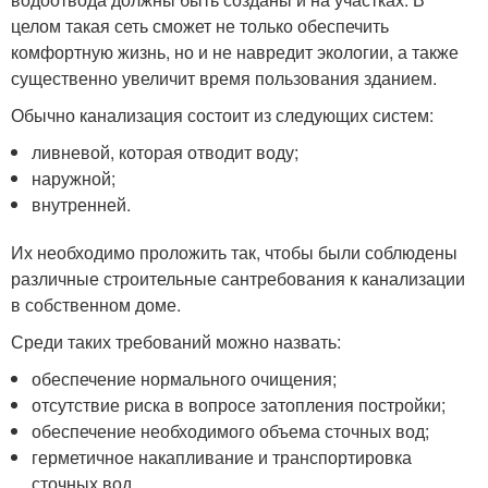
целом такая сеть сможет не только обеспечить
комфортную жизнь, но и не навредит экологии, а также
существенно увеличит время пользования зданием.
Обычно канализация состоит из следующих систем:
ливневой, которая отводит воду;
наружной;
внутренней.
Их необходимо проложить так, чтобы были соблюдены
различные строительные сантребования к канализации
в собственном доме.
Среди таких требований можно назвать:
обеспечение нормального очищения;
отсутствие риска в вопросе затопления постройки;
обеспечение необходимого объема сточных вод;
герметичное накапливание и транспортировка
сточных вод.