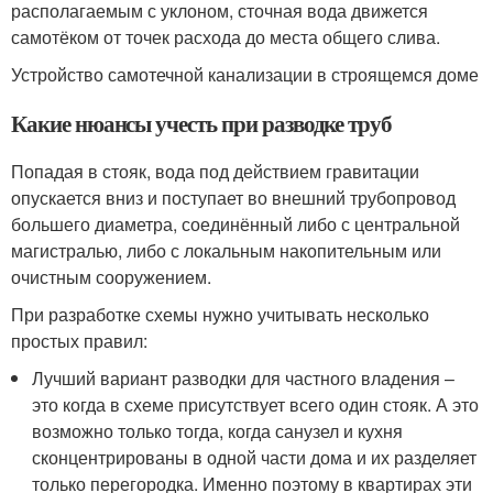
располагаемым с уклоном, сточная вода движется
самотёком от точек расхода до места общего слива.
Устройство самотечной канализации в строящемся доме
Какие нюансы учесть при разводке труб
Попадая в стояк, вода под действием гравитации
опускается вниз и поступает во внешний трубопровод
большего диаметра, соединённый либо с центральной
магистралью, либо с локальным накопительным или
очистным сооружением.
При разработке схемы нужно учитывать несколько
простых правил:
Лучший вариант разводки для частного владения –
это когда в схеме присутствует всего один стояк. А это
возможно только тогда, когда санузел и кухня
сконцентрированы в одной части дома и их разделяет
только перегородка. Именно поэтому в квартирах эти