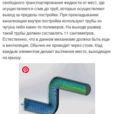
свободного транспортирования жидкости от мест, где
осуществляется слив до труб, которые осуществляют
вывод за пределы постройки. При прокладывании
канализации внутри постройки используют трубы из
чугуна либо каких-то полимеров. На выходе размер
такой трубы должен составлять 11 сантиметров.
Естественно, что в данном механизме должна быть еще
и вентиляция. Обычно ее проводят через стояк. Над
каждым элементом делают вытяжное место, выходящее
на крышу.