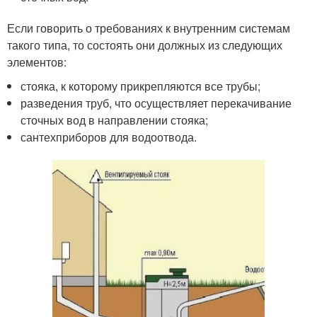
Если говорить о требованиях к внутренним системам
такого типа, то состоять они должных из следующих
элементов:
стояка, к которому прикрепляются все трубы;
разведения труб, что осуществляет перекачивание
сточных вод в направлении стояка;
сантехприборов для водоотвода.