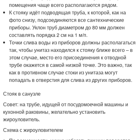
помещения чаще всего располагаются рядом.
К стояку идёт подводящая труба, к которой, как на
фото снизу, подсоединяются все сантехнические
приборы. Уклон труб диаметром до 80 мм должен
составлять порядка 2 см на 1 м/п.
Точки слива воды из приборов должны располагаться
так, чтобы унитаз находился к стояку ближе всего – в
этом случае, место его присоединения к отводной
трубе окажется в самой низкой точке. Это важно, так
как в противном случае стоки из унитаза могут
попадать в отверстия для слива из других приборов.
Стояк в санузле
Совет: на трубе, идущей от посудомоечной машины и
кухонной раковины, желательно установить
жироуловитель.
Схема с жироуловителем