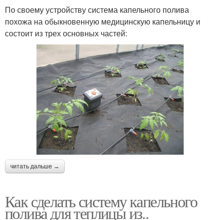
По своему устройству система капельного полива
похожа на обыкновенную медицинскую капельницу и
состоит из трех основных частей:
читать дальше →
Как сделать систему капельного
полива для теплицы из..