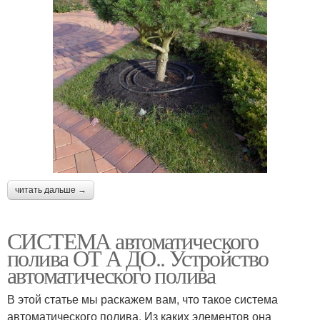
читать дальше →
СИСТЕМА автоматического
полива ОТ А ДО.. Устройство
автоматического полива
В этой статье мы раскажем вам, что такое система
автоматического полива. Из каких элементов она