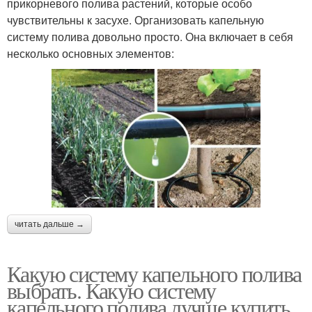
прикорневого полива растений, которые особо
чувствительны к засухе. Организовать капельную
систему полива довольно просто. Она включает в себя
несколько основных элементов:
читать дальше →
Какую систему капельного полива
выбрать. Какую систему
капельного полива лучше купить