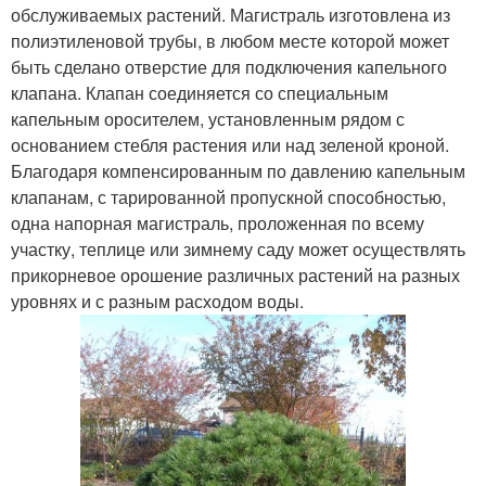
обслуживаемых растений. Магистраль изготовлена из
полиэтиленовой трубы, в любом месте которой может
быть сделано отверстие для подключения капельного
клапана. Клапан соединяется со специальным
капельным оросителем, установленным рядом с
основанием стебля растения или над зеленой кроной.
Благодаря компенсированным по давлению капельным
клапанам, с тарированной пропускной способностью,
одна напорная магистраль, проложенная по всему
участку, теплице или зимнему саду может осуществлять
прикорневое орошение различных растений на разных
уровнях и с разным расходом воды.