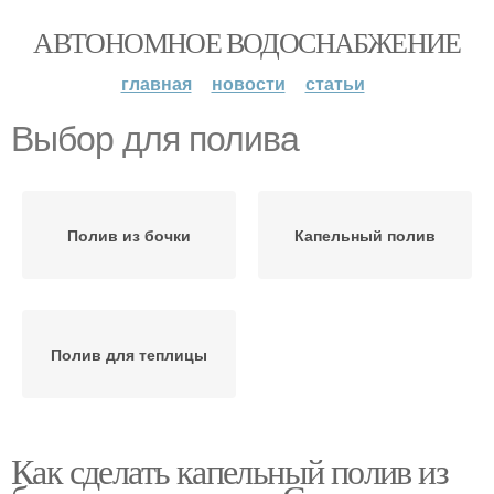
АВТОНОМНОЕ ВОДОСНАБЖЕНИЕ
главная
новости
статьи
Выбор для полива
Полив из бочки
Капельный полив
Полив для теплицы
Как сделать капельный полив из