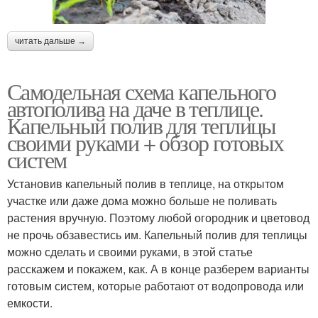
читать дальше →
Самодельная схема капельного
автополива на даче в теплице.
Капельный полив для теплицы
своими руками + обзор готовых
систем
Установив капельный полив в теплице, на открытом
участке или даже дома можно больше не поливать
растения вручную. Поэтому любой огородник и цветовод
не прочь обзавестись им. Капельный полив для теплицы
можно сделать и своими руками, в этой статье
расскажем и покажем, как. А в конце разберем варианты
готовым систем, которые работают от водопровода или
емкости.