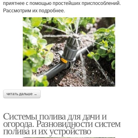
приятнее с помощью простейших приспособлений.
Рассмотрим их подробнее.
читать дальше →
Cистемы полива для дачи и
огорода. Разновидности систем
полива и их устройство