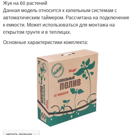
Жук на 60 растений
Данная модель относится к капельным системам с
автоматическим таймером. Рассчитана на подключение
к емкости. Может использоваться для монтажа на
открытом грунте и в теплицах.
Основные характеристики комплекта:
читать дальше →