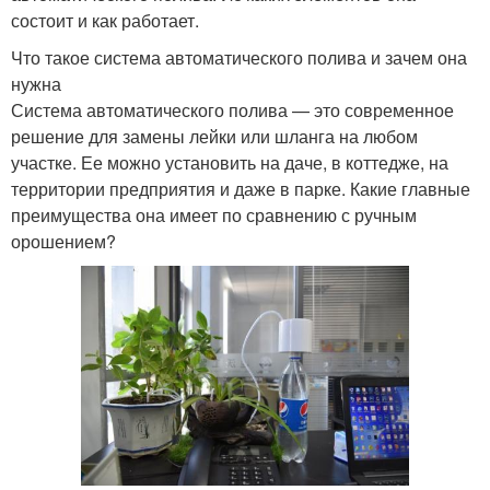
состоит и как работает.
Что такое система автоматического полива и зачем она
нужна
Система автоматического полива — это современное
решение для замены лейки или шланга на любом
участке. Ее можно установить на даче, в коттедже, на
территории предприятия и даже в парке. Какие главные
преимущества она имеет по сравнению с ручным
орошением?