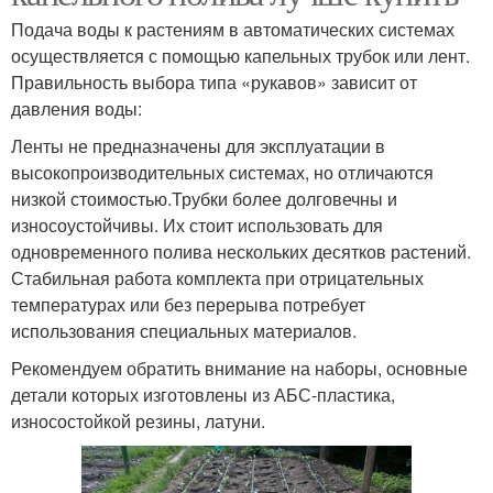
Подача воды к растениям в автоматических системах
осуществляется с помощью капельных трубок или лент.
Правильность выбора типа «рукавов» зависит от
давления воды:
Ленты не предназначены для эксплуатации в
высокопроизводительных системах, но отличаются
низкой стоимостью.Трубки более долговечны и
износоустойчивы. Их стоит использовать для
одновременного полива нескольких десятков растений.
Стабильная работа комплекта при отрицательных
температурах или без перерыва потребует
использования специальных материалов.
Рекомендуем обратить внимание на наборы, основные
детали которых изготовлены из АБС-пластика,
износостойкой резины, латуни.