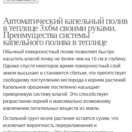
Автоматический капельный полив
в теплице 3х6м своими руками.
Преимущества системы
капельного полива в теплице
Обычный поверхностный полив позволяет быстро
насытить влагой почву не более чем на 10 см в глубину.
Однако спустя некоторое время поверхностный слой
земли высыхает и становится сбитым, что препятствует
свободному поступлению кислорода к корням растений.
Капельное орошение постепенно насыщает
прикорневую систему влагой. Это способствует
разрастанию корней и максимально возможному
извлечению питательных веществ из земли.
Остальной грунт возле растения остается сухим, что
исключает вероятность переувлажнения и