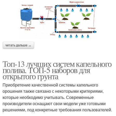
читать дальше →
Топ-13 лучших систем капельного
полива. ТОП-5 наборов для
открытого грунта
Приобретение качественной системы капельного
орошения также связано с некоторыми критериями,
которые необходимо учитывать. Современные
производители оснащают свои модели уже готовыми
решениями, под конкретные требования пользователей.