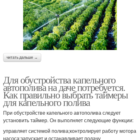
читать дальше →
Для обустройства капельного
автополива на даче потребуется.
Как правильно выбрать таймеры
для капельного полива
При обустройстве капельного автополива следует
установить таймер. Он выполняет следующие функции:
управляет системой полива;контролирует работу мотора
насоса;запускает и останавливает подачу