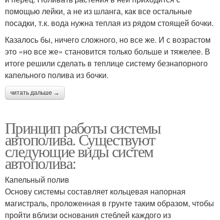
помощью лейки, а не из шланга, как все остальные
посадки, т.к. вода нужна теплая из рядом стоящей бочки.
Казалось бы, ничего сложного, но все же. И с возрастом
это «но все же» становится только больше и тяжелее. В
итоге решили сделать в теплице систему безнапорного
капельного полива из бочки.
читать дальше →
Принцип работы системы
автополива. Существуют
следующие виды систем
автополива:
Капельный полив
Основу системы составляет кольцевая напорная
магистраль, проложенная в грунте таким образом, чтобы
пройти вблизи основания стеблей каждого из