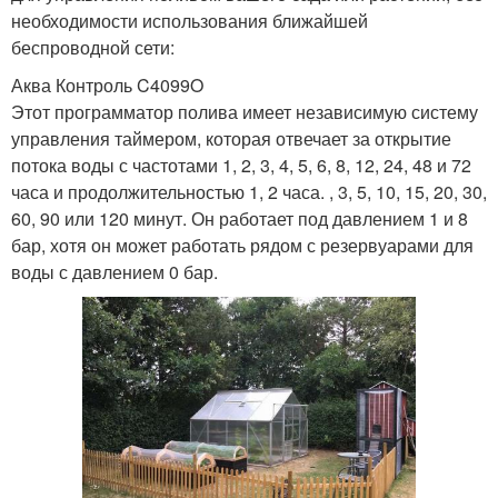
необходимости использования ближайшей
беспроводной сети:
Аква Контроль C4099O
Этот программатор полива имеет независимую систему
управления таймером, которая отвечает за открытие
потока воды с частотами 1, 2, 3, 4, 5, 6, 8, 12, 24, 48 и 72
часа и продолжительностью 1, 2 часа. , 3, 5, 10, 15, 20, 30,
60, 90 или 120 минут. Он работает под давлением 1 и 8
бар, хотя он может работать рядом с резервуарами для
воды с давлением 0 бар.