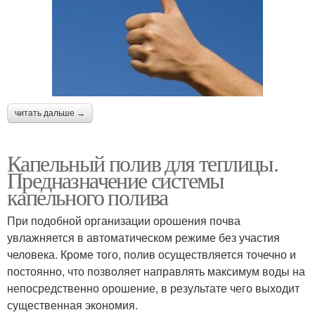
читать дальше →
Капельный полив для теплицы.
Предназначение системы
капельного полива
При подобной организации орошения почва
увлажняется в автоматическом режиме без участия
человека. Кроме того, полив осуществляется точечно и
постоянно, что позволяет направлять максимум воды на
непосредственно орошение, в результате чего выходит
существенная экономия.