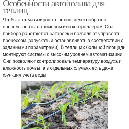
Особенности автополива для
теплиц
Чтобы автоматизировать полив, целесообразно
воспользоваться таймером или контроллером. Оба
прибора работают от батареек и позволяют управлять
процессом (запускать и останавливать в соответствии с
заданными параметрами). В теплицах большой площади
монтируют системы с высоким уровнем автоматизации.
Они позволяют контролировать температуру воздуха и
влажность почвы, а в отдельных случаях есть даже
функция учета воды.