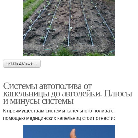
читать дальше →
Системы автополива от
капельницы до автолейки. Плюсы
и минусы системы
К преимуществам системы капельного полива с
помощью медицинских капельниц стоит отнести: