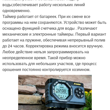
воды;обеспечивает работу нескольких линий
одновременно.
Таймер работает от батареек. При их смене все
программы на нем сохраняются. Устройство может быть
оснащено функцией счетчика для воды . Различают
механические и электронные таймеры. Первый вариант
работает на пружине, обеспечивая непрерывный полив
до 24 часов. Корректировка режима вносится вручную.
Любое действие нельзя запрограммировать на
неопределенное время. Такой прибор можно
использовать для небольших участков, где процесс
орошения постоянно контролируется хозяином.