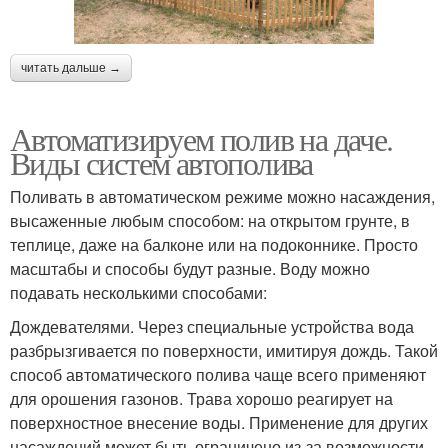
читать дальше →
Автоматизируем полив на даче.
Виды систем автополива
Поливать в автоматическом режиме можно насаждения,
высаженные любым способом: на открытом грунте, в
теплице, даже на балконе или на подоконнике. Просто
масштабы и способы будут разные. Воду можно
подавать несколькими способами:
Дождевателями. Через специальные устройства вода
разбрызгивается по поверхности, имитируя дождь. Такой
способ автоматического полива чаще всего применяют
для орошения газонов. Трава хорошо реагирует на
поверхностное внесение воды. Применение для других
насаждений может быть ограничено из-за возможности