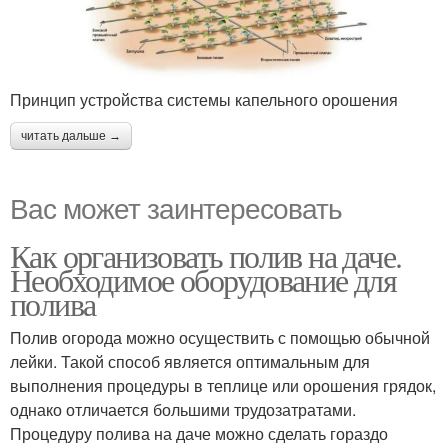
Принцип устройства системы капельного орошения
читать дальше →
Вас может заинтересовать
Как организовать полив на даче.
Необходимое оборудование для
полива
Полив огорода можно осуществить с помощью обычной
лейки. Такой способ является оптимальным для
выполнения процедуры в теплице или орошения грядок,
однако отличается большими трудозатратами.
Процедуру полива на даче можно сделать гораздо