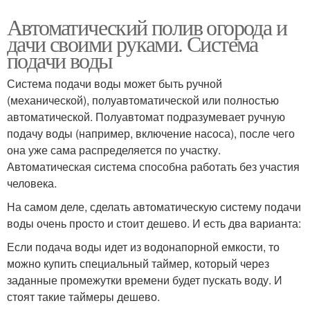
Автоматический полив огорода и
дачи своими руками. Система
подачи воды
Система подачи воды может быть ручной
(механической), полуавтоматической или полностью
автоматической. Полуавтомат подразумевает ручную
подачу воды (например, включение насоса), после чего
она уже сама распределяется по участку.
Автоматическая система способна работать без участия
человека.
На самом деле, сделать автоматическую систему подачи
воды очень просто и стоит дешево. И есть два варианта:
Если подача воды идет из водонапорной емкости, то
можно купить специальный таймер, который через
заданные промежутки времени будет пускать воду. И
стоят такие таймеры дешево.