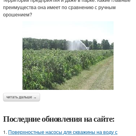
преимущества она имеет по сравнению с ручным
орошением?
читать дальше →
Последние обновления на сайте:
1.
Поверхностные насосы для скважины на воду с