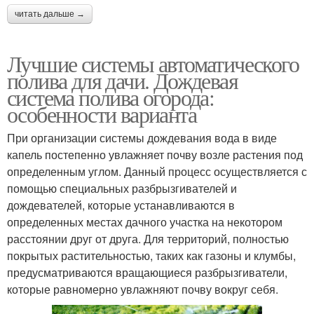
читать дальше →
Лучшие системы автоматического
полива для дачи. Дождевая
система полива огорода:
особенности варианта
При организации системы дождевания вода в виде
капель постепенно увлажняет почву возле растения под
определенным углом. Данный процесс осуществляется с
помощью специальных разбрызгивателей и
дождевателей, которые устанавливаются в
определенных местах дачного участка на некотором
расстоянии друг от друга. Для территорий, полностью
покрытых растительностью, таких как газоны и клумбы,
предусматриваются вращающиеся разбрызгиватели,
которые равномерно увлажняют почву вокруг себя.