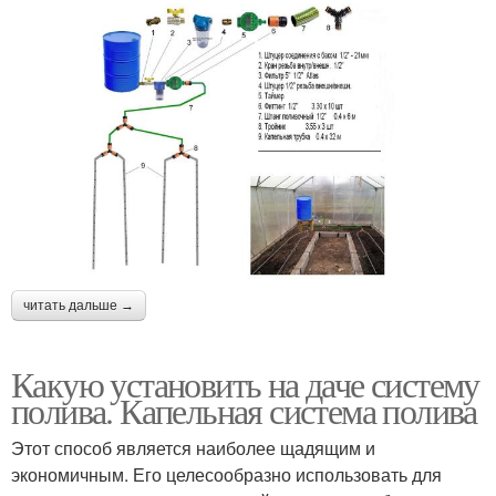
читать дальше →
Какую установить на даче систему
полива. Капельная система полива
Этот способ является наиболее щадящим и
экономичным. Его целесообразно использовать для