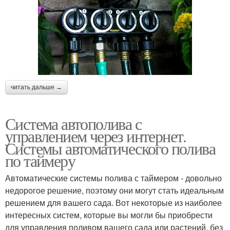
читать дальше →
Система автополива с
управлением через интернет.
Системы автоматического полива
по таймеру
Автоматические системы полива с таймером - довольно
недорогое решение, поэтому они могут стать идеальным
решением для вашего сада. Вот некоторые из наиболее
интересных систем, которые вы могли бы приобрести
для управления поливом вашего сада или растений, без