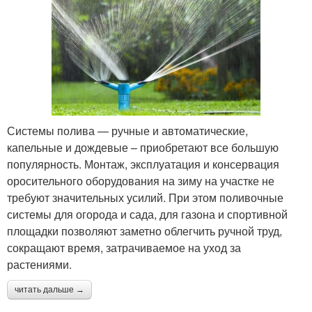
Системы полива — ручные и автоматические,
капельные и дождевые – приобретают все большую
популярность. Монтаж, эксплуатация и консервация
оросительного оборудования на зиму на участке не
требуют значительных усилий. При этом поливочные
системы для огорода и сада, для газона и спортивной
площадки позволяют заметно облегчить ручной труд,
сокращают время, затрачиваемое на уход за
растениями.
читать дальше →