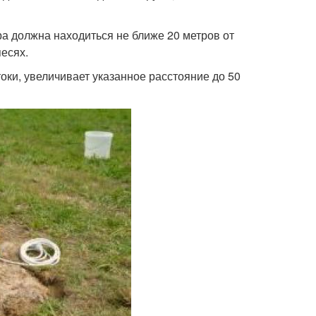
а должна находиться не ближе 20 метров от
песях.
оки, увеличивает указанное расстояние до 50