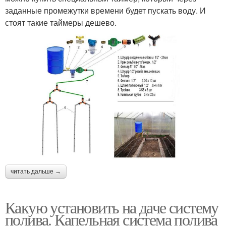
заданные промежутки времени будет пускать воду. И
стоят такие таймеры дешево.
читать дальше →
Какую установить на даче систему
полива. Капельная система полива