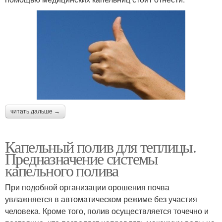
читать дальше →
Капельный полив для теплицы.
Предназначение системы
капельного полива
При подобной организации орошения почва
увлажняется в автоматическом режиме без участия
человека. Кроме того, полив осуществляется точечно и