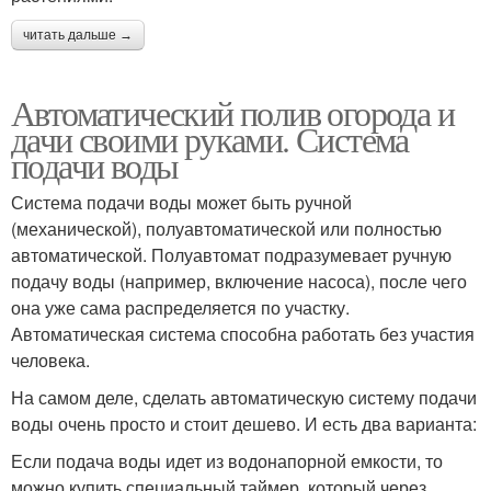
читать дальше →
Автоматический полив огорода и
дачи своими руками. Система
подачи воды
Система подачи воды может быть ручной
(механической), полуавтоматической или полностью
автоматической. Полуавтомат подразумевает ручную
подачу воды (например, включение насоса), после чего
она уже сама распределяется по участку.
Автоматическая система способна работать без участия
человека.
На самом деле, сделать автоматическую систему подачи
воды очень просто и стоит дешево. И есть два варианта:
Если подача воды идет из водонапорной емкости, то
можно купить специальный таймер, который через