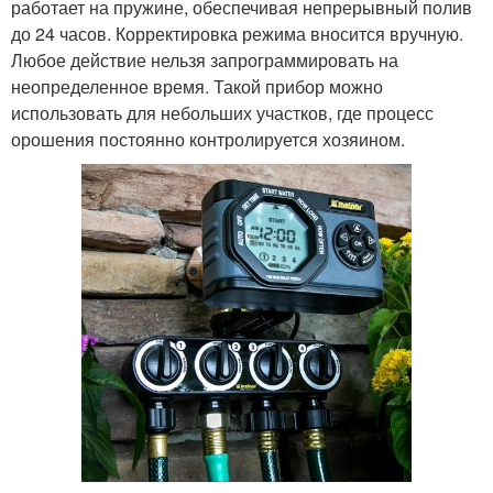
работает на пружине, обеспечивая непрерывный полив
до 24 часов. Корректировка режима вносится вручную.
Любое действие нельзя запрограммировать на
неопределенное время. Такой прибор можно
использовать для небольших участков, где процесс
орошения постоянно контролируется хозяином.