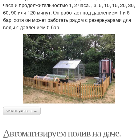
часа и продолжительностью 1, 2 часа. , 3, 5, 10, 15, 20, 30,
60, 90 или 120 минут. Он работает под давлением 1 и 8
бар, хотя он может работать рядом с резервуарами для
воды с давлением 0 бар.
читать дальше →
Автоматизируем полив на даче.