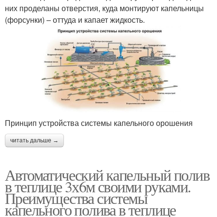
них проделаны отверстия, куда монтируют капельницы
(форсунки) – оттуда и капает жидкость.
Принцип устройства системы капельного орошения
читать дальше →
Автоматический капельный полив
в теплице 3х6м своими руками.
Преимущества системы
капельного полива в теплице