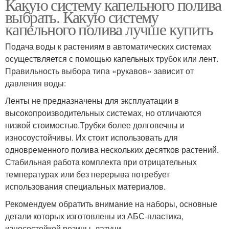
Какую систему капельного полива
выбрать. Какую систему
капельного полива лучше купить
Подача воды к растениям в автоматических системах
осуществляется с помощью капельных трубок или лент.
Правильность выбора типа «рукавов» зависит от
давления воды:
Ленты не предназначены для эксплуатации в
высокопроизводительных системах, но отличаются
низкой стоимостью.Трубки более долговечны и
износоустойчивы. Их стоит использовать для
одновременного полива нескольких десятков растений.
Стабильная работа комплекта при отрицательных
температурах или без перерыва потребует
использования специальных материалов.
Рекомендуем обратить внимание на наборы, основные
детали которых изготовлены из АБС-пластика,
износостойкой резины, латуни.