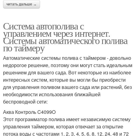
читать дальше →
Система автополива с
управлением через интернет.
Системы автоматического полива
по таймеру
Автоматические системы полива с таймером - довольно
недорогое решение, поэтому они могут стать идеальным
решением для вашего сада. Вот некоторые из наиболее
интересных систем, которые вы могли бы приобрести
для управления поливом вашего сада или растений, без
необходимости использования ближайшей
беспроводной сети:
Аква Контроль C4099O
Этот программатор полива имеет независимую систему
управления таймером, которая отвечает за открытие
потока воды с частотами 1, 2, 3, 4, 5, 6, 8, 12, 24, 48 и 72