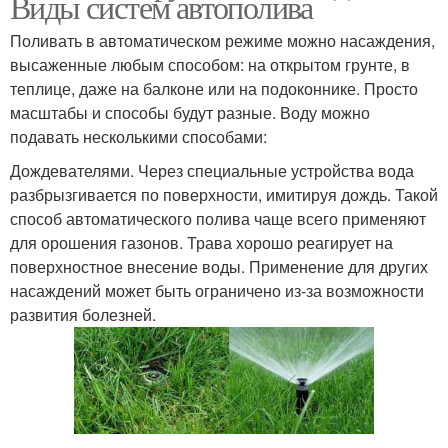
Виды систем автополива
Поливать в автоматическом режиме можно насаждения,
высаженные любым способом: на открытом грунте, в
теплице, даже на балконе или на подоконнике. Просто
масштабы и способы будут разные. Воду можно
подавать несколькими способами:
Дождевателями. Через специальные устройства вода
разбрызгивается по поверхности, имитируя дождь. Такой
способ автоматического полива чаще всего применяют
для орошения газонов. Трава хорошо реагирует на
поверхностное внесение воды. Применение для других
насаждений может быть ограничено из-за возможности
развития болезней.