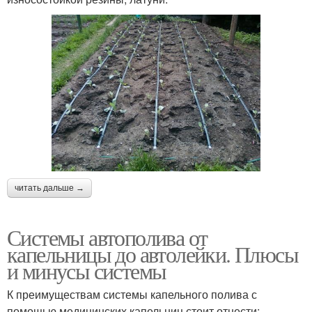
читать дальше →
Системы автополива от
капельницы до автолейки. Плюсы
и минусы системы
К преимуществам системы капельного полива с
помощью медицинских капельниц стоит отнести: