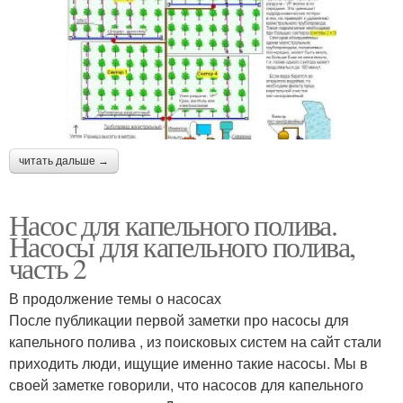
читать дальше →
Насос для капельного полива.
Насосы для капельного полива,
часть 2
В продолжение темы о насосах
После публикации первой заметки про насосы для
капельного полива , из поисковых систем на сайт стали
приходить люди, ищущие именно такие насосы. Мы в
своей заметке говорили, что насосов для капельного