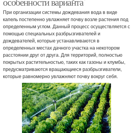
особенности варианта
При организации системы дождевания вода в виде
капель постепенно увлажняет почву возле растения под
определенным углом. Данный процесс осуществляется с
помощью специальных разбрызгивателей и
дождевателей, которые устанавливаются в
определенных местах дачного участка на некотором
расстоянии друг от друга. Для территорий, полностью
покрытых растительностью, таких как газоны и клумбы,
предусматриваются вращающиеся разбрызгиватели,
которые равномерно увлажняют почву вокруг себя.