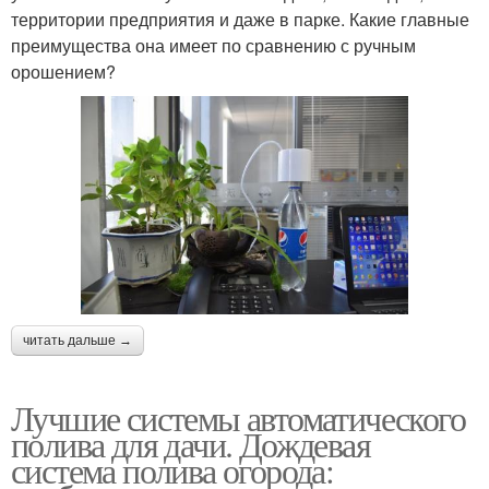
территории предприятия и даже в парке. Какие главные
преимущества она имеет по сравнению с ручным
орошением?
читать дальше →
Лучшие системы автоматического
полива для дачи. Дождевая
система полива огорода: