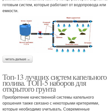
готовым систем, которые работают от водопровода или
емкости.
читать дальше →
Топ-13 лучших систем капельного
полива. ТОП-5 наборов для
открытого грунта
Приобретение качественной системы капельного
орошения также связано с некоторыми критериями,
которые необходимо учитывать. Современные