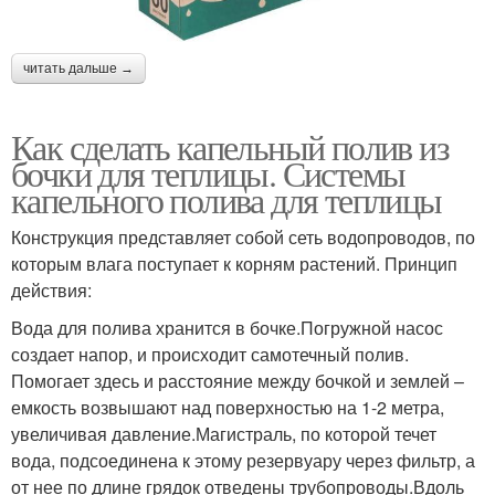
читать дальше →
Как сделать капельный полив из
бочки для теплицы. Системы
капельного полива для теплицы
Конструкция представляет собой сеть водопроводов, по
которым влага поступает к корням растений. Принцип
действия:
Вода для полива хранится в бочке.Погружной насос
создает напор, и происходит самотечный полив.
Помогает здесь и расстояние между бочкой и землей –
емкость возвышают над поверхностью на 1-2 метра,
увеличивая давление.Магистраль, по которой течет
вода, подсоединена к этому резервуару через фильтр, а
от нее по длине грядок отведены трубопроводы.Вдоль