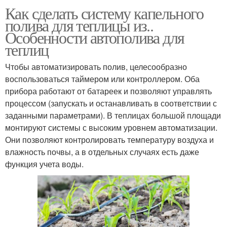
Как сделать систему капельного
полива для теплицы из..
Особенности автополива для
теплиц
Чтобы автоматизировать полив, целесообразно
воспользоваться таймером или контроллером. Оба
прибора работают от батареек и позволяют управлять
процессом (запускать и останавливать в соответствии с
заданными параметрами). В теплицах большой площади
монтируют системы с высоким уровнем автоматизации.
Они позволяют контролировать температуру воздуха и
влажность почвы, а в отдельных случаях есть даже
функция учета воды.