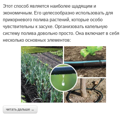
Этот способ является наиболее щадящим и
экономичным. Его целесообразно использовать для
прикорневого полива растений, которые особо
чувствительны к засухе. Организовать капельную
систему полива довольно просто. Она включает в себя
несколько основных элементов:
читать дальше →