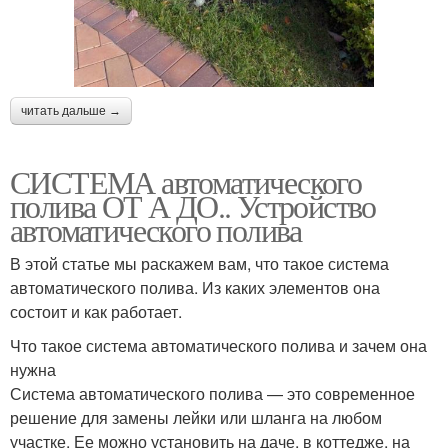
читать дальше →
СИСТЕМА автоматического
полива ОТ А ДО.. Устройство
автоматического полива
В этой статье мы раскажем вам, что такое система
автоматического полива. Из каких элементов она
состоит и как работает.
Что такое система автоматического полива и зачем она
нужна
Система автоматического полива — это современное
решение для замены лейки или шланга на любом
участке. Ее можно установить на даче, в коттедже, на