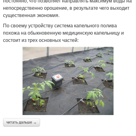
постоянно, что позволяет направлять максимум воды на
непосредственно орошение, в результате чего выходит
существенная экономия.
По своему устройству система капельного полива
похожа на обыкновенную медицинскую капельницу и
состоит из трех основных частей:
читать дальше →