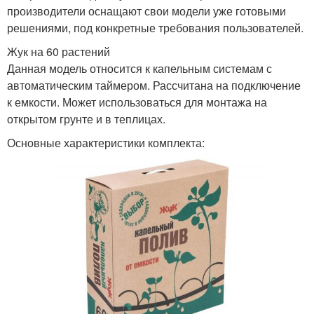
производители оснащают свои модели уже готовыми
решениями, под конкретные требования пользователей.
Жук на 60 растений
Данная модель относится к капельным системам с
автоматическим таймером. Рассчитана на подключение
к емкости. Может использоваться для монтажа на
открытом грунте и в теплицах.
Основные характеристики комплекта: