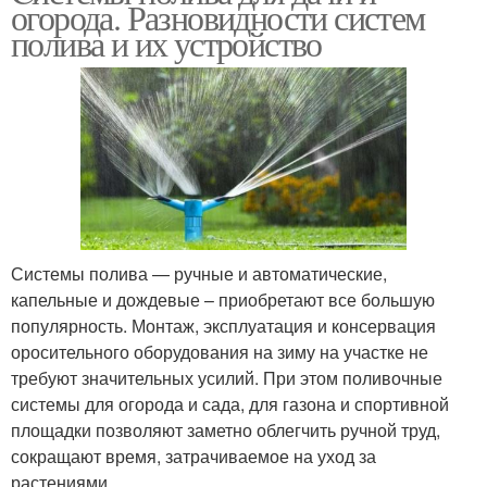
огорода. Разновидности систем
полива и их устройство
Системы полива — ручные и автоматические,
капельные и дождевые – приобретают все большую
популярность. Монтаж, эксплуатация и консервация
оросительного оборудования на зиму на участке не
требуют значительных усилий. При этом поливочные
системы для огорода и сада, для газона и спортивной
площадки позволяют заметно облегчить ручной труд,
сокращают время, затрачиваемое на уход за
растениями.