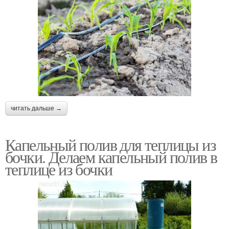
читать дальше →
Капельный полив для теплицы из
бочки. Делаем капельный полив в
теплице из бочки