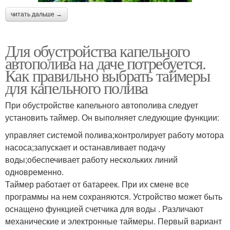
читать дальше →
Для обустройства капельного
автополива на даче потребуется.
Как правильно выбрать таймеры
для капельного полива
При обустройстве капельного автополива следует
установить таймер. Он выполняет следующие функции:
управляет системой полива;контролирует работу мотора
насоса;запускает и останавливает подачу
воды;обеспечивает работу нескольких линий
одновременно.
Таймер работает от батареек. При их смене все
программы на нем сохраняются. Устройство может быть
оснащено функцией счетчика для воды . Различают
механические и электронные таймеры. Первый вариант