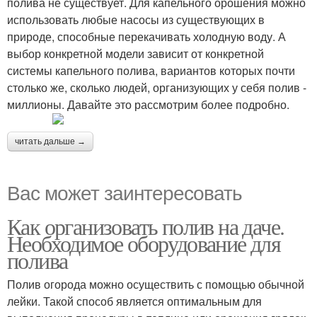
полива не существует. Для капельного орошения можно
использовать любые насосы из существующих в
природе, способные перекачивать холодную воду. А
выбор конкретной модели зависит от конкретной
системы капельного полива, вариантов которых почти
столько же, сколько людей, организующих у себя полив -
миллионы. Давайте это рассмотрим более подробно.
читать дальше →
Вас может заинтересовать
Как организовать полив на даче.
Необходимое оборудование для
полива
Полив огорода можно осуществить с помощью обычной
лейки. Такой способ является оптимальным для