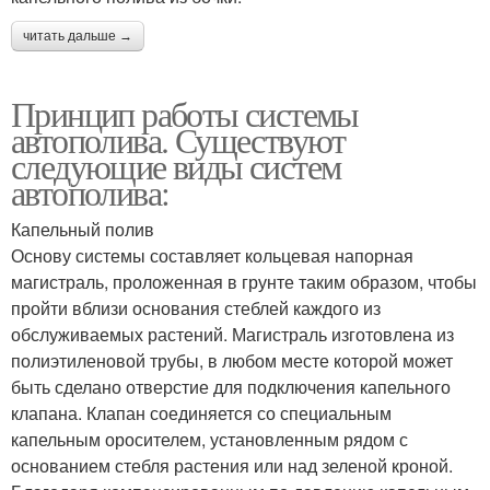
читать дальше →
Принцип работы системы
автополива. Существуют
следующие виды систем
автополива:
Капельный полив
Основу системы составляет кольцевая напорная
магистраль, проложенная в грунте таким образом, чтобы
пройти вблизи основания стеблей каждого из
обслуживаемых растений. Магистраль изготовлена из
полиэтиленовой трубы, в любом месте которой может
быть сделано отверстие для подключения капельного
клапана. Клапан соединяется со специальным
капельным оросителем, установленным рядом с
основанием стебля растения или над зеленой кроной.