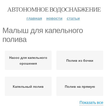
АВТОНОМНОЕ ВОДОСНАБЖЕНИЕ
главная
новости
статьи
Малыш для капельного
полива
Насос для капельного
Полив из бочки
орошения
Капельный полив
Полив на прямую
Показать все