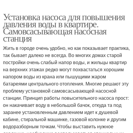
Установка насоса для повышения
давления воды в квартире.
Самовсасывающая насосная
станция
Жить в городе очень удобно, но как показывает практика,
так бывает далеко не всегда. Во многих домах старой
постройки очень слабый напор воды, и жильцы квартир
на верхних этажах редко могут похвастаться хорошим
напором воды из крана или пышущими жаром
батареями центрального отопления. Многие решают эту
проблему установкой самовсасывающей насосной
станции. Принцип работы повысительного насоса прост:
он накачивает воду в небольшой бачок, откуда та под
заранее установленным давлением идет к душевой
кабине, стиральной машинке, газовой колонке и другим
водоразборным точкам. Чтобы выставить нужное