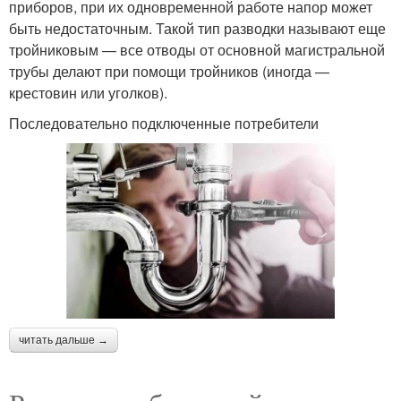
приборов, при их одновременной работе напор может
быть недостаточным. Такой тип разводки называют еще
тройниковым — все отводы от основной магистральной
трубы делают при помощи тройников (иногда —
крестовин или уголков).
Последовательно подключенные потребители
читать дальше →