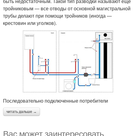
быть недостаточным. Такой тип разводки называют еще
тройниковым — все отводы от основной магистральной
трубы делают при помощи тройников (иногда —
крестовин или уголков).
Последовательно подключенные потребители
читать дальше →
Вас может заинтересовать