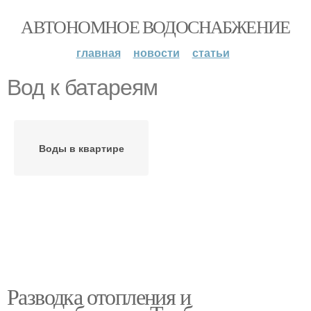
АВТОНОМНОЕ ВОДОСНАБЖЕНИЕ
главная
новости
статьи
Вод к батареям
Воды в квартире
Разводка отопления и