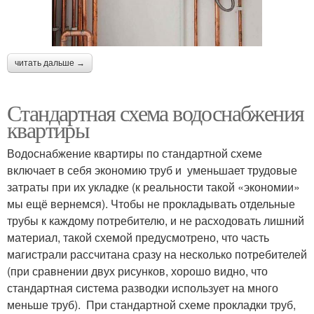
читать дальше →
Стандартная схема водоснабжения
квартиры
Водоснабжение квартиры по стандартной схеме
включает в себя экономию труб и уменьшает трудовые
затраты при их укладке (к реальности такой «экономии»
мы ещё вернемся). Чтобы не прокладывать отдельные
трубы к каждому потребителю, и не расходовать лишний
материал, такой схемой предусмотрено, что часть
магистрали рассчитана сразу на несколько потребителей
(при сравнении двух рисунков, хорошо видно, что
стандартная система разводки использует на много
меньше труб). При стандартной схеме прокладки труб,