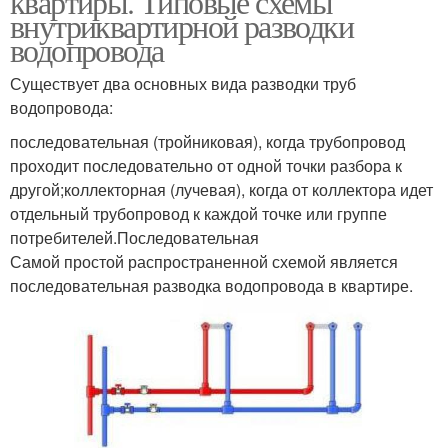
квартиры. Типовые схемы
внутриквартирной разводки
водопровода
Существует два основных вида разводки труб
водопровода:
последовательная (тройниковая), когда трубопровод
проходит последовательно от одной точки разбора к
другой;коллекторная (лучевая), когда от коллектора идет
отдельный трубопровод к каждой точке или группе
потребителей.Последовательная
Самой простой распространенной схемой является
последовательная разводка водопровода в квартире.