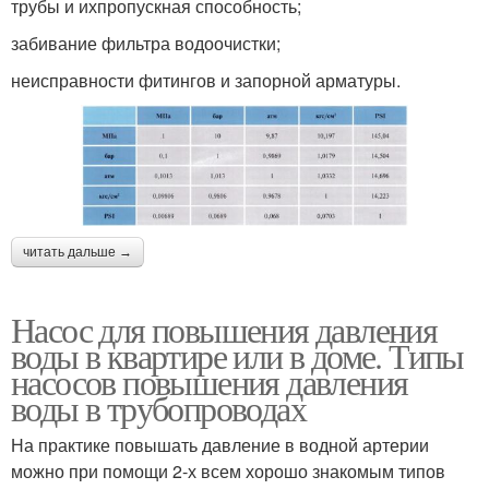
трубы и ихпропускная способность;
забивание фильтра водоочистки;
неисправности фитингов и запорной арматуры.
читать дальше →
Насос для повышения давления
воды в квартире или в доме. Типы
насосов повышения давления
воды в трубопроводах
На практике повышать давление в водной артерии
можно при помощи 2-х всем хорошо знакомым типов