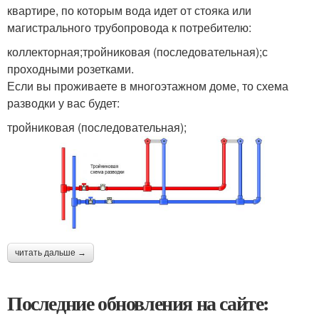
квартире, по которым вода идет от стояка или
магистрального трубопровода к потребителю:
коллекторная;тройниковая (последовательная);с
проходными розетками.
Если вы проживаете в многоэтажном доме, то схема
разводки у вас будет:
тройниковая (последовательная);
читать дальше →
Последние обновления на сайте: