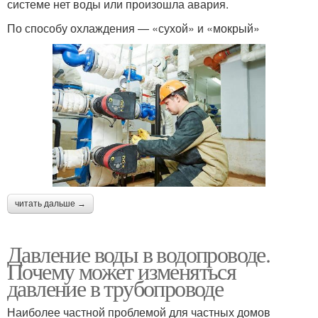
системе нет воды или произошла авария.
По способу охлаждения — «сухой» и «мокрый»
читать дальше →
Давление воды в водопроводе.
Почему может изменяться
давление в трубопроводе
Наиболее частной проблемой для частных домов