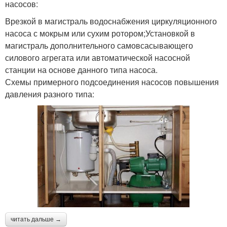
насосов:
Врезкой в магистраль водоснабжения циркуляционного
насоса с мокрым или сухим ротором;Установкой в
магистраль дополнительного самовсасывающего
силового агрегата или автоматической насосной
станции на основе данного типа насоса.
Схемы примерного подсоединения насосов повышения
давления разного типа:
читать дальше →