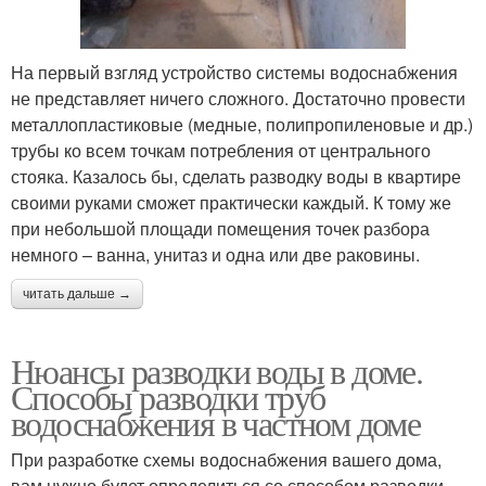
На первый взгляд устройство системы водоснабжения
не представляет ничего сложного. Достаточно провести
металлопластиковые (медные, полипропиленовые и др.)
трубы ко всем точкам потребления от центрального
стояка. Казалось бы, сделать разводку воды в квартире
своими руками сможет практически каждый. К тому же
при небольшой площади помещения точек разбора
немного – ванна, унитаз и одна или две раковины.
читать дальше →
Нюансы разводки воды в доме.
Способы разводки труб
водоснабжения в частном доме
При разработке схемы водоснабжения вашего дома,
вам нужно будет определиться со способом разводки