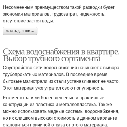
Несомненным преимуществом такой разводки будет
экономия материалов, трудозатрат, надежность,
отсутствие застоя воды.
читать дальше →
Схема водоснабжения в квартире.
Выбор трубного сортамента
Обустройство сети водоснабжения начинают с выбора
трубопрокатных материалов. В последнее время
бытовые магистрали из стали устанавливают не часто.
Этот материал уже утратил свою популярность.
Его место заняли более дешевые и практичные
конструкции из пластика и металлопластика. Так же
можно использовать медные системы водоснабжения,
но их слишком высокая стоимость в данном варианте
становиться причиной отказа от этого материала.