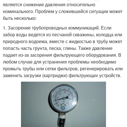
является снижение давления относительно
номинального. Проблем у сложившейся ситуации может
быть несколько:
1. Засорение трубопроводных коммуникаций. Если
забор воды ведется из песчаной скважины, колодца или
природного водоема, вместе с жидкостью в трубу может
попасть часть грунта, песка, глины. Также давление
падает из-за засорения фильтрующего оборудования. В
любом случае для устранения проблемы необходимо
промыть трубы или сетки фильтров, регенерировать или
заменить загрузки (картриджи) фильтрующих устройств.