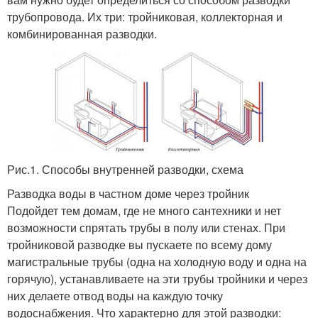
трубопровода. Их три: тройниковая, коллекторная и
комбинированная разводки.
Рис.1. Способы внутренней разводки, схема
Разводка воды в частном доме через тройник
Подойдет тем домам, где не много сантехники и нет
возможности спрятать трубы в полу или стенах. При
тройниковой разводке вы пускаете по всему дому
магистральные трубы (одна на холодную воду и одна на
горячую), устанавливаете на эти трубы тройники и через
них делаете отвод воды на каждую точку
водоснабжения. Что характерно для этой разводки: