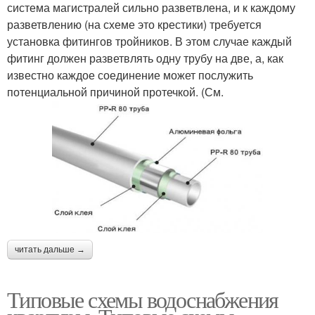
система магистралей сильно разветвлена, и к каждому
разветвлению (на схеме это крестики) требуется
установка фитингов тройников. В этом случае каждый
фитинг должен разветвлять одну трубу на две, а, как
известно каждое соединение может послужить
потенциальной причиной протечкой. (См.
читать дальше →
Типовые схемы водоснабжения