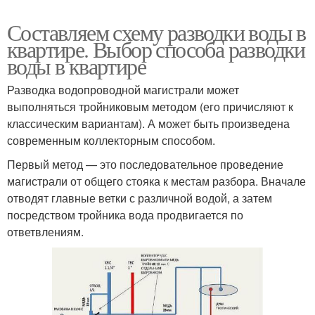
Составляем схему разводки воды в
квартире. Выбор способа разводки
воды в квартире
Разводка водопроводной магистрали может
выполняться тройниковым методом (его причисляют к
классическим вариантам). А может быть произведена
современным коллекторным способом.
Первый метод — это последовательное проведение
магистрали от общего стояка к местам разбора. Вначале
отводят главные ветки с различной водой, а затем
посредством тройника вода продвигается по
ответвлениям.