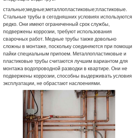
стальные;медные;металлопластиковые;пластиковые.
Стальные трубы в сегодняшних условиях используются
редко. Они имеют ограниченный срок службы,
подвержены коррозии, требуют использования
сварочных работ. Медные трубы также довольно
сложны в монтаже, поскольку соединяются при помощи
пайки специальным припоем. Металлопластиковые и
пластиковые трубы считаются лучшим вариантом для
монтажа водопроводной разводки в квартире. Они не
подвержены коррозии, способны выдерживать условия
эксплуатации, не обрастают наслоениями.