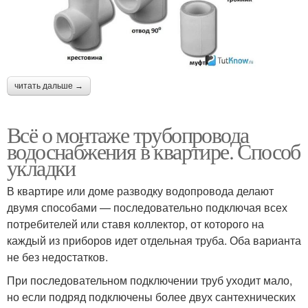
читать дальше →
Всё о монтаже трубопровода
водоснабжения в квартире. Способ
укладки
В квартире или доме разводку водопровода делают
двумя способами — последовательно подключая всех
потребителей или ставя коллектор, от которого на
каждый из приборов идет отдельная труба. Оба варианта
не без недостатков.
При последовательном подключении труб уходит мало,
но если подряд подключены более двух сантехнических