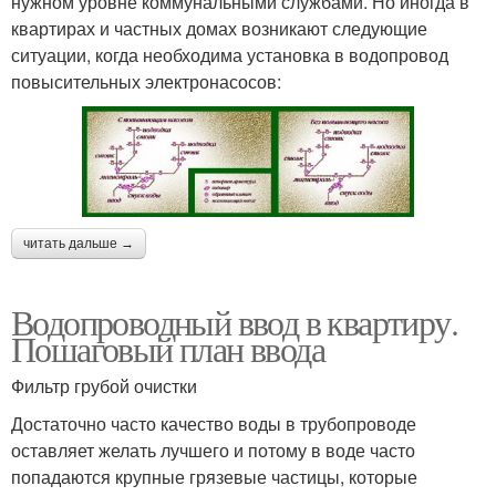
нужном уровне коммунальными службами. Но иногда в
квартирах и частных домах возникают следующие
ситуации, когда необходима установка в водопровод
повысительных электронасосов:
читать дальше →
Водопроводный ввод в квартиру.
Пошаговый план ввода
Фильтр грубой очистки
Достаточно часто качество воды в трубопроводе
оставляет желать лучшего и потому в воде часто
попадаются крупные грязевые частицы, которые