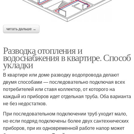
читать дальше →
Разводка отопления и
водоснабжения в квартире. Способ
укладки
В квартире или доме разводку водопровода делают
двумя способами — последовательно подключая всех
потребителей или ставя коллектор, от которого на
каждый из приборов идет отдельная труба. Оба варианта
не без недостатков.
При последовательном подключении труб уходит мало,
но если подряд подключены более двух сантехнических
приборов, при их одновременной работе напор может