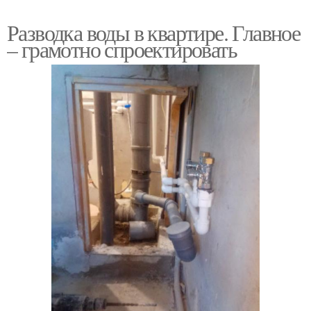
Разводка воды в квартире. Главное
– грамотно спроектировать