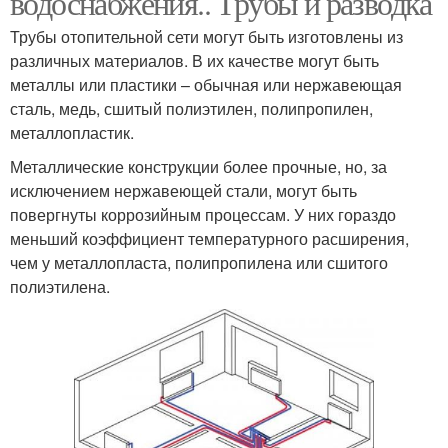
водоснабжения.. Трубы и разводка
Трубы отопительной сети могут быть изготовлены из
различных материалов. В их качестве могут быть
металлы или пластики – обычная или нержавеющая
сталь, медь, сшитый полиэтилен, полипропилен,
металлопластик.
Металлические конструкции более прочные, но, за
исключением нержавеющей стали, могут быть
повергнуты коррозийным процессам. У них гораздо
меньший коэффициент температурного расширения,
чем у металлопласта, полипропилена или сшитого
полиэтилена.