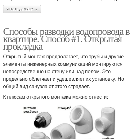
читать дальше →
Способы разводки водопровода в
квартире. Способ #1. Открытая
прокладка
Открытый монтаж предполагает, что трубы и другие
элементы инженерных коммуникаций монтируются
непосредственно на стену или над полом. Это
предельно облегчает и удешевляет их установку. Но
общий вид санузла от этого страдает.
К плюсам открытого монтажа можно отнести: