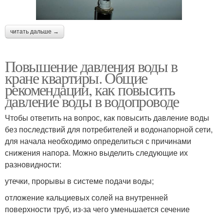
читать дальше →
Повышение давления воды в
кране квартиры. Общие
рекомендации, как повысить
давление воды в водопроводе
Чтобы ответить на вопрос, как повысить давление воды
без последствий для потребителей и водонапорной сети,
для начала необходимо определиться с причинами
снижения напора. Можно выделить следующие их
разновидности:
утечки, прорывы в системе подачи воды;
отложение кальциевых солей на внутренней
поверхности труб, из-за чего уменьшается сечение