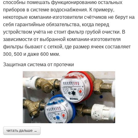
способны помешать функционированию остальных
приборов в системе водоснабжения. К примеру,
некоторые компании-изготовители счётчиков не берут на
себя гарантийные обязательства, когда перед
устройством учёта не стоит фильтр грубой очистки. В
зависимости от выбранной компании-изготовителя
фильтры бывают с сеткой, где размер ячеек составляет
300, 500 и даже 600 мкм.
Защитная система от протечки
читать дальше →