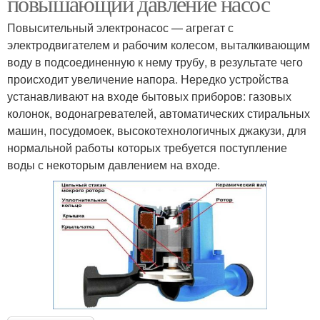
повышающий давление насос
Повысительный электронасос — агрегат с
электродвигателем и рабочим колесом, выталкивающим
воду в подсоединенную к нему трубу, в результате чего
происходит увеличение напора. Нередко устройства
устанавливают на входе бытовых приборов: газовых
колонок, водонагревателей, автоматических стиральных
машин, посудомоек, высокотехнологичных джакузи, для
нормальной работы которых требуется поступление
воды с некоторым давлением на входе.