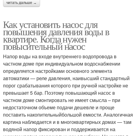
читать дальше →
Как установить насос для
повышения давления воды в
квартире. Когда нужен
повысительный насос
Напор воды на входе внутреннего водопровода в
частном доме при индивидуальном водоснабжении
определяется настройками основного элемента
автоматики — реле давления, наивысший стандартный
порог срабатывания которого при ручной настройке не
превышает 5 бар. Поэтому повышающий насос в
частном доме смонтировать не имеет смысла – при
недостаточном объеме подачи дешевле и проще
поставить накопительныйбольшой емкости. Аналогичная
картина наблюдается и в многоквартирных домах — там
водяной напор фиксирован и поддерживается на