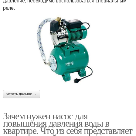
давление, необходимо воспользоваться специальным
реле.
читать дальше →
Зачем нужен насос для
повышения давления воды в
квартире. Что из себя представляет