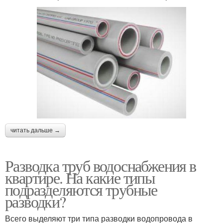
читать дальше →
Разводка труб водоснабжения в
квартире. На какие типы
подразделяются трубные
разводки?
Всего выделяют три типа разводки водопровода в