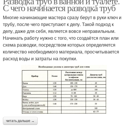
Разводка труб в ванной и туалете.
С чего начинается разводка труб
Многие начинающие мастера сразу берут в руки ключ и
трубу, после чего приступают к делу. Такой подход к
делу, даже для себя, является вовсе неправильным.
Начинать работу нужно с того, что создаётся план или
схема разводки, посредством которых определяется
количество необходимого материала, просчитывается
расход воды и затраты на покупки.
читать дальше →