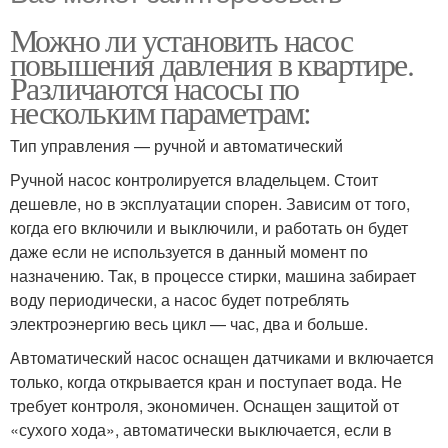
Можно ли установить насос
повышения давления в квартире.
Различаются насосы по
нескольким параметрам:
Тип управления — ручной и автоматический
Ручной насос контролируется владельцем. Стоит
дешевле, но в эксплуатации спорен. Зависим от того,
когда его включили и выключили, и работать он будет
даже если не используется в данный момент по
назначению. Так, в процессе стирки, машина забирает
воду периодически, а насос будет потреблять
электроэнергию весь цикл — час, два и больше.
Автоматический насос оснащен датчиками и включается
только, когда открывается кран и поступает вода. Не
требует контроля, экономичен. Оснащен защитой от
«сухого хода», автоматически выключается, если в