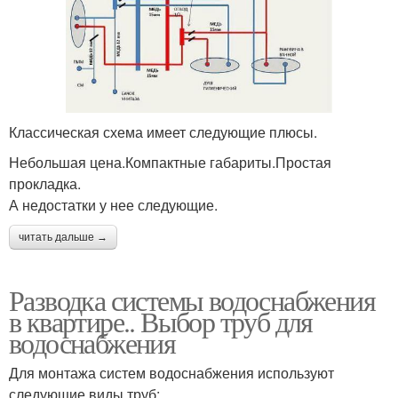
Классическая схема имеет следующие плюсы.
Небольшая цена.Компактные габариты.Простая
прокладка.
А недостатки у нее следующие.
читать дальше →
Разводка системы водоснабжения
в квартире.. Выбор труб для
водоснабжения
Для монтажа систем водоснабжения используют
следующие виды труб: