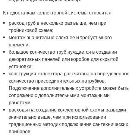
К недостаткам коллекторной системы относятся:
расход труб в несколько раз выше, чем при
тройниковой схеме;
монтаж значительно сложнее и требует много
времени;
большое количество труб нуждается в создании
декоративных панелей или коробов для скрытой
установки;
конструкция коллектора рассчитана на определенное
количество присоединительных патрубков.
Подключение дополнительных устройств может быть
сопряжено с дополнительными монтажными
работами;
расходы на создание коллекторной схемы разводки
значительно выше, чем при использовании
традиционных методик подключения сантехнических
приборов.