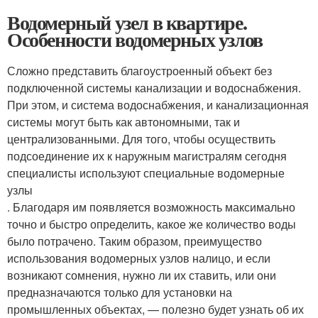
Водомерный узел в квартире.
Особенности водомерных узлов
Сложно представить благоустроенный объект без
подключенной системы канализации и водоснабжения.
При этом, и система водоснабжения, и канализационная
системы могут быть как автономными, так и
централизованными. Для того, чтобы осуществить
подсоединение их к наружным магистралям сегодня
специалисты используют специальные водомерные
узлы
. Благодаря им появляется возможность максимально
точно и быстро определить, какое же количество воды
было потрачено. Таким образом, преимущество
использования водомерных узлов налицо, и если
возникают сомнения, нужно ли их ставить, или они
предназначаются только для установки на
промышленных объектах, — полезно будет узнать об их