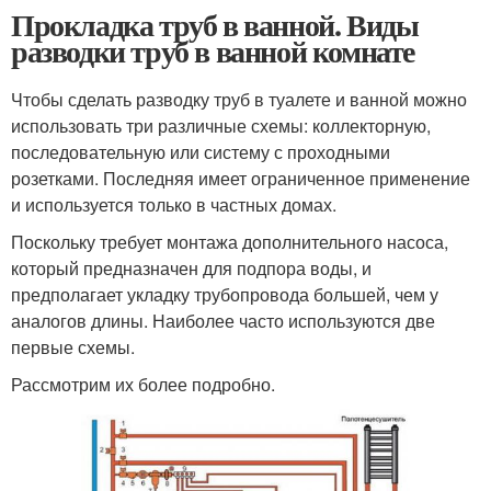
Прокладка труб в ванной. Виды
разводки труб в ванной комнате
Чтобы сделать разводку труб в туалете и ванной можно
использовать три различные схемы: коллекторную,
последовательную или систему с проходными
розетками. Последняя имеет ограниченное применение
и используется только в частных домах.
Поскольку требует монтажа дополнительного насоса,
который предназначен для подпора воды, и
предполагает укладку трубопровода большей, чем у
аналогов длины. Наиболее часто используются две
первые схемы.
Рассмотрим их более подробно.