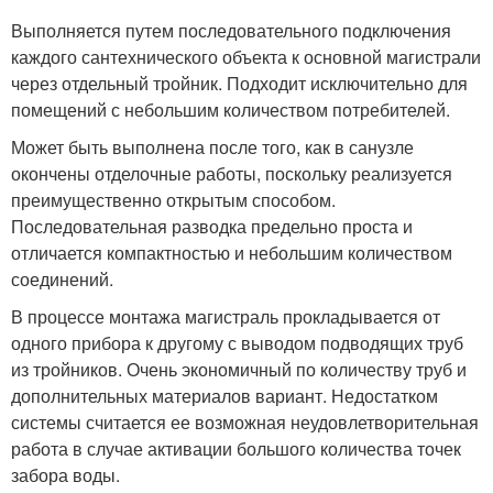
Выполняется путем последовательного подключения
каждого сантехнического объекта к основной магистрали
через отдельный тройник. Подходит исключительно для
помещений с небольшим количеством потребителей.
Может быть выполнена после того, как в санузле
окончены отделочные работы, поскольку реализуется
преимущественно открытым способом.
Последовательная разводка предельно проста и
отличается компактностью и небольшим количеством
соединений.
В процессе монтажа магистраль прокладывается от
одного прибора к другому с выводом подводящих труб
из тройников. Очень экономичный по количеству труб и
дополнительных материалов вариант. Недостатком
системы считается ее возможная неудовлетворительная
работа в случае активации большого количества точек
забора воды.