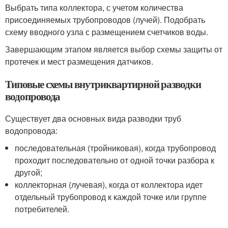
Выбрать типа коллектора, с учетом количества
присоединяемых трубопроводов (лучей). Подобрать
схему вводного узла с размещением счетчиков воды.
Завершающим этапом является выбор схемы защиты от
протечек и мест размещения датчиков.
Типовые схемы внутриквартирной разводки
водопровода
Существует два основных вида разводки труб
водопровода:
последовательная (тройниковая), когда трубопровод
проходит последовательно от одной точки разбора к
другой;
коллекторная (лучевая), когда от коллектора идет
отдельный трубопровод к каждой точке или группе
потребителей.