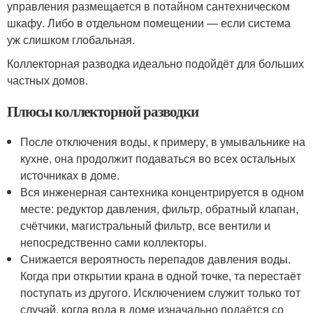
управления размещается в потайном сантехническом
шкафу. Либо в отдельном помещении — если система
уж слишком глобальная.
Коллекторная разводка идеально подойдёт для больших
частных домов.
Плюсы коллекторной разводки
После отключения воды, к примеру, в умывальнике на
кухне, она продолжит подаваться во всех остальных
источниках в доме.
Вся инженерная сантехника концентрируется в одном
месте: редуктор давления, фильтр, обратный клапан,
счётчики, магистральный фильтр, все вентили и
непосредственно сами коллекторы.
Снижается вероятность перепадов давления воды.
Когда при открытии крана в одной точке, та перестаёт
поступать из другого. Исключением служит только тот
случай, когда вода в доме изначально подаётся со