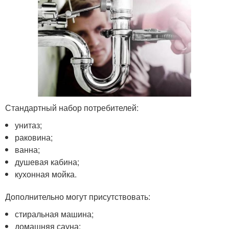
Стандартный набор потребителей:
унитаз;
раковина;
ванна;
душевая кабина;
кухонная мойка.
Дополнительно могут присутствовать:
стиральная машина;
домашняя сауна;