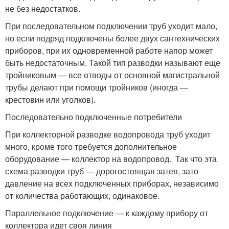
не без недостатков.
При последовательном подключении труб уходит мало,
но если подряд подключены более двух сантехнических
приборов, при их одновременной работе напор может
быть недостаточным. Такой тип разводки называют еще
тройниковым — все отводы от основной магистральной
трубы делают при помощи тройников (иногда —
крестовин или уголков).
Последовательно подключенные потребители
При коллекторной разводке водопровода труб уходит
много, кроме того требуется дополнительное
оборудование — коллектор на водопровод. Так что эта
схема разводки труб — дорогостоящая затея, зато
давление на всех подключенных приборах, независимо
от количества работающих, одинаковое.
Параллельное подключение — к каждому прибору от
коллектора идет своя линия