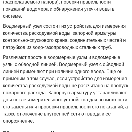
(располагаемого напора), поверки правильности
показаний водомера и обнаружения утечки воды в
системе.
Водомерный узел состоит из устройства для измерения
количества расходуемой воды, запорной арматуры,
контрольно-спускового крана, соединительных частей и
патрубков из водо-газопроводных стальных труб.
Различают простые водомерные узлы и водомерные
узлы с обводной линией. Водомерный узел с обводной
линией применяют при наличии одного ввода. Еще он
применим в том случае, если устройство для измерения
количества расходуемой воды не рассчитано на пропуск
пожарного расхода. Запорную арматуру устанавливают
до и после измерительного устройства для возможности
его замены или проверки правильности его показаний, а
также отключение внутренней сети от ввода и ее
опорожнение.