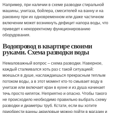
Например, при наличии в схеме разводки стиральной
машины, унитаза, бойлера, смесителей на ванну и на
раковину при их одновременном или даже частичном
включении может возникнуть дефицит напора воды, что
приведет к некорректному функционированию
оборудования.
Водопровод в квартире своими
руками. Схема разводки воды
Немаловажный вопрос – схема разводки. Наверное,
каждый сталкивался хоть раз с такой ситуацией:
моешься в душе, наслаждаешься прекрасным теплым
потоком воды, а в этот момент кто-то смывает воду в
унитазе или включает кран в кухне и из душа начинает
течь просто кипяток. Неприятно и опасно. Чтобы такого
не происходило необходимо правильно выбрать схему
разводки и диаметры труб. Кстати, если вы хотите
приобрести ванны акриловые можно пойти в магазин и