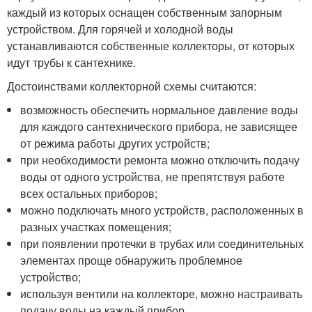
каждый из которых оснащен собственным запорным
устройством. Для горячей и холодной воды
устанавливаются собственные коллекторы, от которых
идут трубы к сантехнике.
Достоинствами коллекторной схемы считаются:
возможность обеспечить нормальное давление воды
для каждого сантехнического прибора, не зависящее
от режима работы других устройств;
при необходимости ремонта можно отключить подачу
воды от одного устройства, не препятствуя работе
всех остальных приборов;
можно подключать много устройств, расположенных в
разных участках помещения;
при появлении протечки в трубах или соединительных
элементах проще обнаружить проблемное
устройство;
используя вентили на коллекторе, можно настраивать
подачу воды на каждый прибор.