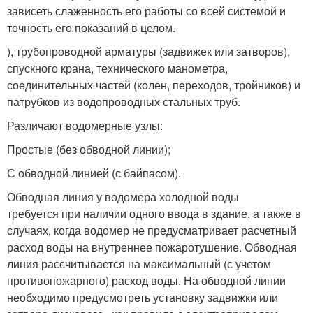
зависеть слаженность его работы со всей системой и
точность его показаний в целом.
), трубопроводной арматуры (задвижек или затворов),
спускного крана, технического манометра,
соединительных частей (колен, переходов, тройников) и
патрубков из водопроводных стальных труб.
Различают водомерные узлы:
Простые (без обводной линии);
С обводной линией (с байпасом).
Обводная линия у водомера холодной воды
требуется при наличии одного ввода в здание, а также в
случаях, когда водомер не предусматривает расчетный
расход воды на внутреннее пожаротушение. Обводная
линия рассчитывается на максимальный (с учетом
противопожарного) расход воды. На обводной линии
необходимо предусмотреть установку задвижки или