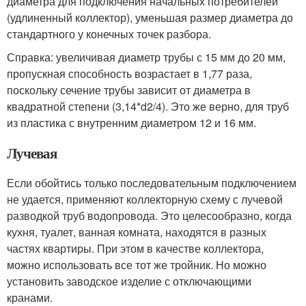
диаметра для подключения начальных потребителей
(удлиненный коллектор), уменьшая размер диаметра до
стандартного у конечных точек разбора.
Справка: увеличивая диаметр трубы с 15 мм до 20 мм,
пропускная способность возрастает в 1,77 раза,
поскольку сечение трубы зависит от диаметра в
квадратной степени (3,14*d2/4). Это же верно, для труб
из пластика с внутренним диаметром 12 и 16 мм.
Лучевая
Если обойтись только последовательным подключением
не удается, применяют коллекторную схему с лучевой
разводкой труб водопровода. Это целесообразно, когда
кухня, туалет, ванная комната, находятся в разных
частях квартиры. При этом в качестве коллектора,
можно использовать все тот же тройник. Но можно
установить заводское изделие с отключающими
кранами.