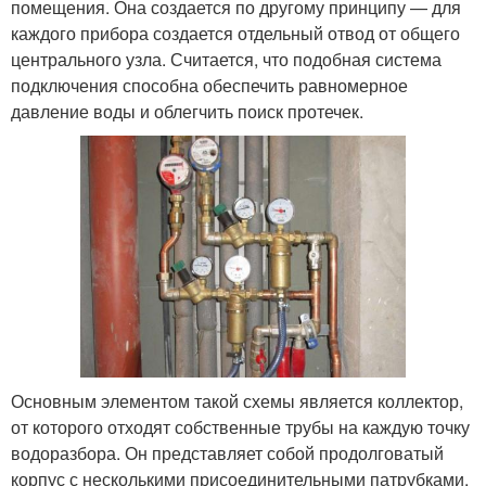
помещения. Она создается по другому принципу — для
каждого прибора создается отдельный отвод от общего
центрального узла. Считается, что подобная система
подключения способна обеспечить равномерное
давление воды и облегчить поиск протечек.
Основным элементом такой схемы является коллектор,
от которого отходят собственные трубы на каждую точку
водоразбора. Он представляет собой продолговатый
корпус с несколькими присоединительными патрубками,