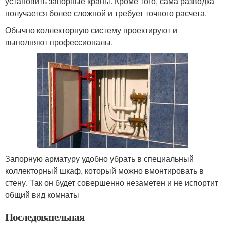
установить запорные краны. Кроме того, сама разводка
получается более сложной и требует точного расчета.
Обычно коллекторную систему проектируют и
выполняют профессионалы.
Запорную арматуру удобно убрать в специальный
коллекторный шкаф, который можно вмонтировать в
стену. Так он будет совершенно незаметен и не испортит
общий вид комнаты
Последовательная