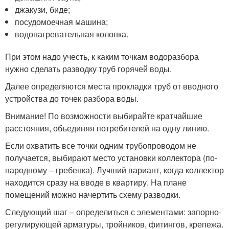
джакузи, биде;
посудомоечная машина;
водонагревательная колонка.
При этом надо учесть, к каким точкам водоразбора
нужно сделать разводку труб горячей воды.
Далее определяются места прокладки труб от вводного
устройства до точек разбора воды.
Внимание! По возможности выбирайте кратчайшие
расстояния, объединяя потребителей на одну линию.
Если охватить все точки одним трубопроводом не
получается, выбирают место установки коллектора (по-
народному – гребенка). Лучший вариант, когда коллектор
находится сразу на вводе в квартиру. На плане
помещений можно начертить схему разводки.
Следующий шаг – определиться с элементами: запорно-
регулирующей арматуры, тройников, фитингов, крепежа.