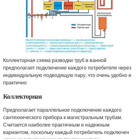
Коллекторная схема разводки труб в ванной
предполагает подключение каждого потребителя через
индивидуальную подводящую пару, что очень удобно и
практично
Коллекторная
Предполагает параллельное подключение каждого
сантехнического прибора к магистральным трубам.
Считается наиболее практичным и надежным
вариантом, поскольку каждый потребитель подключен