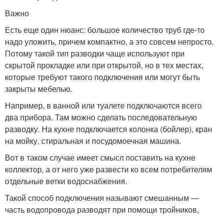
Важно
Есть еще один нюанс: большое количество труб где-то
надо уложить, причем компактно, а это совсем непросто.
Потому такой тип разводки чаще используют при
скрытой прокладке или при открытой, но в тех местах,
которые требуют такого подключения или могут быть
закрыты мебелью.
Например, в ванной или туалете подключаются всего
два прибора. Там можно сделать последовательную
разводку. На кухне подключается колонка (бойлер), кран
на мойку, стиральная и посудомоечная машина.
Вот в таком случае имеет смысл поставить на кухне
коллектор, а от него уже развести ко всем потребителям
отдельные ветки водоснабжения.
Такой способ подключения называют смешанным —
часть водопровода разводят при помощи тройников,