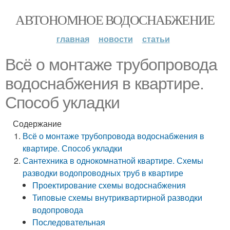
АВТОНОМНОЕ ВОДОСНАБЖЕНИЕ
главная
новости
статьи
Всё о монтаже трубопровода
водоснабжения в квартире.
Способ укладки
Содержание
Всё о монтаже трубопровода водоснабжения в
квартире. Способ укладки
Сантехника в однокомнатной квартире. Схемы
разводки водопроводных труб в квартире
Проектирование схемы водоснабжения
Типовые схемы внутриквартирной разводки
водопровода
Последовательная