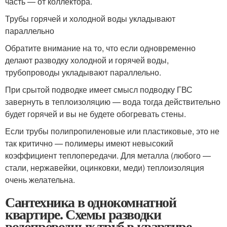
часть — от коллектора.
Трубы горячей и холодной воды укладывают
параллельно
Обратите внимание на то, что если одновременно
делают разводку холодной и горячей воды,
трубопроводы укладывают параллельно.
При срытой подводке имеет смысл подводку ГВС
завернуть в теплоизоляцию — вода тогда действительно
будет горячей и вы не будете обогревать стены.
Если трубы полипропиленовые или пластиковые, это не
так критично — полимеры имеют невысокий
коэффициент теплопередачи. Для металла (любого —
стали, нержавейки, оцинковки, меди) теплоизоляция
очень желательна.
Сантехника в однокомнатной
квартире. Схемы разводки
водопроводных труб в квартире