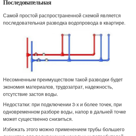
Последовательная
Самой простой распространенной схемой является
последовательная разводка водопровода в квартире.
Несомненным преимуществом такой разводки будет
экономия материалов, трудозатрат, надежность,
отсутствие застоя воды.
Недостатки: при подключении 3-х и более точек, при
одновременном разборе воды, напор в дальней точке
может существенно снизиться.
Избежать этого можно применением трубы большего