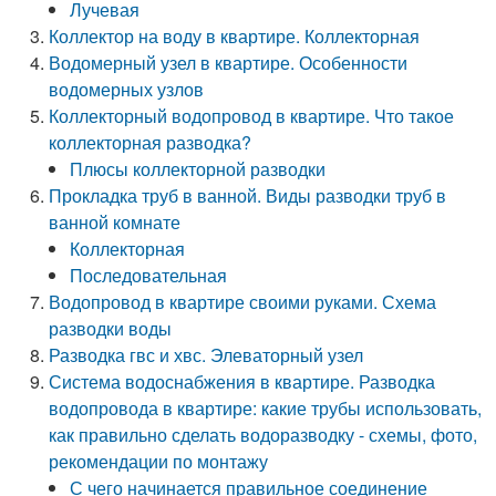
Лучевая
Коллектор на воду в квартире. Коллекторная
Водомерный узел в квартире. Особенности
водомерных узлов
Коллекторный водопровод в квартире. Что такое
коллекторная разводка?
Плюсы коллекторной разводки
Прокладка труб в ванной. Виды разводки труб в
ванной комнате
Коллекторная
Последовательная
Водопровод в квартире своими руками. Схема
разводки воды
Разводка гвс и хвс. Элеваторный узел
Система водоснабжения в квартире. Разводка
водопровода в квартире: какие трубы использовать,
как правильно сделать водоразводку - схемы, фото,
рекомендации по монтажу
С чего начинается правильное соединение