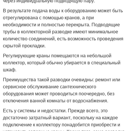
через индивидуальную подводящую пару.
В результате подача воды к оборудованию может быть
отрегулирована с помощью кранов, а при
необходимости и полностью перекрыта. Подводящие
трубы в коллекторной разводке имеют минимальное
количество соединений, есть возможность проведения
скрытой прокладки.
Регулирующие краны помещаются на небольшой
коллектор, который обычно убирается в специальный
шкаф.
Преимущества такой разводки очевидны: ремонт или
сервисное обслуживание сантехнического
оборудования может проводиться поочередно, без
отключения ванной комнаты от водоснабжения.
Есть у системы и недостатки. Прежде всего, это
достаточно затратный вариант, поскольку на каждое
подключение к коллектору понадобится приобрести и