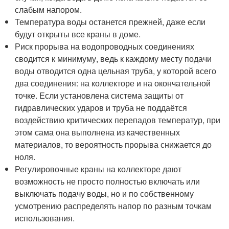
слабым напором.
Температура воды останется прежней, даже если
будут открыты все краны в доме.
Риск прорыва на водопроводных соединениях
сводится к минимуму, ведь к каждому месту подачи
воды отводится одна цельная труба, у которой всего
два соединения: на коллекторе и на окончательной
точке. Если установлена система защиты от
гидравлических ударов и труба не поддаётся
воздействию критических перепадов температур, при
этом сама она выполнена из качественных
материалов, то вероятность прорыва снижается до
ноля.
Регулировочные краны на коллекторе дают
возможность не просто полностью включать или
выключать подачу воды, но и по собственному
усмотрению распределять напор по разным точкам
использования.