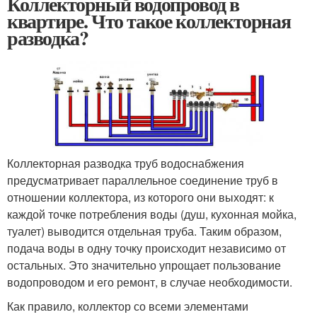
Коллекторный водопровод в
квартире. Что такое коллекторная
разводка?
Коллекторная разводка труб водоснабжения
предусматривает параллельное соединение труб в
отношении коллектора, из которого они выходят: к
каждой точке потребления воды (душ, кухонная мойка,
туалет) выводится отдельная труба. Таким образом,
подача воды в одну точку происходит независимо от
остальных. Это значительно упрощает пользование
водопроводом и его ремонт, в случае необходимости.
Как правило, коллектор со всеми элементами