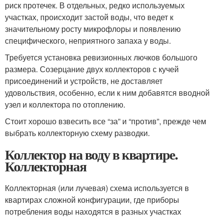
риск протечек. В отдельных, редко используемых
участках, происходит застой воды, что ведет к
значительному росту микрофлоры и появлению
специфического, неприятного запаха у воды.
Требуется установка ревизионных лючков большого
размера. Созерцание двух коллекторов с кучей
присоединений и устройств, не доставляет
удовольствия, особенно, если к ним добавятся вводной
узел и коллектора по отоплению.
Стоит хорошо взвесить все “за” и “против”, прежде чем
выбрать коллекторную схему разводки.
Коллектор на воду в квартире.
Коллекторная
Коллекторная (или лучевая) схема используется в
квартирах сложной конфигурации, где приборы
потребления воды находятся в разных участках