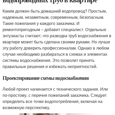
Каким должен быть домашний водопровод? Простым,
надежным, незаметным, современным, безопасным.
Такие пожелания у каждого заказчика. И
ремонтопригодным – добавит специалист. Отдельные
энтузиасты считают, что разводка труб водоснабжения в
квартире может быть сделана своими руками. Но лучше
эту работу доверить профессионалам. Однако в любом
случае необходимо разбираться в схемах и элементах
системы водоснабжения. Это позволит принять
правильные решения и избежать неприятностей.
Проектирование схемы водоснабжения
Любой проект начинается с технического задания. Или
по-простому, с перечня пожеланий заказчика. Следует
определить все точки водопотребления, включая на
возможную перспективу.