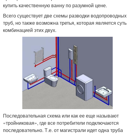
купить качественную ванну по разумной цене.
Всего существует две схемы разводки водопроводных
труб, но также возможна третья, которая является суть
комбинацией этих двух.
Последовательная схема или как ее еще называют
«тройниковая», где все потребители подключаются
последовательно. Т.е. от магистрали идет одна труба