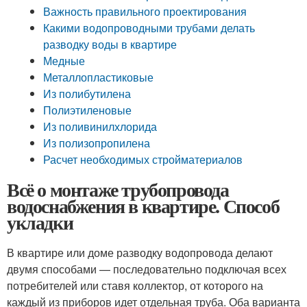
Важность правильного проектирования
Какими водопроводными трубами делать
разводку воды в квартире
Медные
Металлопластиковые
Из полибутилена
Полиэтиленовые
Из поливинилхлорида
Из полизопропилена
Расчет необходимых стройматериалов
Всё о монтаже трубопровода
водоснабжения в квартире. Способ
укладки
В квартире или доме разводку водопровода делают
двумя способами — последовательно подключая всех
потребителей или ставя коллектор, от которого на
каждый из приборов идет отдельная труба. Оба варианта