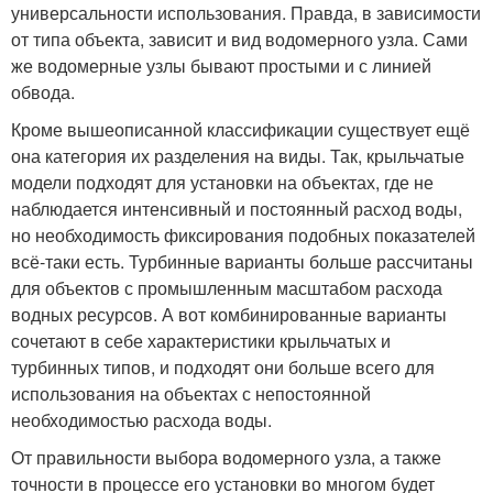
универсальности использования. Правда, в зависимости
от типа объекта, зависит и вид водомерного узла. Сами
же водомерные узлы бывают простыми и с линией
обвода.
Кроме вышеописанной классификации существует ещё
она категория их разделения на виды. Так, крыльчатые
модели подходят для установки на объектах, где не
наблюдается интенсивный и постоянный расход воды,
но необходимость фиксирования подобных показателей
всё-таки есть. Турбинные варианты больше рассчитаны
для объектов с промышленным масштабом расхода
водных ресурсов. А вот комбинированные варианты
сочетают в себе характеристики крыльчатых и
турбинных типов, и подходят они больше всего для
использования на объектах с непостоянной
необходимостью расхода воды.
От правильности выбора водомерного узла, а также
точности в процессе его установки во многом будет