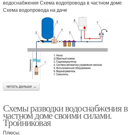
водоснабжения Схема водопровода в частном доме
Схема водопровода на даче
читать дальше →
Схемы разводки водоснабжения в
частном доме своими силами.
Тройниковая
Плюсы: