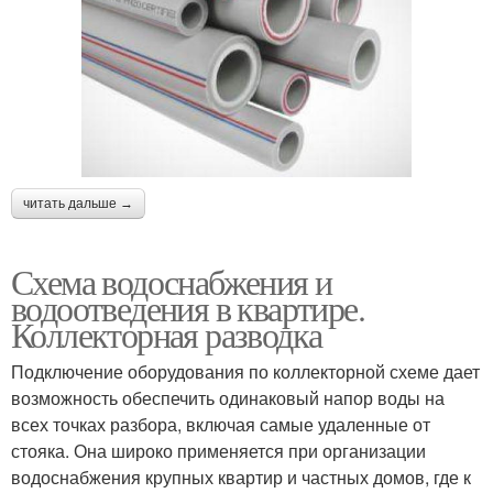
читать дальше →
Схема водоснабжения и
водоотведения в квартире.
Коллекторная разводка
Подключение оборудования по коллекторной схеме дает
возможность обеспечить одинаковый напор воды на
всех точках разбора, включая самые удаленные от
стояка. Она широко применяется при организации
водоснабжения крупных квартир и частных домов, где к