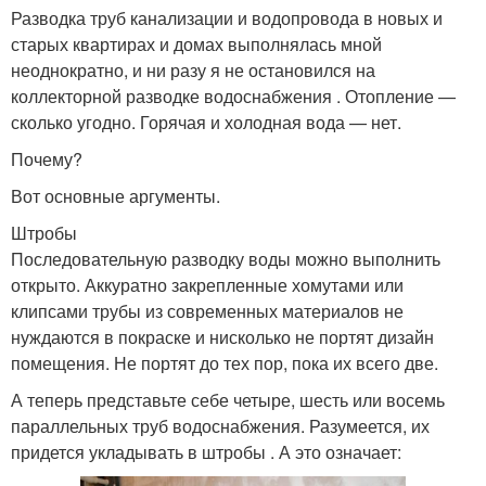
Разводка труб канализации и водопровода в новых и
старых квартирах и домах выполнялась мной
неоднократно, и ни разу я не остановился на
коллекторной разводке водоснабжения . Отопление —
сколько угодно. Горячая и холодная вода — нет.
Почему?
Вот основные аргументы.
Штробы
Последовательную разводку воды можно выполнить
открыто. Аккуратно закрепленные хомутами или
клипсами трубы из современных материалов не
нуждаются в покраске и нисколько не портят дизайн
помещения. Не портят до тех пор, пока их всего две.
А теперь представьте себе четыре, шесть или восемь
параллельных труб водоснабжения. Разумеется, их
придется укладывать в штробы . А это означает: