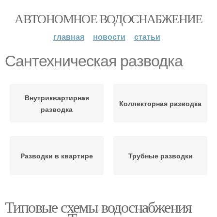
АВТОНОМНОЕ ВОДОСНАБЖЕНИЕ
главная
новости
статьи
Сантехническая разводка
Внутриквартирная
Коллекторная разводка
разводка
Разводки в квартире
Трубные разводки
Типовые схемы водоснабжения