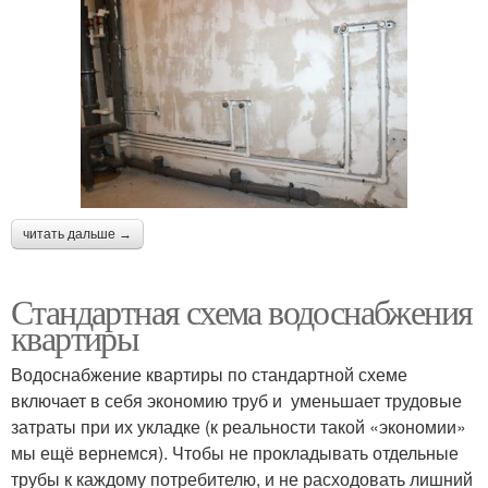
читать дальше →
Стандартная схема водоснабжения
квартиры
Водоснабжение квартиры по стандартной схеме
включает в себя экономию труб и уменьшает трудовые
затраты при их укладке (к реальности такой «экономии»
мы ещё вернемся). Чтобы не прокладывать отдельные
трубы к каждому потребителю, и не расходовать лишний