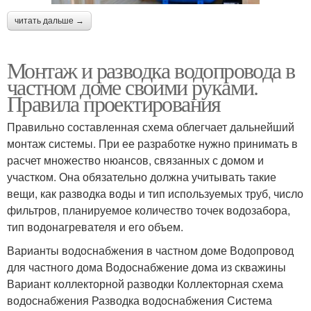
читать дальше →
Монтаж и разводка водопровода в
частном доме своими руками.
Правила проектирования
Правильно составленная схема облегчает дальнейший
монтаж системы. При ее разработке нужно принимать в
расчет множество нюансов, связанных с домом и
участком. Она обязательно должна учитывать такие
вещи, как разводка воды и тип используемых труб, число
фильтров, планируемое количество точек водозабора,
тип водонагревателя и его объем.
Варианты водоснабжения в частном доме Водопровод
для частного дома Водоснабжение дома из скважины
Вариант коллекторной разводки Коллекторная схема
водоснабжения Разводка водоснабжения Система