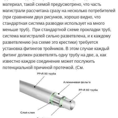
материал, такой схемой предусмотрено, что часть
магистрали рассчитана сразу на несколько потребителей
(при сравнении двух рисунков, хорошо видно, что
стандартная система разводки использует на много
меньше труб). При стандартной схеме прокладки труб,
система магистралей сильно разветвлена, и к каждому
разветвлению (на схеме это крестики) требуется
установка фитингов тройников. В этом случае каждый
фитинг должен разветвлять одну трубу на две, а, как
известно каждое соединение может послужить
потенциальной причиной протечкой. (См.