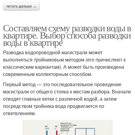
читать дальше →
Составляем схему разводки воды в
квартире. Выбор способа разводки
воды в квартире
Разводка водопроводной магистрали может
выполняться тройниковым методом (его причисляют к
классическим вариантам). А может быть произведена
современным коллекторным способом.
Первый метод — это последовательное проведение
магистрали от общего стояка к местам разбора. Вначале
отводят главные ветки с различной водой, а затем
посредством тройника вода продвигается по
ответвлениям.