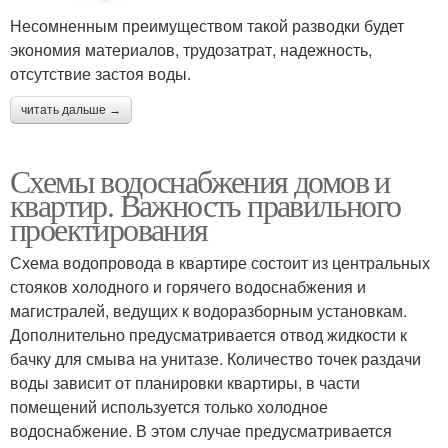
Несомненным преимуществом такой разводки будет
экономия материалов, трудозатрат, надежность,
отсутствие застоя воды.
читать дальше →
Схемы водоснабжения домов и
квартир. Важность правильного
проектирования
Схема водопровода в квартире состоит из центральных
стояков холодного и горячего водоснабжения и
магистралей, ведущих к водоразборным установкам.
Дополнительно предусматривается отвод жидкости к
бачку для смыва на унитазе. Количество точек раздачи
воды зависит от планировки квартиры, в части
помещений используется только холодное
водоснабжение. В этом случае предусматривается