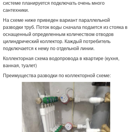
системе планируется подключать очень много
сантехники.
На схеме ниже приведен вариант параллельной
разводки труб. Поток воды сначала подается из стояка в
оснащенный определенным количеством отводов
цилиндрический коллектор. Каждый потребитель
подключается к нему по отдельной линии.
Коллекторная схема водопровода в квартире (кухня,
ванная, туалет)
Преимущества разводки по коллекторной схеме: