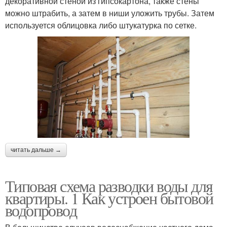
декоративной стеной из гипсокартона, также стены
можно штрабить, а затем в ниши уложить трубы. Затем
используется облицовка либо штукатурка по сетке.
читать дальше →
Типовая схема разводки воды для
квартиры. 1 Как устроен бытовой
водопровод