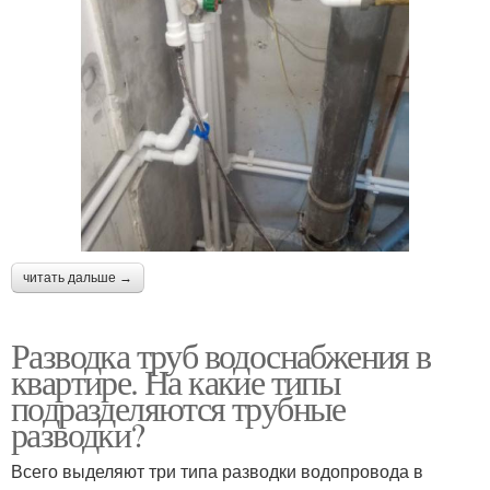
читать дальше →
Разводка труб водоснабжения в
квартире. На какие типы
подразделяются трубные
разводки?
Всего выделяют три типа разводки водопровода в