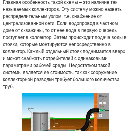
Главная особенность такой схемы – это наличие так
называемых коллекторов. Эту систему можно назвать
распределительным узлом, т.е. снабжение от
централизованной сети. Если водопровод в частном
доме от скважины, то от нее вода в первую очередь
поступает в коллектор. Затем происходит подача воды в
стояки, которые монтируются непосредственно в
коллектор. Каждый отдельный стояк поднимается вверх
и может снабжать потребителей с одинаковыми
параметрами рабочей среды. Недостатком такой
системы является ее стоимость, так как сооружение
коллекторной разводки требует большого количества
труб.