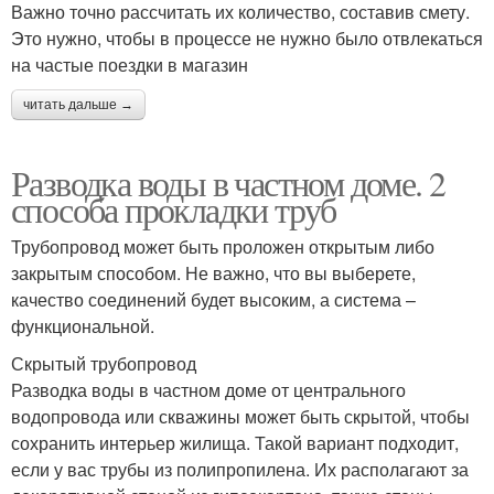
Важно точно рассчитать их количество, составив смету.
Это нужно, чтобы в процессе не нужно было отвлекаться
на частые поездки в магазин
читать дальше →
Разводка воды в частном доме. 2
способа прокладки труб
Трубопровод может быть проложен открытым либо
закрытым способом. Не важно, что вы выберете,
качество соединений будет высоким, а система –
функциональной.
Скрытый трубопровод
Разводка воды в частном доме от центрального
водопровода или скважины может быть скрытой, чтобы
сохранить интерьер жилища. Такой вариант подходит,
если у вас трубы из полипропилена. Их располагают за