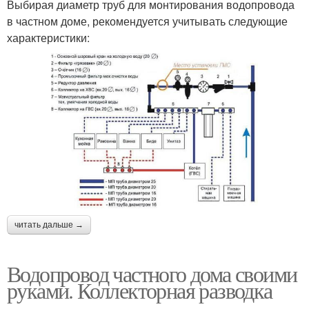
Выбирая диаметр труб для монтирования водопровода
в частном доме, рекомендуется учитывать следующие
характеристики:
читать дальше →
Водопровод частного дома своими
руками. Коллекторная разводка