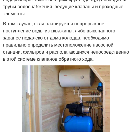
трубы водоснабжения, ведущие клапаны и проходные
элементы.
В том случае, если планируется непрерывное
поступление воды из скважины, либо выкопанного
заранее недалеко от дома колодца, необходимо
правильно определить местоположение насосной
станции, фильтров и располагающихся непосредственно
в этой системе клапанов обратного хода.