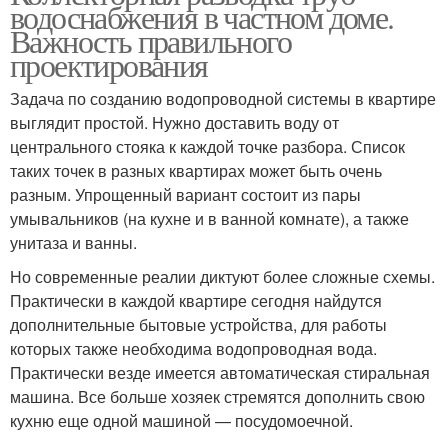
водоснабжения в частном доме.
Важность правильного
проектирования
Задача по созданию водопроводной системы в квартире
выглядит простой. Нужно доставить воду от
центрального стояка к каждой точке разбора. Список
таких точек в разных квартирах может быть очень
разным. Упрощенный вариант состоит из пары
умывальников (на кухне и в ванной комнате), а также
унитаза и ванны.
Но современные реалии диктуют более сложные схемы.
Практически в каждой квартире сегодня найдутся
дополнительные бытовые устройства, для работы
которых также необходима водопроводная вода.
Практически везде имеется автоматическая стиральная
машина. Все больше хозяек стремятся дополнить свою
кухню еще одной машиной — посудомоечной.