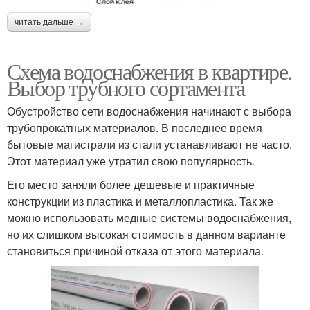
читать дальше →
Схема водоснабжения в квартире.
Выбор трубного сортамента
Обустройство сети водоснабжения начинают с выбора
трубопрокатных материалов. В последнее время
бытовые магистрали из стали устанавливают не часто.
Этот материал уже утратил свою популярность.
Его место заняли более дешевые и практичные
конструкции из пластика и металлопластика. Так же
можно использовать медные системы водоснабжения,
но их слишком высокая стоимость в данном варианте
становиться причиной отказа от этого материала.