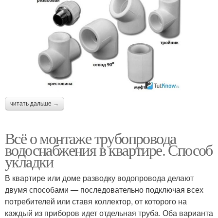
читать дальше →
Всё о монтаже трубопровода
водоснабжения в квартире. Способ
укладки
В квартире или доме разводку водопровода делают
двумя способами — последовательно подключая всех
потребителей или ставя коллектор, от которого на
каждый из приборов идет отдельная труба. Оба варианта