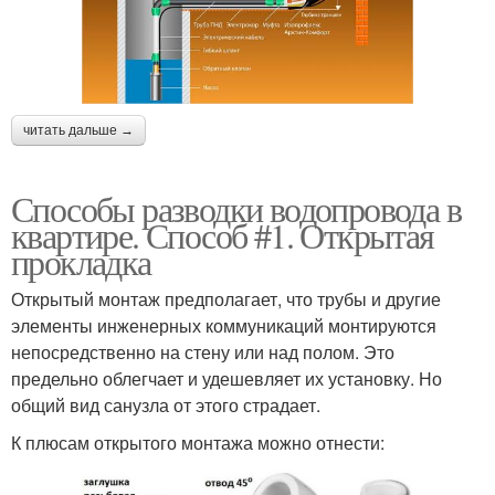
читать дальше →
Способы разводки водопровода в
квартире. Способ #1. Открытая
прокладка
Открытый монтаж предполагает, что трубы и другие
элементы инженерных коммуникаций монтируются
непосредственно на стену или над полом. Это
предельно облегчает и удешевляет их установку. Но
общий вид санузла от этого страдает.
К плюсам открытого монтажа можно отнести: