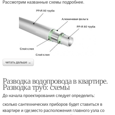
Рассмотрим названные схемы подробнее.
читать дальше →
Разводка водопровода в квартире.
Разводка труб: схемы
До начала проектирования следует определить:
сколько сантехнических приборов будет ставиться в
квартире и где;место расположения главного узла со