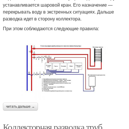
устанавливается шаровой кран. Его назначение —
перекрывать воду в экстренных ситуациях. Дальше
разводка идет в сторону коллектора.
При этом соблюдаются следующие правила:
читать дальше →
Коллекторная разводка труб