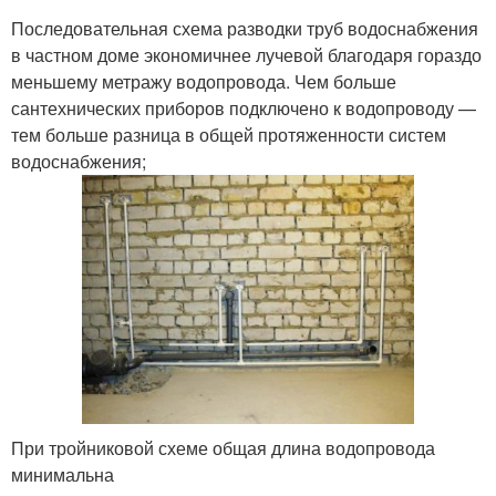
Последовательная схема разводки труб водоснабжения
в частном доме экономичнее лучевой благодаря гораздо
меньшему метражу водопровода. Чем больше
сантехнических приборов подключено к водопроводу —
тем больше разница в общей протяженности систем
водоснабжения;
При тройниковой схеме общая длина водопровода
минимальна