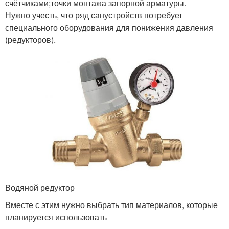
счётчиками;точки монтажа запорной арматуры.
Нужно учесть, что ряд санустройств потребует
специального оборудования для понижения давления
(редукторов).
Водяной редуктор
Вместе с этим нужно выбрать тип материалов, которые
планируется использовать