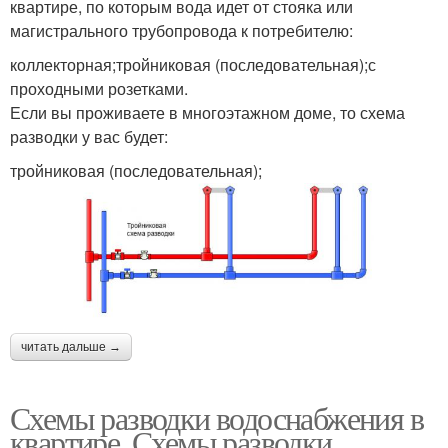
квартире, по которым вода идет от стояка или
магистрального трубопровода к потребителю:
коллекторная;тройниковая (последовательная);с
проходными розетками.
Если вы проживаете в многоэтажном доме, то схема
разводки у вас будет:
тройниковая (последовательная);
читать дальше →
Схемы разводки водоснабжения в
квартире. Схемы разводки