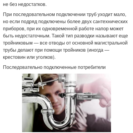
не без недостатков.
При последовательном подключении труб уходит мало,
но если подряд подключены более двух сантехнических
приборов, при их одновременной работе напор может
быть недостаточным. Такой тип разводки называют еще
тройниковым — все отводы от основной магистральной
трубы делают при помощи тройников (иногда —
крестовин или уголков).
Последовательно подключенные потребители