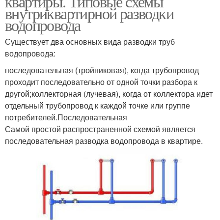
квартиры. Типовые схемы
внутриквартирной разводки
водопровода
Существует два основных вида разводки труб
водопровода:
последовательная (тройниковая), когда трубопровод
проходит последовательно от одной точки разбора к
другой;коллекторная (лучевая), когда от коллектора идет
отдельный трубопровод к каждой точке или группе
потребителей.Последовательная
Самой простой распространенной схемой является
последовательная разводка водопровода в квартире.