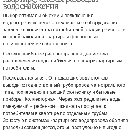
водоснабжения
Выбор оптимальной схемы подключения
водопотребляющего сантехнического оборудования
зависит от количества потребителей, стадии ремонта, в
которой находится квартира и финансовых
возможностей ее собственника.
Сегодня наиболее распространены два метода
распределения водоснабжения по внутриквартирным
потребителям:
Последовательная . От подающих воду стояков
выводится единственный трубопровод магистрального
типа, поочередно питающий сантехнику и бытовые
приборы. Коллекторная . Через распределитель воды,
именуемый «гребенкой», жидкость поступает к
потребителям в квартире по отдельным трубам.
Зачастую в системах квартирного водопровода оба типа
разводки совмещаются, это бывает удобно и выгодно.