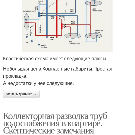
Классическая схема имеет следующие плюсы.
Небольшая цена.Компактные габариты.Простая
прокладка.
А недостатки у нее следующие.
читать дальше →
Коллекторная разводка труб
водоснабжения в квартире.
Скептические замечания