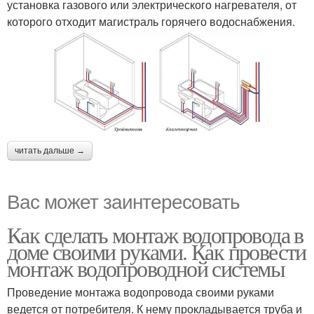
установка газового или электрического нагревателя, от
которого отходит магистраль горячего водоснабжения.
читать дальше →
Вас может заинтересовать
Как сделать монтаж водопровода в
доме своими руками. Как провести
монтаж водопроводной системы
Проведение монтажа водопровода своими руками
ведется от потребителя. К нему прокладывается труба и