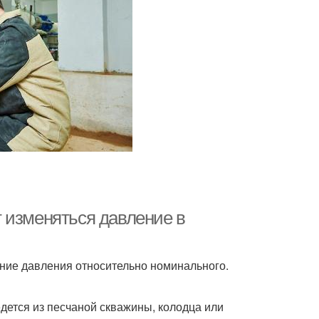
 изменяться давление в
ние давления относительно номинального.
дется из песчаной скважины, колодца или