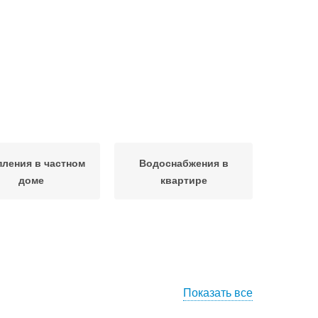
ления в частном
Водоснабжения в
доме
квартире
Показать все