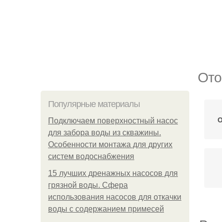
Ото
Популярные материалы
О
Подключаем поверхностный насос
для забора воды из скважины.
Особенности монтажа для других
систем водоснабжения
15 лучших дренажных насосов для
грязной воды. Сфера
использования насосов для откачки
воды с содержанием примесей