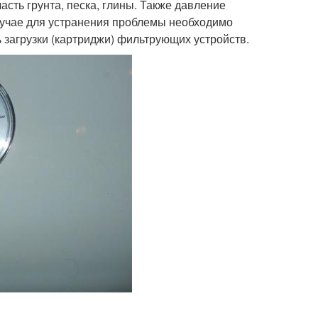
асть грунта, песка, глины. Также давление
лучае для устранения проблемы необходимо
 загрузки (картриджи) фильтрующих устройств.