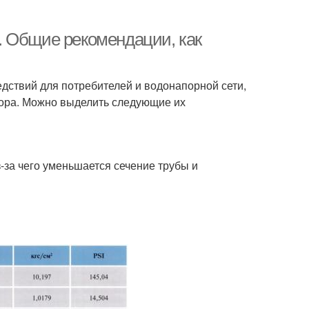
. Общие рекомендации, как
едствий для потребителей и водонапорной сети,
пора. Можно выделить следующие их
-за чего уменьшается сечение трубы и