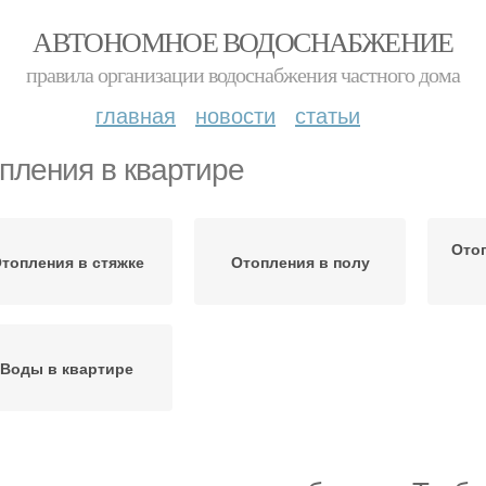
АВТОНОМНОЕ ВОДОСНАБЖЕНИЕ
правила организации водоснабжения частного дома
главная
новости
статьи
пления в квартире
Отоп
топления в стяжке
Отопления в полу
Воды в квартире