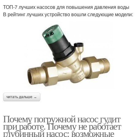
ТОП-7 лучших насосов для повышения давления воды
В рейтинг лучших устройство вошли следующие модели:
читать дальше →
Почему погружной насос гудит
при работе. Почему не работает
глубинный насос: возможные