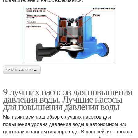
читать дальше →
9 лучших насосов для повышения
давления воды. Лучшие насосы
для повышения давления воды
Мы начинаем наш обзор с лучших насосов для
повышения уровня давления воды в автономном или
централизованном водопроводе. В наш рейтинг попала