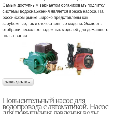
Самым доступным вариантом организовать подпитку
системы водоснабжения является врезка насоса. На
российском рынке широко представлены как
зарубежные, так и отечественные модели. Эксперты
отобрали несколько надежных моделей для домашнего
пользования.
читать дальше →
Повысительный насос для
водопровода с автоматикой. Насос
для повышения давления воды,