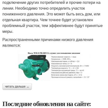
подключение других потребителей и прочие потери на
линии. Необходимо точно определить участок
пониженного давления. Это может быть весь дом, или
отдельная квартира. Чем точнее будет установлен
проблемный участок, тем эффективнее будут принятые
меры.
Распространенными причинами низкого давления
являются:
читать дальше →
Последние обновления на сайте: