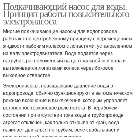
Подкачивающий насос для воды.
Принцип работы повысительного
электронасоса
Многие подкачивающие насосы для водопровода
работают по центробежному принципу с перемещением
жидкости рабочим колесом с лопастями, установленном
на валу электродвигателя. Вода подается через
патрубок, расположенный на центральной оси вала и
выталкивается лопатками колеса через боковое
выходное отверстие.
Электронасосы, повышающие давление воды в
водопроводе, обычно функционируют в автоматическом
режиме включения и выключения, которым управляет
встроенное герконовое реле потока. В нерабочем
состоянии при отсутствии тока воды в трубопроводе
агрегат отключен, как только открывают кран, вода
начинает двигаться по трубам, реле срабатывает и
повысительный насос включается.