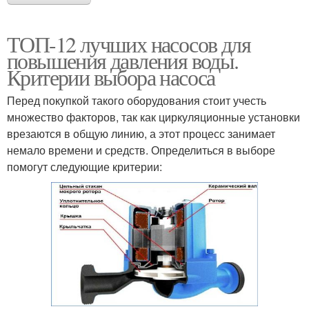
ТОП-12 лучших насосов для
повышения давления воды.
Критерии выбора насоса
Перед покупкой такого оборудования стоит учесть
множество факторов, так как циркуляционные установки
врезаются в общую линию, а этот процесс занимает
немало времени и средств. Определиться в выборе
помогут следующие критерии: