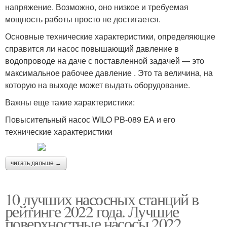
напряжение. Возможно, оно низкое и требуемая
мощность работы просто не достигается.
Основные технические характеристики, определяющие
справится ли насос повышающий давление в
водопроводе на даче с поставленной задачей — это
максимальное рабочее давление . Это та величина, на
которую на выходе может выдать оборудование.
Важны еще такие характеристики:
Повысительный насос WILO PB-089 EA и его
технические характеристики
читать дальше →
10 лучших насосных станций в
рейтинге 2022 года. Лучшие
поверхностные насосы 2022