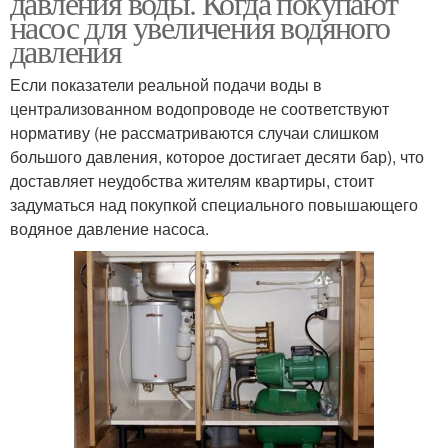
давления воды. Когда покупают
насос для увеличения водяного
давления
Если показатели реальной подачи воды в
централизованном водопроводе не соответствуют
нормативу (не рассматриваются случаи слишком
большого давления, которое достигает десяти бар), что
доставляет неудобства жителям квартиры, стоит
задуматься над покупкой специального повышающего
водяное давление насоса.