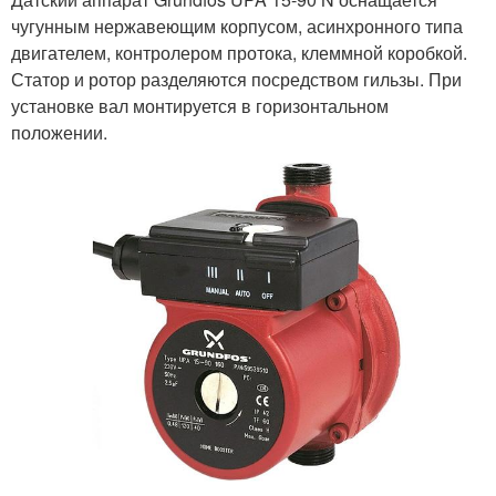
чугунным нержавеющим корпусом, асинхронного типа
двигателем, контролером протока, клеммной коробкой.
Статор и ротор разделяются посредством гильзы. При
установке вал монтируется в горизонтальном
положении.