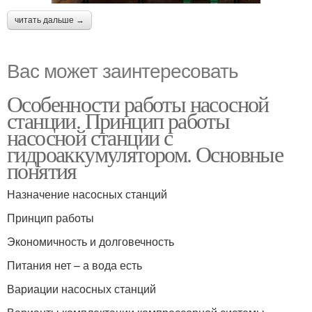
читать дальше →
Вас может заинтересовать
Особенности работы насосной
станции. Принцип работы
насосной станции с
гидроаккумулятором. Основные
понятия
Назначение насосных станций
Принцип работы
Экономичность и долговечность
Питания нет – а вода есть
Вариации насосных станций