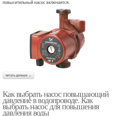
повысительный насос включается.
читать дальше →
Как выбрать насос повышающий
давление в водопроводе. Как
выбрать насос для повышения
давления воды