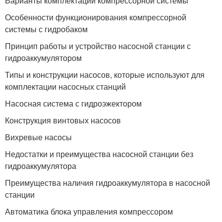
Варианты комплектации компрессорной системы
Особенности функционирования компрессорной
системы с гидробаком
Принцип работы и устройство насосной станции с
гидроаккумулятором
Типы и конструкции насосов, которые используют для
комплектации насосных станций
Насосная система с гидроэжектором
Конструкция винтовых насосов
Вихревые насосы
Недостатки и преимущества насосной станции без
гидроаккумулятора
Преимущества наличия гидроаккумулятора в насосной
станции
Автоматика блока управления компрессором