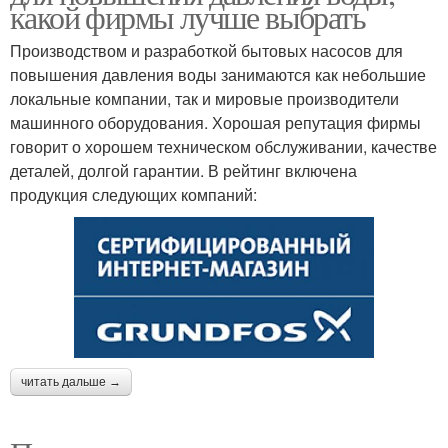
какой фирмы лучше выбрать
Производством и разработкой бытовых насосов для
повышения давления воды занимаются как небольшие
локальные компании, так и мировые производители
машинного оборудования. Хорошая репутация фирмы
говорит о хорошем техническом обслуживании, качестве
деталей, долгой гарантии. В рейтинг включена
продукция следующих компаний:
читать дальше →