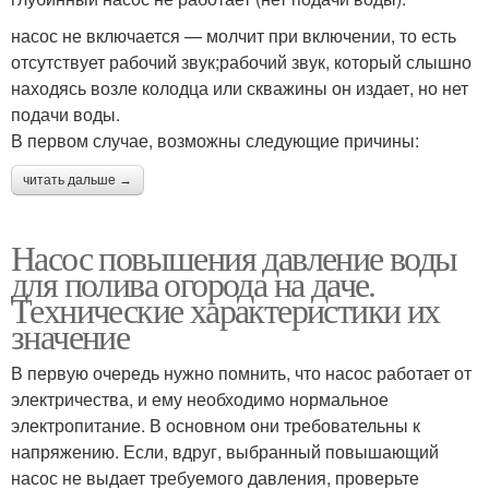
насос не включается — молчит при включении, то есть
отсутствует рабочий звук;рабочий звук, который слышно
находясь возле колодца или скважины он издает, но нет
подачи воды.
В первом случае, возможны следующие причины:
читать дальше →
Насос повышения давление воды
для полива огорода на даче.
Технические характеристики их
значение
В первую очередь нужно помнить, что насос работает от
электричества, и ему необходимо нормальное
электропитание. В основном они требовательны к
напряжению. Если, вдруг, выбранный повышающий
насос не выдает требуемого давления, проверьте