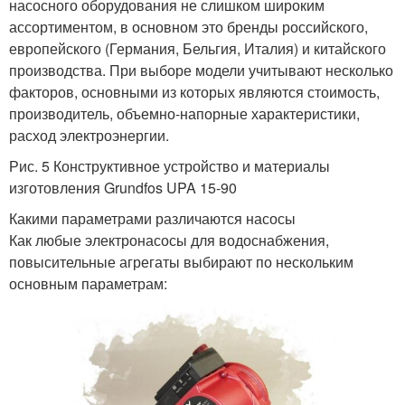
насосного оборудования не слишком широким
ассортиментом, в основном это бренды российского,
европейского (Германия, Бельгия, Италия) и китайского
производства. При выборе модели учитывают несколько
факторов, основными из которых являются стоимость,
производитель, объемно-напорные характеристики,
расход электроэнергии.
Рис. 5 Конструктивное устройство и материалы
изготовления Grundfos UPA 15-90
Какими параметрами различаются насосы
Как любые электронасосы для водоснабжения,
повысительные агрегаты выбирают по нескольким
основным параметрам: