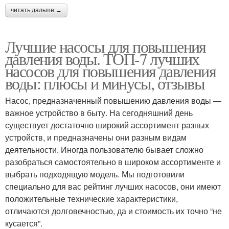
читать дальше →
Лучшие насосы для повышения
давления воды. ТОП-7 лучших
насосов для повышения давления
воды: плюсы и минусы, отзывы
Насос, предназначенный повышению давления воды —
важное устройство в быту. На сегодняшний день
существует достаточно широкий ассортимент разных
устройств, и предназначены они разным видам
деятельности. Иногда пользователю бывает сложно
разобраться самостоятельно в широком ассортименте и
выбрать подходящую модель. Мы подготовили
специально для вас рейтинг лучших насосов, они имеют
положительные технические характеристики,
отличаются долговечностью, да и стоимость их точно “не
кусается”.