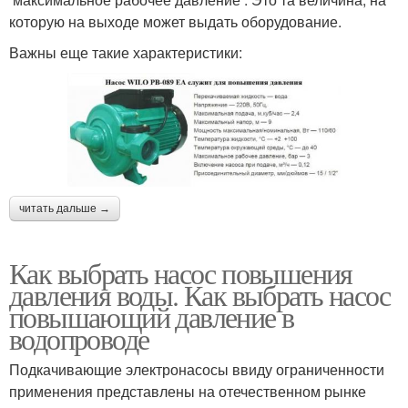
которую на выходе может выдать оборудование.
Важны еще такие характеристики:
читать дальше →
Как выбрать насос повышения
давления воды. Как выбрать насос
повышающий давление в
водопроводе
Подкачивающие электронасосы ввиду ограниченности
применения представлены на отечественном рынке