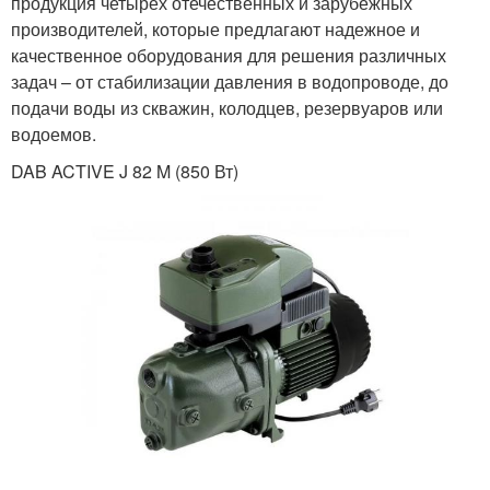
продукция четырех отечественных и зарубежных
производителей, которые предлагают надежное и
качественное оборудования для решения различных
задач – от стабилизации давления в водопроводе, до
подачи воды из скважин, колодцев, резервуаров или
водоемов.
DAB ACTIVE J 82 M (850 Вт)