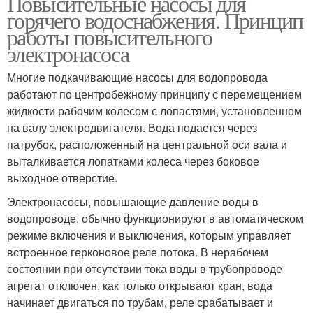
Повысительные насосы для
горячего водоснабжения. Принцип
работы повысительного
электронасоса
Многие подкачивающие насосы для водопровода
работают по центробежному принципу с перемещением
жидкости рабочим колесом с лопастями, установленном
на валу электродвигателя. Вода подается через
патрубок, расположенный на центральной оси вала и
выталкивается лопатками колеса через боковое
выходное отверстие.
Электронасосы, повышающие давление воды в
водопроводе, обычно функционируют в автоматическом
режиме включения и выключения, которым управляет
встроенное герконовое реле потока. В нерабочем
состоянии при отсутствии тока воды в трубопроводе
агрегат отключен, как только открывают кран, вода
начинает двигаться по трубам, реле срабатывает и