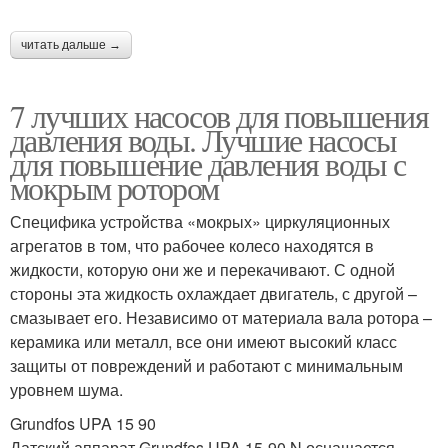
читать дальше →
7 лучших насосов для повышения
давления воды. Лучшие насосы
для повышение давления воды с
мокрым ротором
Специфика устройства «мокрых» циркуляционных
агрегатов в том, что рабочее колесо находятся в
жидкости, которую они же и перекачивают. С одной
стороны эта жидкость охлаждает двигатель, с другой –
смазывает его. Независимо от материала вала ротора –
керамика или металл, все они имеют высокий класс
защиты от повреждений и работают с минимальным
уровнем шума.
Grundfos UPA 15 90
Датский аппарат Grundfos UPA 15-90 N оснащается