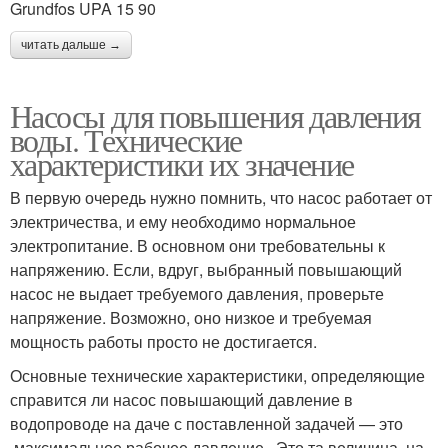
Grundfos UPA 15 90
читать дальше →
Насосы для повышения давления
воды. Технические
характеристики их значение
В первую очередь нужно помнить, что насос работает от
электричества, и ему необходимо нормальное
электропитание. В основном они требовательны к
напряжению. Если, вдруг, выбранный повышающий
насос не выдает требуемого давления, проверьте
напряжение. Возможно, оно низкое и требуемая
мощность работы просто не достигается.
Основные технические характеристики, определяющие
справится ли насос повышающий давление в
водопроводе на даче с поставленной задачей — это
максимальное рабочее давление . Это та величина, на