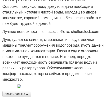
Современному частному дому или даче необходим
стабильный источник чистой воды. Колодец во дворе,
конечно же, хороший помощник, но без насоса работа с
ним будет трудной и долгой
Лучшие поверхностные насосы. Фото: shutterstock.com
Душ, туалет со сливом, стиральная и посудомоечная
машины требуют сооружения водопровода, пусть даже и
в минимальной комплектации. Газон и сад с огородом
постоянно нуждаются в поливе. Наконец, нередко
возникает необходимость откачивать грязную воду из
различных резервуаров. Обеспечивают желанный
комфорт насосы, которых сейчас в продаже великое
множество.
читать дальше →