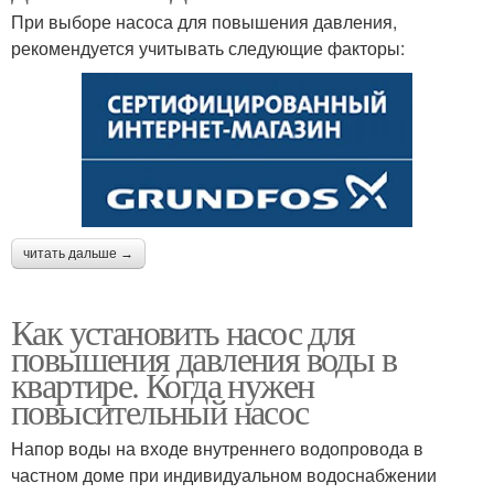
При выборе насоса для повышения давления,
рекомендуется учитывать следующие факторы:
читать дальше →
Как установить насос для
повышения давления воды в
квартире. Когда нужен
повысительный насос
Напор воды на входе внутреннего водопровода в
частном доме при индивидуальном водоснабжении