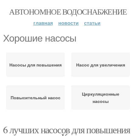
АВТОНОМНОЕ ВОДОСНАБЖЕНИЕ
главная
новости
статьи
Хорошие насосы
Насосы для повышения
Насос для увеличения
Циркуляционные
Повысительный насос
насосы
6 лучших насосов для повышения