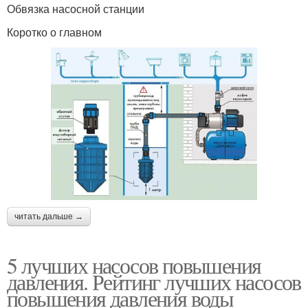
Обвязка насосной станции
Коротко о главном
читать дальше →
5 лучших насосов повышения
давления. Рейтинг лучших насосов
повышения давления воды