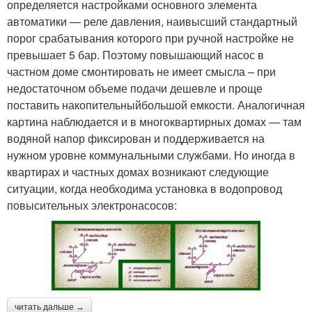
определяется настройками основного элемента
автоматики — реле давления, наивысший стандартный
порог срабатывания которого при ручной настройке не
превышает 5 бар. Поэтому повышающий насос в
частном доме смонтировать не имеет смысла – при
недостаточном объеме подачи дешевле и проще
поставить накопительныйбольшой емкости. Аналогичная
картина наблюдается и в многоквартирных домах — там
водяной напор фиксирован и поддерживается на
нужном уровне коммунальными службами. Но иногда в
квартирах и частных домах возникают следующие
ситуации, когда необходима установка в водопровод
повысительных электронасосов:
читать дальше →