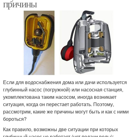
причины
Если для водоснабжения дома или дачи используется
глубинный насос (погружной) или насосная станция,
укомплектована таким насосом, иногда возникает
ситуация, когда он перестает работать. Поэтому,
рассмотрим, какие же причины могут быть и как с ними
бороться?
Как правило, возможны две ситуации при которых
глубинный насос не работает (нет подачи воды):