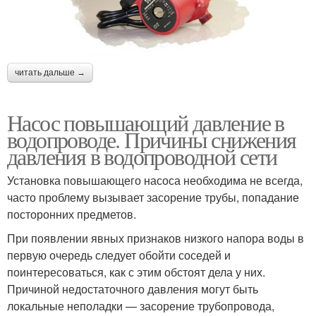
читать дальше →
Насос повышающий давление в
водопроводе. Причины снижения
давления в водопроводной сети
Установка повышающего насоса необходима не всегда,
часто проблему вызывает засорение трубы, попадание
посторонних предметов.
При появлении явных признаков низкого напора воды в
первую очередь следует обойти соседей и
поинтересоваться, как с этим обстоят дела у них.
Причиной недостаточного давления могут быть
локальные неполадки — засорение трубопровода,