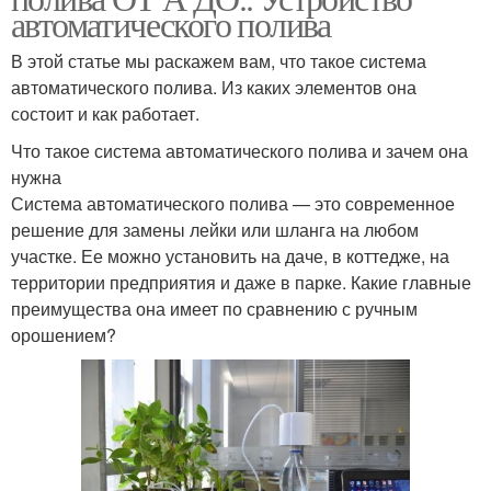
автоматического полива
В этой статье мы раскажем вам, что такое система
автоматического полива. Из каких элементов она
состоит и как работает.
Что такое система автоматического полива и зачем она
нужна
Система автоматического полива — это современное
решение для замены лейки или шланга на любом
участке. Ее можно установить на даче, в коттедже, на
территории предприятия и даже в парке. Какие главные
преимущества она имеет по сравнению с ручным
орошением?