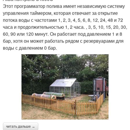
Этот программатор полива имеет независимую систему
управления таймером, которая отвечает за открытие
потока воды с частотами 1, 2, 3, 4, 5, 6, 8, 12, 24, 48 и 72
часа и продолжительностью 1, 2 часа. , 3, 5, 10, 15, 20, 30,
60, 90 или 120 минут. Он работает под давлением 1 и 8
бар, хотя он может работать рядом с резервуарами для
воды с давлением 0 бар.
читать дальше →