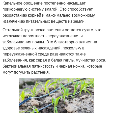
Капельное орошение постепенно насыщает
прикорневую систему влагой. Это способствует
разрастанию корней и максимально возможному
извлечению питательных веществ из земли.
Остальной грунт возле растения остается сухим, что
исключает вероятность переувлажнения и
заболачивания почвы. Это благотворно влияет на
здоровье зеленых насаждений, поскольку в
переувлажненной среде развиваются такие
заболевания, как серая и белая гниль, мучнистая роса,
бактериальная пятнистость и черная ножка, которые
могут погубить растения.