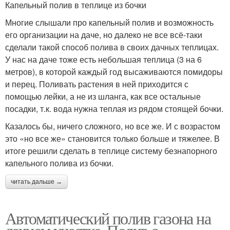
Капельный полив в теплице из бочки
Многие слышали про капельный полив и возможность
его организации на даче, но далеко не все всё-таки
сделали такой способ полива в своих дачных теплицах.
У нас на даче тоже есть небольшая теплица (3 на 6
метров), в которой каждый год высаживаются помидоры
и перец. Поливать растения в ней приходится с
помощью лейки, а не из шланга, как все остальные
посадки, т.к. вода нужна теплая из рядом стоящей бочки.
Казалось бы, ничего сложного, но все же. И с возрастом
это «но все же» становится только больше и тяжелее. В
итоге решили сделать в теплице систему безнапорного
капельного полива из бочки.
читать дальше →
Автоматический полив газона на