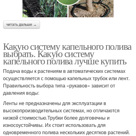
читать дальше →
Какую систему капельного полива
выбрать. Какую систему
капельного полива лучше купить
Подача воды к растениям в автоматических системах
осуществляется с помощью капельных трубок или лент.
Правильность выбора типа «рукавов» зависит от
давления воды:
Ленты не предназначены для эксплуатации в
высокопроизводительных системах, но отличаются
низкой стоимостью.Трубки более долговечны и
износоустойчивы. Их стоит использовать для
одновременного полива нескольких десятков растений.