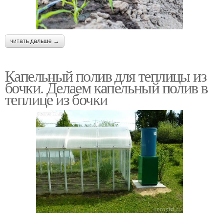
читать дальше →
Капельный полив для теплицы из
бочки. Делаем капельный полив в
теплице из бочки