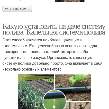
читать дальше →
Какую установить на даче систему
полива. Капельная система полива
Этот способ является наиболее щадящим и
экономичным. Его целесообразно использовать для
прикорневого полива растений, которые особо
чувствительны к засухе. Организовать капельную
систему полива довольно просто. Она включает в себя
несколько основных элементов: