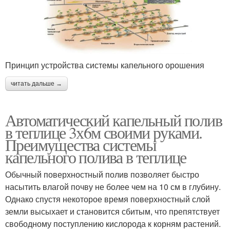
Принцип устройства системы капельного орошения
читать дальше →
Автоматический капельный полив
в теплице 3х6м своими руками.
Преимущества системы
капельного полива в теплице
Обычный поверхностный полив позволяет быстро
насытить влагой почву не более чем на 10 см в глубину.
Однако спустя некоторое время поверхностный слой
земли высыхает и становится сбитым, что препятствует
свободному поступлению кислорода к корням растений.