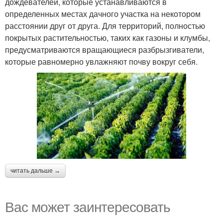
дождевателей, которые устанавливаются в
определенных местах дачного участка на некотором
расстоянии друг от друга. Для территорий, полностью
покрытых растительностью, таких как газоны и клумбы,
предусматриваются вращающиеся разбрызгиватели,
которые равномерно увлажняют почву вокруг себя.
читать дальше →
Вас может заинтересовать