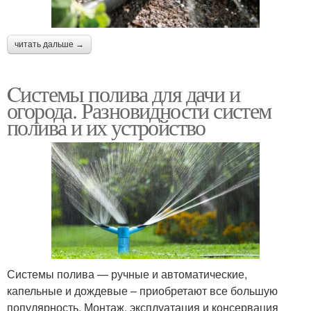
читать дальше →
Cистемы полива для дачи и
огорода. Разновидности систем
полива и их устройство
Системы полива — ручные и автоматические,
капельные и дождевые – приобретают все большую
популярность. Монтаж, эксплуатация и консервация