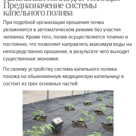
Предназначение системы
капельного полива
При подобной организации орошения почва
увлажняется в автоматическом режиме без участия
человека. Кроме того, полив осуществляется точечно и
постоянно, что позволяет направлять максимум воды на
непосредственно орошение, в результате чего выходит
существенная экономия.
По своему устройству система капельного полива
похожа на обыкновенную медицинскую капельницу и
состоит из трех основных частей: