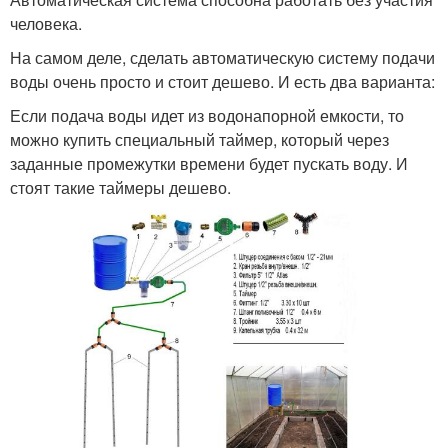
человека.
На самом деле, сделать автоматическую систему подачи
воды очень просто и стоит дешево. И есть два варианта:
Если подача воды идет из водонапорной емкости, то
можно купить специальный таймер, который через
заданные промежутки времени будет пускать воду. И
стоят такие таймеры дешево.