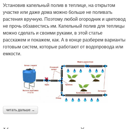
Установив капельный полив в теплице, на открытом
участке или даже дома можно больше не поливать
растения вручную. Поэтому любой огородник и цветовод
не прочь обзавестись им. Капельный полив для теплицы
можно сделать и своими руками, в этой статье
расскажем и покажем, как. А в конце разберем варианты
готовым систем, которые работают от водопровода или
емкости.
читать дальше →