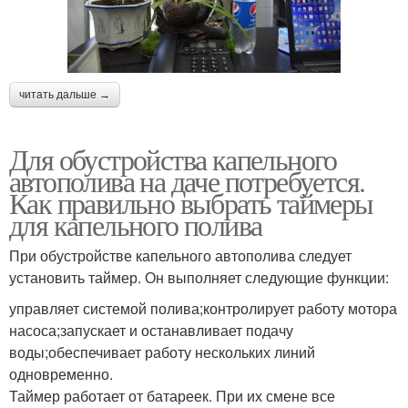
читать дальше →
Для обустройства капельного
автополива на даче потребуется.
Как правильно выбрать таймеры
для капельного полива
При обустройстве капельного автополива следует
установить таймер. Он выполняет следующие функции:
управляет системой полива;контролирует работу мотора
насоса;запускает и останавливает подачу
воды;обеспечивает работу нескольких линий
одновременно.
Таймер работает от батареек. При их смене все