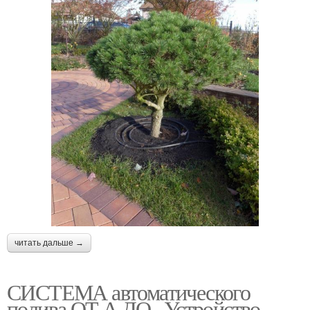
читать дальше →
СИСТЕМА автоматического
полива ОТ А ДО.. Устройство