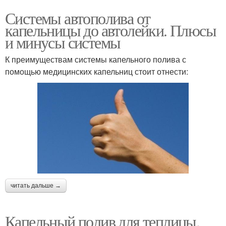
Системы автополива от
капельницы до автолейки. Плюсы
и минусы системы
К преимуществам системы капельного полива с
помощью медицинских капельниц стоит отнести:
читать дальше →
Капельный полив для теплицы.