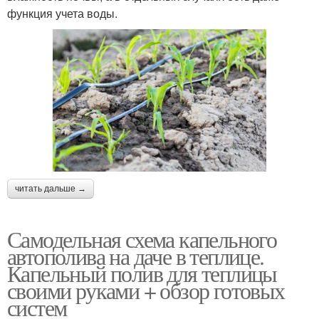
функция учета воды.
читать дальше →
Самодельная схема капельного
автополива на даче в теплице.
Капельный полив для теплицы
своими руками + обзор готовых
систем