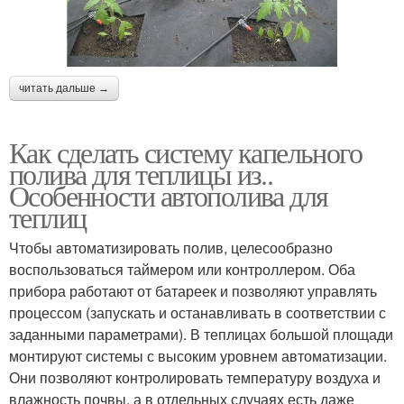
читать дальше →
Как сделать систему капельного
полива для теплицы из..
Особенности автополива для
теплиц
Чтобы автоматизировать полив, целесообразно
воспользоваться таймером или контроллером. Оба
прибора работают от батареек и позволяют управлять
процессом (запускать и останавливать в соответствии с
заданными параметрами). В теплицах большой площади
монтируют системы с высоким уровнем автоматизации.
Они позволяют контролировать температуру воздуха и
влажность почвы, а в отдельных случаях есть даже