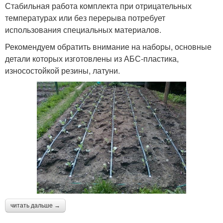
Стабильная работа комплекта при отрицательных
температурах или без перерыва потребует
использования специальных материалов.
Рекомендуем обратить внимание на наборы, основные
детали которых изготовлены из АБС-пластика,
износостойкой резины, латуни.
читать дальше →