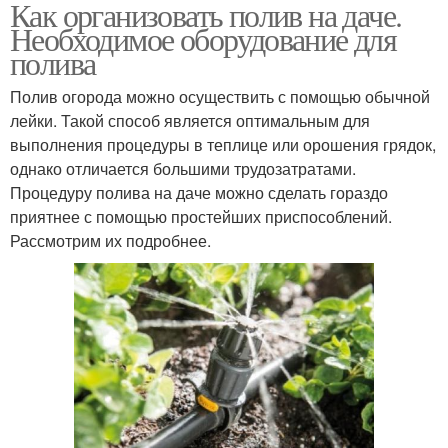
Как организовать полив на даче.
Необходимое оборудование для
полива
Полив огорода можно осуществить с помощью обычной
лейки. Такой способ является оптимальным для
выполнения процедуры в теплице или орошения грядок,
однако отличается большими трудозатратами.
Процедуру полива на даче можно сделать гораздо
приятнее с помощью простейших приспособлений.
Рассмотрим их подробнее.