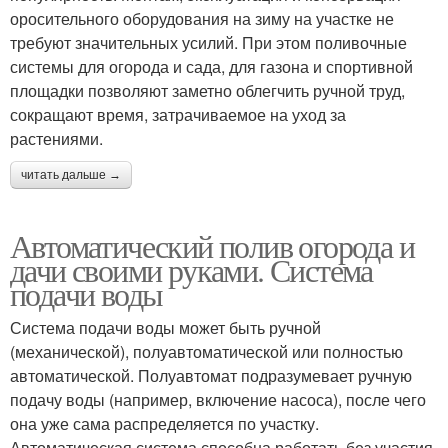
оросительного оборудования на зиму на участке не
требуют значительных усилий. При этом поливочные
системы для огорода и сада, для газона и спортивной
площадки позволяют заметно облегчить ручной труд,
сокращают время, затрачиваемое на уход за
растениями.
читать дальше →
Автоматический полив огорода и
дачи своими руками. Система
подачи воды
Система подачи воды может быть ручной
(механической), полуавтоматической или полностью
автоматической. Полуавтомат подразумевает ручную
подачу воды (например, включение насоса), после чего
она уже сама распределяется по участку.
Автоматическая система способна работать без участия