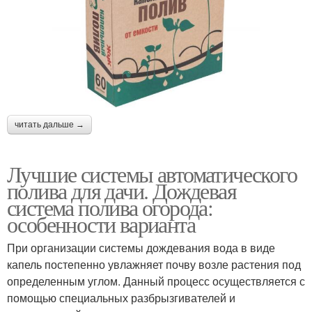
читать дальше →
Лучшие системы автоматического
полива для дачи. Дождевая
система полива огорода:
особенности варианта
При организации системы дождевания вода в виде
капель постепенно увлажняет почву возле растения под
определенным углом. Данный процесс осуществляется с
помощью специальных разбрызгивателей и