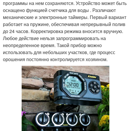
программы на нем сохраняются. Устройство может быть
оснащено функцией счетчика для воды . Различают
механические и электронные таймеры. Первый вариант
работает на пружине, обеспечивая непрерывный полив
до 24 часов. Корректировка режима вносится вручную.
Любое действие нельзя запрограммировать на
неопределенное время. Такой прибор можно
использовать для небольших участков, где процесс
орошения постоянно контролируется хозяином.