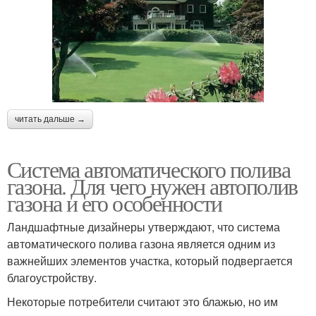
читать дальше →
Система автоматического полива
газона. Для чего нужен автополив
газона и его особенности
Ландшафтные дизайнеры утверждают, что система
автоматического полива газона является одним из
важнейших элементов участка, который подвергается
благоустройству.
Некоторые потребители считают это блажью, но им