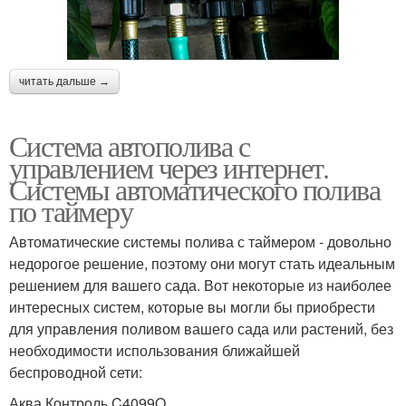
читать дальше →
Система автополива с
управлением через интернет.
Системы автоматического полива
по таймеру
Автоматические системы полива с таймером - довольно
недорогое решение, поэтому они могут стать идеальным
решением для вашего сада. Вот некоторые из наиболее
интересных систем, которые вы могли бы приобрести
для управления поливом вашего сада или растений, без
необходимости использования ближайшей
беспроводной сети:
Аква Контроль C4099O