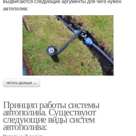
выдвигаются следующие аргументы для чего нужен
автополив:
читать дальше →
Принцип работы системы
автополива. Существуют
следующие виды систем
автополива: