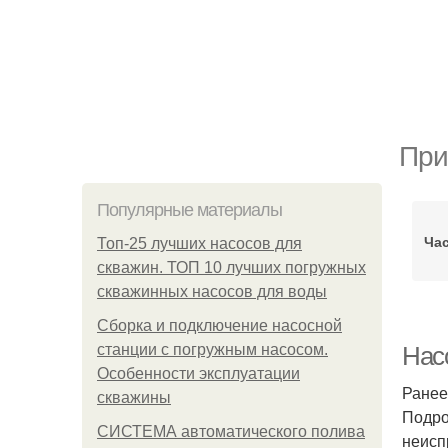
При
Популярные материалы
Ча
Топ-25 лучших насосов для
скважин. ТОП 10 лучших погружных
скважинных насосов для воды
Сборка и подключение насосной
станции с погружным насосом.
Нас
Особенности эксплуатации
Ранее
скважины
Подро
СИСТЕМА автоматического полива
неисп