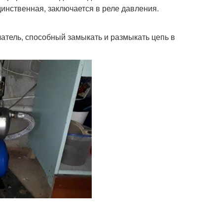
инственная, заключается в реле давления.
атель, способный замыкать и размыкать цепь в