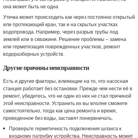
она может быть не одна
Утечка может происходить как через постоянно открытый
или протекающий кран, так и на скрытых участках
водопровода. Например, через разрыв трубы под
землей или в скважине. Решение проблемы – замена
или герметизация поврежденных участков, ремонт
водоразборных устройств.
Другие причины неисправности
Есть и другие факторы, влияющие на то, что насосная
станция работает без остановки. Прежде чем нести её в
ремонт, убедитесь, что ни один из них не стал причиной
этой неисправности. Устранить их вы вполне сможете
самостоятельно, тогда как цена ремонта и время,
проведенное без воды, заставят понервничать.
Проверьте герметичность подключения шланга к
входному патрубку устройства. Неисправность может