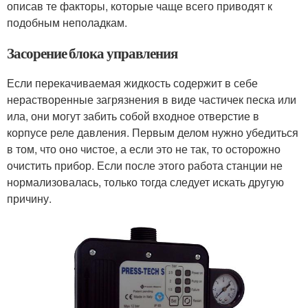
описав те факторы, которые чаще всего приводят к
подобным неполадкам.
Засорение блока управления
Если перекачиваемая жидкость содержит в себе
нерастворенные загрязнения в виде частичек песка или
ила, они могут забить собой входное отверстие в
корпусе реле давления. Первым делом нужно убедиться
в том, что оно чистое, а если это не так, то осторожно
очистить прибор. Если после этого работа станции не
нормализовалась, только тогда следует искать другую
причину.