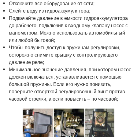
Отключите все оборудование от сети;
Слейте воду из гидроаккумулятора;
Подкачайте давление в емкости гидроаккумулятора
до рабочего, подключив к входному клапану насос с
манометром. Можно использовать автомобильный
или любой бытовой;
Чтобы получить доступ к пружинам регулировки,
осторожно снимите крышку с контролирующего
давление реле;
Минимальное значение давления, при котором насос
должен включаться, устанавливается с помощью
большой пружины. Если его нужно понизить,
поверните отверткой регулировочный винт против
часовой стрелки, а если повысить – по часовой;