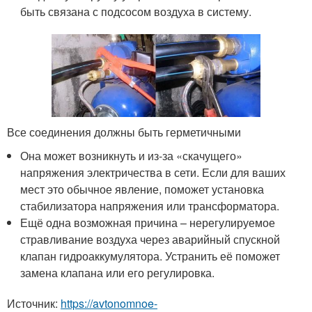
быть связана с подсосом воздуха в систему.
Все соединения должны быть герметичными
Она может возникнуть и из-за «скачущего»
напряжения электричества в сети. Если для ваших
мест это обычное явление, поможет установка
стабилизатора напряжения или трансформатора.
Ещё одна возможная причина – нерегулируемое
стравливание воздуха через аварийный спускной
клапан гидроаккумулятора. Устранить её поможет
замена клапана или его регулировка.
Источник:
https://avtonomnoe-