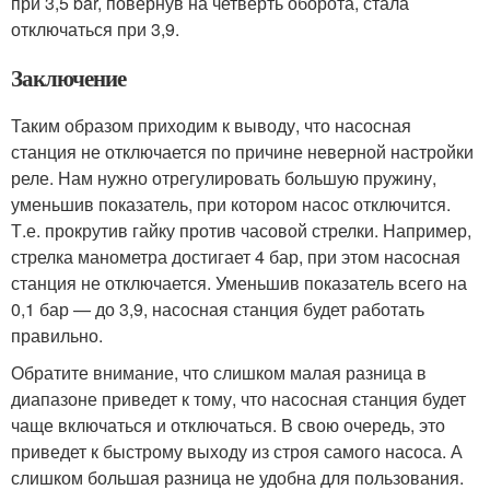
при 3,5 bar, повернув на четверть оборота, стала
отключаться при 3,9.
Заключение
Таким образом приходим к выводу, что насосная
станция не отключается по причине неверной настройки
реле. Нам нужно отрегулировать большую пружину,
уменьшив показатель, при котором насос отключится.
Т.е. прокрутив гайку против часовой стрелки. Например,
стрелка манометра достигает 4 бар, при этом насосная
станция не отключается. Уменьшив показатель всего на
0,1 бар — до 3,9, насосная станция будет работать
правильно.
Обратите внимание, что слишком малая разница в
диапазоне приведет к тому, что насосная станция будет
чаще включаться и отключаться. В свою очередь, это
приведет к быстрому выходу из строя самого насоса. А
слишком большая разница не удобна для пользования.