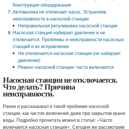
Конструкция оборудования
Автоматика не отключает насос. Устраняем
неисправности в насосной станции
Неправильная регулировка насосной станции
Насосная станция набирает давление и не
отключается. Проблемы и неисправности насосных
станций и их исправление
Не отключается насосная станция (не набирает
давление)
Ремонт насосной станции: часто включается
Насосная станция не отключается.
Что делать? Причина
неисправности.
Ранее я рассказывал о такой проблеме насосной
станции, как частое включение даже при закрытом кране
воды. Подробно прочитать можно в статье: «Часто
включается насосная станция». Сегодня же рассмотрим