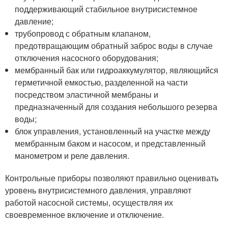
поддерживающий стабильное внутрисистемное
давление;
трубопровод с обратным клапаном,
предотвращающим обратный заброс воды в случае
отключения насосного оборудования;
мембранный бак или гидроаккумулятор, являющийся
герметичной емкостью, разделенной на части
посредством эластичной мембраны и
предназначенный для создания небольшого резерва
воды;
блок управления, установленный на участке между
мембранным баком и насосом, и представленный
манометром и реле давления.
Контрольные приборы позволяют правильно оценивать
уровень внутрисистемного давления, управляют
работой насосной системы, осуществляя их
своевременное включение и отключение.