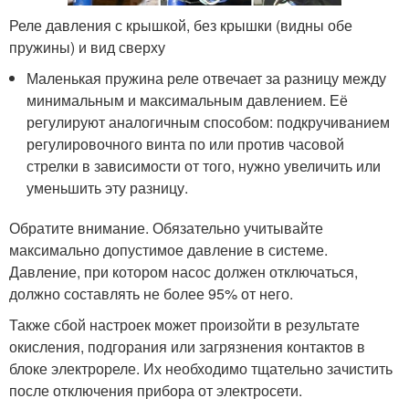
Реле давления с крышкой, без крышки (видны обе
пружины) и вид сверху
Маленькая пружина реле отвечает за разницу между
минимальным и максимальным давлением. Её
регулируют аналогичным способом: подкручиванием
регулировочного винта по или против часовой
стрелки в зависимости от того, нужно увеличить или
уменьшить эту разницу.
Обратите внимание. Обязательно учитывайте
максимально допустимое давление в системе.
Давление, при котором насос должен отключаться,
должно составлять не более 95% от него.
Также сбой настроек может произойти в результате
окисления, подгорания или загрязнения контактов в
блоке электрореле. Их необходимо тщательно зачистить
после отключения прибора от электросети.