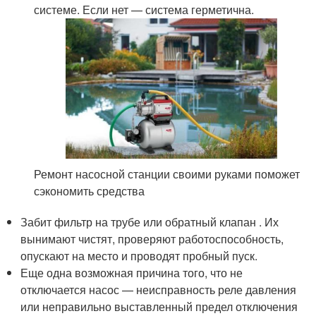
системе. Если нет — система герметична.
Ремонт насосной станции своими руками поможет
сэкономить средства
Забит фильтр на трубе или обратный клапан . Их
вынимают чистят, проверяют работоспособность,
опускают на место и проводят пробный пуск.
Еще одна возможная причина того, что не
отключается насос — неисправность реле давления
или неправильно выставленный предел отключения