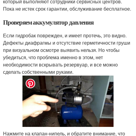
который выполняют сотрудники сервисных центров.
Пока не истек срок гарантии, обслуживание бесплатное.
Проверяем аккумулятор давления
Если гидробак поврежден, и имеет протечь, это видно.
Дефекты диафрагмы и отсутствие герметичности груши
при визуальном осмотре выявить нельзя. Но чтобы
убедиться, что проблема именно в этом, нет
необходимости вскрывать резервуар, и все можно
сделать собственными руками.
Нажмите на клапан-нипель, и обратите внимание, что