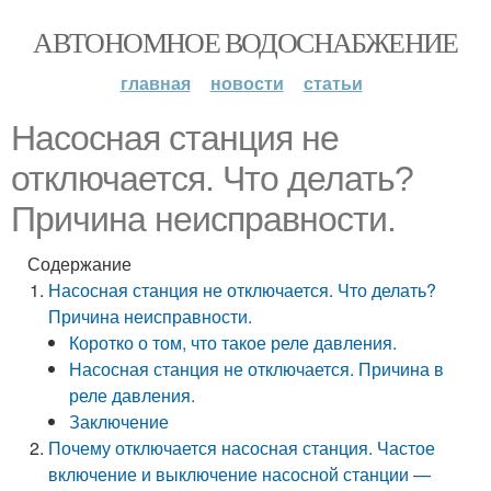
АВТОНОМНОЕ ВОДОСНАБЖЕНИЕ
главная
новости
статьи
Насосная станция не
отключается. Что делать?
Причина неисправности.
Содержание
Насосная станция не отключается. Что делать?
Причина неисправности.
Коротко о том, что такое реле давления.
Насосная станция не отключается. Причина в
реле давления.
Заключение
Почему отключается насосная станция. Частое
включение и выключение насосной станции —