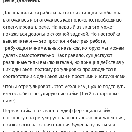
Для правильной работы насосной станции, чтобы она
включалась и отключалась как положено, необходимо
отрегулировать реле. На первый взгляд это может
показаться довольно сложной задачей. Но настройка
выключателя — это простая и быстрая работа,
требующая минимальных навыков, которую мы можем
делать самостоятельно. Как правило, существуют
различные типы выключателей, но принцип действия у
них одинаков, поэтому регулировка производится в
соответствии с одинаковыми и простыми инструкциями.
Чтобы отрегулировать этот механизм, нужно подтянуть
или ослабить регулирующие гайки (1 и 2 на картинке
ниже).
Первая гайка называется «дифференциальной»,
поскольку она регулирует разность значения давления,
при котором насосная станция будет запускаться и
останавливаться. Как правило, она расположена на