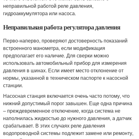
неправильной работой реле давления,
гидроаккумулятора или насоса.
Неправильная работа регулятора давления
Перво-наперво, проверяют достоверность показаний
встроенного манометра, если модификация
предполагает его наличие. Для сверки можно
использовать автомобильный прибор для измерения
давления в шинах. Если имеет место отклонение от
нормы, указанной в техническом паспорте к насосной
станции.
Насосная станция включается очень часто потому, что
нижний допустимый порог завышен. Еще одна причина
– преждевременное отключение, когда система не
наполнилась жидкостью до нужного давления, а датчик
срабатывает. В этих случаях реле давления
водопроводной системы подлежит замене или ремонту,