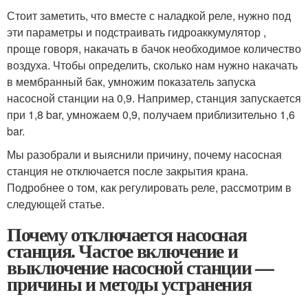
Стоит заметить, что вместе с наладкой реле, нужно под
эти параметры и подстраивать гидроаккумулятор ,
проще говоря, накачать в бачок необходимое количество
воздуха. Чтобы определить, сколько нам нужно накачать
в мембранный бак, умножим показатель запуска
насосной станции на 0,9. Например, станция запускается
при 1,8 bar, умножаем 0,9, получаем приблизительно 1,6
bar.
Мы разобрали и выяснили причину, почему насосная
станция не отключается после закрытия крана.
Подробнее о том, как регулировать реле, рассмотрим в
следующей статье.
Почему отключается насосная
станция. Частое включение и
выключение насосной станции —
причины и методы устранения