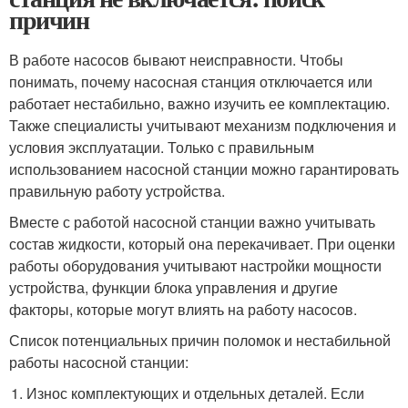
причин
В работе насосов бывают неисправности. Чтобы
понимать, почему насосная станция отключается или
работает нестабильно, важно изучить ее комплектацию.
Также специалисты учитывают механизм подключения и
условия эксплуатации. Только с правильным
использованием насосной станции можно гарантировать
правильную работу устройства.
Вместе с работой насосной станции важно учитывать
состав жидкости, который она перекачивает. При оценки
работы оборудования учитывают настройки мощности
устройства, функции блока управления и другие
факторы, которые могут влиять на работу насосов.
Список потенциальных причин поломок и нестабильной
работы насосной станции:
Износ комплектующих и отдельных деталей. Если