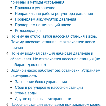
причины и методы устранения
Причины и устранение
Неправильная работа регулятора давления
Проверяем аккумулятор давления
Проверяем нагнетающий насос
Рекомендация
Почему не отключается насосная станция вихрь.
Почему насосная станция не включается: поиск
причин
Почему водяная станция набирает давление и
сбрасывает. Не отключается насосная станция (не
набирает давление)
Водяной насос работает без остановки. Устраняем
неисправность
Засорение блока управления
Сбой в регулировке насосной станции
Утечка воды
Другие причины неисправности
Насосная станция включается при закрытом кране.