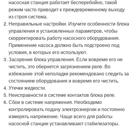
насосная станция работает бесперебойно, такой
режим часто приводит к преждевременному выходу
из строя система.
Неправильные настройки. Изучите особенности блока
управления и установленных параметров, чтобы
скорректировать работу насосного оборудования.
Применение насоса должно быть подстроено под
условия, в которых его используют.
Засорение блока управления. Если вовремя его не
чистить, это обернется загрязнением реле. Во
избежание этой неполадки рекомендовано следить за
состоянием оборудования и вовремя его чистить.
Утечки жидкости.
Неисправности в системе контактов блока реле.
Сбои в системе напряжения. Необходимо
контролировать подачу электроэнергии и постоянно
измерять напряжение. Чаще всего для работы
насосной станции устанавливают стабилизаторы.