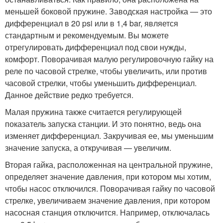
меньшей боковой пружине. Заводская настройка — это
дифференциал в 20 psi или в 1,4 bar, является
стандартным и рекомендуемым. Вы можете
отрегулировать дифференциал под свои нужды,
комфорт. Поворачивая малую регулировочную гайку на
реле по часовой стрелке, чтобы увеличить, или против
часовой стрелки, чтобы уменьшить дифференциал.
Данное действие редко требуется.
Малая пружина также считается регулирующей
показатель запуска станции. И это понятно, ведь она
изменяет дифференциал. Закручивая ее, мы уменьшим
значение запуска, а откручивая — увеличим.
Вторая гайка, расположенная на центральной пружине,
определяет значение давления, при котором мы хотим,
чтобы насос отключился. Поворачивая гайку по часовой
стрелке, увеличиваем значение давления, при котором
насосная станция отключится. Например, отключалась