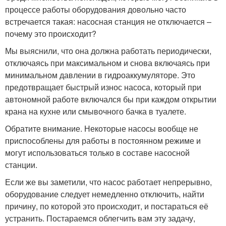
процессе работы оборудования довольно часто
встречается такая: насосная станция не отключается –
почему это происходит?
Мы выяснили, что она должна работать периодически,
отключаясь при максимальном и снова включаясь при
минимальном давлении в гидроаккумуляторе. Это
предотвращает быстрый износ насоса, который при
автономной работе включался бы при каждом открытии
крана на кухне или смывочного бачка в туалете.
Обратите внимание. Некоторые насосы вообще не
приспособлены для работы в постоянном режиме и
могут использоваться только в составе насосной
станции.
Если же вы заметили, что насос работает непрерывно,
оборудование следует немедленно отключить, найти
причину, по которой это происходит, и постараться её
устранить. Постараемся облегчить вам эту задачу,