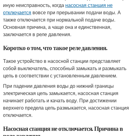
иную неисправность, когда
насосная станция не
отключается
вовсе при прерывании подачи воды. А
также отключается при нормальной подаче воды.
Основная причина, а чаще она и единственная,
заключается в реле давления.
Коротко о том, что такое реле давления.
Такое устройство в насосной станции представляет
собой выключатель, способный замыкать и размыкать
цепь в соответствии с установленным давлением.
При падении давления воды до нижний границы
электрическая цепь замыкается, насосная станция
начинает работать и качать воду. При достижении
верхнего предела цепь размыкается, насосная станция
отключается.
Насосная станция не отключается. Причина в
реле давления.