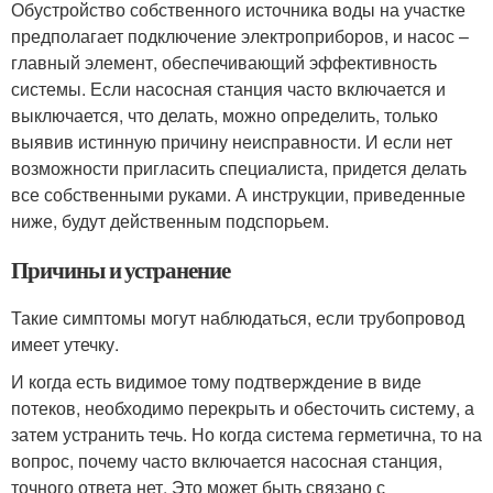
Обустройство собственного источника воды на участке
предполагает подключение электроприборов, и насос –
главный элемент, обеспечивающий эффективность
системы. Если насосная станция часто включается и
выключается, что делать, можно определить, только
выявив истинную причину неисправности. И если нет
возможности пригласить специалиста, придется делать
все собственными руками. А инструкции, приведенные
ниже, будут действенным подспорьем.
Причины и устранение
Такие симптомы могут наблюдаться, если трубопровод
имеет утечку.
И когда есть видимое тому подтверждение в виде
потеков, необходимо перекрыть и обесточить систему, а
затем устранить течь. Но когда система герметична, то на
вопрос, почему часто включается насосная станция,
точного ответа нет. Это может быть связано с