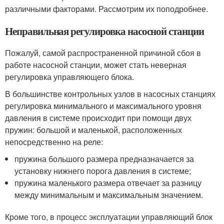
различными факторами. Рассмотрим их поподробнее.
Неправильная регулировка насосной станции
Пожалуй, самой распространенной причиной сбоя в
работе насосной станции, может стать неверная
регулировка управляющего блока.
В большинстве контрольных узлов в насосных станциях
регулировка минимального и максимального уровня
давления в системе происходит при помощи двух
пружин: большой и маленькой, расположенных
непосредственно на реле:
пружина большого размера предназначается за
установку нижнего порога давления в системе;
пружина маленького размера отвечает за разницу
между минимальным и максимальным значением.
Кроме того, в процесс эксплуатации управляющий блок