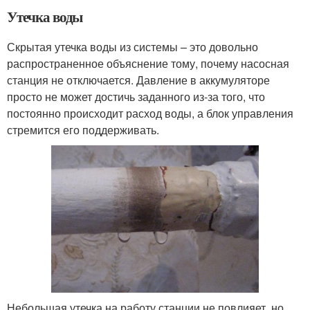
Утечка воды
Скрытая утечка воды из системы – это довольно
распространенное объяснение тому, почему насосная
станция не отключается. Давление в аккумуляторе
просто не может достичь заданного из-за того, что
постоянно происходит расход воды, а блок управления
стремится его поддерживать.
Небольшая утечка на работу станции не повлияет, но