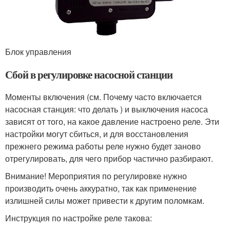
Блок управления
Сбой в регулировке насосной станции
Моменты включения (см. Почему часто включается
насосная станция: что делать ) и выключения насоса
зависят от того, на какое давление настроено реле. Эти
настройки могут сбиться, и для восстановления
прежнего режима работы реле нужно будет заново
отрегулировать, для чего прибор частично разбирают.
Внимание! Мероприятия по регулировке нужно
производить очень аккуратно, так как применение
излишней силы может привести к другим поломкам.
Инструкция по настройке реле такова: