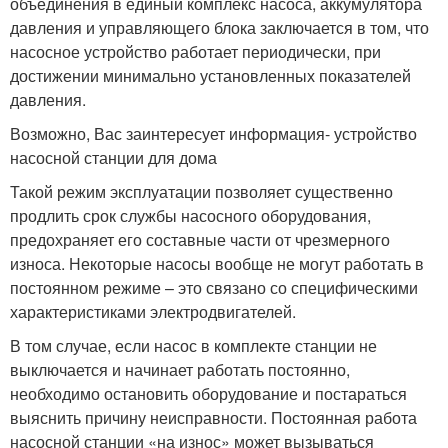
объединения в единый комплекс насоса, аккумулятора
давления и управляющего блока заключается в том, что
насосное устройство работает периодически, при
достижении минимально установленных показателей
давления.
Возможно, Вас заинтересует информация- устройство
насосной станции для дома
Такой режим эксплуатации позволяет существенно
продлить срок службы насосного оборудования,
предохраняет его составные части от чрезмерного
износа. Некоторые насосы вообще не могут работать в
постоянном режиме – это связано со специфическими
характеристиками электродвигателей.
В том случае, если насос в комплекте станции не
выключается и начинает работать постоянно,
необходимо остановить оборудование и постараться
выяснить причину неисправности. Постоянная работа
насосной станции «на износ» может вызываться