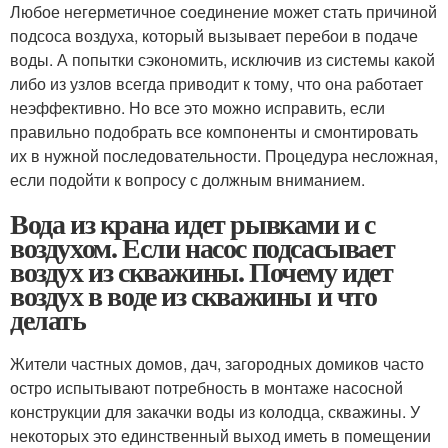
Любое негерметичное соединение может стать причиной
подсоса воздуха, который вызывает перебои в подаче
воды. А попытки сэкономить, исключив из системы какой
либо из узлов всегда приводит к тому, что она работает
неэффективно. Но все это можно исправить, если
правильно подобрать все компоненты и смонтировать
их в нужной последовательности. Процедура несложная,
если подойти к вопросу с должным вниманием.
Вода из крана идет рывками и с
воздухом. Если насос подсасывает
воздух из скважины. Почему идет
воздух в воде из скважины и что
делать
Жители частных домов, дач, загородных домиков часто
остро испытывают потребность в монтаже насосной
конструкции для закачки воды из колодца, скважины. У
некоторых это единственный выход иметь в помещении