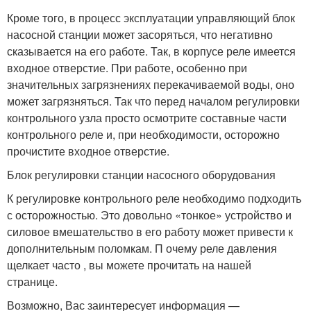
Кроме того, в процесс эксплуатации управляющий блок
насосной станции может засоряться, что негативно
сказывается на его работе. Так, в корпусе реле имеется
входное отверстие. При работе, особенно при
значительных загрязнениях перекачиваемой воды, оно
может загрязняться. Так что перед началом регулировки
контрольного узла просто осмотрите составные части
контрольного реле и, при необходимости, осторожно
прочистите входное отверстие.
Блок регулировки станции насосного оборудования
К регулировке контрольного реле необходимо подходить
с осторожностью. Это довольно «тонкое» устройство и
силовое вмешательство в его работу может привести к
дополнительным поломкам. П очему реле давления
щелкает часто , вы можете прочитать на нашей
странице.
Возможно, Вас заинтересует информация —