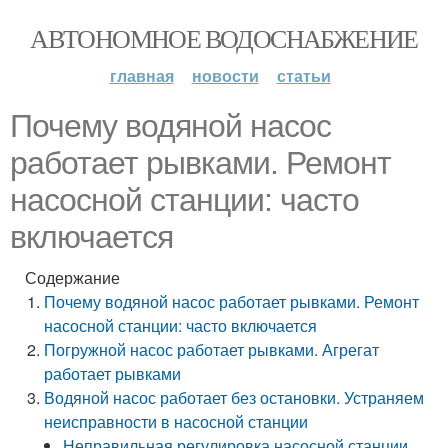
АВТОНОМНОЕ ВОДОСНАБЖЕНИЕ
главная
новости
статьи
Почему водяной насос
работает рывками. Ремонт
насосной станции: часто
включается
Содержание
Почему водяной насос работает рывками. Ремонт
насосной станции: часто включается
Погружной насос работает рывками. Агрегат
работает рывками
Водяной насос работает без остановки. Устраняем
неисправности в насосной станции
Неправильная регулировка насосной станции