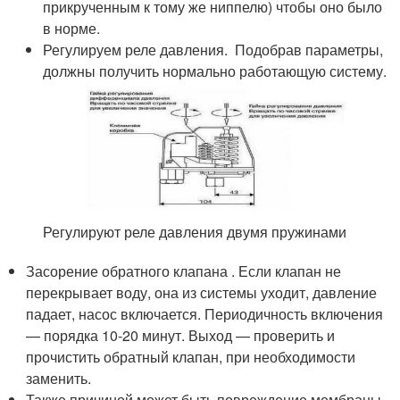
прикрученным к тому же ниппелю) чтобы оно было
в норме.
Регулируем реле давления. Подобрав параметры,
должны получить нормально работающую систему.
Регулируют реле давления двумя пружинами
Засорение обратного клапана . Если клапан не
перекрывает воду, она из системы уходит, давление
падает, насос включается. Периодичность включения
— порядка 10-20 минут. Выход — проверить и
прочистить обратный клапан, при необходимости
заменить.
Также причиной может быть повреждение мембраны