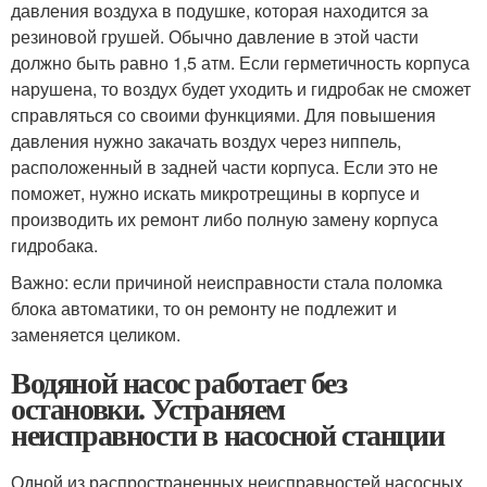
давления воздуха в подушке, которая находится за
резиновой грушей. Обычно давление в этой части
должно быть равно 1,5 атм. Если герметичность корпуса
нарушена, то воздух будет уходить и гидробак не сможет
справляться со своими функциями. Для повышения
давления нужно закачать воздух через ниппель,
расположенный в задней части корпуса. Если это не
поможет, нужно искать микротрещины в корпусе и
производить их ремонт либо полную замену корпуса
гидробака.
Важно: если причиной неисправности стала поломка
блока автоматики, то он ремонту не подлежит и
заменяется целиком.
Водяной насос работает без
остановки. Устраняем
неисправности в насосной станции
Одной из распространенных неисправностей насосных