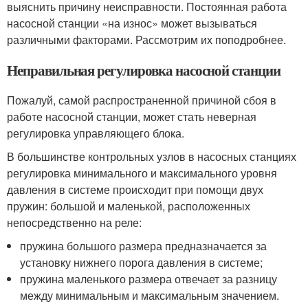
выяснить причину неисправности. Постоянная работа
насосной станции «на износ» может вызываться
различными факторами. Рассмотрим их поподробнее.
Неправильная регулировка насосной станции
Пожалуй, самой распространенной причиной сбоя в
работе насосной станции, может стать неверная
регулировка управляющего блока.
В большинстве контрольных узлов в насосных станциях
регулировка минимального и максимального уровня
давления в системе происходит при помощи двух
пружин: большой и маленькой, расположенных
непосредственно на реле:
пружина большого размера предназначается за
установку нижнего порога давления в системе;
пружина маленького размера отвечает за разницу
между минимальным и максимальным значением.