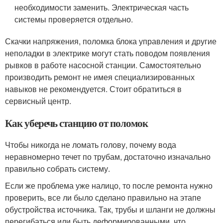
необходимости заменить. Электрическая часть
системы проверяется отдельно.
Скачки напряжения, поломка блока управления и другие
неполадки в электрике могут стать поводом появления
рывков в работе насосной станции. Самостоятельно
производить ремонт не имея специализированных
навыков не рекомендуется. Стоит обратиться в
сервисный центр.
Как уберечь станцию от поломок
Чтобы никогда не ломать голову, почему вода
неравномерно течет по трубам, достаточно изначально
правильно собрать систему.
Если же проблема уже налицо, то после ремонта нужно
проверить, все ли было сделано правильно на этапе
обустройства источника. Так, трубы и шланги не должны
перегибаться или быть деформированными, что