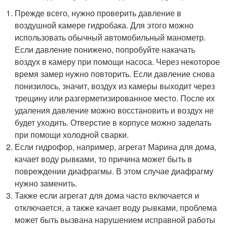
Прежде всего, нужно проверить давление в
воздушной камере гидробака. Для этого можно
использовать обычный автомобильный манометр.
Если давление понижено, попробуйте накачать
воздух в камеру при помощи насоса. Через некоторое
время замер нужно повторить. Если давление снова
понизилось, значит, воздух из камеры выходит через
трещину или разгерметизированное место. После их
удаления давление можно восстановить и воздух не
будет уходить. Отверстие в корпусе можно заделать
при помощи холодной сварки.
Если гидрофор, например, агрегат Марина для дома,
качает воду рывками, то причина может быть в
повреждении диафрагмы. В этом случае диафрагму
нужно заменить.
Также если агрегат для дома часто включается и
отключается, а также качает воду рывками, проблема
может быть вызвана нарушением исправной работы