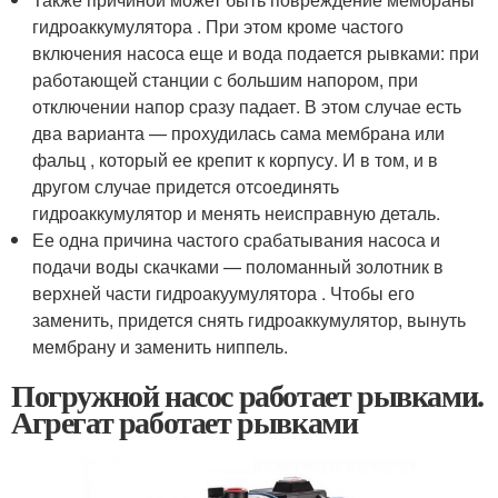
гидроаккумулятора . При этом кроме частого
включения насоса еще и вода подается рывками: при
работающей станции с большим напором, при
отключении напор сразу падает. В этом случае есть
два варианта — прохудилась сама мембрана или
фальц , который ее крепит к корпусу. И в том, и в
другом случае придется отсоединять
гидроаккумулятор и менять неисправную деталь.
Ее одна причина частого срабатывания насоса и
подачи воды скачками — поломанный золотник в
верхней части гидроакуумулятора . Чтобы его
заменить, придется снять гидроаккумулятор, вынуть
мембрану и заменить ниппель.
Погружной насос работает рывками.
Агрегат работает рывками