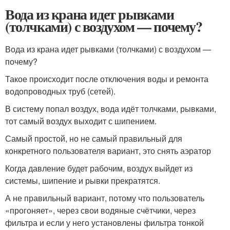
Вода из крана идет рывками
(толчками) с воздухом — почему?
Вода из крана идет рывками (толчками) с воздухом —
почему?
Такое происходит после отключения воды и ремонта
водопроводных труб (сетей).
В систему попал воздух, вода идёт толчками, рывками,
тот самый воздух выходит с шипением.
Самый простой, но не самый правильный для
конкретного пользователя вариант, это снять аэратор
Когда давление будет рабочим, воздух выйдет из
системы, шипение и рывки прекратятся.
А не правильный вариант, потому что пользователь
«прогоняет», через свои водяные счётчики, через
фильтра и если у него установлены фильтра тонкой