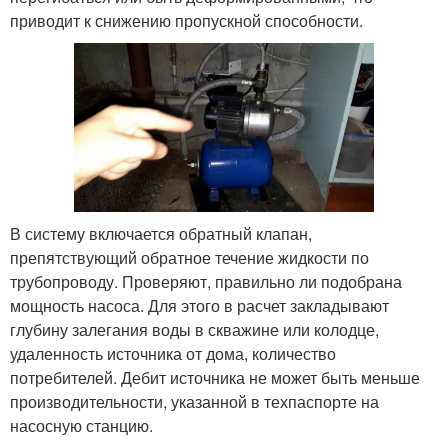
приводит к снижению пропускной способности.
В систему включается обратный клапан,
препятствующий обратное течение жидкости по
трубопроводу. Проверяют, правильно ли подобрана
мощность насоса. Для этого в расчет закладывают
глубину залегания воды в скважине или колодце,
удаленность источника от дома, количество
потребителей. Дебит источника не может быть меньше
производительности, указанной в техпаспорте на
насосную станцию.