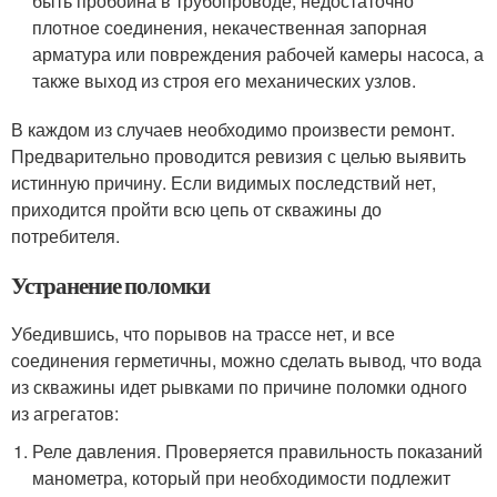
быть пробоина в трубопроводе, недостаточно
плотное соединения, некачественная запорная
арматура или повреждения рабочей камеры насоса, а
также выход из строя его механических узлов.
В каждом из случаев необходимо произвести ремонт.
Предварительно проводится ревизия с целью выявить
истинную причину. Если видимых последствий нет,
приходится пройти всю цепь от скважины до
потребителя.
Устранение поломки
Убедившись, что порывов на трассе нет, и все
соединения герметичны, можно сделать вывод, что вода
из скважины идет рывками по причине поломки одного
из агрегатов:
Реле давления. Проверяется правильность показаний
манометра, который при необходимости подлежит