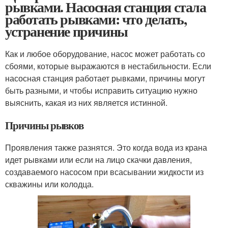
рывками. Насосная станция стала
работать рывками: что делать,
устранение причины
Как и любое оборудование, насос может работать со
сбоями, которые выражаются в нестабильности. Если
насосная станция работает рывками, причины могут
быть разными, и чтобы исправить ситуацию нужно
выяснить, какая из них является истинной.
Причины рывков
Проявления также разнятся. Это когда вода из крана
идет рывками или если на лицо скачки давления,
создаваемого насосом при всасывании жидкости из
скважины или колодца.