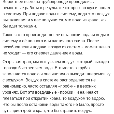
Вероятнее всего на трубопроводе проводились
ремонтные работы в результате которых воздух и попал
в систему. При подаче воды в систему, вода этот воздух
выталкивает и у вас получается, что вода из крана, как
бы идет толчками.
Такое часто происходит после остановки подачи воды в
систему и её полного или частичного слива. После
возобновления подачи, воздух из системы моментально
не уходит — его сперает давлением воды.
Открывая кран, мы выпускаем воздух, который выходит
гораздо быстрее чем вода. Его место в трубах
заполняется водою и она частично выходит вперемешку
с воздухом. Воздух в системе распределяется не
равномерно, часто оставляя «пробки» в верхних
уровнях. Вот эти воздушные «пробки» и начинают
плеваться при открытии крана, то воздухом то водою.
Что бы после остановки воды такого не было, просто
чуть приоткройте кран, что бы стравить воздух.