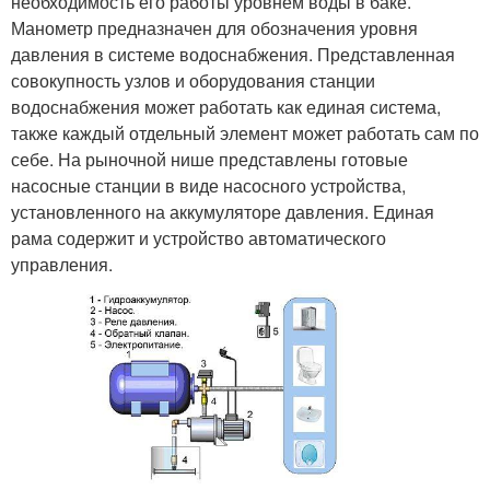
необходимость его работы уровнем воды в баке.
Манометр предназначен для обозначения уровня
давления в системе водоснабжения. Представленная
совокупность узлов и оборудования станции
водоснабжения может работать как единая система,
также каждый отдельный элемент может работать сам по
себе. На рыночной нише представлены готовые
насосные станции в виде насосного устройства,
установленного на аккумуляторе давления. Единая
рама содержит и устройство автоматического
управления.