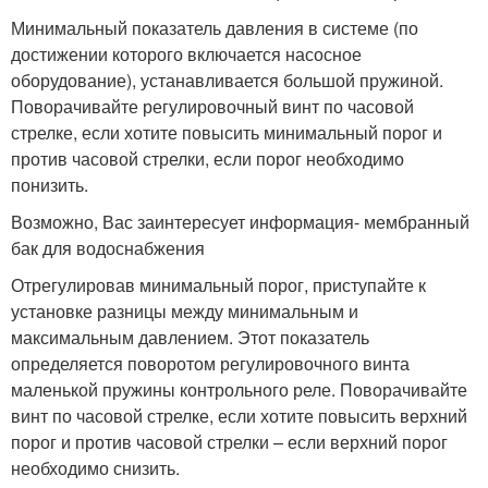
Минимальный показатель давления в системе (по
достижении которого включается насосное
оборудование), устанавливается большой пружиной.
Поворачивайте регулировочный винт по часовой
стрелке, если хотите повысить минимальный порог и
против часовой стрелки, если порог необходимо
понизить.
Возможно, Вас заинтересует информация- мембранный
бак для водоснабжения
Отрегулировав минимальный порог, приступайте к
установке разницы между минимальным и
максимальным давлением. Этот показатель
определяется поворотом регулировочного винта
маленькой пружины контрольного реле. Поворачивайте
винт по часовой стрелке, если хотите повысить верхний
порог и против часовой стрелки – если верхний порог
необходимо снизить.