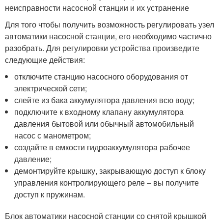
неисправности насосной станции и их устранение
Для того чтобы получить возможность регулировать узел
автоматики насосной станции, его необходимо частично
разобрать. Для регулировки устройства произведите
следующие действия:
отключите станцию насосного оборудования от
электрической сети;
слейте из бака аккумулятора давления всю воду;
подключите к входному клапану аккумулятора
давления бытовой или обычный автомобильный
насос с манометром;
создайте в емкости гидроаккумулятора рабочее
давление;
демонтируйте крышку, закрывающую доступ к блоку
управления контролирующего реле – вы получите
доступ к пружинам.
Блок автоматики насосной станции со снятой крышкой