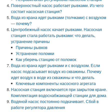
Поверхностный насос работает рывками. Из чего
состоит насосная станция?
Вода из крана идет рывками (толчками) с воздухом
— почему?
Центробежный насос качает рывками. Насосная
станция стала работать рывками: что делать,
устранение причины
Причины рывков
Устранение поломки
Как уберечь станцию от поломок
Вода из крана идет рывками и с воздухом. Если
насос подсасывает воздух из скважины. Почему
идет воздух в воде из скважины и что делать
Ключевые компоненты насосного агрегата
Насосная станция включается при закрытом кране.
Комплектация водоснабжающей станции для дома
Водяной насос постоянно подкачивает. Сбой в
работе регулятора давления