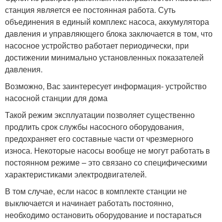
станция является ее постоянная работа. Суть
объединения в единый комплекс насоса, аккумулятора
давления и управляющего блока заключается в том, что
насосное устройство работает периодически, при
достижении минимально установленных показателей
давления.
Возможно, Вас заинтересует информация- устройство
насосной станции для дома
Такой режим эксплуатации позволяет существенно
продлить срок службы насосного оборудования,
предохраняет его составные части от чрезмерного
износа. Некоторые насосы вообще не могут работать в
постоянном режиме – это связано со специфическими
характеристиками электродвигателей.
В том случае, если насос в комплекте станции не
выключается и начинает работать постоянно,
необходимо остановить оборудование и постараться