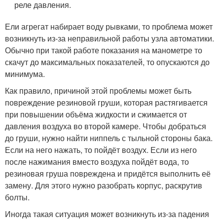
реле давления.
Ели агрегат набирает воду рывками, то проблема может
возникнуть из-за неправильной работы узла автоматики.
Обычно при такой работе показания на манометре то
скачут до максимальных показателей, то опускаются до
минимума.
Как правило, причиной этой проблемы может быть
повреждение резиновой груши, которая растягивается
при повышении объёма жидкости и сжимается от
давления воздуха во второй камере. Чтобы добраться
до груши, нужно найти ниппель с тыльной стороны бака.
Если на него нажать, то пойдёт воздух. Если из него
после нажимания вместо воздуха пойдёт вода, то
резиновая груша повреждена и придётся выполнить её
замену. Для этого нужно разобрать корпус, раскрутив
болты.
Иногда такая ситуация может возникнуть из-за падения