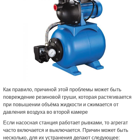
Как правило, причиной этой проблемы может быть
повреждение резиновой груши, которая растягивается
при повышении объёма жидкости и сжимается от
давления воздуха во второй камере
Если насосная станция работает рывками, то агрегат
часто включается и выключается. Причин может быть
несколько, для их устранения делают следующее: