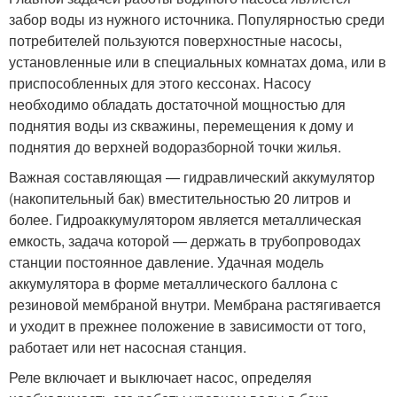
забор воды из нужного источника. Популярностью среди
потребителей пользуются поверхностные насосы,
установленные или в специальных комнатах дома, или в
приспособленных для этого кессонах. Насосу
необходимо обладать достаточной мощностью для
поднятия воды из скважины, перемещения к дому и
поднятия до верхней водоразборной точки жилья.
Важная составляющая — гидравлический аккумулятор
(накопительный бак) вместительностью 20 литров и
более. Гидроаккумулятором является металлическая
емкость, задача которой — держать в трубопроводах
станции постоянное давление. Удачная модель
аккумулятора в форме металлического баллона с
резиновой мембраной внутри. Мембрана растягивается
и уходит в прежнее положение в зависимости от того,
работает или нет насосная станция.
Реле включает и выключает насос, определяя