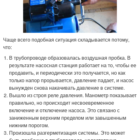
Чаще всего подобная ситуация складывается потому,
что:
В трубопроводе образовалась воздушная пробка. В
результате насосная станция работает на то, чтобы ее
продавить, и периодически это получается, но как
только напор прорывается, давление падает, и насос
вынужден снова накачивать давление в системе.
Вышло из строя реле давления. Манометр показывает
правильно, но происходит несвоевременное
включение и отключение насоса. Это связано с
заниженным верхним пределом или завышенным
нижним порогом.
Произошла разгерметизация системы. Это может