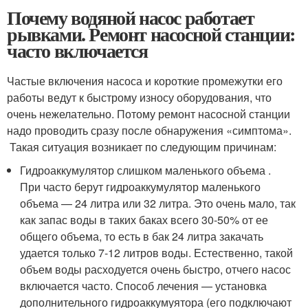
Почему водяной насос работает
рывками. Ремонт насосной станции:
часто включается
Частые включения насоса и короткие промежутки его
работы ведут к быстрому износу оборудования, что
очень нежелательно. Потому ремонт насосной станции
надо проводить сразу после обнаружения «симптома».
Такая ситуация возникает по следующим причинам:
Гидроаккумулятор слишком маленького объема .
При часто берут гидроаккумулятор маленького
объема — 24 литра или 32 литра. Это очень мало, так
как запас воды в таких баках всего 30-50% от ее
общего объема, то есть в бак 24 литра закачать
удается только 7-12 литров воды. Естественно, такой
объем воды расходуется очень быстро, отчего насос
включается часто. Способ лечения — установка
дополнительного гидроаккумуятора (его подключают