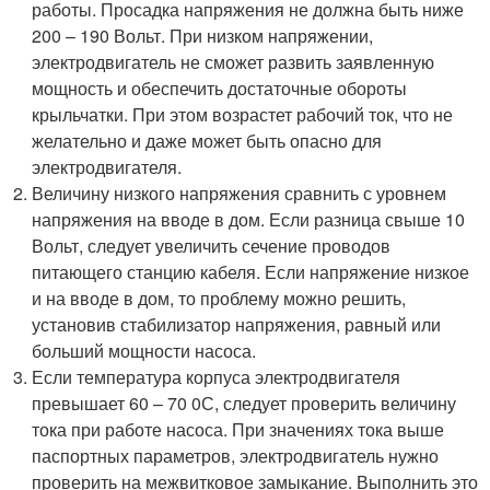
работы. Просадка напряжения не должна быть ниже
200 – 190 Вольт. При низком напряжении,
электродвигатель не сможет развить заявленную
мощность и обеспечить достаточные обороты
крыльчатки. При этом возрастет рабочий ток, что не
желательно и даже может быть опасно для
электродвигателя.
Величину низкого напряжения сравнить с уровнем
напряжения на вводе в дом. Если разница свыше 10
Вольт, следует увеличить сечение проводов
питающего станцию кабеля. Если напряжение низкое
и на вводе в дом, то проблему можно решить,
установив стабилизатор напряжения, равный или
больший мощности насоса.
Если температура корпуса электродвигателя
превышает 60 – 70 0С, следует проверить величину
тока при работе насоса. При значениях тока выше
паспортных параметров, электродвигатель нужно
проверить на межвитковое замыкание. Выполнить это