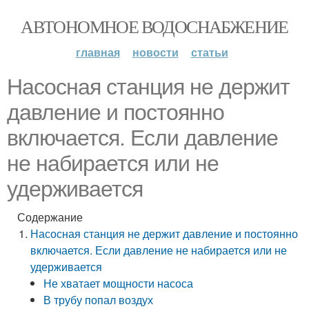
АВТОНОМНОЕ ВОДОСНАБЖЕНИЕ
главная
новости
статьи
Насосная станция не держит
давление и постоянно
включается. Если давление
не набирается или не
удерживается
Содержание
Насосная станция не держит давление и постоянно
включается. Если давление не набирается или не
удерживается
Не хватает мощности насоса
В трубу попал воздух