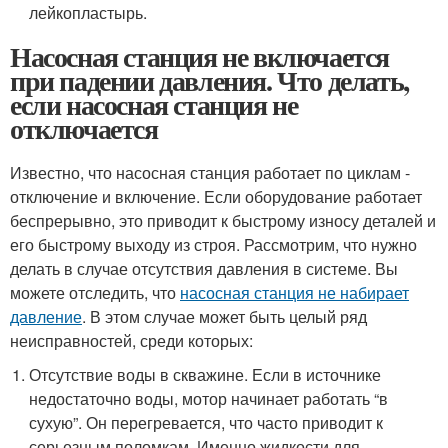
лейкопластырь.
Насосная станция не включается
при падении давления. Что делать,
если насосная станция не
отключается
Известно, что насосная станция работает по циклам -
отключение и включение. Если оборудование работает
беспрерывно, это приводит к быстрому износу деталей и
его быстрому выходу из строя. Рассмотрим, что нужно
делать в случае отсутствия давления в системе. Вы
можете отследить, что
насосная станция не набирает
давление
. В этом случае может быть целый ряд
неисправностей, среди которых:
Отсутствие воды в скважине. Если в источнике
недостаточно воды, мотор начинает работать “в
сухую”. Он перегревается, что часто приводит к
серьезным поломкам. Именно жидкости для