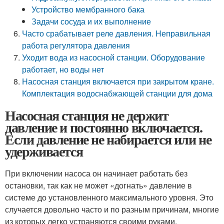
Устройство мембранного бака
Задачи сосуда и их выполнение
Часто срабатывает реле давления. Неправильная
работа регулятора давления
Уходит вода из насосной станции. Оборудование
работает, но воды нет
Насосная станция включается при закрытом кране.
Комплектация водоснабжающей станции для дома
Насосная станция не держит
давление и постоянно включается.
Если давление не набирается или не
удерживается
При включении насоса он начинает работать без
остановки, так как не может «догнать» давление в
системе до установленного максимального уровня. Это
случается довольно часто и по разным причинам, многие
из которых легко устраняются своими руками.