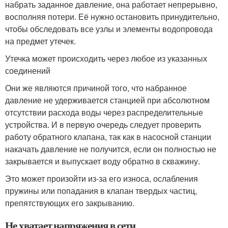
набрать заданное давление, она работает непрерывно,
восполняя потери. Её нужно остановить принудительно,
чтобы обследовать все узлы и элементы водопровода
на предмет утечек.
Утечка может происходить через любое из указанных
соединений
Они же являются причиной того, что набранное
давление не удерживается станцией при абсолютном
отсутствии расхода воды через распределительные
устройства. И в первую очередь следует проверить
работу обратного клапана, так как в насосной станции
накачать давление не получится, если он полностью не
закрывается и выпускает воду обратно в скважину.
Это может произойти из-за его износа, ослабления
пружины или попадания в клапан твердых частиц,
препятствующих его закрыванию.
Не хватает напряжения в сети