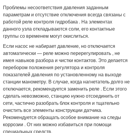
Проблемы несоответствия давления заданным
параметрам и отсутствие отключения всегда связаны с
работой реле контроля гидробака . На элементах
данного узла откладываются соли, его контактные
группы со временем могут окислиться.
Если насос не набирает давление, но отключается
автоматически — реле можно перерегулировать , не
имея навыков разбора и чистки контактов. Это делается
перебором положения регулятора и контроля
показателей давления по установленному на выходе
станции манометру. В случае, когда нагнетатель долго не
отключается, рекомендуется заменить реле . Если этого
сделать невозможно, станцию нужно отсоединить от
сети, частично разобрать блок контроля и тщательно
очистить все элементы конструкции датчика.
Рекомендуется обращать особое внимание на следы
коррозии . От них можно избавиться при помощи
специальных средств.