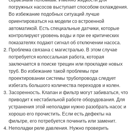
погружных насосов выступает способом охлаждения.
Во избежание подобных ситуаций лучше
ориентироваться на модели со встроенной
автоматикой. Есть специальные датчики, которые
контролируют уровень воды и при ее критических
показателях подают сигнал об отключении насоса.
Проблема связана с магистралью. В этом случае
потребуется колоссальная работа, которая
заключается в поиске трещин или прокладке новых
труб. Во избежание такой проблемы при
проектировании системы трубопровода следует
избегать большого количества переходов и колен.
Засоренность. Клапан и фильтр могут забиваться, что
приводит к нестабильной работе оборудования. Для
устранения этой неполадки нужно разобрать насос и
хорошо его прочистить. Если есть дефекты на
фильтре, его потребуется починить или заменит.
Неполадки реле давления. Нужно проверить