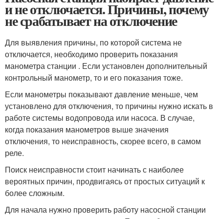
и не отключается. Причины, почему
не срабатывает на отключение
Для выявления причины, по которой система не
отключается, необходимо проверить показания
манометра станции . Если установлен дополнительный
контрольный манометр, то и его показания тоже.
Если манометры показывают давление меньше, чем
установлено для отключения, то причины нужно искать в
работе системы водопровода или насоса. В случае,
когда показания манометров выше значения
отключения, то неисправность, скорее всего, в самом
реле.
Поиск неисправности стоит начинать с наиболее
вероятных причин, продвигаясь от простых ситуаций к
более сложным.
Для начала нужно проверить работу насосной станции