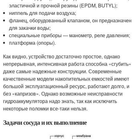
эластичной и прочной резины (EPDM, BUTYL);
ниппель для подачи воздуха;
фланец, оборудованный клапаном, он предназначен
для закачки воды;
специальные приборы — манометр, реле давления;
платформа (опоры).
Как видно, устройство достаточно простое, однако
непрерывная, интенсивная работа способна «сгубить»
даже самые надежные конструкции. Современные
качественные модели накопительных емкостей имеют
большой эксплуатационный ресурс, работают долго, и
без «капризов». Однако возможные неисправности
гидроаккумулятора надо знать, так как исключить
некоторые поломки все-таки нельзя.
Задачи сосуда и их выполнение