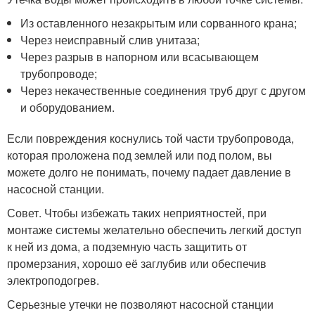
Из оставленного незакрытым или сорванного крана;
Через неисправный слив унитаза;
Через разрыв в напорном или всасывающем
трубопроводе;
Через некачественные соединения труб друг с другом
и оборудованием.
Если повреждения коснулись той части трубопровода,
которая проложена под землей или под полом, вы
можете долго не понимать, почему падает давление в
насосной станции.
Совет. Чтобы избежать таких неприятностей, при
монтаже системы желательно обеспечить легкий доступ
к ней из дома, а подземную часть защитить от
промерзания, хорошо её заглубив или обеспечив
электроподогрев.
Серьезные утечки не позволяют насосной станции