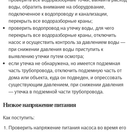
воды, обратить внимание на оборудование,
подключенное к водопроводу и канализации,
перекрыть все водоразборные краны;
проверить водопровод на утечку воды, для чего
перекрыть все водоразборные краны, отключить
насос и осуществить контроль за давлением воды —
при снижении давления воды приступить к
выявлению утечки путем осмотра;
если утечка не обнаружена, но имеется подземная
часть трубопровода, отключить подземную часть от
дома или объекта, куда он подведен, и опрессовать
существующим давлением, при снижении давления
— утечка в подземной части трубопровода.
Низкое напряжение питания
Как поступить:
Проверить напряжение питания насоса во время его