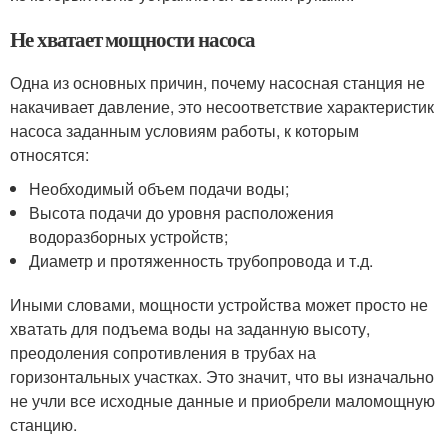
Не хватает мощности насоса
Одна из основных причин, почему насосная станция не
накачивает давление, это несоответствие характеристик
насоса заданным условиям работы, к которым
относятся:
Необходимый объем подачи воды;
Высота подачи до уровня расположения
водоразборных устройств;
Диаметр и протяженность трубопровода и т.д.
Иными словами, мощности устройства может просто не
хватать для подъема воды на заданную высоту,
преодоления сопротивления в трубах на
горизонтальных участках. Это значит, что вы изначально
не учли все исходные данные и приобрели маломощную
станцию.