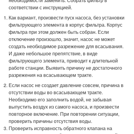
необходимости заменить. Собрать фильтр в
соответствии с инструкцией.
Как вариант, произвести пуск насоса, без установки
фильтрующего элемента в корпус фильтра. Корпус
фильтра при этом должен быть собран. Если
отключение произошло, значит, насос не может
создать необходимое разрежение для всасывания.
И даже небольшое препятствие, в виде
фильтрующего элемента, приводит к длительной
работе станции. Выявить причину не достаточного
разрежения на всасывающем тракте.
Если насос не создает давление совсем, причина в
отсутствии воды во всасывающем тракте.
Необходимо его заполнить водой, не забывая
выпустить воздух из самого насоса, и произвести
повторное включение. При повторении ситуации,
проверить причины отсутствия воды.
Проверить исправность обратного клапана на