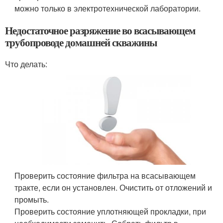
можно только в электротехнической лаборатории.
Недостаточное разряжение во всасывающем
трубопроводе домашней скважины
Что делать:
Проверить состояние фильтра на всасывающем
тракте, если он установлен. Очистить от отложений и
промыть.
Проверить состояние уплотняющей прокладки, при