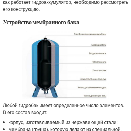
как работает гидроаккумулятор, необходимо рассмотреть
его конструкцию.
Устройство мембранного бака
Любой гидробак имеет определенное число элементов.
В его состав входит:
корпус, изготавливаемый из нержавеющей стали;
мембрана (груша), которую делают из специальной,