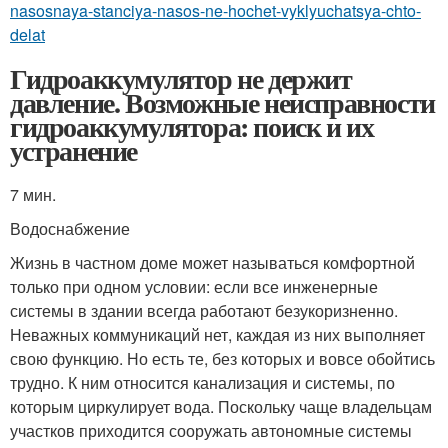
nasosnaya-stanciya-nasos-ne-hochet-vyklyuchatsya-chto-
delat
Гидроаккумулятор не держит
давление. Возможные неисправности
гидроаккумулятора: поиск и их
устранение
7 мин.
Водоснабжение
Жизнь в частном доме может называться комфортной
только при одном условии: если все инженерные
системы в здании всегда работают безукоризненно.
Неважных коммуникаций нет, каждая из них выполняет
свою функцию. Но есть те, без которых и вовсе обойтись
трудно. К ним относится канализация и системы, по
которым циркулирует вода. Поскольку чаще владельцам
участков приходится сооружать автономные системы