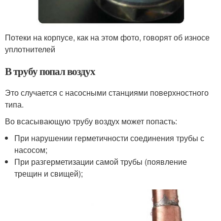
Потеки на корпусе, как на этом фото, говорят об износе
уплотнителей
В трубу попал воздух
Это случается с насосными станциями поверхностного
типа.
Во всасывающую трубу воздух может попасть:
При нарушении герметичности соединения трубы с
насосом;
При разгерметизации самой трубы (появление
трещин и свищей);