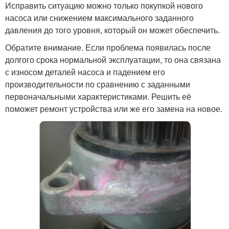
Исправить ситуацию можно только покупкой нового
насоса или снижением максимального заданного
давления до того уровня, который он может обеспечить.
Обратите внимание. Если проблема появилась после
долгого срока нормальной эксплуатации, то она связана
с износом деталей насоса и падением его
производительности по сравнению с заданными
первоначальными характеристиками. Решить её
поможет ремонт устройства или же его замена на новое.