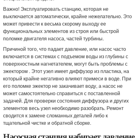
Важно! Эксплуатировать станцию, которая не
выключается автоматически, крайне нежелательно. Это
может привести к весьма скорому выходу ее
функциональных элементов из строя или быстрой
поломке двигателя насоса, частей турбины.
Причиной того, что падает давление, или насос часто
включается в системах с подъемом воды из глубины с
поверхностным нагнетателем, могут быть проблемы с
эжектором . Этот узел имеет диффузор из пластика, на
который крайне негативно влияют примеси в воде. При
его поломке эжектор не закачивает воду, а насос не
может самостоятельно справиться с поставленной
задачей. Для проверки состояния диффузора и других
элементов весь узел необходимо разобрать. Ремонт
сводится к замене сломанных деталей либо к
тщательной чистке и обратной сборке.
Насосная станция набирает давление