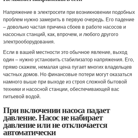
Напряжение в электросети при возникновении подобных
проблем нужно замерить в первую очередь. Его падение
– довольно частая причина сбоев в работе насосов и
насосных станций, как, впрочем, и любого другого
электрооборудования.
Если в вашей местности это обычное явление, выход
один – нужно установить стабилизатор напряжения. Его,
прямо скажем, немалая цена пугает многих владельцев
частных домов. Но финансовые потери могут оказаться
намного выше при выходе из строя сложной бытовой
техники и насосной станции, обеспечивающей вас
питьевой водой.
При включении насоса падает
давление. Насос не набирает
давление или не отключается
автоматически