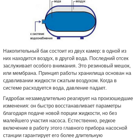
Накопительный бак состоит из двух камер: в одной из
них находится воздух, в другой вода. Последний отсек
заслуживает особого внимания. Это резиновый мешок,
или мембрана. Принцип работы хранилища основан на
сдавливании жидкости сжатым воздухом. Когда в
системе расходуется вода, давление падает.
Гидробак незамедлительно реагирует на произошедшие
изменения: он быстро восстанавливает параметры
благодаря подаче новой порции жидкости, но без
малейшего участия насоса. Естественно, редкое
включение в работу этого главного прибора насосной
станции гарантирует его более длительную