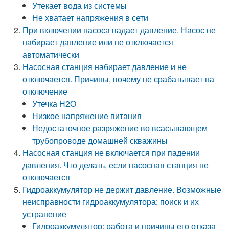
Утекает вода из системы
Не хватает напряжения в сети
При включении насоса падает давление. Насос не
набирает давление или не отключается
автоматически
Насосная станция набирает давление и не
отключается. Причины, почему не срабатывает на
отключение
Утечка H2O
Низкое напряжение питания
Недостаточное разряжение во всасывающем
трубопроводе домашней скважины
Насосная станция не включается при падении
давления. Что делать, если насосная станция не
отключается
Гидроаккумулятор не держит давление. Возможные
неисправности гидроаккумулятора: поиск и их
устранение
Гидроаккумулятор: работа и причины его отказа