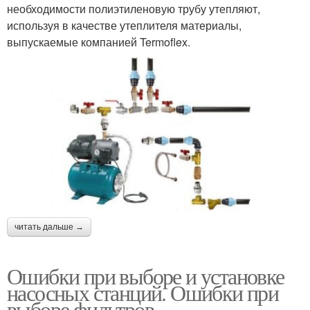
необходимости полиэтиленовую трубу утепляют,
используя в качестве утеплителя материалы,
выпускаемые компанией Termoflex.
читать дальше →
Ошибки при выборе и установке
насосных станций. Ошибки при
выборе фильтров