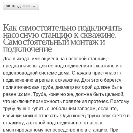
читать дальше →
Как самостоятельно подключить
насосную станцию к скважине.
Самостоятельный монтаж и
подключение
Два выхода, имеющиеся на насосной станции,
предназначены для ее подсоединения к скважине и к
водопроводной системе дома. Сначала приступают к
подключению агрегата к скважине. Для этого берется
полиэтиленовая труба, диаметр которой должен быть
равен 32 мм. Труба, конечно же, должна быть цельной,
что исключит возможность появления протечек. Поэтому
трубу лучше купить с небольшим запасом, если что,
излишки можно отрезать. Один конец трубы опускается в
скважину, а второй подсоединяется к насосу,
вмонтированному непосредственно в станцию. При