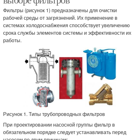
Фильтры (рисунок 1) предназначены для очистки
рабочей среды от загрязнений. Их применение в
системах холодоснабжения способствует увеличению
срока службы элементов системы и эффективности их
работы.
Рисунок 1. Типы трубопроводных фильтров
При проектировании насосной группы фильтр в
обязательном порядке следует устанавливать перед
насосом по двум причинам: