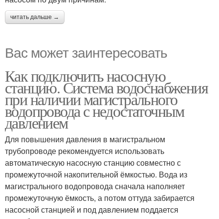
читать дальше →
Вас может заинтересовать
Как подключить насосную
станцию. Система водоснабжения
при наличии магистрального
водопровода с недостаточным
давлением
Для повышения давления в магистральном
трубопроводе рекомендуется использовать
автоматическую насосную станцию совместно с
промежуточной накопительной ёмкостью. Вода из
магистрального водопровода сначала наполняет
промежуточную ёмкость, а потом оттуда забирается
насосной станцией и под давлением поддается