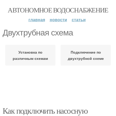
АВТОНОМНОЕ ВОДОСНАБЖЕНИЕ
главная
новости
статьи
Двухтрубная схема
Установка по
Подключение по
различным схемам
двухтрубной схеме
Как подключить насосную