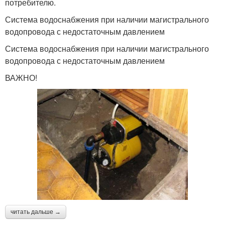
потребителю.
Система водоснабжения при наличии магистрального
водопровода с недостаточным давлением
Система водоснабжения при наличии магистрального
водопровода с недостаточным давлением
ВАЖНО!
читать дальше →