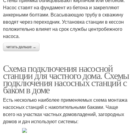
Стены приямка облицовывают кирпичом или бетоном.
Насос ставят на фундамент из бетона и закрепляют
анкерными болтами. Всасывающую трубу в скважину
вводят через переходник. Установка станции в кессон
положительно влияет на срок службы центробежного
насоса.
читать дальше →
Схема подключения насосной
станции для частного дома. Схемы
подключения насосных станций с
баком в доме
Есть несколько наиболее применяемых схема монтажа
насосных станций с накопительными баками. Чаще
всего на участках частных домовладений, загородных
домов и дач используют системы: