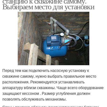
станцию к скважине самому.
Выбираем место для установки
Перед тем как подключить насосную установку к
скважине самому, нужно выбрать правильное место
расположения. Рекомендуется устанавливать
аппаратуру вблизи скважины. Чаще всего оборудование
защищают кессоном . Размер углубления должен
позволять обслуживать механизмы.