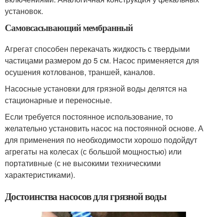
установок.
Самовсасывающий мембранный
Агрегат способен перекачать жидкость с твердыми
частицами размером до 5 см. Насос применяется для
осушения котлованов, траншей, каналов.
Насосные установки для грязной воды делятся на
стационарные и переносные.
Если требуется постоянное использование, то
желательно установить насос на постоянной основе. А
для применения по необходимости хорошо подойдут
агрегаты на колесах (с большой мощностью) или
портативные (с не высокими техническими
характеристиками).
Достоинства насосов для грязной воды