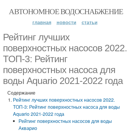
АВТОНОМНОЕ ВОДОСНАБЖЕНИЕ
главная
новости
статьи
Рейтинг лучших
поверхностных насосов 2022.
ТОП-3: Рейтинг
поверхностных насоса для
воды Aquario 2021-2022 года
Содержание
Рейтинг лучших поверхностных насосов 2022.
ТОП-3: Рейтинг поверхностных насоса для воды
Aquario 2021-2022 года
Рейтинг поверхностных насосов для воды
Акварио