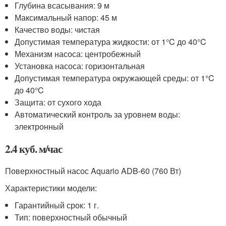
Глубина всасывания: 9 м
Максимальный напор: 45 м
Качество воды: чистая
Допустимая температура жидкости: от 1°C до 40°C
Механизм насоса: центробежный
Установка насоса: горизонтальная
Допустимая температура окружающей среды: от 1°C
до 40°C
Защита: от сухого хода
Автоматический контроль за уровнем воды:
электронный
2.4 куб. м/час
Поверхностный насос Aquario ADB-60 (760 Вт)
Характеристики модели:
Гарантийный срок: 1 г.
Тип: поверхностный обычный