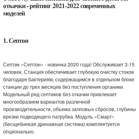
откачки - рейтинг 2021-2022 современных
моделей
1. Септон
Септик «Септон» - новинка 2020 года! Обслуживает 3-15
человек. Станция обеспечивает глубокую очистку стоков
благодаря бактериям, содержащимся в отдельном блоке
станции до трех месяцев без поступления органики.
Модельный ряд септиков без откачки привлекает
многообразием вариантов различной
производительности, объема залповых сбросов, глубины
врезки подводящего патрубка. Модуль «Смарт»
(бесщебневая дренажная система) комплектуется
опционально.