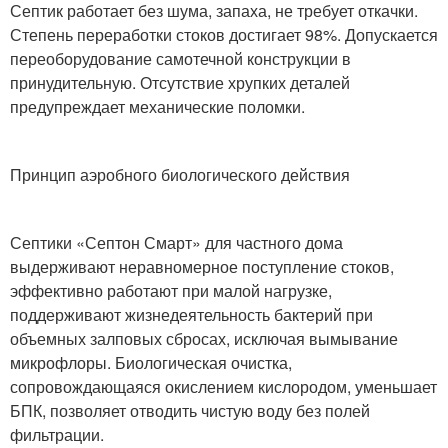
Септик работает без шума, запаха, не требует откачки.
Степень переработки стоков достигает 98%. Допускается
переоборудование самотечной конструкции в
принудительную. Отсутствие хрупких деталей
предупреждает механические поломки.
Принцип аэробного биологического действия
Септики «Септон Смарт» для частного дома
выдерживают неравномерное поступление стоков,
эффективно работают при малой нагрузке,
поддерживают жизнедеятельность бактерий при
объемных залповых сбросах, исключая вымывание
микрофлоры. Биологическая очистка,
сопровождающаяся окислением кислородом, уменьшает
БПК, позволяет отводить чистую воду без полей
фильтрации.