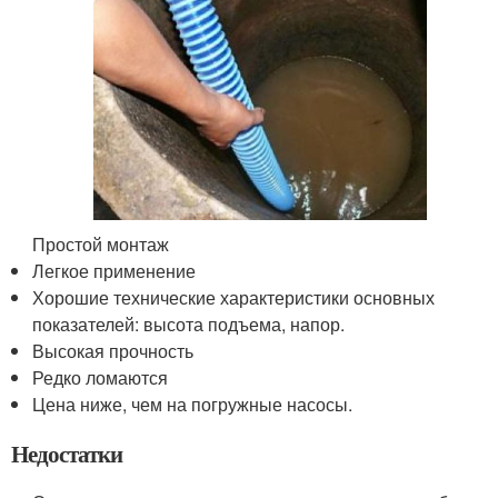
Простой монтаж
Легкое применение
Хорошие технические характеристики основных
показателей: высота подъема, напор.
Высокая прочность
Редко ломаются
Цена ниже, чем на погружные насосы.
Недостатки