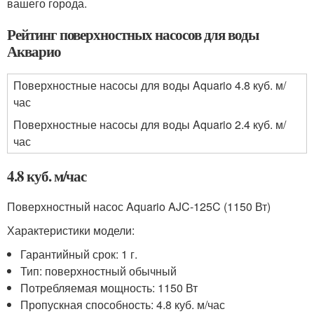
вашего города.
Рейтинг поверхностных насосов для воды
Акварио
Поверхностные насосы для воды Aquario 4.8 куб. м/
час
Поверхностные насосы для воды Aquario 2.4 куб. м/
час
4.8 куб. м/час
Поверхностный насос Aquario AJC-125C (1150 Вт)
Характеристики модели:
Гарантийный срок: 1 г.
Тип: поверхностный обычный
Потребляемая мощность: 1150 Вт
Пропускная способность: 4.8 куб. м/час