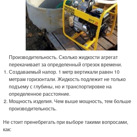
Производительность. Сколько жидкости агрегат
перекачивает за определенный отрезок времени.
Создаваемый напор. 1 метр вертикали равен 10
метрам горизонтали. Жидкость подлежит не только
подъему с глубины, но и транспортировке на
определенное расстояние.
Мощность изделия. Чем выше мощность, тем больше
производительность.
Не стоит пренебрегать при выборе такими вопросами,
как: