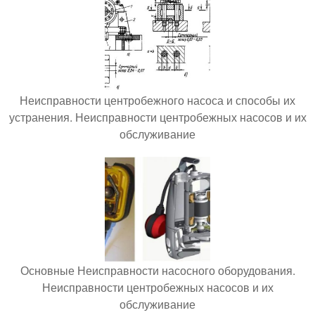
Неисправности центробежного насоса и способы их
устранения. Неисправности центробежных насосов и их
обслуживание
Основные Неисправности насосного оборудования.
Неисправности центробежных насосов и их
обслуживание