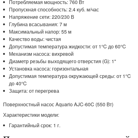
Потребляемая мощность: 760 Вт
Пропускная способность: 2.4 куб. м/час
Напряжение сети: 220/230 В
Глубина всасывания: 7 м
Максимальный напор: 55 м
Качество воды: чистая
Допустимая температура жидкости: от 1°C до 60°C
Механизм насоса: вихревой
Диаметр резьбы выходящего отверстия (G): 1"
Установка насоса: горизонтальная
Допустимая температура окружающей среды: от 1°C
до 40°C
Защита: от перегрева
Поверхностный насос Aquario AJC-60C (550 Вт)
Характеристики модели:
Гарантийный срок: 1 г.