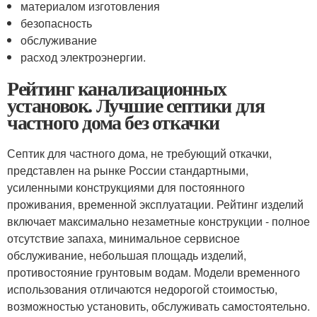
материалом изготовления
безопасность
обслуживание
расход электроэнергии.
Рейтинг канализационных
установок. Лучшие септики для
частного дома без откачки
Септик для частного дома, не требующий откачки,
представлен на рынке России стандартными,
усиленными конструкциями для постоянного
проживания, временной эксплуатации. Рейтинг изделий
включает максимально незаметные конструкции - полное
отсутствие запаха, минимальное сервисное
обслуживание, небольшая площадь изделий,
противостояние грунтовым водам. Модели временного
использования отличаются недорогой стоимостью,
возможностью установить, обслуживать самостоятельно.