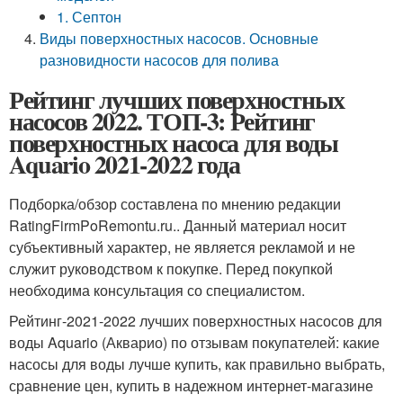
1. Септон
Виды поверхностных насосов. Основные
разновидности насосов для полива
Рейтинг лучших поверхностных
насосов 2022. ТОП-3: Рейтинг
поверхностных насоса для воды
Aquario 2021-2022 года
Подборка/обзор составлена по мнению редакции
RatingFirmPoRemontu.ru.. Данный материал носит
субъективный характер, не является рекламой и не
служит руководством к покупке. Перед покупкой
необходима консультация со специалистом.
Рейтинг-2021-2022 лучших поверхностных насосов для
воды Aquario (Акварио) по отзывам покупателей: какие
насосы для воды лучше купить, как правильно выбрать,
сравнение цен, купить в надежном интернет-магазине