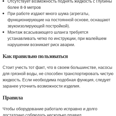
Отсутствует возможность поднять жидкость с глубины
более 8-9 метров
При работе издают много шума (агрегаты,
функционирующие на постоянной основе, оснащают
звукоизолирующей постройкой).
Монтаж всасывающего шланга требуется
устанавливать четко по инструкции, при малейшем
нарушении возникает риск аварии.
Как правильно пользоваться
Стоит учесть тот факт, что в своем большинстве, насосы
для грязной воды, не способен транспортировать чистую
жидкость. Если необходима подобная функция, следует
заранее уточнить возможности изделия.
Правила
Чтобы оборудование работало исправно и долго
достаточно соблюдать несколько правил.