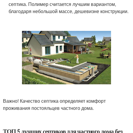
септика. Полимер считается лучшим вариантом,
благодаря небольшой массе, дешевизне конструкции.
Важно! Качество септика определяет комфорт
проживания постояльцев частного дома.
ТОП 5 лучших септиков для частного дома без