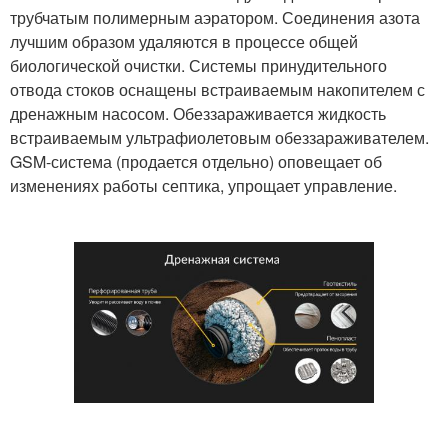
трубчатым полимерным аэратором. Соединения азота
лучшим образом удаляются в процессе общей
биологической очистки. Системы принудительного
отвода стоков оснащены встраиваемым накопителем с
дренажным насосом. Обеззараживается жидкость
встраиваемым ультрафиолетовым обеззараживателем.
GSM-система (продается отдельно) оповещает об
изменениях работы септика, упрощает управление.