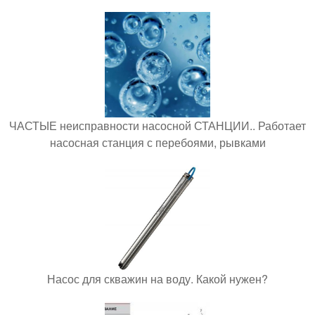
ЧАСТЫЕ неисправности насосной СТАНЦИИ.. Работает
насосная станция с перебоями, рывками
Насос для скважин на воду. Какой нужен?