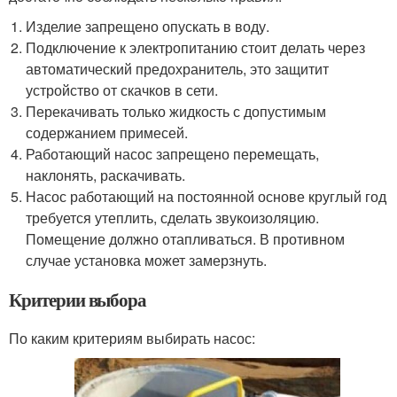
Изделие запрещено опускать в воду.
Подключение к электропитанию стоит делать через
автоматический предохранитель, это защитит
устройство от скачков в сети.
Перекачивать только жидкость с допустимым
содержанием примесей.
Работающий насос запрещено перемещать,
наклонять, раскачивать.
Насос работающий на постоянной основе круглый год
требуется утеплить, сделать звукоизоляцию.
Помещение должно отапливаться. В противном
случае установка может замерзнуть.
Критерии выбора
По каким критериям выбирать насос: