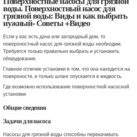
Поверхностные насосы для грязной
воды. Поверхностный насос для
грязной воды: Виды и как выбрать
нужный- Советы +Видео
Если у вас есть дача или загородный дом, то
поверхностный насос для грязной воды необходим.
Требуется только правильно выбрать и установить
оборудование.
Главное отличие установки в том, что она находится на
поверхности, и только шланг опускается в жидкость.
Где возможно использование поверхностной насосной
установки
Общие сведения
Задачи для насоса
Насосы для грязной воды способны перекачивать