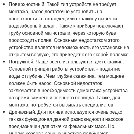
Поверхностный. Такой тип устройств не требует
монтажа, насос достаточно установить на
поверхности, а в колодец или скважину вывести
водозаборный шланг. Также к прибору подключают
трубу основной магистрали, через которую будет
происходить полив. Основным недостатком этого
устройства является невозможность его установки на
открытом воздухе, это приведёт к его скорой поломке.
Погружной. Чаще всего используются для скважин.
Основной принцип работы устройства – поднятие
воды с глубины. Чем глубже скважина, тем мощнее
должен быть насос. Основной недостаток
заключается в необходимости демонтажа устройства
на время зимнего и осеннего периода. Также, для
монтажа, потребуется вызывать специалистов.
Дренажный. Для полива используется очень редко,
так как функционал данной разновидности насосов
предназначен для откачки фекальных масс. Но,
многие хозяева дачных участков подбирают