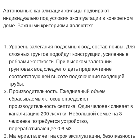
Автономные канализации жильцы подбирают
индивидуально под условия эксплуатации в конкретном
доме. Важными критериями являются:
Уровень залегания подземных вод, состав почвы. Для
сложных грунтов подойдут конструкции, усиленные
ребрами жесткости. При высоком залегании
грунтовых вод следует отдать предпочтение
соответствующей высоте подключения входящей
трубы.
Производительность. Ежедневный объем
сбрасываемых стоков определяет
производительность септика. Один человек сливает в
канализацию 200 л/сутки. Небольшой семье на 3
человека потребуется устройство,
перерабатывающее 0,6 м3.
Материал влияет на срок эксплуатации, безотказность