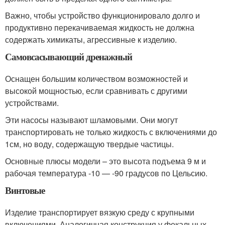
Важно, чтобы устройство функционировало долго и
продуктивно перекачиваемая жидкость не должна
содержать химикаты, агрессивные к изделию.
Самовсасывающий дренажный
Оснащен большим количеством возможностей и
высокой мощностью, если сравнивать с другими
устройствами.
Эти насосы называют шламовыми. Они могут
транспортировать не только жидкость с включениями до
1см, но воду, содержащую твердые частицы.
Основные плюсы модели – это высота подъема 9 м и
рабочая температура -10 — -90 градусов по Цельсию.
Винтовые
Изделие транспортирует вязкую среду с крупными
включениями. Аналогичная конструкция у фекальных