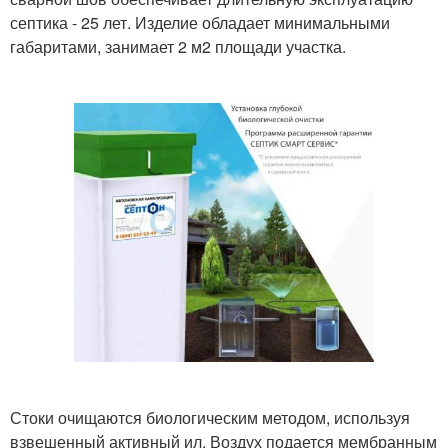
септика - 25 лет. Изделие обладает минимальными
габаритами, занимает 2 м2 площади участка.
Стоки очищаются биологическим методом, используя
взвешенный активный ил. Воздух подается мембранным