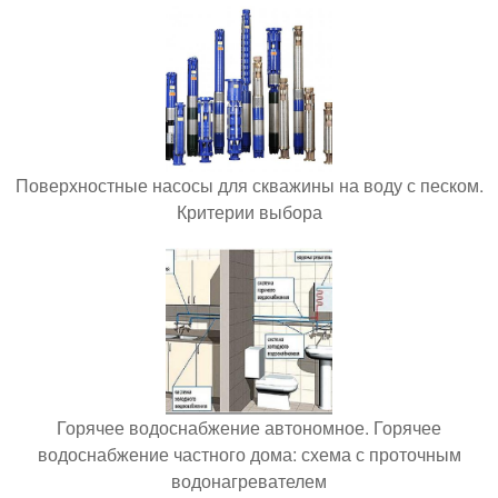
Поверхностные насосы для скважины на воду с песком.
Критерии выбора
Горячее водоснабжение автономное. Горячее
водоснабжение частного дома: схема с проточным
водонагревателем