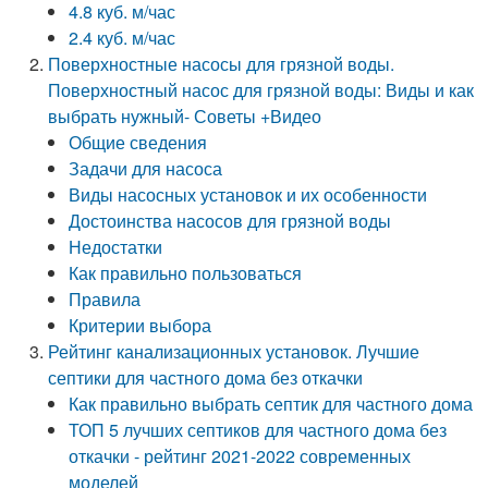
4.8 куб. м/час
2.4 куб. м/час
Поверхностные насосы для грязной воды.
Поверхностный насос для грязной воды: Виды и как
выбрать нужный- Советы +Видео
Общие сведения
Задачи для насоса
Виды насосных установок и их особенности
Достоинства насосов для грязной воды
Недостатки
Как правильно пользоваться
Правила
Критерии выбора
Рейтинг канализационных установок. Лучшие
септики для частного дома без откачки
Как правильно выбрать септик для частного дома
ТОП 5 лучших септиков для частного дома без
откачки - рейтинг 2021-2022 современных
моделей