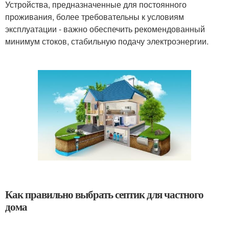
Устройства, предназначенные для постоянного
проживания, более требовательны к условиям
эксплуатации - важно обеспечить рекомендованный
минимум стоков, стабильную подачу электроэнергии.
Как правильно выбрать септик для частного
дома