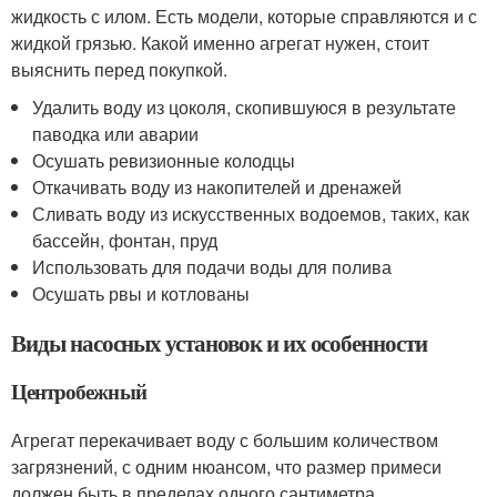
жидкость с илом. Есть модели, которые справляются и с
жидкой грязью. Какой именно агрегат нужен, стоит
выяснить перед покупкой.
Удалить воду из цоколя, скопившуюся в результате
паводка или аварии
Осушать ревизионные колодцы
Откачивать воду из накопителей и дренажей
Сливать воду из искусственных водоемов, таких, как
бассейн, фонтан, пруд
Использовать для подачи воды для полива
Осушать рвы и котлованы
Виды насосных установок и их особенности
Центробежный
Агрегат перекачивает воду с большим количеством
загрязнений, с одним нюансом, что размер примеси
должен быть в пределах одного сантиметра.