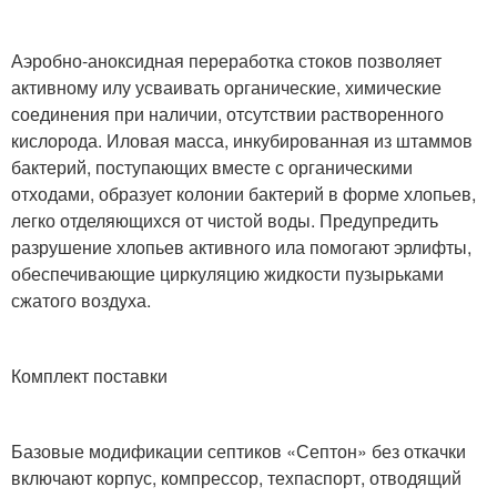
Аэробно-аноксидная переработка стоков позволяет
активному илу усваивать органические, химические
соединения при наличии, отсутствии растворенного
кислорода. Иловая масса, инкубированная из штаммов
бактерий, поступающих вместе с органическими
отходами, образует колонии бактерий в форме хлопьев,
легко отделяющихся от чистой воды. Предупредить
разрушение хлопьев активного ила помогают эрлифты,
обеспечивающие циркуляцию жидкости пузырьками
сжатого воздуха.
Комплект поставки
Базовые модификации септиков «Септон» без откачки
включают корпус, компрессор, техпаспорт, отводящий