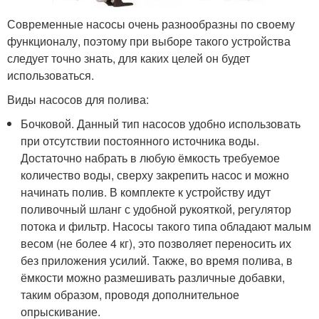
Современные насосы очень разнообразны по своему
функционалу, поэтому при выборе такого устройства
следует точно знать, для каких целей он будет
использоваться.
Виды насосов для полива:
Бочковой. Данный тип насосов удобно использовать
при отсутствии постоянного источника воды.
Достаточно набрать в любую ёмкость требуемое
количество воды, сверху закрепить насос и можно
начинать полив. В комплекте к устройству идут
поливочный шланг с удобной рукояткой, регулятор
потока и фильтр. Насосы такого типа обладают малым
весом (не более 4 кг), это позволяет переносить их
без приложения усилий. Также, во время полива, в
ёмкости можно размешивать различные добавки,
таким образом, проводя дополнительное
опрыскивание.