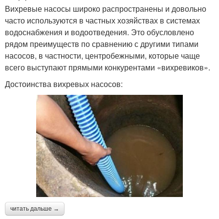
Вихревые насосы широко распространены и довольно
часто используются в частных хозяйствах в системах
водоснабжения и водоотведения. Это обусловлено
рядом преимуществ по сравнению с другими типами
насосов, в частности, центробежными, которые чаще
всего выступают прямыми конкурентами «вихревиков».
Достоинства вихревых насосов:
читать дальше →