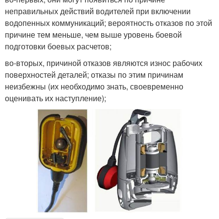
неправильных действий водителей при включении
водопенных коммуникаций; вероятность отказов по этой
причине тем меньше, чем выше уровень боевой
подготовки боевых расчетов;
во-вторых, причиной отказов являются износ рабочих
поверхностей деталей; отказы по этим причинам
неизбежны (их необходимо знать, своевременно
оценивать их наступление);