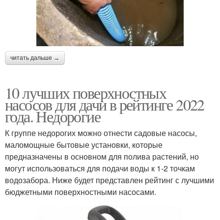
читать дальше →
10 лучших поверхностных
насосов для дачи в рейтинге 2022
года. Недорогие
К группе недорогих можно отнести садовые насосы,
маломощные бытовые установки, которые
предназначены в основном для полива растений, но
могут использоваться для подачи воды к 1-2 точкам
водозабора. Ниже будет представлен рейтинг с лучшими
бюджетными поверхностными насосами.