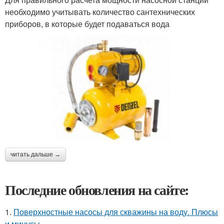
необходимо учитывать количество сантехнических
приборов, в которые будет подаваться вода
читать дальше →
Последние обновления на сайте:
1.
Поверхностные насосы для скважины на воду. Плюсы
и минусы