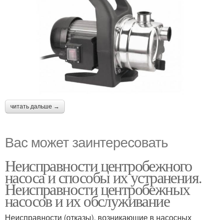
читать дальше →
Вас может заинтересовать
Неисправности центробежного
насоса и способы их устранения.
Неисправности центробежных
насосов и их обслуживание
Неисправности (отказы), возникающие в насосных