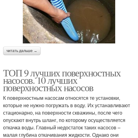
читать дальше →
ТОП 9 лучших поверхностных
насосов. 10 лучших
поверхностных насосов
К поверхностным насосам относятся те установки,
которые не нужно погружать в воду. Их устанавливают
стационарно, на поверхности скважины, после чего
опускают внутрь шланг, по которому осуществляется
откачка воды. Главный недостаток таких насосов –
малая глубина откачивания жидкости. Однако они