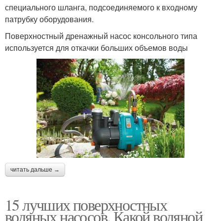
специального шланга, подсоединяемого к входному
патрубку оборудования.
Поверхностный дренажный насос консольного типа
используется для откачки больших объемов воды
читать дальше →
15 лучших поверхностных
водяных насосов. Какой водяной