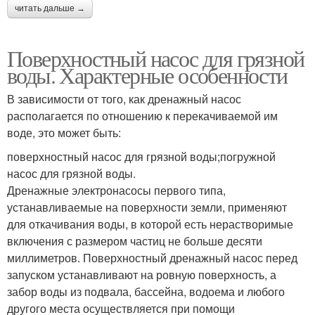
читать дальше →
Поверхностный насос для грязной
воды. Характерные особенности
В зависимости от того, как дренажный насос
располагается по отношению к перекачиваемой им
воде, это может быть:
поверхностный насос для грязной воды;погружной
насос для грязной воды.
Дренажные электронасосы первого типа,
устанавливаемые на поверхности земли, применяют
для откачивания воды, в которой есть нерастворимые
включения с размером частиц не больше десяти
миллиметров. Поверхностный дренажный насос перед
запуском устанавливают на ровную поверхность, а
забор воды из подвала, бассейна, водоема и любого
другого места осуществляется при помощи