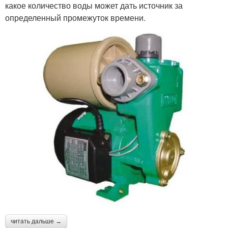
какое количество воды может дать источник за
определенный промежуток времени.
читать дальше →