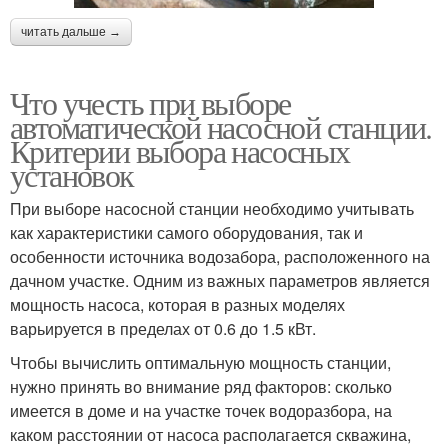
читать дальше →
Что учесть при выборе
автоматической насосной станции.
Критерии выбора насосных
установок
При выборе насосной станции необходимо учитывать
как характеристики самого оборудования, так и
особенности источника водозабора, расположенного на
дачном участке. Одним из важных параметров является
мощность насоса, которая в разных моделях
варьируется в пределах от 0.6 до 1.5 кВт.
Чтобы вычислить оптимальную мощность станции,
нужно принять во внимание ряд факторов: сколько
имеется в доме и на участке точек водоразбора, на
каком расстоянии от насоса располагается скважина,