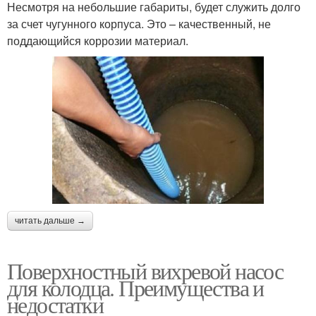
Несмотря на небольшие габариты, будет служить долго
за счет чугунного корпуса. Это – качественный, не
поддающийся коррозии материал.
читать дальше →
Поверхностный вихревой насос
для колодца. Преимущества и
недостатки