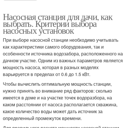
Насосная станция для дачи, как
выбрать. Критерии выбора
насосных установок
При выборе насосной станции необходимо учитывать
как характеристики самого оборудования, так и
особенности источника водозабора, расположенного на
дачном участке. Одним из важных параметров является
мощность насоса, которая в разных моделях
варьируется в пределах от 0.6 до 1.5 кВт.
Чтобы вычислить оптимальную мощность станции,
нужно принять во внимание ряд факторов: сколько
имеется в доме и на участке точек водоразбора, на
каком расстоянии от насоса располагается скважина,
какое количество воды может дать источник за
определенный промежуток времени.
Для правильного расчета мощности насосной станции