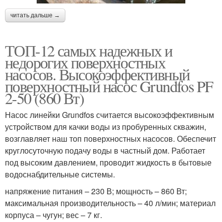
читать дальше →
ТОП-12 самых надежных и
недорогих поверхностных
насосов. Высокоэффективный
поверхностный насос Grundfos PF
2-50 (860 Вт)
Насос линейки Grundfos считается высокоэффективным
устройством для качки воды из пробуренных скважин,
возглавляет наш топ поверхностных насосов. Обеспечит
круглосуточную подачу воды в частный дом. Работает
под высоким давлением, проводит жидкость в бытовые
водоснабдительные системы.
напряжение питания – 230 В; мощность – 860 Вт;
максимальная производительность – 40 л/мин; материал
корпуса – чугун; вес – 7 кг.