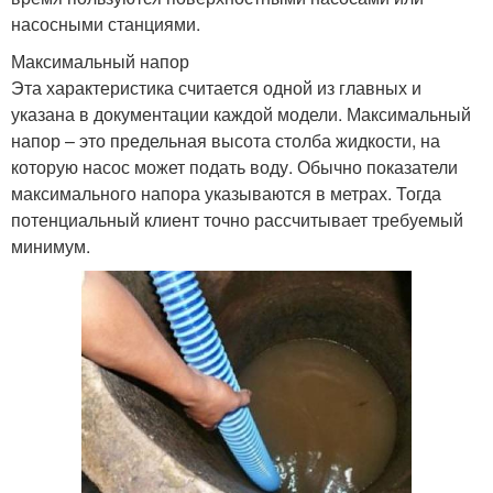
насосными станциями.
Максимальный напор
Эта характеристика считается одной из главных и
указана в документации каждой модели. Максимальный
напор – это предельная высота столба жидкости, на
которую насос может подать воду. Обычно показатели
максимального напора указываются в метрах. Тогда
потенциальный клиент точно рассчитывает требуемый
минимум.