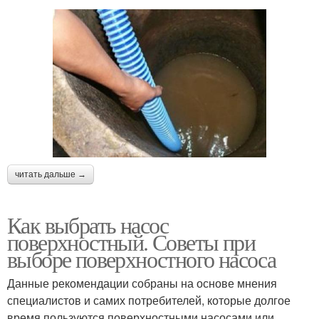
читать дальше →
Как выбрать насос
поверхностный. Советы при
выборе поверхностного насоса
Данные рекомендации собраны на основе мнения
специалистов и самих потребителей, которые долгое
время пользуются поверхностными насосами или