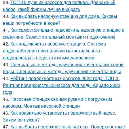
39.
ТОП-10 лучших насосов для полива. Дренажный
насос, какой фирмы лучше выбрать
40.
Как выбрать насосную станцию для дома. Каковы
ваши потребности в воде?
41.
Как самостоятельно подключить насосную станцию к
скважине. Самостоятельный монтаж и подключение
42.
Как подключить насосную станцию. Система
водоснабжения при наличии магистрального
водопровода с недостаточным давлением
43.
Специальные методы улучшения качества питьевой
воды. Специальные методы улучшения качества воды
44.
Рейтинг поверхностных насосов 2022 года. ТОП-3:
Рейтинг поверхностных насоса для воды Aquario 2022
года
45.
Насосная станция своими руками с погружным
насосом. Монтаж насосной станции
46.
Как правильно установить поверхностный насос.
Зачем он нужен?
47.
Как выбрать поверхностные насосы. Поверхностные