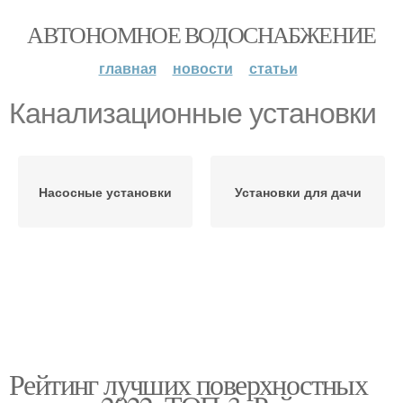
АВТОНОМНОЕ ВОДОСНАБЖЕНИЕ
главная
новости
статьи
Канализационные установки
Насосные установки
Установки для дачи
Рейтинг лучших поверхностных