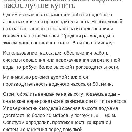
насос лучше купить
Одним из главных параметров работы подобного
агрегата является производительность. Необходимый
показатель зависит от характера использования и
количества потребителей. Средний расход воды в
жилом доме составляет около 15 литров в минуту.
Использование насоса для обеспечения работы
системы орошения или перекачивания загрязненной
воды потребует более высокой производительности.
Минимально рекомендуемой является
производительность водяного насоса от 50 л/мин.
Стоит обратить внимание на высоту подъема воды –
она может варьироваться в зависимости от типа насоса.
У поверхностных моделей средняя высота подъема
достигает не более 40 метров, у погружных — 60 м.
Советуем определить протяженность конкретной
системы снабжения перед покупкой.