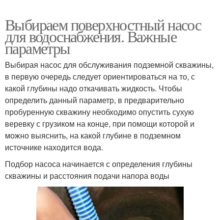
Выбираем поверхностный насос
для водоснабжения. Важные
параметры
Выбирая насос для обслуживания подземной скважины,
в первую очередь следует ориентироваться на то, с
какой глубины надо откачивать жидкость. Чтобы
определить данный параметр, в предварительно
пробуренную скважину необходимо опустить сухую
веревку с грузиком на конце, при помощи которой и
можно выяснить, на какой глубине в подземном
источнике находится вода.
Подбор насоса начинается с определения глубины
скважины и расстояния подачи напора воды