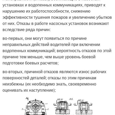
установках и водопенных коммуникациях, приводят к
нарушению их работоспособности, снижению
эффективности тушения пожаров и увеличению убытков
от них. Отказы в работе насосных установок возникают
вследствие ряда причин:
во-первых, они могут появиться по причине
неправильных действий водителей при включении
водопенных коммуникаций; вероятность отказов по этой
причине тем меньше, чем выше уровень боевой
подготовки боевых расчетов;
во-вторых, причиной отказов являются износ рабочих
поверхностей деталей; отказы по этим причинам
неизбежны (их необходимо знать, своевременно
оценивать их наступление);