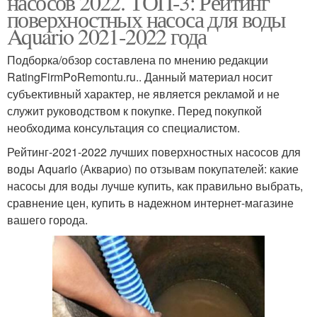
насосов 2022. ТОП-3: Рейтинг
поверхностных насоса для воды
Aquario 2021-2022 года
Подборка/обзор составлена по мнению редакции
RatingFirmPoRemontu.ru.. Данный материал носит
субъективный характер, не является рекламой и не
служит руководством к покупке. Перед покупкой
необходима консультация со специалистом.
Рейтинг-2021-2022 лучших поверхностных насосов для
воды Aquario (Акварио) по отзывам покупателей: какие
насосы для воды лучше купить, как правильно выбрать,
сравнение цен, купить в надежном интернет-магазине
вашего города.