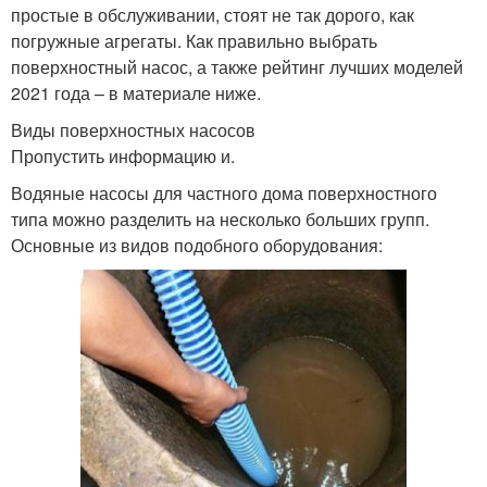
простые в обслуживании, стоят не так дорого, как
погружные агрегаты. Как правильно выбрать
поверхностный насос, а также рейтинг лучших моделей
2021 года – в материале ниже.
Виды поверхностных насосов
Пропустить информацию и.
Водяные насосы для частного дома поверхностного
типа можно разделить на несколько больших групп.
Основные из видов подобного оборудования: