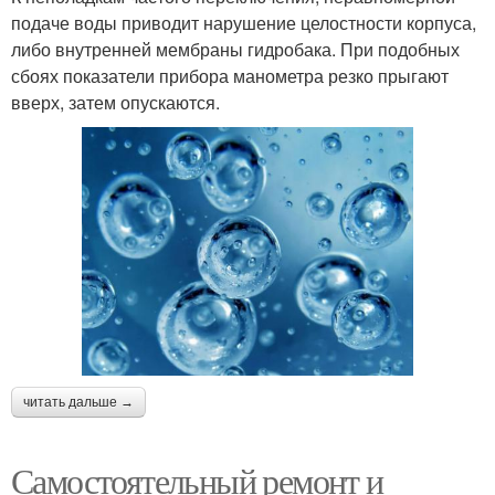
подаче воды приводит нарушение целостности корпуса,
либо внутренней мембраны гидробака. При подобных
сбоях показатели прибора манометра резко прыгают
вверх, затем опускаются.
читать дальше →
Самостоятельный ремонт и