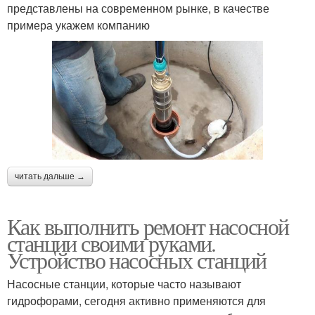
представлены на современном рынке, в качестве
примера укажем компанию
читать дальше →
Как выполнить ремонт насосной
станции своими руками.
Устройство насосных станций
Насосные станции, которые часто называют
гидрофорами, сегодня активно применяются для