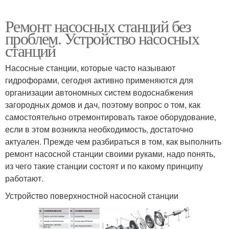
Ремонт насосных станций без
проблем. Устройство насосных
станций
Насосные станции, которые часто называют
гидрофорами, сегодня активно применяются для
организации автономных систем водоснабжения
загородных домов и дач, поэтому вопрос о том, как
самостоятельно отремонтировать такое оборудование,
если в этом возникла необходимость, достаточно
актуален. Прежде чем разбираться в том, как выполнить
ремонт насосной станции своими руками, надо понять,
из чего такие станции состоят и по какому принципу
работают.
Устройство поверхностной насосной станции