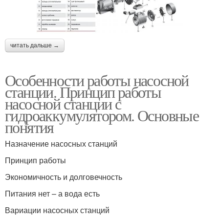
читать дальше →
Особенности работы насосной
станции. Принцип работы
насосной станции с
гидроаккумулятором. Основные
понятия
Назначение насосных станций
Принцип работы
Экономичность и долговечность
Питания нет – а вода есть
Вариации насосных станций