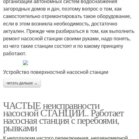
организации автономных систем водоснабжения
загородных домов и дач, поэтому вопрос о том, как
самостоятельно отремонтировать такое оборудование,
если в этом возникла необходимость, достаточно
актуален. Прежде чем разбираться в том, как выполнить
ремонт насосной станции своими руками, надо понять,
из чего такие станции состоят и по какому принципу
работают.
Устройство поверхностной насосной станции
читать дальше →
ЧАСТЫЕ неисправности
насосной СТАНЦИИ.. Работает
насосная станция с перебоями,
рывками
К неполадкам частого переключения, неравномерной