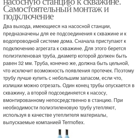
насосную станцию к скважине.
Самостоятельный монтаж и
подключение
Два выхода, имеющиеся на насосной станции,
предназначены для ее подсоединения к скважине и к
водопроводной системе дома. Сначала приступают к
подключению агрегата к скважине. Для этого берется
полиэтиленовая труба, диаметр которой должен быть
равен 32 мм. Труба, конечно же, должна быть цельной,
что исключит возможность появления протечек. Поэтому
трубу лучше купить с небольшим запасом, если что,
излишки можно отрезать. Один конец трубы опускается в
скважину, а второй подсоединяется к насосу,
вмонтированному непосредственно в станцию. При
необходимости полиэтиленовую трубу утепляют,
используя в качестве утеплителя материалы,
выпускаемые компанией Termoflex.