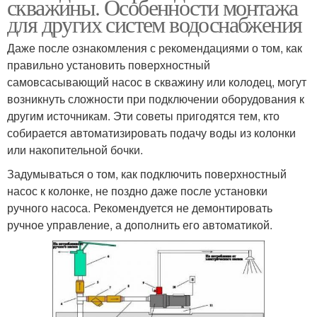
скважины. Особенности монтажа
для других систем водоснабжения
Даже после ознакомления с рекомендациями о том, как
правильно установить поверхностный
самовсасывающий насос в скважину или колодец, могут
возникнуть сложности при подключении оборудования к
другим источникам. Эти советы пригодятся тем, кто
собирается автоматизировать подачу воды из колонки
или накопительной бочки.
Задумываться о том, как подключить поверхностный
насос к колонке, не поздно даже после установки
ручного насоса. Рекомендуется не демонтировать
ручное управление, а дополнить его автоматикой.