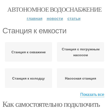
АВТОНОМНОЕ ВОДОСНАБЖЕНИЕ
главная
новости
статьи
Станция к емкости
Станция с погружным
Станция к скважине
насосом
Станция к колодцу
Насосная станция
Показать все
Как самостоятельно подключить
Станции к колодцу