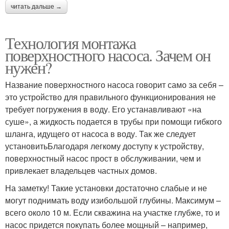
читать дальше →
Технология монтажа
поверхностного насоса. Зачем он
нужен?
Название поверхностного насоса говорит само за себя –
это устройство для правильного функционирования не
требует погружения в воду. Его устанавливают «на
суше», а жидкость подается в трубы при помощи гибкого
шланга, идущего от насоса в воду. Так же следует
установитьБлагодаря легкому доступу к устройству,
поверхностный насос прост в обслуживании, чем и
привлекает владельцев частных домов.
На заметку! Такие установки достаточно слабые и не
могут поднимать воду изибольшой глубины. Максимум –
всего около 10 м. Если скважина на участке глубже, то и
насос придется покупать более мощный – например,