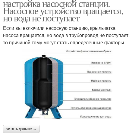
настройка насосной станции.
Насосное устройство вращается,
но вода не поступает
Если вы включили насосную станцию, крыльчатка
насоса вращается, но вода в трубопровод не поступает,
то причиной тому могут стать определенные факторы.
читать дальше →