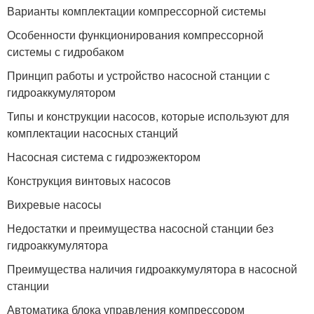
Варианты комплектации компрессорной системы
Особенности функционирования компрессорной
системы с гидробаком
Принцип работы и устройство насосной станции с
гидроаккумулятором
Типы и конструкции насосов, которые используют для
комплектации насосных станций
Насосная система с гидроэжектором
Конструкция винтовых насосов
Вихревые насосы
Недостатки и преимущества насосной станции без
гидроаккумулятора
Преимущества наличия гидроаккумулятора в насосной
станции
Автоматика блока управления компрессором