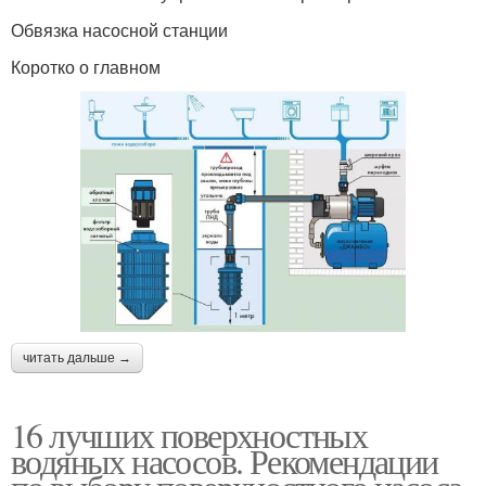
Обвязка насосной станции
Коротко о главном
читать дальше →
16 лучших поверхностных
водяных насосов. Рекомендации