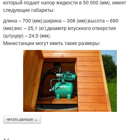
который подает напор жидкости в 50 000 (мм), имеет
следующие габариты:
длина – 700 (мм);ширина – 308 (мм);высота – 690
(мм);вес – 25,1 (кг);диаметр впускного отверстия
(штуцер) – 24,5 (мм).
Министанции могут иметь такие размеры:
читать дальше →