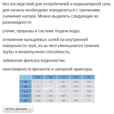
без последствий для потребителей и водонапорной сети,
для начала необходимо определиться с причинами
снижения напора. Можно выделить следующие их
разновидности:
утечки, прорывы в системе подачи воды;
отложение кальциевых солей на внутренней
поверхности труб, из-за чего уменьшается сечение
трубы и ихпропускная способность;
забивание фильтра водоочистки;
неисправности фитингов и запорной арматуры.
читать дальше →