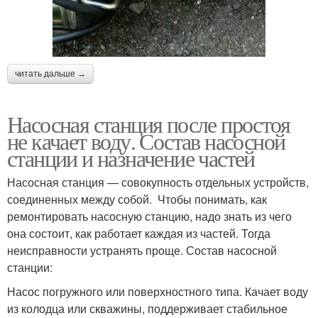
читать дальше →
Насосная станция после простоя
не качает воду. Состав насосной
станции и назначение частей
Насосная станция — совокупность отдельных устройств,
соединенных между собой. Чтобы понимать, как
ремонтировать насосную станцию, надо знать из чего
она состоит, как работает каждая из частей. Тогда
неисправности устранять проще. Состав насосной
станции:
Насос погружного или поверхностного типа. Качает воду
из колодца или скважины, поддерживает стабильное