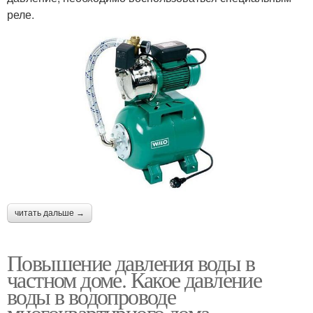
реле.
читать дальше →
Повышение давления воды в
частном доме. Какое давление
воды в водопроводе
многоквартирного дома