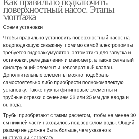
Как правильно подключить
поверхностный насос. Этапы
монтажа
Схема установки
Чтобы правильно установить поверхностный насос на
водоподающую скважину, помимо самой электропомпы
требуется гидроаккумулятор, автоматика для запуска и
остановки, реле давления и манометр, а также сетчатый
фильтрующий элемент и невозвратный клапан.
Дополнительные элементы можно подобрать
самостоятельно либо приобрести полнокомплектую
установку. Также нужны фитинговые элементы и
трубные отрезки с сечением 32 или 25 мм для ввода и
вывода.
Трубы приобретают с таким расчетом, чтобы не менее 30
см нижней части находилось под зеркалом воды. Общий
размер не должен быть больше, чем указано в
инструкции к агрегату.