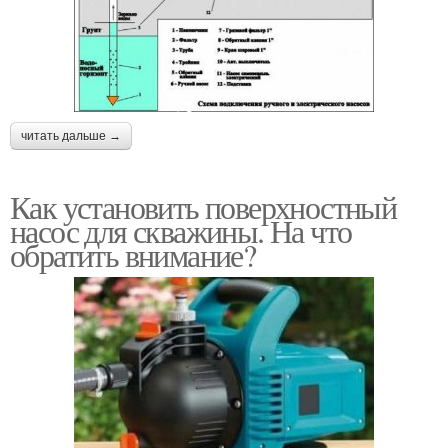
читать дальше →
Как установить поверхностный
насос для скважины. На что
обратить внимание?