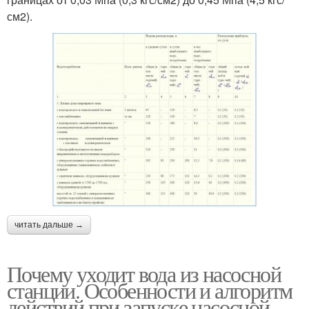
см2).
читать дальше →
Почему уходит вода из насосной
станции. Особенности и алгоритм
действий при запуске насосной