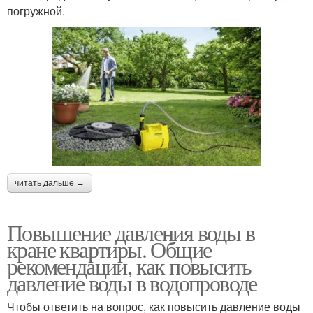
погружной.
читать дальше →
Повышение давления воды в
кране квартиры. Общие
рекомендации, как повысить
давление воды в водопроводе
Чтобы ответить на вопрос, как повысить давление воды