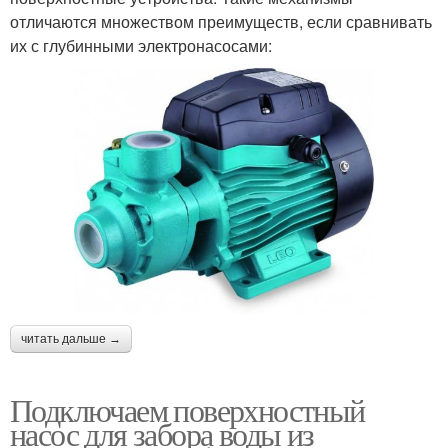
отличаются множеством преимуществ, если сравнивать
их с глубинными электронасосами:
читать дальше →
Подключаем поверхностный
насос для забора воды из