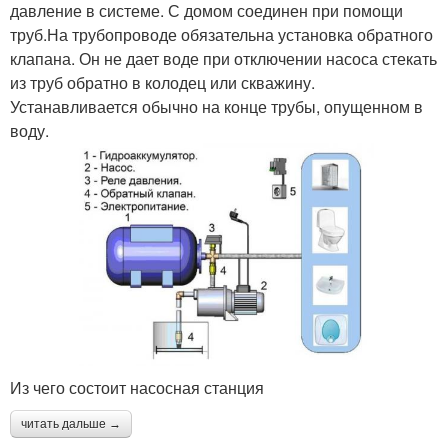
давление в системе. С домом соединен при помощи
труб.На трубопроводе обязательна установка обратного
клапана. Он не дает воде при отключении насоса стекать
из труб обратно в колодец или скважину.
Устанавливается обычно на конце трубы, опущенном в
воду.
Из чего состоит насосная станция
читать дальше →