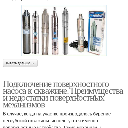
читать дальше →
Подключение поверхностного
насоса к скважине. Преимущества
и недостатки поверхностных
механизмов
В случае, когда на участке производилось бурение
неглубокой скважины, используются именно
поверхностные устройства. Такие механизмы