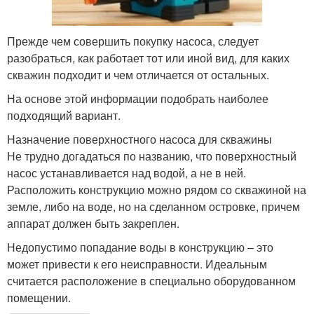
Прежде чем совершить покупку насоса, следует
разобраться, как работает тот или иной вид, для каких
скважин подходит и чем отличается от остальных.
На основе этой информации подобрать наиболее
подходящий вариант.
Назначение поверхностного насоса для скважины
Не трудно догадаться по названию, что поверхностный
насос устанавливается над водой, а не в ней.
Расположить конструкцию можно рядом со скважиной на
земле, либо на воде, но на сделанном островке, причем
аппарат должен быть закреплен.
Недопустимо попадание воды в конструкцию – это
может привести к его неисправности. Идеальным
считается расположение в специально оборудованном
помещении.