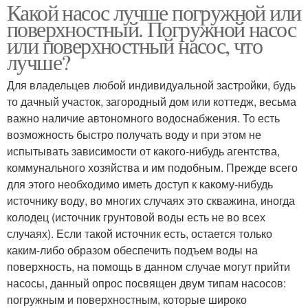
Какой насос лучше погружной или
поверхностный. Погружной насос
или поверхностный насос, что
лучше?
Для владельцев любой индивидуальной застройки, будь
то дачный участок, загородный дом или коттедж, весьма
важно наличие автономного водоснабжения. То есть
возможность быстро получать воду и при этом не
испытывать зависимости от какого-нибудь агентства,
коммунального хозяйства и им подобным. Прежде всего
для этого необходимо иметь доступ к какому-нибудь
источнику воду, во многих случаях это скважина, иногда
колодец (источник грунтовой воды есть не во всех
случаях). Если такой источник есть, остается только
каким-либо образом обеспечить подъем воды на
поверхность, на помощь в данном случае могут прийти
насосы, данный опрос посвящен двум типам насосов:
погружным и поверхностным, которые широко