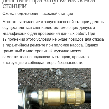
станции
Схема подключения насосной станции
Монтаж, заземление и запуск насосной станции должны
осуществляться специалистом, имеющим допуск и
квалификацию для проведения данных работ. При
выполнении этого условия не будет поводов для отказа
в гарантийном ремонте при поломке насоса. Однако
грамотный и мастеровитый мужчина может
самостоятельно подключить станцию, прочитав
инструкцию и соблюдая меры безопасности.