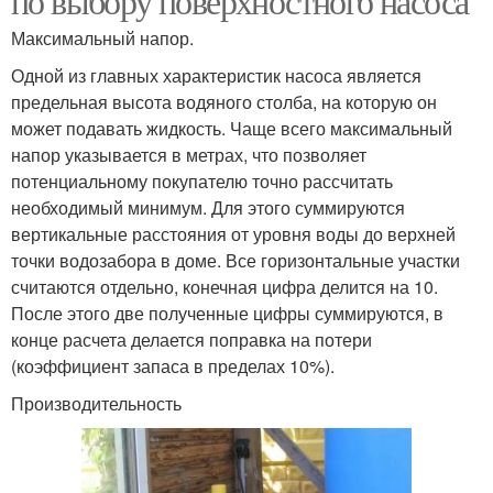
по выбору поверхностного насоса
Максимальный напор.
Одной из главных характеристик насоса является
предельная высота водяного столба, на которую он
может подавать жидкость. Чаще всего максимальный
напор указывается в метрах, что позволяет
потенциальному покупателю точно рассчитать
необходимый минимум. Для этого суммируются
вертикальные расстояния от уровня воды до верхней
точки водозабора в доме. Все горизонтальные участки
считаются отдельно, конечная цифра делится на 10.
После этого две полученные цифры суммируются, в
конце расчета делается поправка на потери
(коэффициент запаса в пределах 10%).
Производительность