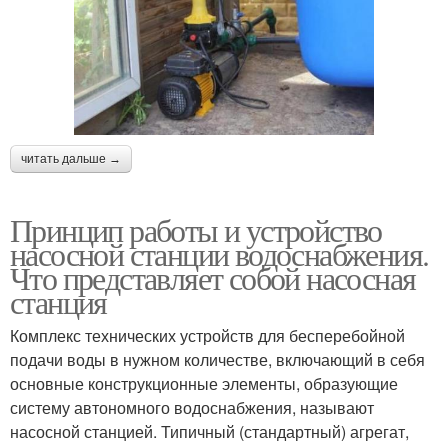
читать дальше →
Принцип работы и устройство
насосной станции водоснабжения.
Что представляет собой насосная
станция
Комплекс технических устройств для бесперебойной
подачи воды в нужном количестве, включающий в себя
основные конструкционные элементы, образующие
систему автономного водоснабжения, называют
насосной станцией. Типичный (стандартный) агрегат,