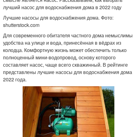
лучший насос для водоснабжения дома в 2022 году
Лучшие насосы для водоснабжения дома. Фото:
shutterstock.com
Для современного обитателя частного дома немыслимы
удобства на улице и вода, принесённая в вёдрах из
колодца. Комфортную жизнь может обеспечить только
полноценный мини-водопровод, основу которого
составляет насос, чаще всего скважинный. В рейтинге
представлены лучшие насосы для водоснабжения дома
2022 года.