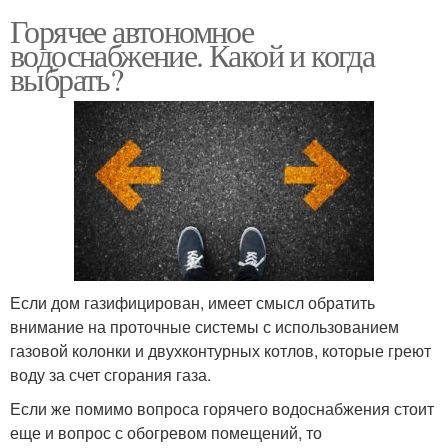
Горячее автономное
водоснабжение. Какой и когда
выбрать?
Если дом газифицирован, имеет смысл обратить
внимание на проточные системы с использованием
газовой колонки и двухконтурных котлов, которые греют
воду за счет сгорания газа.
Если же помимо вопроса горячего водоснабжения стоит
еще и вопрос с обогревом помещений, то