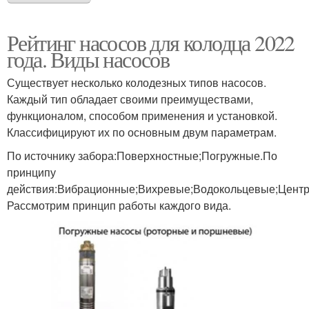
Рейтинг насосов для колодца 2022
года. Виды насосов
Существует несколько колодезных типов насосов.
Каждый тип обладает своими преимуществами,
функционалом, способом применения и установкой.
Классифицируют их по основным двум параметрам.
По источнику забора:Поверхностные;Погружные.По
принципу
действия:Вибрационные;Вихревые;Водокольцевые;Цент
Рассмотрим принцип работы каждого вида.