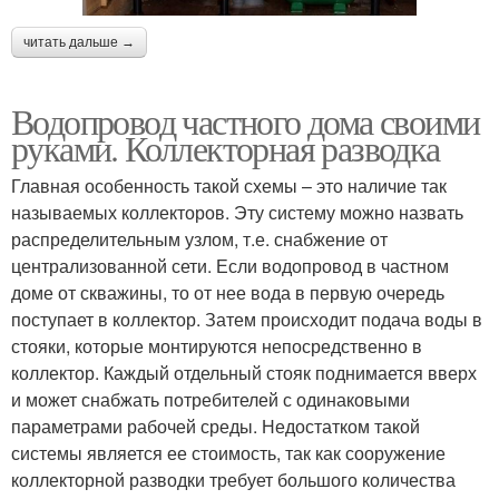
читать дальше →
Водопровод частного дома своими
руками. Коллекторная разводка
Главная особенность такой схемы – это наличие так
называемых коллекторов. Эту систему можно назвать
распределительным узлом, т.е. снабжение от
централизованной сети. Если водопровод в частном
доме от скважины, то от нее вода в первую очередь
поступает в коллектор. Затем происходит подача воды в
стояки, которые монтируются непосредственно в
коллектор. Каждый отдельный стояк поднимается вверх
и может снабжать потребителей с одинаковыми
параметрами рабочей среды. Недостатком такой
системы является ее стоимость, так как сооружение
коллекторной разводки требует большого количества