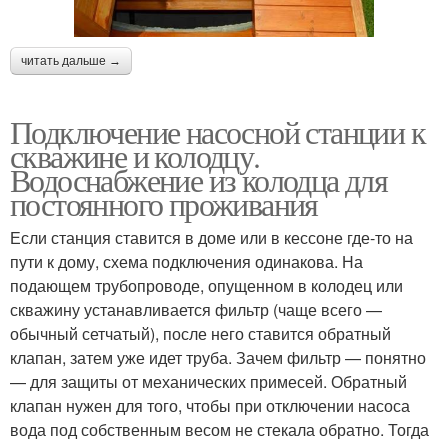
читать дальше →
Подключение насосной станции к
скважине и колодцу.
Водоснабжение из колодца для
постоянного проживания
Если станция ставится в доме или в кессоне где-то на
пути к дому, схема подключения одинакова. На
подающем трубопроводе, опущенном в колодец или
скважину устанавливается фильтр (чаще всего —
обычный сетчатый), после него ставится обратный
клапан, затем уже идет труба. Зачем фильтр — понятно
— для защиты от механических примесей. Обратный
клапан нужен для того, чтобы при отключении насоса
вода под собственным весом не стекала обратно. Тогда