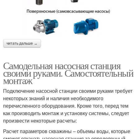
читать дальше →
Самодельная насосная станция
своими руками. Самостоятельный
монтаж
Подключение насосной станции своими руками требует
некоторых знаний и наличия необходимого
перечисленного оборудования. Кроме того, перед тем
как производить монтаж и установку системы, следует
произвести некоторые расчеты:
Расчет параметров скважины – объемы воды, которые
сможет откачать насосная станция за определенный