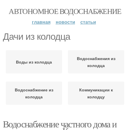
АВТОНОМНОЕ ВОДОСНАБЖЕНИЕ
главная
новости
статьи
Дачи из колодца
Водоснабжения из
Воды из колодца
колодца
Водоснабжение из
Коммуникации к
колодца
колодцу
Водоснабжение частного дома и