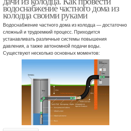
дачи из колодца. Как провести
водоснабжение частного дома из
колодца своими руками
Водоснабжение частного дома из колодца — достаточно
сложный и трудоемкий процесс. Приходится
устанавливать различные системы повышения
давления, а также автономной подачи воды.
Существуют несколько основных моментов: