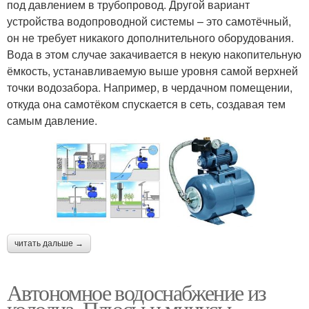
под давлением в трубопровод. Другой вариант
устройства водопроводной системы – это самотёчный,
он не требует никакого дополнительного оборудования.
Вода в этом случае закачивается в некую накопительную
ёмкость, устанавливаемую выше уровня самой верхней
точки водозабора. Например, в чердачном помещении,
откуда она самотёком спускается в сеть, создавая тем
самым давление.
читать дальше →
Автономное водоснабжение из
колодца. Плюсы и минусы