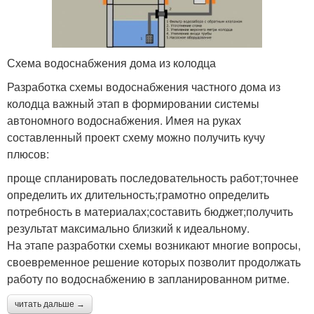
Схема водоснабжения дома из колодца
Разработка схемы водоснабжения частного дома из
колодца важный этап в формировании системы
автономного водоснабжения. Имея на руках
составленный проект схему можно получить кучу
плюсов:
проще спланировать последовательность работ;точнее
определить их длительность;грамотно определить
потребность в материалах;составить бюджет;получить
результат максимально близкий к идеальному.
На этапе разработки схемы возникают многие вопросы,
своевременное решение которых позволит продолжать
работу по водоснабжению в запланированном ритме.
читать дальше →