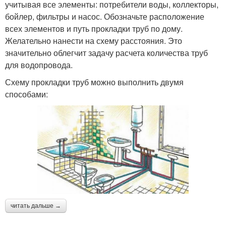
учитывая все элементы: потребители воды, коллекторы,
бойлер, фильтры и насос. Обозначьте расположение
всех элементов и путь прокладки труб по дому.
Желательно нанести на схему расстояния. Это
значительно облегчит задачу расчета количества труб
для водопровода.
Схему прокладки труб можно выполнить двумя
способами:
читать дальше →