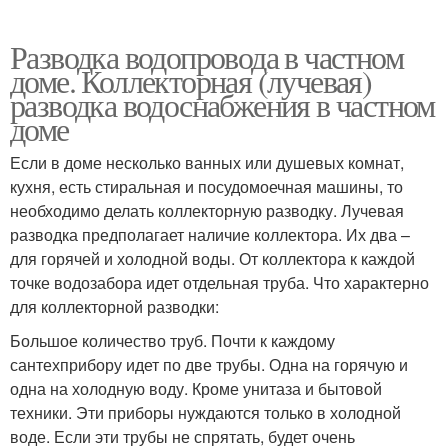
Разводка водопровода в частном
доме. Коллекторная (лучевая)
разводка водоснабжения в частном
доме
Если в доме несколько ванных или душевых комнат,
кухня, есть стиральная и посудомоечная машины, то
необходимо делать коллекторную разводку. Лучевая
разводка предполагает наличие коллектора. Их два –
для горячей и холодной воды. От коллектора к каждой
точке водозабора идет отдельная труба. Что характерно
для коллекторной разводки:
Большое количество труб. Почти к каждому
сантехприбору идет по две трубы. Одна на горячую и
одна на холодную воду. Кроме унитаза и бытовой
техники. Эти приборы нуждаются только в холодной
воде. Если эти трубы не спрятать, будет очень