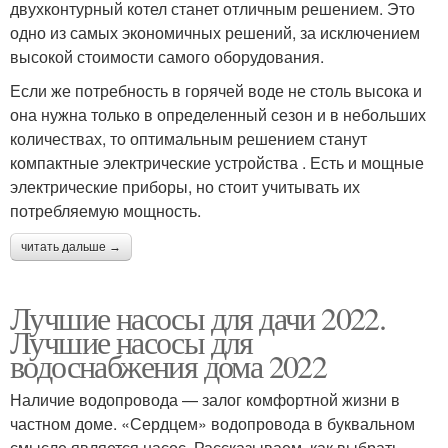
двухконтурный котел станет отличным решением. Это
одно из самых экономичных решений, за исключением
высокой стоимости самого оборудования.
Если же потребность в горячей воде не столь высока и
она нужна только в определенный сезон и в небольших
количествах, то оптимальным решением станут
компактные электрические устройства . Есть и мощные
электрические приборы, но стоит учитывать их
потребляемую мощность.
читать дальше →
Лучшие насосы для дачи 2022.
Лучшие насосы для
водоснабжения дома 2022
Наличие водопровода — залог комфортной жизни в
частном доме. «Сердцем» водопровода в буквальном
смысле является насос. Рассказываем, как выбрать