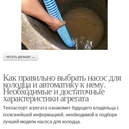
читать дальше →
Как правильно выбрать насос для
колодца и автоматику к нему.
Необходимые и достаточные
характеристики агрегата
Техпаспорт агрегата ознакомит будущего владельца с
полезнейшей информацией, необходимой в подборе
лучшей модели насоса для колодца.