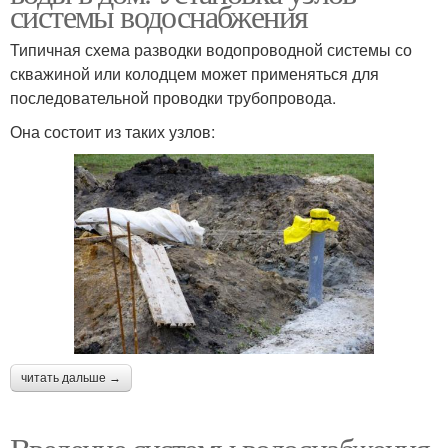
системы водоснабжения
Типичная схема разводки водопроводной системы со
скважиной или колодцем может применяться для
последовательной проводки трубопровода.
Она состоит из таких узлов:
читать дальше →