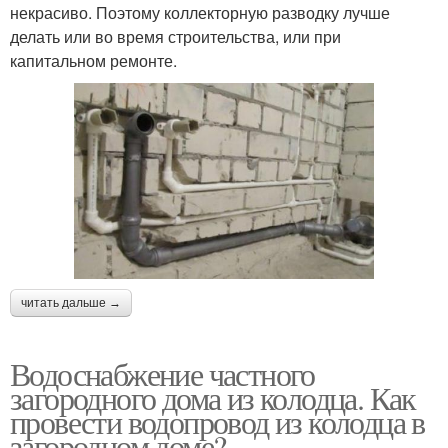
некрасиво. Поэтому коллекторную разводку лучше
делать или во время строительства, или при
капитальном ремонте.
читать дальше →
Водоснабжение частного
загородного дома из колодца. Как
провести водопровод из колодца в
загородном доме?