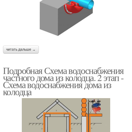
читать дальше →
Подробная Схема водоснабжения
частного дома из колодца. 2 этап -
Схема водоснабжения дома из
колодца