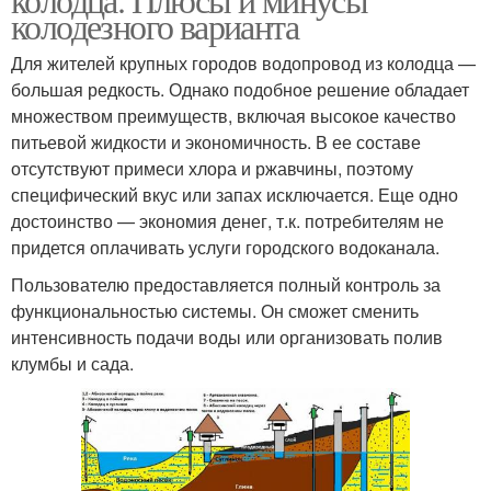
колодезного варианта
Для жителей крупных городов водопровод из колодца —
большая редкость. Однако подобное решение обладает
множеством преимуществ, включая высокое качество
питьевой жидкости и экономичность. В ее составе
отсутствуют примеси хлора и ржавчины, поэтому
специфический вкус или запах исключается. Еще одно
достоинство — экономия денег, т.к. потребителям не
придется оплачивать услуги городского водоканала.
Пользователю предоставляется полный контроль за
функциональностью системы. Он сможет сменить
интенсивность подачи воды или организовать полив
клумбы и сада.