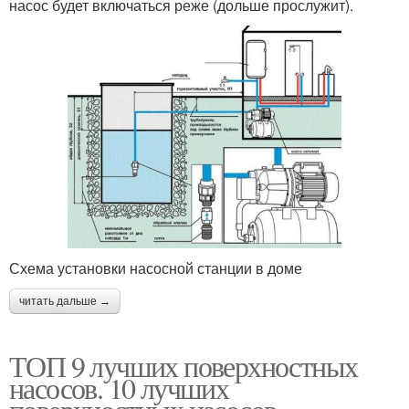
насос будет включаться реже (дольше прослужит).
Схема установки насосной станции в доме
читать дальше →
ТОП 9 лучших поверхностных
насосов. 10 лучших