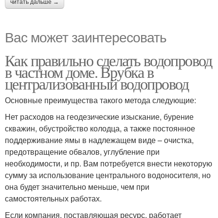
читать дальше →
Вас может заинтересовать
Как правильно сделать водопровод
в частном доме. Врубка в
централизованный водопровод
Основные преимущества такого метода следующие:
Нет расходов на геодезические изыскание, бурение
скважин, обустройство колодца, а также постоянное
поддерживание ямы в надлежащем виде – очистка,
предотвращение обвалов, углубление при
необходимости, и пр. Вам потребуется внести некоторую
сумму за использование центрального водоносителя, но
она будет значительно меньше, чем при
самостоятельных работах.
Если компания, поставляющая ресурс, работает