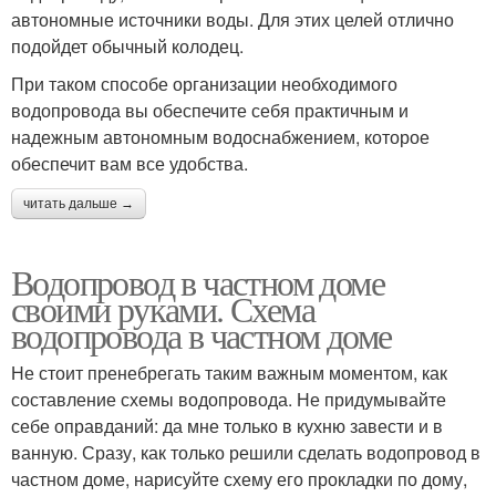
автономные источники воды. Для этих целей отлично
подойдет обычный колодец.
При таком способе организации необходимого
водопровода вы обеспечите себя практичным и
надежным автономным водоснабжением, которое
обеспечит вам все удобства.
читать дальше →
Водопровод в частном доме
своими руками. Схема
водопровода в частном доме
Не стоит пренебрегать таким важным моментом, как
составление схемы водопровода. Не придумывайте
себе оправданий: да мне только в кухню завести и в
ванную. Сразу, как только решили сделать водопровод в
частном доме, нарисуйте схему его прокладки по дому,