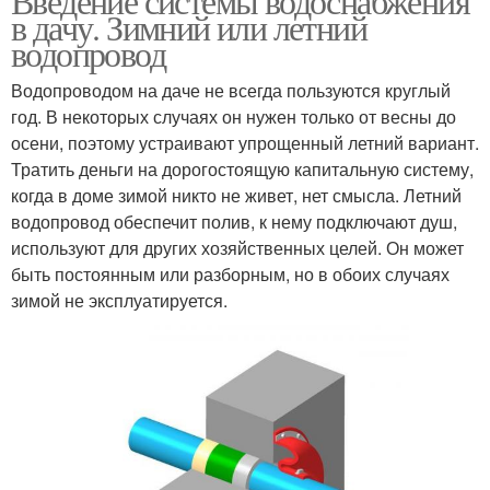
Введение системы водоснабжения
в дачу. Зимний или летний
водопровод
Водопроводом на даче не всегда пользуются круглый
год. В некоторых случаях он нужен только от весны до
осени, поэтому устраивают упрощенный летний вариант.
Тратить деньги на дорогостоящую капитальную систему,
когда в доме зимой никто не живет, нет смысла. Летний
водопровод обеспечит полив, к нему подключают душ,
используют для других хозяйственных целей. Он может
быть постоянным или разборным, но в обоих случаях
зимой не эксплуатируется.