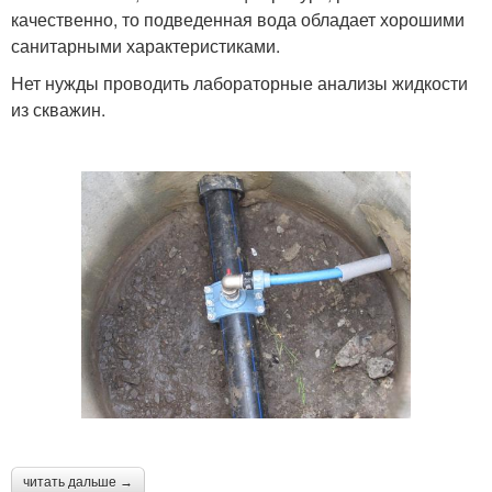
качественно, то подведенная вода обладает хорошими
санитарными характеристиками.
Нет нужды проводить лабораторные анализы жидкости
из скважин.
читать дальше →