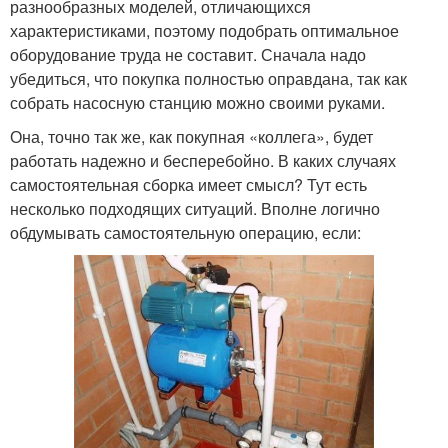
разнообразных моделей, отличающихся
характеристиками, поэтому подобрать оптимальное
оборудование труда не составит. Сначала надо
убедиться, что покупка полностью оправдана, так как
собрать насосную станцию можно своими руками.
Она, точно так же, как покупная «коллега», будет
работать надежно и бесперебойно. В каких случаях
самостоятельная сборка имеет смысл? Тут есть
несколько подходящих ситуаций. Вполне логично
обдумывать самостоятельную операцию, если: