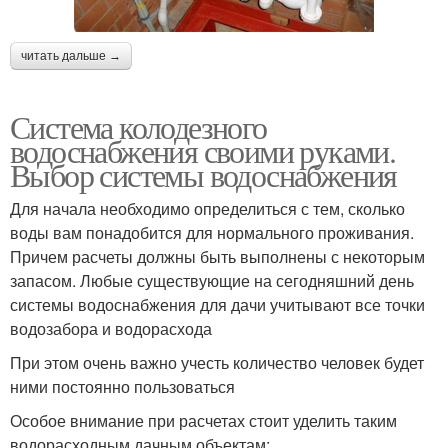
читать дальше →
Система колодезного
водоснабжения своими руками.
Выбор системы водоснабжения
Для начала необходимо определиться с тем, сколько
воды вам понадобится для нормального проживания.
Причем расчеты должны быть выполнены с некоторым
запасом. Любые существующие на сегодняшний день
системы водоснабжения для дачи учитывают все точки
водозабора и водорасхода
При этом очень важно учесть количество человек будет
ними постоянно пользоваться
Особое внимание при расчетах стоит уделить таким
водорасходным дачным объектам: