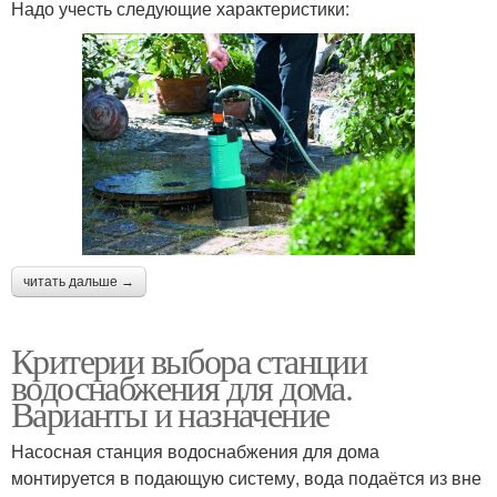
Надо учесть следующие характеристики:
читать дальше →
Критерии выбора станции
водоснабжения для дома.
Варианты и назначение
Насосная станция водоснабжения для дома
монтируется в подающую систему, вода подаётся из вне