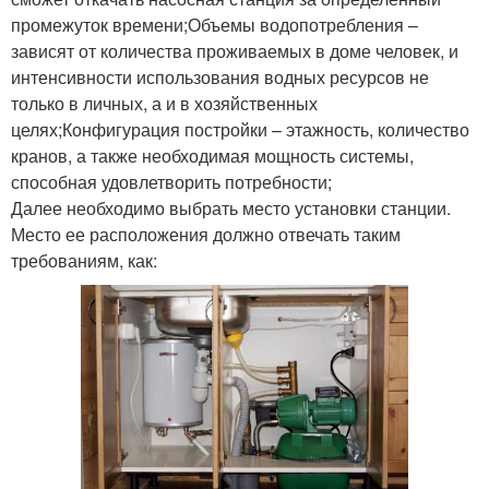
промежуток времени;Объемы водопотребления –
зависят от количества проживаемых в доме человек, и
интенсивности использования водных ресурсов не
только в личных, а и в хозяйственных
целях;Конфигурация постройки – этажность, количество
кранов, а также необходимая мощность системы,
способная удовлетворить потребности;
Далее необходимо выбрать место установки станции.
Место ее расположения должно отвечать таким
требованиям, как: