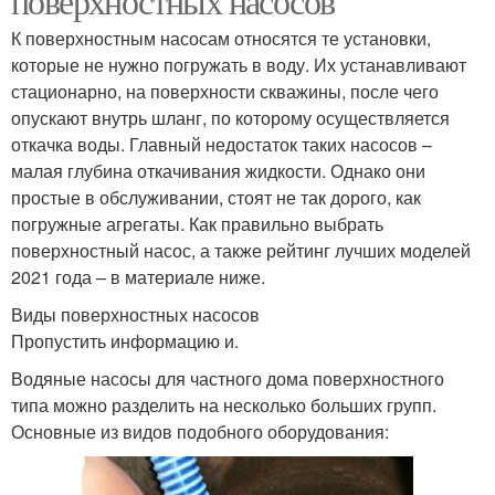
поверхностных насосов
К поверхностным насосам относятся те установки,
которые не нужно погружать в воду. Их устанавливают
стационарно, на поверхности скважины, после чего
опускают внутрь шланг, по которому осуществляется
откачка воды. Главный недостаток таких насосов –
малая глубина откачивания жидкости. Однако они
простые в обслуживании, стоят не так дорого, как
погружные агрегаты. Как правильно выбрать
поверхностный насос, а также рейтинг лучших моделей
2021 года – в материале ниже.
Виды поверхностных насосов
Пропустить информацию и.
Водяные насосы для частного дома поверхностного
типа можно разделить на несколько больших групп.
Основные из видов подобного оборудования: