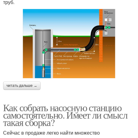
труб.
читать дальше →
Как собрать насосную станцию
самостоятельно. Имеет ли смысл
такая сборка?
Сейчас в продаже легко найти множество