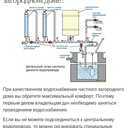
При качественном водоснабжении частного загородного
дома вы обретете максимальный комфорт. Поэтому
первым делом владельцам дач необходимо заняться
проведением водоснабжения.
Если вы не можете подсоединиться к центральному
водопроводу, то можно организовать специальные